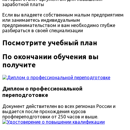
заработной платы
Если вы владеете собственным малым предприятием
или занимаетесь индивидуальным
предпринимательством и вам необходимо глубже
разбираться в своей специализации
Посмотрите учебный план
По окончании обучения вы
получите
Диплом о профессиональной
переподготовке
Документ действителен во всех регионах России и
выдается после прохождения курсов
профпереподготовки от 250 часов и выше.