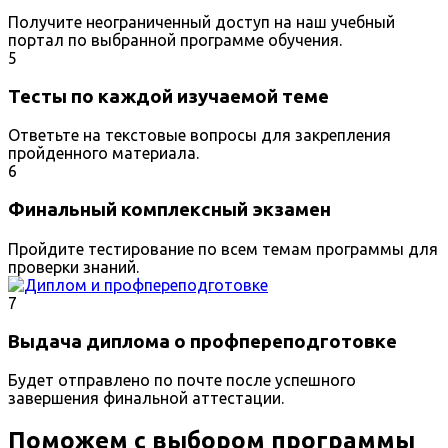
Получите неограниченный доступ на наш учебный
портал по выбранной программе обучения.
5
Тесты по каждой изучаемой теме
Ответьте на текстовые вопросы для закрепления
пройденного материала.
6
Финальный комплексный экзамен
Пройдите тестирование по всем темам программы для
проверки знаний.
7
Выдача диплома о профпереподготовке
Будет отправлено по почте после успешного
завершения финальной аттестации.
Поможем с выбором программы