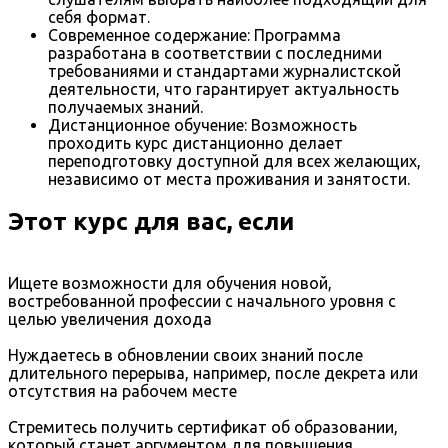
себя формат.
Современное содержание: Программа
разработана в соответствии с последними
требованиями и стандартами журналистской
деятельности, что гарантирует актуальность
получаемых знаний.
Дистанционное обучение: Возможность
проходить курс дистанционно делает
переподготовку доступной для всех желающих,
независимо от места проживания и занятости.
Этот курс для вас, если
Ищете возможности для обучения новой,
востребованной профессии с начального уровня с
целью увеличения дохода
Нуждаетесь в обновлении своих знаний после
длительного перерыва, например, после декрета или
отсутствия на рабочем месте
Стремитесь получить сертификат об образовании,
который станет аргументом для повышения