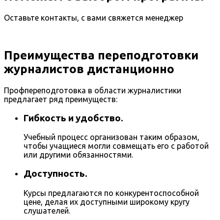
Оставьте контакты, с вами свяжется менеджер
Преимущества переподготовки
журналистов дистанционно
Профпереподготовка в области журналистики
предлагает ряд преимуществ:
Гибкость и удобство.
Учебный процесс организован таким образом,
чтобы учащиеся могли совмещать его с работой
или другими обязанностями.
Доступность.
Курсы предлагаются по конкурентоспособной
цене, делая их доступными широкому кругу
слушателей.