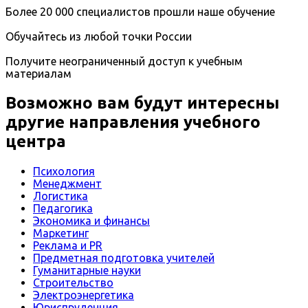
Более 20 000 специалистов прошли наше обучение
Обучайтесь из любой точки России
Получите неограниченный доступ к учебным
материалам
Возможно вам будут интересны
другие направления учебного
центра
Психология
Менеджмент
Логистика
Педагогика
Экономика и финансы
Маркетинг
Реклама и PR
Предметная подготовка учителей
Гуманитарные науки
Строительство
Электроэнергетика
Юриспруденция