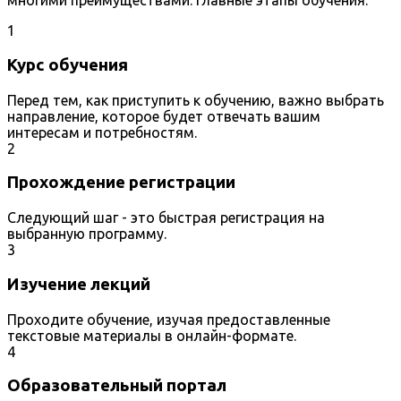
многими преимуществами. Главные этапы обучения:
1
Курс обучения
Перед тем, как приступить к обучению, важно выбрать
направление, которое будет отвечать вашим
интересам и потребностям.
2
Прохождение регистрации
Следующий шаг - это быстрая регистрация на
выбранную программу.
3
Изучение лекций
Проходите обучение, изучая предоставленные
текстовые материалы в онлайн-формате.
4
Образовательный портал