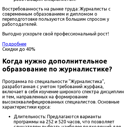
Востребованность на рынке труда: Журналисты с
современным образованием и дипломом о
переподготовке пользуются большим спросом у
работодателей.
Выгодно ускорьте свой профессиональный рост!
Подробнее
Скидки до
40%
Когда нужно дополнительное
образование по журналистике?
Программа по специальности "Журналистика",
разработанная с учетом требований журфака,
включает в себя изучение широкого спектра дисциплин
и тем, направленных на формирование
высококвалифицированных специалистов. Основные
характеристики курса:
Длительность: Предлагаются варианты
программы на 252 и 520 часов, что позволяет
слушателям выбрать наиболее подходящий для