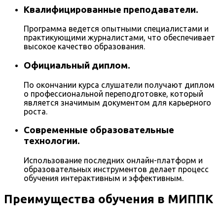
Квалифицированные преподаватели.
Программа ведется опытными специалистами и
практикующими журналистами, что обеспечивает
высокое качество образования.
Официальный диплом.
По окончании курса слушатели получают диплом
о профессиональной переподготовке, который
является значимым документом для карьерного
роста.
Современные образовательные
технологии.
Использование последних онлайн-платформ и
образовательных инструментов делает процесс
обучения интерактивным и эффективным.
Преимущества обучения в МИППК