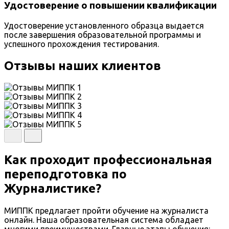
Удостоверение о повышении квалификации
Удостоверение установленного образца выдается
после завершения образовательной программы и
успешного прохождения тестирования.
Отзывы наших клиентов
Как проходит профессиональная
переподготовка по
Журналистике?
МИППК предлагает пройти обучение на журналиста
онлайн. Наша образовательная система обладает