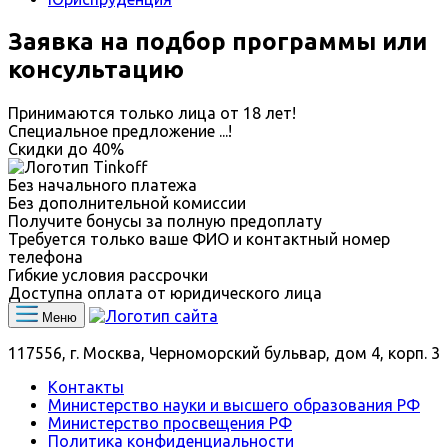
Заявка на подбор программы или
консультацию
Принимаются только лица от 18 лет!
Специальное предложение
...
!
Скидки до
40%
Без начального платежа
Без дополнительной комиссии
Получите бонусы за полную предоплату
Требуется только ваше ФИО и контактный номер
телефона
Гибкие условия рассрочки
Доступна оплата от юридического лица
Меню
117556, г. Москва, Черноморский бульвар, дом 4, корп. 3
Контакты
Министерство науки и высшего образования РФ
Министерство просвещения РФ
Политика конфиденциальности