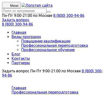
Меню
Пн-Пт 9:00-21:00 по Москве
8 (800) 300-94-86
Задать вопрос
8 (800) 300-94-86
Главная
Виды программ
Повышение квалификации
Профессиональная переподготовка
Профессиональное обучение
Блог
Контакты
Партнеры
Задать вопрос
Пн-Пт 9:00-21:00 по Москве
8 (800) 300-
94-86
Вы здесь:
Главная
Профессиональная переподготовка
Журналистика
Профессиональная