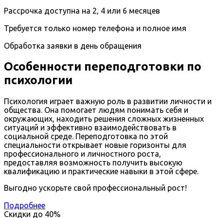
Рассрочка доступна на 2, 4 или 6 месяцев
Требуется только номер телефона и полное имя
Обработка заявки в день обращения
Особенности переподготовки по
психологии
Психология играет важную роль в развитии личности и
общества. Она помогает людям понимать себя и
окружающих, находить решения сложных жизненных
ситуаций и эффективно взаимодействовать в
социальной среде. Переподготовка по этой
специальности открывает новые горизонты для
профессионального и личностного роста,
предоставляя возможность получить высокую
квалификацию и практические навыки в этой сфере.
Выгодно ускорьте свой профессиональный рост!
Подробнее
Скидки до
40%