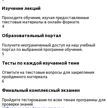
Изучение лекций
Проходите обучение, изучая предоставленные
текстовые материалы в онлайн-формате.
4
Образовательный портал
Получите неограниченный доступ на наш учебный
портал по выбранной программе обучения.
5
Тесты по каждой изучаемой теме
Ответьте на текстовые вопросы для закрепления
пройденного материала.
6
Финальный комплексный экзамен
Пройдите тестирование по всем темам программы для
проверки знаний.