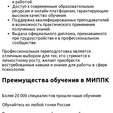
и работой.
Доступ к современным образовательным
ресурсам и онлайн платформам, гарантирующим
высокое качество обучения.
Поддержка квалифицированных преподавателей
и возможность практического применения
полученных знаний.
Выдача официального диплома, признаваемого
при трудоустройстве и в профессиональном
сообществе.
Профессиональная переподготовка является
отличным выбором для тех, кто стремится к
личностному росту, желает приобрести
востребованные навыки и знания для работы в сфере
психологии.
Преимущества обучения в МИППК
Более 20 000 специалистов прошли наше обучение
Обучайтесь из любой точки России