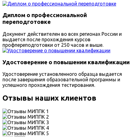
Диплом о профессиональной
переподготовке
Документ действителен во всех регионах России и
выдается после прохождения курсов
профпереподготовки от 250 часов и выше.
Удостоверение о повышении квалификации
Удостоверение установленного образца выдается
после завершения образовательной программы и
успешного прохождения тестирования.
Отзывы наших клиентов