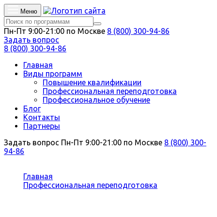
Меню
Пн-Пт 9:00-21:00 по Москве
8 (800) 300-94-86
Задать вопрос
8 (800) 300-94-86
Главная
Виды программ
Повышение квалификации
Профессиональная переподготовка
Профессиональное обучение
Блог
Контакты
Партнеры
Задать вопрос
Пн-Пт 9:00-21:00 по Москве
8 (800) 300-
94-86
Вы здесь:
Главная
Профессиональная переподготовка
Психология
Профессиональная