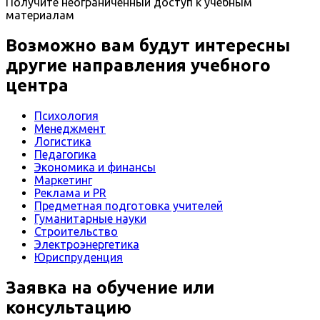
Получите неограниченный доступ к учебным
материалам
Возможно вам будут интересны
другие направления учебного
центра
Психология
Менеджмент
Логистика
Педагогика
Экономика и финансы
Маркетинг
Реклама и PR
Предметная подготовка учителей
Гуманитарные науки
Строительство
Электроэнергетика
Юриспруденция
Заявка на обучение или
консультацию