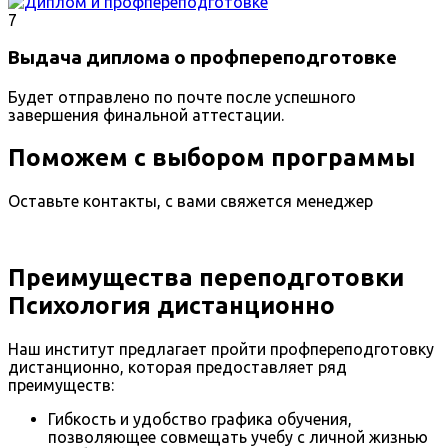
7
Выдача диплома о профпереподготовке
Будет отправлено по почте после успешного
завершения финальной аттестации.
Поможем с выбором программы
Оставьте контакты, с вами свяжется менеджер
Преимущества переподготовки
Психология дистанционно
Наш институт предлагает пройти профпереподготовку
дистанционно, которая предоставляет ряд
преимуществ:
Гибкость и удобство графика обучения,
позволяющее совмещать учебу с личной жизнью