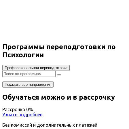
переподготовка Психология
Вы получите специальность - Психолог
Дистанционный формат обучения
Возможность ускоренного обучения
Ближайшие наборы пройдут
...
Программы переподготовки по
Психологии
Профессиональная переподготовка
Показать все направления
Обучаться можно и в рассрочку
Рассрочка 0%
Узнать подробнее
Без комиссий и дополнительных платежей