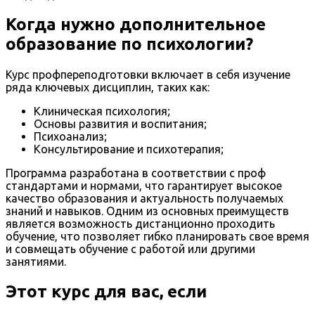
Когда нужно дополнительное
образование по психологии?
Курс профпереподготовки включает в себя изучение
ряда ключевых дисциплин, таких как:
Клиническая психология;
Основы развития и воспитания;
Психоанализ;
Консультирование и психотерапия;
Программа разработана в соответствии с проф
стандартами и нормами, что гарантирует высокое
качество образования и актуальность получаемых
знаний и навыков. Одним из основных преимуществ
является возможность дистанционно проходить
обучение, что позволяет гибко планировать свое время
и совмещать обучение с работой или другими
занятиями.
Этот курс для вас, если