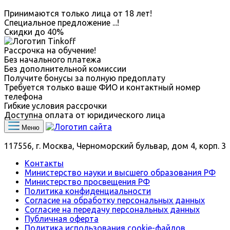
Принимаются только лица от 18 лет!
Специальное предложение
...
!
Скидки до
40%
Рассрочка на обучение!
Без начального платежа
Без дополнительной комиссии
Получите бонусы за полную предоплату
Требуется только ваше ФИО и контактный номер
телефона
Гибкие условия рассрочки
Доступна оплата от юридического лица
Меню
117556, г. Москва, Черноморский бульвар, дом 4, корп. 3
Контакты
Министерство науки и высшего образования РФ
Министерство просвещения РФ
Политика конфиденциальности
Согласие на обработку персональных данных
Согласие на передачу персональных данных
Публичная оферта
Политика использования сookie-файлов