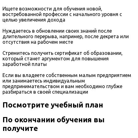
Ищете возможности для обучения новой,
востребованной профессии с начального уровня с
целью увеличения дохода
Нуждаетесь в обновлении своих знаний после
длительного перерыва, например, после декрета или
отсутствия на рабочем месте
Стремитесь получить сертификат об образовании,
который станет аргументом для повышения
заработной платы
Если вы владеете собственным малым предприятием
или занимаетесь индивидуальным
предпринимательством и вам необходимо глубже
разбираться в своей специализации
Посмотрите учебный план
По окончании обучения вы
получите