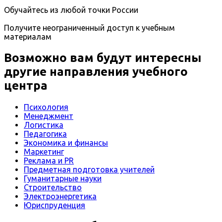
Обучайтесь из любой точки России
Получите неограниченный доступ к учебным
материалам
Возможно вам будут интересны
другие направления учебного
центра
Психология
Менеджмент
Логистика
Педагогика
Экономика и финансы
Маркетинг
Реклама и PR
Предметная подготовка учителей
Гуманитарные науки
Строительство
Электроэнергетика
Юриспруденция