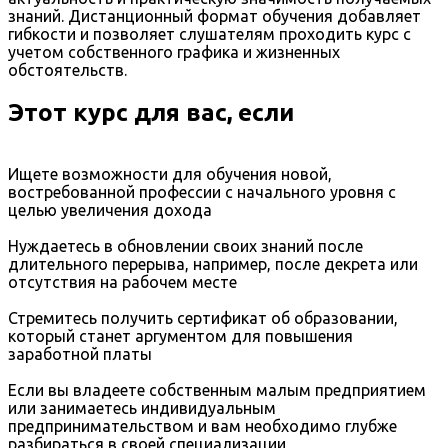
знаний. Дистанционный формат обучения добавляет
гибкости и позволяет слушателям проходить курс с
учетом собственного графика и жизненных
обстоятельств.
Этот курс для вас, если
Ищете возможности для обучения новой,
востребованной профессии с начального уровня с
целью увеличения дохода
Нуждаетесь в обновлении своих знаний после
длительного перерыва, например, после декрета или
отсутствия на рабочем месте
Стремитесь получить сертификат об образовании,
который станет аргументом для повышения
заработной платы
Если вы владеете собственным малым предприятием
или занимаетесь индивидуальным
предпринимательством и вам необходимо глубже
разбираться в своей специализации