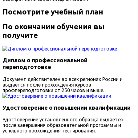
Посмотрите учебный план
По окончании обучения вы
получите
Диплом о профессиональной
переподготовке
Документ действителен во всех регионах России и
выдается после прохождения курсов
профпереподготовки от 250 часов и выше.
Удостоверение о повышении квалификации
Удостоверение установленного образца выдается
после завершения образовательной программы и
успешного прохождения тестирования.