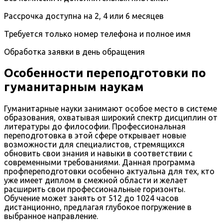
Рассрочка доступна на 2, 4 или 6 месяцев
Требуется только номер телефона и полное имя
Обработка заявки в день обращения
Особенности переподготовки по
гуманитарным наукам
Гуманитарные науки занимают особое место в системе
образования, охватывая широкий спектр дисциплин от
литературы до философии. Профессиональная
переподготовка в этой сфере открывает новые
возможности для специалистов, стремящихся
обновить свои знания и навыки в соответствии с
современными требованиями. Данная программа
профпереподготовки особенно актуальна для тех, кто
уже имеет диплом в смежной области и желает
расширить свои профессиональные горизонты.
Обучение может занять от 512 до 1024 часов
дистанционно, предлагая глубокое погружение в
выбранное направление.