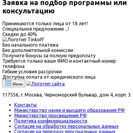
Заявка на подбор программы или
консультацию
Принимаются только лица от 18 лет!
Специальное предложение
...
!
Скидки до
40%
Без начального платежа
Без дополнительной комиссии
Получите бонусы за полную предоплату
Требуется только ваше ФИО и контактный номер
телефона
Гибкие условия рассрочки
Доступна оплата от юридического лица
Меню
117556, г. Москва, Черноморский бульвар, дом 4, корп. 3
Контакты
Министерство науки и высшего образования РФ
Министерство просвещения РФ
Политика конфиденциальности
Согласие на обработку персональных данных
Согласие на передачу персональных данных