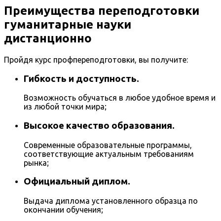
Преимущества переподготовки
гуманитарные науки
дистанционно
Пройдя курс профпереподготовки, вы получите:
Гибкость и доступность.
Возможность обучаться в любое удобное время и
из любой точки мира;
Высокое качество образования.
Современные образовательные программы,
соответствующие актуальным требованиям
рынка;
Официальный диплом.
Выдача диплома установленного образца по
окончании обучения;