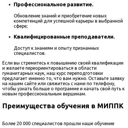
Профессиональное развитие.
Обновление знаний и приобретение новых
компетенций для успешной карьеры в выбранной
сфере;
Квалифицированные преподаватели.
Доступ к знаниям и опыту признанных
специалистов.
Если вы стремитесь к повышению своей квалификации
и желаете переориентироваться в области
гуманитарных наук, наш курс переподготовки
предлагает именно то, что вам нужно. Оставьте заявку
на нашем сайте или свяжитесь с нами по телефону,
чтобы узнать больше о программе и начать свой путь к
новым профессиональным вершинам.
Преимущества обучения в МИППК
Более 20 000 специалистов прошли наше обучение