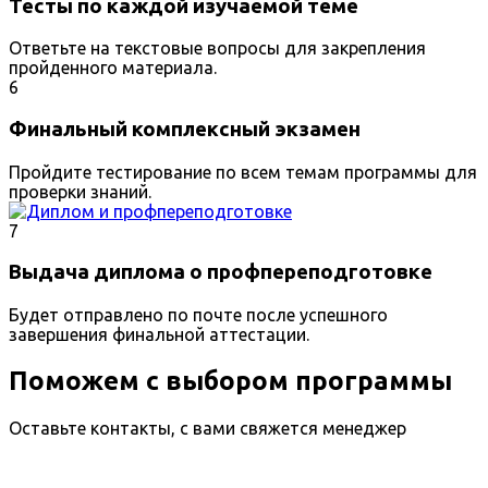
Тесты по каждой изучаемой теме
Ответьте на текстовые вопросы для закрепления
пройденного материала.
6
Финальный комплексный экзамен
Пройдите тестирование по всем темам программы для
проверки знаний.
7
Выдача диплома о профпереподготовке
Будет отправлено по почте после успешного
завершения финальной аттестации.
Поможем с выбором программы
Оставьте контакты, с вами свяжется менеджер