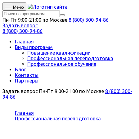
Меню
Пн-Пт 9:00-21:00 по Москве
8 (800) 300-94-86
Задать вопрос
8 (800) 300-94-86
Главная
Виды программ
Повышение квалификации
Профессиональная переподготовка
Профессиональное обучение
Блог
Контакты
Партнеры
Задать вопрос
Пн-Пт 9:00-21:00 по Москве
8 (800) 300-
94-86
Вы здесь:
Главная
Профессиональная переподготовка
Гуманитарные науки
Профессиональная