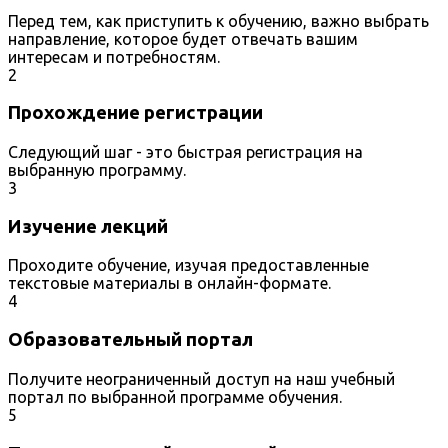
Перед тем, как приступить к обучению, важно выбрать
направление, которое будет отвечать вашим
интересам и потребностям.
2
Прохождение регистрации
Следующий шаг - это быстрая регистрация на
выбранную программу.
3
Изучение лекций
Проходите обучение, изучая предоставленные
текстовые материалы в онлайн-формате.
4
Образовательный портал
Получите неограниченный доступ на наш учебный
портал по выбранной программе обучения.
5