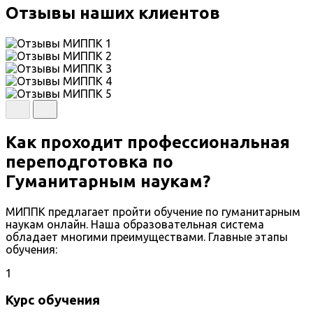
Отзывы наших клиентов
Как проходит профессиональная
переподготовка по
Гуманитарным наукам?
МИППК предлагает пройти обучение по гуманитарным
наукам онлайн. Наша образовательная система
обладает многими преимуществами. Главные этапы
обучения:
1
Курс обучения