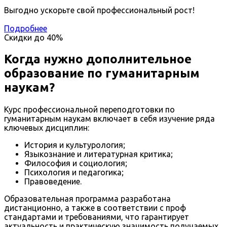
Выгодно ускорьте свой профессиональный рост!
Подробнее
Скидки до
40%
Когда нужно дополнительное
образование по гуманитарным
наукам?
Курс профессиональной переподготовки по
гуманитарным наукам включает в себя изучение ряда
ключевых дисциплин:
История и культурология;
Языкознание и литературная критика;
Философия и социология;
Психология и педагогика;
Правоведение.
Образовательная программа разработана
дистанционно, а также в соответствии с проф
стандартами и требованиями, что гарантирует
актуальность и практическую значимость получаемых