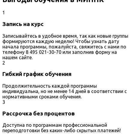
1
Запись на курс
Записывайтесь в удобное время, так как новые группы
формируются каждую неделю! Чтобы узнать дату
начала программы, пожалуйста, свяжитесь с нами по
телефону 8 495 021-30-70 или заполнив форму на
нашем сайте.
2
Гибкий график обучения
Продолжительность каждой программы
индивидуальна, но не менее 14 дней в соответствии с
нормативными сроками обучения.
3
Рассрочка без процентов
Доступна по программам профессиональной
переподготовки без каких-либо скрытых платежей!