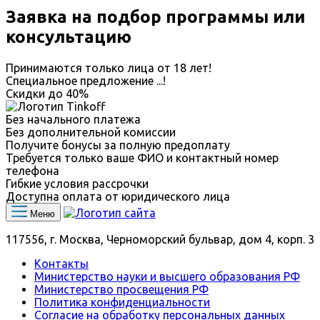
Заявка на подбор программы или
консультацию
Принимаются только лица от 18 лет!
Специальное предложение
...
!
Скидки до
40%
Без начального платежа
Без дополнительной комиссии
Получите бонусы за полную предоплату
Требуется только ваше ФИО и контактный номер
телефона
Гибкие условия рассрочки
Доступна оплата от юридического лица
Меню
117556, г. Москва, Черноморский бульвар, дом 4, корп. 3
Контакты
Министерство науки и высшего образования РФ
Министерство просвещения РФ
Политика конфиденциальности
Согласие на обработку персональных данных