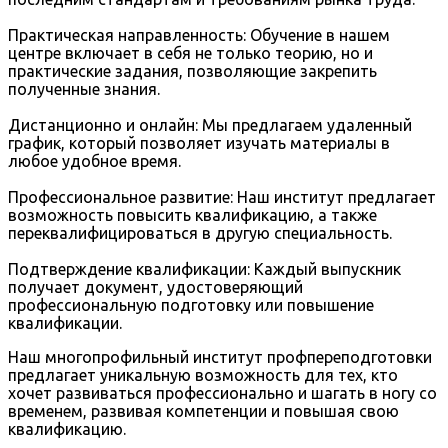
Практическая направленность: Обучение в нашем
центре включает в себя не только теорию, но и
практические задания, позволяющие закрепить
полученные знания.
Дистанционно и онлайн: Мы предлагаем удаленный
график, который позволяет изучать материалы в
любое удобное время.
Профессиональное развитие: Наш институт предлагает
возможность повысить квалификацию, а также
переквалифицироваться в другую специальность.
Подтверждение квалификации: Каждый выпускник
получает документ, удостоверяющий
профессиональную подготовку или повышение
квалификации.
Наш многопрофильный институт профпереподготовки
предлагает уникальную возможность для тех, кто
хочет развиваться профессионально и шагать в ногу со
временем, развивая компетенции и повышая свою
квалификацию.