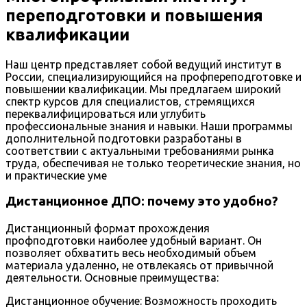
переподготовки и повышения
квалификации
Наш центр представляет собой ведущий институт в
России, специализирующийся на профпереподготовке и
повышении квалификации. Мы предлагаем широкий
спектр курсов для специалистов, стремящихся
переквалифицироваться или углубить
профессиональные знания и навыки. Наши программы
дополнительной подготовки разработаны в
соответствии с актуальными требованиями рынка
труда, обеспечивая не только теоретические знания, но
и практические уме
Дистанционное ДПО: почему это удобно?
Дистанционный формат прохождения
профподготовки наиболее удобный вариант. Он
позволяет обхватить весь необходимый объем
материала удаленно, не отвлекаясь от привычной
деятельности. Основные преимущества:
Дистанционное обучение: Возможность проходить