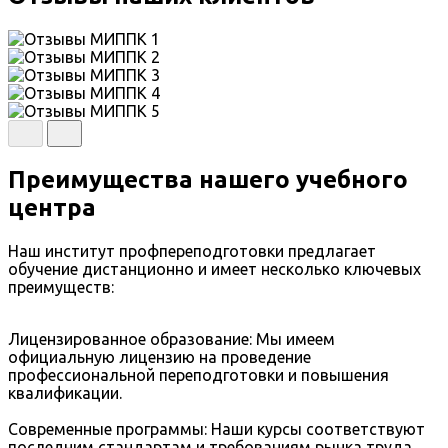
Преимущества нашего учебного
центра
Наш институт профпереподготовки предлагает
обучение дистанционно и имеет несколько ключевых
преимуществ:
Лицензированное образование: Мы имеем
официальную лицензию на проведение
профессиональной переподготовки и повышения
квалификации.
Современные программы: Наши курсы соответствуют
последним стандартам и требованиям рынка труда.