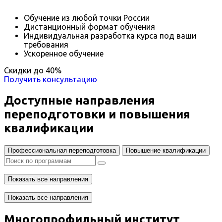
Обучение из любой точки России
Дистанционный формат обучения
Индивидуальная разработка курса под ваши
требования
Ускоренное обучение
Скидки до
40%
Получить консультацию
Доступные направления
переподготовки и повышения
квалификации
Профессиональная переподготовка
Повышение квалификации
Показать все направления
Показать все направления
Многопрофильный институт