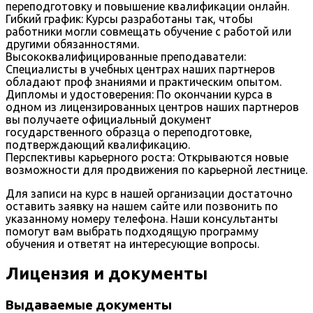
переподготовку и повышение квалификации онлайн.
Гибкий график: Курсы разработаны так, чтобы
работники могли совмещать обучение с работой или
другими обязанностями.
Высококвалифицированные преподаватели:
Специалисты в учебных центрах наших партнеров
обладают проф знаниями и практическим опытом.
Дипломы и удостоверения: По окончании курса в
одном из лицензированных центров наших партнеров
вы получаете официальный документ
государственного образца о переподготовке,
подтверждающий квалификацию.
Перспективы карьерного роста: Открываются новые
возможности для продвижения по карьерной лестнице.
Для записи на курс в нашей организации достаточно
оставить заявку на нашем сайте или позвонить по
указанному номеру телефона. Наши консультанты
помогут вам выбрать подходящую программу
обучения и ответят на интересующие вопросы.
Лицензия и документы
Выдаваемые документы