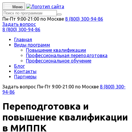
Меню
Пн-Пт 9:00-21:00 по Москве
8 (800) 300-94-86
Задать вопрос
8 (800) 300-94-86
Главная
Виды программ
Повышение квалификации
Профессиональная переподготовка
Профессиональное обучение
Блог
Контакты
Партнеры
Задать вопрос
Пн-Пт 9:00-21:00 по Москве
8 (800) 300-
94-86
Переподготовка и
повышение квалификации
в МИППК