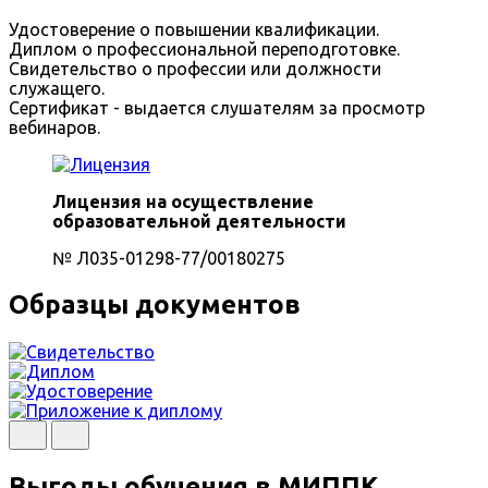
Удостоверение о повышении квалификации.
Диплом о профессиональной переподготовке.
Свидетельство о профессии или должности
служащего.
Сертификат - выдается слушателям за просмотр
вебинаров.
Лицензия на осуществление
образовательной деятельности
№ Л035-01298-77/00180275
Образцы документов
Выгоды обучения в МИППК