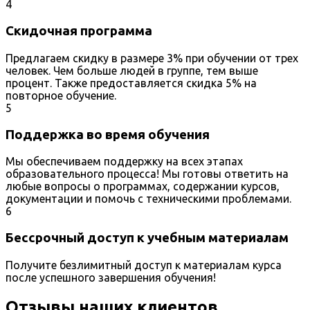
4
Скидочная программа
Предлагаем скидку в размере 3% при обучении от трех
человек. Чем больше людей в группе, тем выше
процент. Также предоставляется скидка 5% на
повторное обучение.
5
Поддержка во время обучения
Мы обеспечиваем поддержку на всех этапах
образовательного процесса! Мы готовы ответить на
любые вопросы о программах, содержании курсов,
документации и помочь с техническими проблемами.
6
Бессрочный доступ к учебным материалам
Получите безлимитный доступ к материалам курса
после успешного завершения обучения!
Отзывы наших клиентов