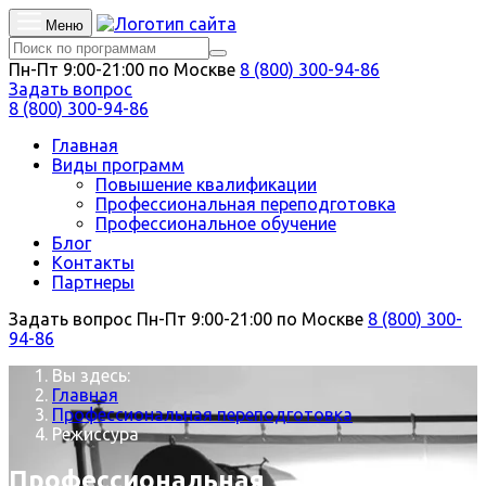
Меню
Пн-Пт 9:00-21:00 по Москве
8 (800) 300-94-86
Задать вопрос
8 (800) 300-94-86
Главная
Виды программ
Повышение квалификации
Профессиональная переподготовка
Профессиональное обучение
Блог
Контакты
Партнеры
Задать вопрос
Пн-Пт 9:00-21:00 по Москве
8 (800) 300-
94-86
Вы здесь:
Главная
Профессиональная переподготовка
Режиссура
Профессиональная