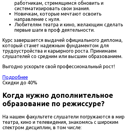
работникам, стремящимся обновить и
систематизировать свои знания.
Новичкам, которые мечтают освоить
направление с нуля.
Любителям театра и кино, желающим сделать
первые шаги в проф деятельности.
Курс завершается выдачей официального диплома,
который станет надежным фундаментом для
трудоустройства и карьерного роста. Принимаем
слушателей со средним или высшим образованием.
Выгодно ускорьте свой профессиональный рост!
Подробнее
Скидки до
40%
Когда нужно дополнительное
образование по режиссуре?
На нашем факультете слушатели погружаются в мир
театра, кино и телевидения, знакомясь с широким
спектром дисциплин, в том числе: