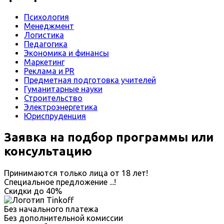
Психология
Менеджмент
Логистика
Педагогика
Экономика и финансы
Маркетинг
Реклама и PR
Предметная подготовка учителей
Гуманитарные науки
Строительство
Электроэнергетика
Юриспруденция
Заявка на подбор программы или
консультацию
Принимаются только лица от 18 лет!
Специальное предложение
...
!
Скидки до
40%
Без начального платежа
Без дополнительной комиссии