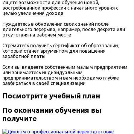
Ищете возможности для обучения новой,
востребованной профессии с начального уровня с
целью увеличения дохода
Нуждаетесь в обновлении своих знаний после
длительного перерыва, например, после декрета или
отсутствия на рабочем месте
Стремитесь получить сертификат об образовании,
который станет аргументом для повышения
заработной платы
Если вы владеете собственным малым предприятием
или занимаетесь индивидуальным
предпринимательством и вам необходимо глубже
разбираться в своей специализации
Посмотрите учебный план
По окончании обучения вы
получите