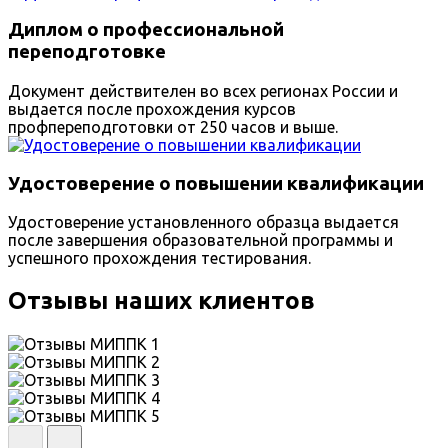
Диплом о профессиональной
переподготовке
Документ действителен во всех регионах России и
выдается после прохождения курсов
профпереподготовки от 250 часов и выше.
Удостоверение о повышении квалификации
Удостоверение установленного образца выдается
после завершения образовательной программы и
успешного прохождения тестирования.
Отзывы наших клиентов