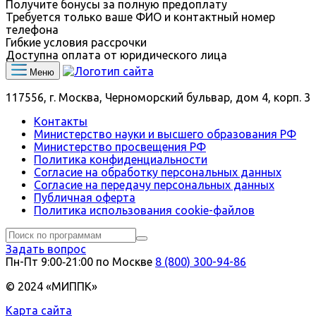
Получите бонусы за полную предоплату
Требуется только ваше ФИО и контактный номер
телефона
Гибкие условия рассрочки
Доступна оплата от юридического лица
Меню
117556, г. Москва, Черноморский бульвар, дом 4, корп. 3
Контакты
Министерство науки и высшего образования РФ
Министерство просвещения РФ
Политика конфиденциальности
Согласие на обработку персональных данных
Согласие на передачу персональных данных
Публичная оферта
Политика использования сookie-файлов
Задать вопрос
Пн-Пт 9:00‑21:00 по Москве
8 (800) 300-94-86
© 2024 «МИППК»
Карта сайта