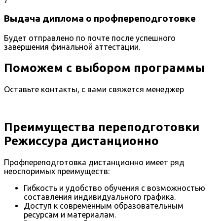
Выдача диплома о профпереподготовке
Будет отправлено по почте после успешного
завершения финальной аттестации.
Поможем с выбором программы
Оставьте контакты, с вами свяжется менеджер
Преимущества переподготовки
Режиссура дистанционно
Профпереподготовка дистанционно имеет ряд
неоспоримых преимуществ:
Гибкость и удобство обучения с возможностью
составления индивидуального графика.
Доступ к современным образовательным
ресурсам и материалам.