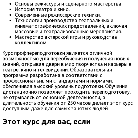
Основы режиссуры и сценарного мастерства.
История театра и кино.
Современные режиссерские техники.
Технологии производства театральных и
кинематографических представлений, включая
массовые и театрализованные мероприятия.
Мастерство актерской игры и руководства
коллективом.
Курс профпереподготовки является отличной
возможностью для переобучения и получения новых
знаний, открывая двери в мир творчества и карьеры в
театре, кино и телевидении. Образовательная
программа разработана в соответствии с
профессиональными стандартами и нормами,
обеспечивая высокий уровень подготовки. Обучение
дистанционно позволяет проходить переподготовку,
не отрываясь от основной деятельности, а
длительность обучения от 250 часов делает этот курс
доступным даже для самых занятых людей.
Этот курс для вас, если