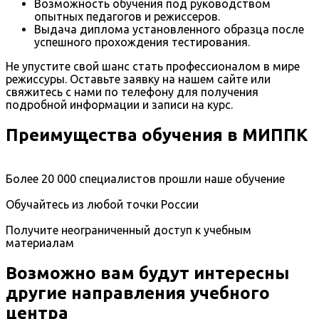
Возможность обучения под руководством
опытных педагогов и режиссеров.
Выдача диплома установленного образца после
успешного прохождения тестирования.
Не упустите свой шанс стать профессионалом в мире
режиссуры. Оставьте заявку на нашем сайте или
свяжитесь с нами по телефону для получения
подробной информации и записи на курс.
Преимущества обучения в МИППК
Более 20 000 специалистов прошли наше обучение
Обучайтесь из любой точки России
Получите неограниченный доступ к учебным
материалам
Возможно вам будут интересны
другие направления учебного
центра