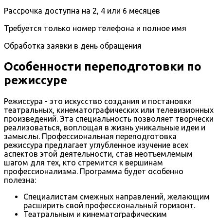
Рассрочка доступна на 2, 4 или 6 месяцев
Требуется только номер телефона и полное имя
Обработка заявки в день обращения
Особенности переподготовки по
режиссуре
Режиссура - это искусство создания и постановки
театральных, кинематографических или телевизионных
произведений. Эта специальность позволяет творчески
реализоваться, воплощая в жизнь уникальные идеи и
замыслы. Профессиональная переподготовка
режиссура предлагает углубленное изучение всех
аспектов этой деятельности, став неотъемлемым
шагом для тех, кто стремится к вершинам
профессионализма. Программа будет особенно
полезна:
Специалистам смежных направлений, желающим
расширить свой профессиональный горизонт.
Театральным и кинематографическим