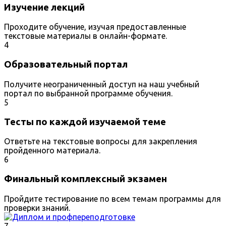
Изучение лекций
Проходите обучение, изучая предоставленные
текстовые материалы в онлайн-формате.
4
Образовательный портал
Получите неограниченный доступ на наш учебный
портал по выбранной программе обучения.
5
Тесты по каждой изучаемой теме
Ответьте на текстовые вопросы для закрепления
пройденного материала.
6
Финальный комплексный экзамен
Пройдите тестирование по всем темам программы для
проверки знаний.
7