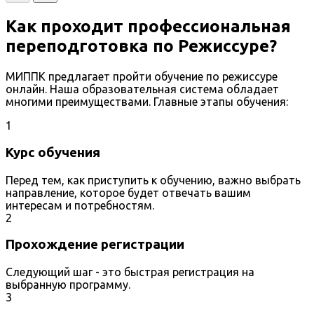
Как проходит профессиональная
переподготовка по Режиссуре?
МИППК предлагает пройти обучение по режиссуре
онлайн. Наша образовательная система обладает
многими преимуществами. Главные этапы обучения:
1
Курс обучения
Перед тем, как приступить к обучению, важно выбрать
направление, которое будет отвечать вашим
интересам и потребностям.
2
Прохождение регистрации
Следующий шаг - это быстрая регистрация на
выбранную программу.
3