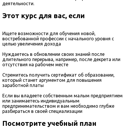
деятельности.
Этот курс для вас, если
Ищете возможности для обучения новой,
востребованной профессии с начального уровня с
целью увеличения дохода
Нуждаетесь в обновлении своих знаний после
длительного перерыва, например, после декрета или
отсутствия на рабочем месте
Стремитесь получить сертификат об образовании,
который станет аргументом для повышения
заработной платы
Если вы владеете собственным малым предприятием
или занимаетесь индивидуальным
предпринимательством и вам необходимо глубже
разбираться в своей специализации
Посмотрите учебный план