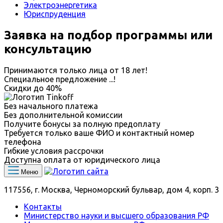
Электроэнергетика
Юриспруденция
Заявка на подбор программы или
консультацию
Принимаются только лица от 18 лет!
Специальное предложение
...
!
Скидки до
40%
Без начального платежа
Без дополнительной комиссии
Получите бонусы за полную предоплату
Требуется только ваше ФИО и контактный номер
телефона
Гибкие условия рассрочки
Доступна оплата от юридического лица
Меню
117556, г. Москва, Черноморский бульвар, дом 4, корп. 3
Контакты
Министерство науки и высшего образования РФ