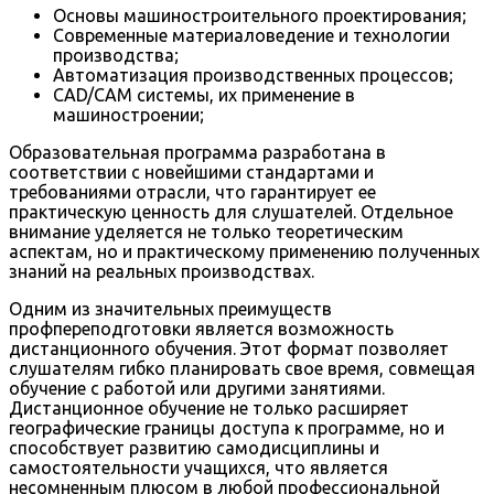
Основы машиностроительного проектирования;
Современные материаловедение и технологии
производства;
Автоматизация производственных процессов;
CAD/CAM системы, их применение в
машиностроении;
Образовательная программа разработана в
соответствии с новейшими стандартами и
требованиями отрасли, что гарантирует ее
практическую ценность для слушателей. Отдельное
внимание уделяется не только теоретическим
аспектам, но и практическому применению полученных
знаний на реальных производствах.
Одним из значительных преимуществ
профпереподготовки является возможность
дистанционного обучения. Этот формат позволяет
слушателям гибко планировать свое время, совмещая
обучение с работой или другими занятиями.
Дистанционное обучение не только расширяет
географические границы доступа к программе, но и
способствует развитию самодисциплины и
самостоятельности учащихся, что является
несомненным плюсом в любой профессиональной