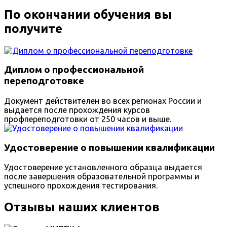
По окончании обучения вы
получите
Диплом о профессиональной
переподготовке
Документ действителен во всех регионах России и
выдается после прохождения курсов
профпереподготовки от 250 часов и выше.
Удостоверение о повышении квалификации
Удостоверение установленного образца выдается
после завершения образовательной программы и
успешного прохождения тестирования.
Отзывы наших клиентов