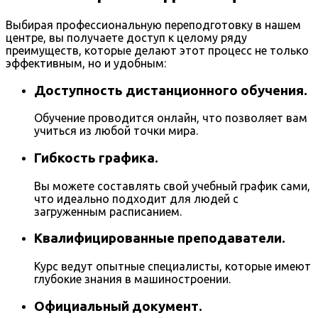
Выбирая профессиональную переподготовку в нашем
центре, вы получаете доступ к целому ряду
преимуществ, которые делают этот процесс не только
эффективным, но и удобным:
Доступность дистанционного обучения.
Обучение проводится онлайн, что позволяет вам
учиться из любой точки мира.
Гибкость графика.
Вы можете составлять свой учебный график сами,
что идеально подходит для людей с
загруженным расписанием.
Квалифицированные преподаватели.
Курс ведут опытные специалисты, которые имеют
глубокие знания в машиностроении.
Официальный документ.