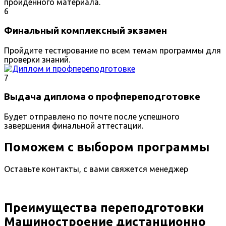
пройденного материала.
6
Финальный комплексный экзамен
Пройдите тестирование по всем темам программы для
проверки знаний.
7
Выдача диплома о профпереподготовке
Будет отправлено по почте после успешного
завершения финальной аттестации.
Поможем с выбором программы
Оставьте контакты, с вами свяжется менеджер
Преимущества переподготовки
Машиностроение дистанционно