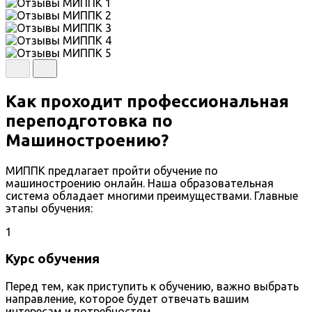
Как проходит профессиональная
переподготовка по
Машиностроению?
МИППК предлагает пройти обучение по
машиностроению онлайн. Наша образовательная
система обладает многими преимуществами. Главные
этапы обучения:
1
Курс обучения
Перед тем, как приступить к обучению, важно выбрать
направление, которое будет отвечать вашим
интересам и потребностям.