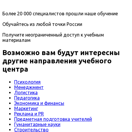
Более 20 000 специалистов прошли наше обучение
Обучайтесь из любой точки России
Получите неограниченный доступ к учебным
материалам
Возможно вам будут интересны
другие направления учебного
центра
Психология
Менеджмент
Логистика
Педагогика
Экономика и финансы
Маркетинг
Реклама и PR
Предметная подготовка учителей
Гуманитарные науки
Строительство