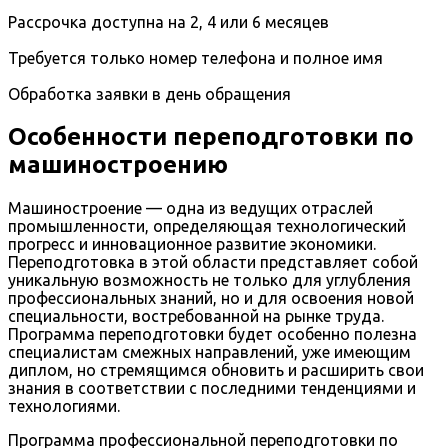
Рассрочка доступна на 2, 4 или 6 месяцев
Требуется только номер телефона и полное имя
Обработка заявки в день обращения
Особенности переподготовки по
машиностроению
Машиностроение — одна из ведущих отраслей
промышленности, определяющая технологический
прогресс и инновационное развитие экономики.
Переподготовка в этой области представляет собой
уникальную возможность не только для углубления
профессиональных знаний, но и для освоения новой
специальности, востребованной на рынке труда.
Программа переподготовки будет особенно полезна
специалистам смежных направлений, уже имеющим
диплом, но стремящимся обновить и расширить свои
знания в соответствии с последними тенденциями и
технологиями.
Программа профессиональной переподготовки по