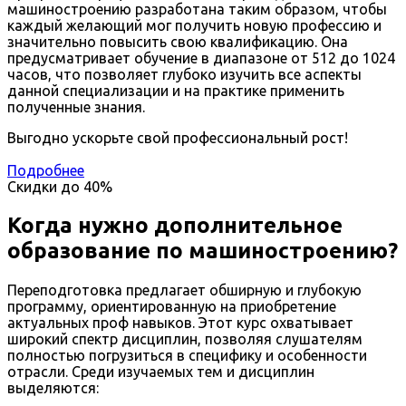
машиностроению разработана таким образом, чтобы
каждый желающий мог получить новую профессию и
значительно повысить свою квалификацию. Она
предусматривает обучение в диапазоне от 512 до 1024
часов, что позволяет глубоко изучить все аспекты
данной специализации и на практике применить
полученные знания.
Выгодно ускорьте свой профессиональный рост!
Подробнее
Скидки до
40%
Когда нужно дополнительное
образование по машиностроению?
Переподготовка предлагает обширную и глубокую
программу, ориентированную на приобретение
актуальных проф навыков. Этот курс охватывает
широкий спектр дисциплин, позволяя слушателям
полностью погрузиться в специфику и особенности
отрасли. Среди изучаемых тем и дисциплин
выделяются: