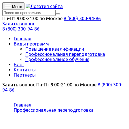
Меню
Пн-Пт 9:00-21:00 по Москве
8 (800) 300-94-86
Задать вопрос
8 (800) 300-94-86
Главная
Виды программ
Повышение квалификации
Профессиональная переподготовка
Профессиональное обучение
Блог
Контакты
Партнеры
Задать вопрос
Пн-Пт 9:00-21:00 по Москве
8 (800) 300-
94-86
Вы здесь:
Главная
Профессиональная переподготовка
Машиностроение
Профессиональная