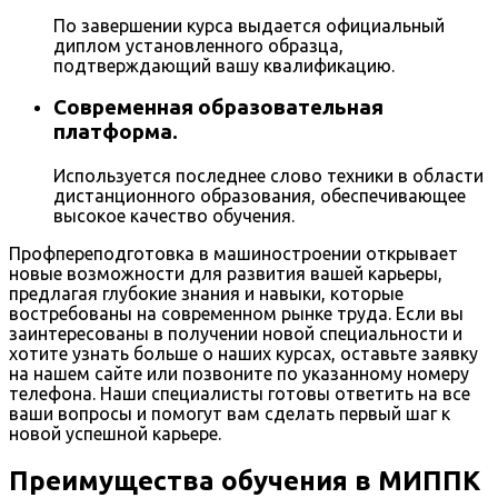
По завершении курса выдается официальный
диплом установленного образца,
подтверждающий вашу квалификацию.
Современная образовательная
платформа.
Используется последнее слово техники в области
дистанционного образования, обеспечивающее
высокое качество обучения.
Профпереподготовка в машиностроении открывает
новые возможности для развития вашей карьеры,
предлагая глубокие знания и навыки, которые
востребованы на современном рынке труда. Если вы
заинтересованы в получении новой специальности и
хотите узнать больше о наших курсах, оставьте заявку
на нашем сайте или позвоните по указанному номеру
телефона. Наши специалисты готовы ответить на все
ваши вопросы и помогут вам сделать первый шаг к
новой успешной карьере.
Преимущества обучения в МИППК