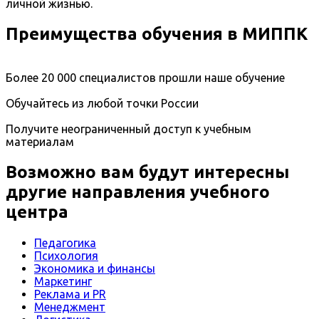
личной жизнью.
Преимущества обучения в МИППК
Более 20 000 специалистов прошли наше обучение
Обучайтесь из любой точки России
Получите неограниченный доступ к учебным
материалам
Возможно вам будут интересны
другие направления учебного
центра
Педагогика
Психология
Экономика и финансы
Маркетинг
Реклама и PR
Менеджмент