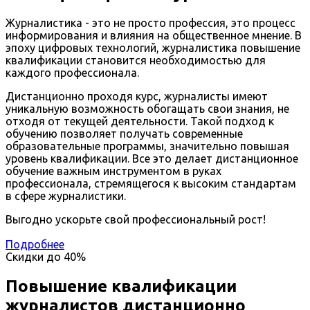
Журналистика - это не просто профессия, это процесс
информирования и влияния на общественное мнение. В
эпоху цифровых технологий, журналистика повышение
квалификации становится необходимостью для
каждого профессионала.
Дистанционно проходя курс, журналисты имеют
уникальную возможность обогащать свои знания, не
отходя от текущей деятельности. Такой подход к
обучению позволяет получать современные
образовательные программы, значительно повышая
уровень квалификации. Все это делает дистанционное
обучение важным инструментом в руках
профессионала, стремящегося к высоким стандартам
в сфере журналистики.
Выгодно ускорьте свой профессиональный рост!
Подробнее
Скидки до
40%
Повышение квалификации
журналистов дистанционно