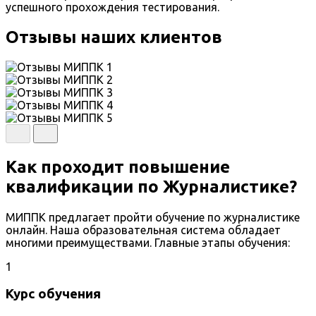
успешного прохождения тестирования.
Отзывы наших клиентов
Как проходит повышение
квалификации по Журналистике?
МИППК предлагает пройти обучение по журналистике
онлайн. Наша образовательная система обладает
многими преимуществами. Главные этапы обучения:
1
Курс обучения