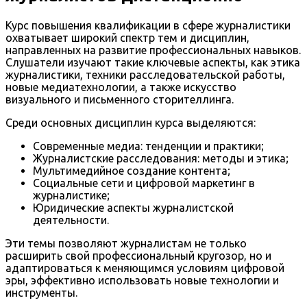
Курс повышения квалификации в сфере журналистики
охватывает широкий спектр тем и дисциплин,
направленных на развитие профессиональных навыков.
Слушатели изучают такие ключевые аспекты, как этика
журналистики, техники расследовательской работы,
новые медиатехнологии, а также искусство
визуального и письменного сторителлинга.
Среди основных дисциплин курса выделяются:
Современные медиа: тенденции и практики;
Журналистские расследования: методы и этика;
Мультимедийное создание контента;
Социальные сети и цифровой маркетинг в
журналистике;
Юридические аспекты журналистской
деятельности.
Эти темы позволяют журналистам не только
расширить свой профессиональный кругозор, но и
адаптироваться к меняющимся условиям цифровой
эры, эффективно использовать новые технологии и
инструменты.