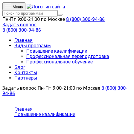
Меню
Пн-Пт 9:00-21:00 по Москве
8 (800) 300-94-86
Задать вопрос
8 (800) 300-94-86
Главная
Виды программ
Повышение квалификации
Профессиональная переподготовка
Профессиональное обучение
Блог
Контакты
Партнеры
Задать вопрос
Пн-Пт 9:00-21:00 по Москве
8 (800) 300-
94-86
Вы здесь:
Главная
Повышение квалификации
Журналистика
Повышение квалификации