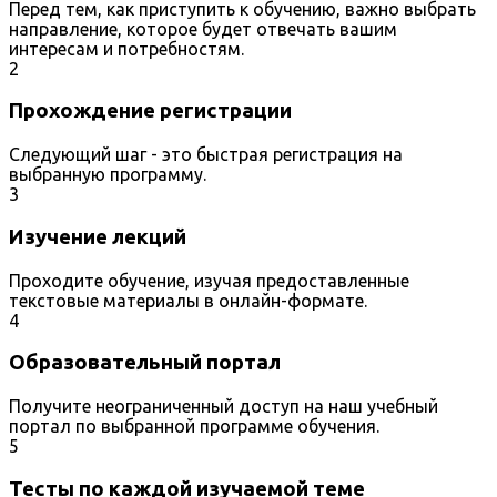
Перед тем, как приступить к обучению, важно выбрать
направление, которое будет отвечать вашим
интересам и потребностям.
2
Прохождение регистрации
Следующий шаг - это быстрая регистрация на
выбранную программу.
3
Изучение лекций
Проходите обучение, изучая предоставленные
текстовые материалы в онлайн-формате.
4
Образовательный портал
Получите неограниченный доступ на наш учебный
портал по выбранной программе обучения.
5
Тесты по каждой изучаемой теме