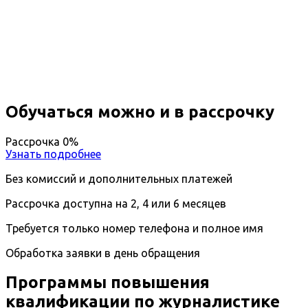
Журналистика
Вы получите специальность - Журналист
Дистанционный формат обучения
Возможность ускоренного обучения
Ближайшие наборы пройдут
...
Обучаться можно и в рассрочку
Рассрочка 0%
Узнать подробнее
Без комиссий и дополнительных платежей
Рассрочка доступна на 2, 4 или 6 месяцев
Требуется только номер телефона и полное имя
Обработка заявки в день обращения
Программы повышения
квалификации по журналистике