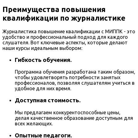
Преимущества повышения
квалификации по журналистике
Журналистика повышение квалификации с МИППК - это
удобство и профессиональный подход для каждого
слушателя. Вот ключевые аспекты, которые делают
наши курсы идеальным выбором:
Гибкость обучения.
Программа обучения разработана таким образом,
чтобы удовлетворять потребности занятых
профессионалов, позволяя слушателям учиться в
удобное для них время.
Доступная стоимость.
Мы предлагаем конкурентоспособные цены,
делая качественное образование доступным для
всех желающих.
Опытные педагоги.