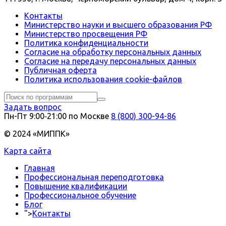
Контакты
Министерство науки и высшего образования РФ
Министерство просвещения РФ
Политика конфиденциальности
Согласие на обработку персональных данных
Согласие на передачу персональных данных
Публичная оферта
Политика использования сookie-файлов
Задать вопрос
Пн-Пт 9:00‑21:00 по Москве
8 (800) 300-94-86
© 2024 «МИППК»
Карта сайта
Главная
Профессиональная переподготовка
Повышение квалификации
Профессиональное обучение
Блог
">
Контакты