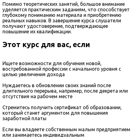
Помимо теоретических занятий, большое внимание
уделяется практическим заданиям, что способствует
глубокому пониманию материала и приобретению
реальных навыков. В завершение курса слушатели
получают удостоверение, подтверждающее
повышение их квалификации.
Этот курс для вас, если
Ищете возможности для обучения новой,
востребованной профессии с начального уровня с
целью увеличения дохода
Нуждаетесь в обновлении своих знаний после
длительного перерыва, например, после декрета или
отсутствия на рабочем месте
Стремитесь получить сертификат об образовании,
который станет аргументом для повышения
заработной платы
Если вы владеете собственным малым предприятием
или занимаетесь индивидуальным