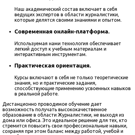
Наш академический состав включает в себя
ведущих экспертов в области журналистики,
которые делятся своими знаниями и опытом.
Современная онлайн-платформа.
Используемая нами технология обеспечивает
легкий доступ к учебным материалам и
интерактивным инструментам.
Практическая ориентация.
Курсы включают в себя не только теоретические
знания, но и практические задания,
способствующие применению усвоенных навыков
в реальной работе.
Дистанционно проводимое обучение дает
возможность получать высококачественное
образование в области Журналистики, не выходя из
дома или офиса. Это идеальное решение для тех, кто
стремится повысить свои профессиональные навыки,
сохраняя при этом баланс между работой, учебой и