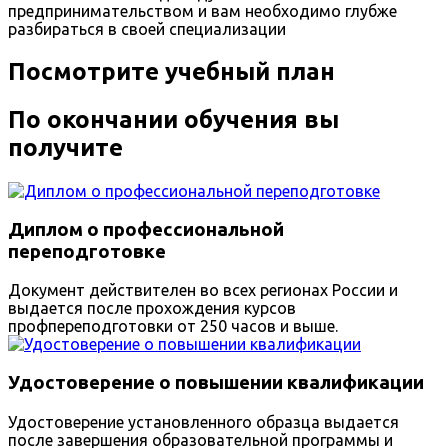
предпринимательством и вам необходимо глубже
разбираться в своей специализации
Посмотрите учебный план
По окончании обучения вы
получите
Диплом о профессиональной
переподготовке
Документ действителен во всех регионах России и
выдается после прохождения курсов
профпереподготовки от 250 часов и выше.
Удостоверение о повышении квалификации
Удостоверение установленного образца выдается
после завершения образовательной программы и