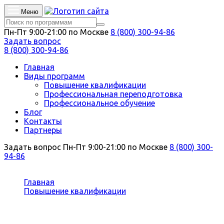
Меню
Пн-Пт 9:00-21:00 по Москве
8 (800) 300-94-86
Задать вопрос
8 (800) 300-94-86
Главная
Виды программ
Повышение квалификации
Профессиональная переподготовка
Профессиональное обучение
Блог
Контакты
Партнеры
Задать вопрос
Пн-Пт 9:00-21:00 по Москве
8 (800) 300-
94-86
Вы здесь:
Главная
Повышение квалификации
Логистика
Повышение квалификации