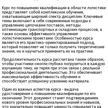
Курс по повышению квалификации в области логистики
представляет собой комплексное обучение,
охватывающее широкий спектр дисциплин. Ключевые
темы включают в себя современные подходы к
управлению цепочками поставок, методы
оптимизации транспортных и складских процессов, а
также основы эффективного управления
логистическими проектами. Особенностью курса
является его практико-ориентированный подход,
который позволяет не только получить теоретические
знания, но и научиться применять их на практике.
Продолжительность курса рассчитана таким образом,
чтобы участники смогли глубоко погрузиться в каждую
изучаемую тему, не теряя при этом связи с реальной
профессиональной деятельностью. Это обеспечивает
максимальную эффективность обучения и
способствует успешному усвоению материала.
Один из важных аспектов курса - выдача
удостоверения о повышении квалификации по его
окончании. Этот документ станет подтверждением
нового уровня профессиональных знаний и навыков,
что значительно повышает ценность специалиста на