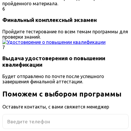
пройденного материала.
6
Финальный комплексный экзамен
Пройдите тестирование по всем темам программы для
проверки знаний.
7
Выдача удостоверения о повышении
квалификации
Будет отправлено по почте после успешного
завершения финальной аттестации.
Поможем с выбором программы
Оставьте контакты, с вами свяжется менеджер