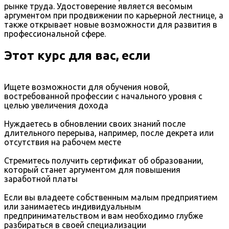
рынке труда. Удостоверение является весомым
аргументом при продвижении по карьерной лестнице, а
также открывает новые возможности для развития в
профессиональной сфере.
Этот курс для вас, если
Ищете возможности для обучения новой,
востребованной профессии с начального уровня с
целью увеличения дохода
Нуждаетесь в обновлении своих знаний после
длительного перерыва, например, после декрета или
отсутствия на рабочем месте
Стремитесь получить сертификат об образовании,
который станет аргументом для повышения
заработной платы
Если вы владеете собственным малым предприятием
или занимаетесь индивидуальным
предпринимательством и вам необходимо глубже
разбираться в своей специализации