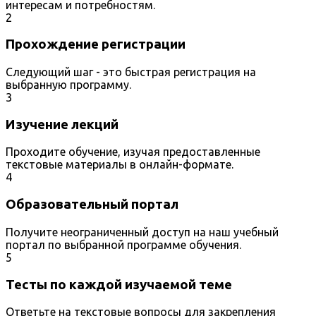
интересам и потребностям.
2
Прохождение регистрации
Следующий шаг - это быстрая регистрация на
выбранную программу.
3
Изучение лекций
Проходите обучение, изучая предоставленные
текстовые материалы в онлайн-формате.
4
Образовательный портал
Получите неограниченный доступ на наш учебный
портал по выбранной программе обучения.
5
Тесты по каждой изучаемой теме
Ответьте на текстовые вопросы для закрепления