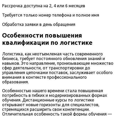
Рассрочка доступна на 2, 4 или 6 месяцев
Требуется только номер телефона и полное имя
Обработка заявки в день обращения
Особенности повышения
квалификации по логистике
Логистика, как неотъемлемая часть современного
бизнеса, требует постоянного обновления знаний и
навыков. Это направление, пронизывающее множество
сфер деятельности, от транспортировки до
управления цепочками поставок, заслуживает особого
внимания в контексте профессионального
образования.
Особенностью нашего времени стала повышенная
потребность в гибких и модернизированных формах
обучения. Дистанционные курсы по логистике
открывают новые горизонты для специалистов,
стремящихся расширить свои компетенции.
Отличительная особенность такой формы обучения —