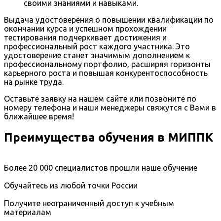
своими знаниями и навыками.
Выдача удостоверения о повышении квалификации по
окончании курса и успешном прохождении
тестирования подчеркивает достижения и
профессиональный рост каждого участника. Это
удостоверение станет значимым дополнением к
профессиональному портфолио, расширяя горизонты
карьерного роста и повышая конкурентоспособность
на рынке труда.
Оставьте заявку на нашем сайте или позвоните по
номеру телефона и наши менеджеры свяжутся с Вами в
ближайшее время!
Преимущества обучения в МИППК
Более 20 000 специалистов прошли наше обучение
Обучайтесь из любой точки России
Получите неограниченный доступ к учебным
материалам