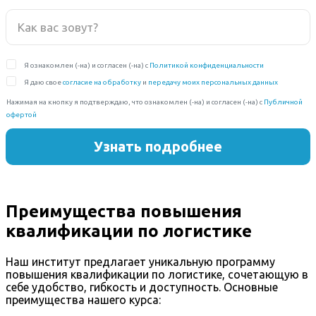
Преимущества повышения
квалификации по логистике
Наш институт предлагает уникальную программу
повышения квалификации по логистике, сочетающую в
себе удобство, гибкость и доступность. Основные
преимущества нашего курса: