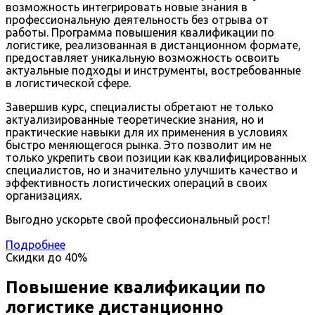
возможность интегрировать новые знания в
профессиональную деятельность без отрыва от
работы. Программа повышения квалификации по
логистике, реализованная в дистанционном формате,
предоставляет уникальную возможность освоить
актуальные подходы и инструменты, востребованные
в логистической сфере.
Завершив курс, специалисты обретают не только
актуализированные теоретические знания, но и
практические навыки для их применения в условиях
быстро меняющегося рынка. Это позволит им не
только укрепить свои позиции как квалифицированных
специалистов, но и значительно улучшить качество и
эффективность логистических операций в своих
организациях.
Выгодно ускорьте свой профессиональный рост!
Подробнее
Скидки до
40%
Повышение квалификации по
логистике дистанционно