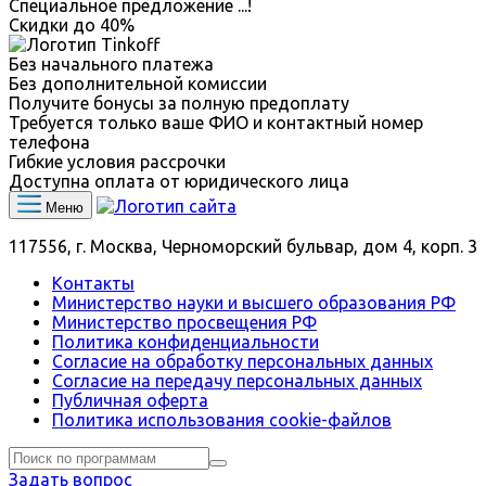
Специальное предложение
...
!
Скидки до
40%
Без начального платежа
Без дополнительной комиссии
Получите бонусы за полную предоплату
Требуется только ваше ФИО и контактный номер
телефона
Гибкие условия рассрочки
Доступна оплата от юридического лица
Меню
117556, г. Москва, Черноморский бульвар, дом 4, корп. 3
Контакты
Министерство науки и высшего образования РФ
Министерство просвещения РФ
Политика конфиденциальности
Согласие на обработку персональных данных
Согласие на передачу персональных данных
Публичная оферта
Политика использования сookie-файлов
Задать вопрос