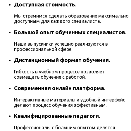
Доступная стоимость.
Мы стремимся сделать образование максимально
доступным для каждого специалиста.
Большой опыт обученных специалистов.
Наши выпускники успешно реализуются в
профессиональной сфере.
Дистанционный формат обучения.
Гибкость в учебном процессе позволяет
совмещать обучение с работой.
Современная онлайн платформа.
Интерактивные материалы и удобный интерфейс
делают процесс обучения эффективным.
Квалифицированные педагоги.
Профессионалы с большим опытом делятся