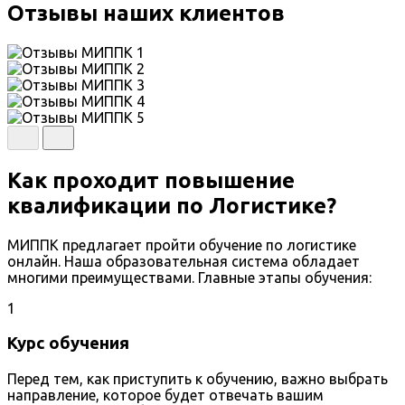
Отзывы наших клиентов
Как проходит повышение
квалификации по Логистике?
МИППК предлагает пройти обучение по логистике
онлайн. Наша образовательная система обладает
многими преимуществами. Главные этапы обучения:
1
Курс обучения
Перед тем, как приступить к обучению, важно выбрать
направление, которое будет отвечать вашим