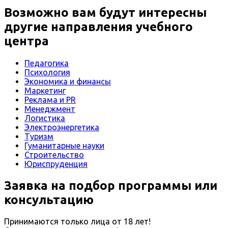
Возможно вам будут интересны
другие направления учебного
центра
Педагогика
Психология
Экономика и финансы
Маркетинг
Реклама и PR
Менеджмент
Логистика
Электроэнергетика
Туризм
Гуманитарные науки
Строительство
Юриспруденция
Заявка на подбор программы или
консультацию
Принимаются только лица от 18 лет!