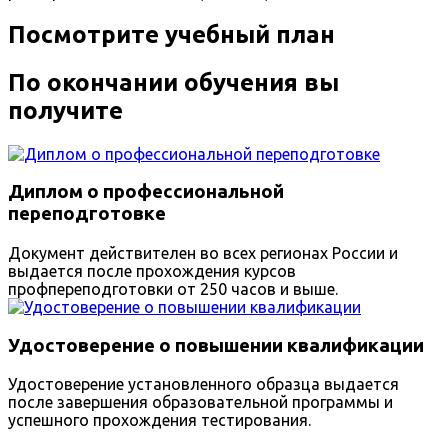
Посмотрите учебный план
По окончании обучения вы
получите
Диплом о профессиональной
переподготовке
Документ действителен во всех регионах России и
выдается после прохождения курсов
профпереподготовки от 250 часов и выше.
Удостоверение о повышении квалификации
Удостоверение установленного образца выдается
после завершения образовательной программы и
успешного прохождения тестирования.