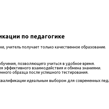
кации по педагогике
е, учитель получает только качественное образование.
бучения, позволяющего учиться в удобное время.
я эффективного взаимодействия и обмена знаниями.
нного образца после успешного тестирования.
квалификации идеальным выбором для современных педа