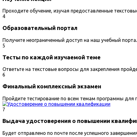
Проходите обучение, изучая предоставленные текстовы
4
Образовательный портал
Получите неограниченный доступ на наш учебный порта
5
Тесты по каждой изучаемой теме
Ответьте на текстовые вопросы для закрепления пройд
6
Финальный комплексный экзамен
Пройдите тестирование по всем темам программы для п
7
Выдача удостоверения о повышении квалифи
Будет отправлено по почте после успешного завершени