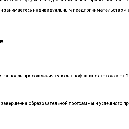
и занимаетесь индивидуальным предпринимательством и 
е
ется после прохождения курсов профпереподготовки от 2
 завершения образовательной программы и успешного п