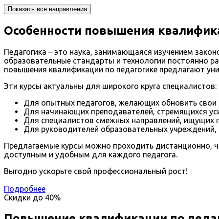
Показать все направления
Особенности повышения квалифика
Педагогика – это наука, занимающаяся изучением закон
образовательные стандарты и технологии постоянно ра
повышения квалификации по педагогике предлагают уни
Эти курсы актуальны для широкого круга специалистов:
Для опытных педагогов, желающих обновить свои 
Для начинающих преподавателей, стремящихся уси
Для специалистов смежных направлений, ищущих п
Для руководителей образовательных учреждений, 
Предлагаемые курсы можно проходить дистанционно, ч
доступным и удобным для каждого педагога.
Выгодно ускорьте свой профессиональный рост!
Подробнее
Скидки до
40%
Повышение квалификации по педа