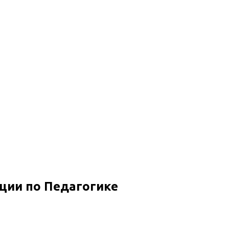
ии по Педагогике