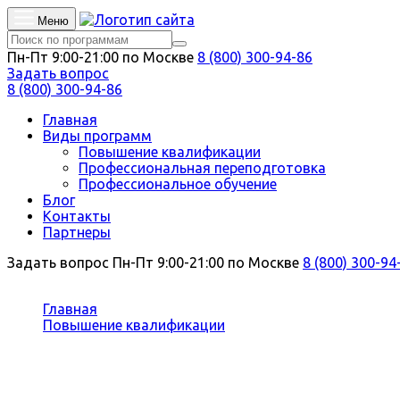
Меню
Пн-Пт 9:00-21:00 по Москве
8 (800) 300-94-86
Задать вопрос
8 (800) 300-94-86
Главная
Виды программ
Повышение квалификации
Профессиональная переподготовка
Профессиональное обучение
Блог
Контакты
Партнеры
Задать вопрос
Пн-Пт 9:00-21:00 по Москве
8 (800) 300-94
Вы здесь:
Главная
Повышение квалификации
Педагогика
Повышение квалификации Педаго