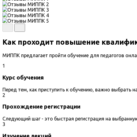
Как проходит повышение квалифик
МИППК предлагает пройти обучение для педагогов онла
1
Курс обучения
Перед тем, как приступить к обучению, важно выбрать 
2
Прохождение регистрации
Следующий шаг - это быстрая регистрация на выбранну
3
Изучение лекций