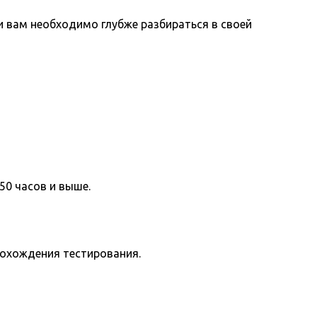
вам необходимо глубже разбираться в своей
50 часов и выше.
рохождения тестирования.