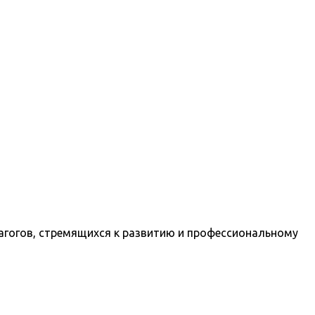
гогов, стремящихся к развитию и профессиональному