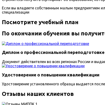
Если вы владеете собственным малым предприятием ил
специализации
Посмотрите учебный план
По окончании обучения вы получит
Диплом о профессиональной переподготовке
Документ действителен во всех регионах России и выда
Удостоверение о повышении квалификации
Удостоверение установленного образца выдается после
Отзывы наших клиентов