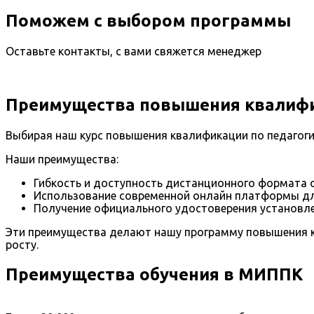
Поможем с выбором программы
Оставьте контакты, с вами свяжется менеджер
Преимущества повышения квалифи
Выбирая наш курс повышения квалификации по педагогик
Наши преимущества:
Гибкость и доступность дистанционного формата о
Использование современной онлайн платформы дл
Получение официального удостоверения установле
Эти преимущества делают нашу программу повышения 
росту.
Преимущества обучения в МИППК