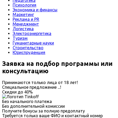
Педагогика
Психология
Экономика и финансы
Маркетинг
Реклама и PR
Менеджмент
Логистика
Электроэнергетика
Туризм
Гуманитарные науки
Строительство
Юриспруденция
Заявка на подбор программы или
консультацию
Принимаются только лица от 18 лет!
Специальное предложение
...
!
Скидки до
40%
Без начального платежа
Без дополнительной комиссии
Получите бонусы за полную предоплату
Требуется только ваше ФИО и контактный номер