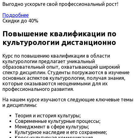
Выгодно ускорьте свой профессиональный рост!
Подробнее
Скидки до
40%
Повышение квалификации по
культурологии дистанционно
Курс по повышению квалификации в области
культурологии предлагает уникальный
образовательный опыт, охватывающий широкий
спектр дисциплин. Студенты погружаются в изучение
основных аспектов культурологии, получая знания,
которые оказываются неоценимыми для их
профессионального развития.
На нашем курсе изучаются следующие ключевые темы
и дисциплины:
Теория и история культуры;
Современные культурные процессы;
Менеджмент в сфере культуры;
Культурное наследие и его сохранение;
Кросс-культурная коммуникация.