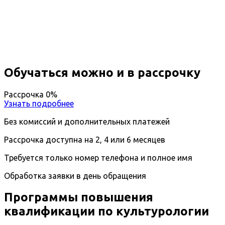
Культурология
Дистанционный формат обучения
Возможность ускоренного обучения
Ближайшие наборы пройдут
...
Обучаться можно и в рассрочку
Рассрочка 0%
Узнать подробнее
Без комиссий и дополнительных платежей
Рассрочка доступна на 2, 4 или 6 месяцев
Требуется только номер телефона и полное имя
Обработка заявки в день обращения
Программы повышения
квалификации по культурологии