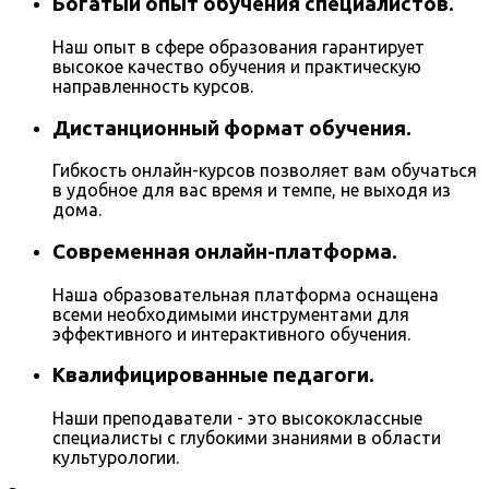
Богатый опыт обучения специалистов.
Наш опыт в сфере образования гарантирует
высокое качество обучения и практическую
направленность курсов.
Дистанционный формат обучения.
Гибкость онлайн-курсов позволяет вам обучаться
в удобное для вас время и темпе, не выходя из
дома.
Современная онлайн-платформа.
Наша образовательная платформа оснащена
всеми необходимыми инструментами для
эффективного и интерактивного обучения.
Квалифицированные педагоги.
Наши преподаватели - это высококлассные
специалисты с глубокими знаниями в области
культурологии.