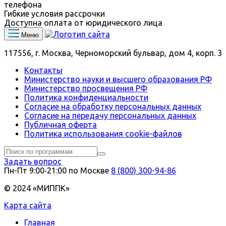
телефона
Гибкие условия рассрочки
Доступна оплата от юридического лица
Меню
117556, г. Москва, Черноморский бульвар, дом 4, корп. 3
Контакты
Министерство науки и высшего образования РФ
Министерство просвещения РФ
Политика конфиденциальности
Согласие на обработку персональных данных
Согласие на передачу персональных данных
Публичная оферта
Политика использования сookie-файлов
Задать вопрос
Пн-Пт 9:00‑21:00 по Москве
8 (800) 300-94-86
© 2024 «МИППК»
Карта сайта
Главная