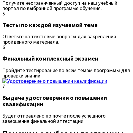
Получите неограниченный доступ на наш учебный
портал по выбранной программе обучения.
5
Тесты по каждой изучаемой теме
Ответьте на текстовые вопросы для закрепления
пройденного материала.
6
Финальный комплексный экзамен
Пройдите тестирование по всем темам программы для
проверки знаний.
7
Выдача удостоверения о повышении
квалификации
Будет отправлено по почте после успешного
завершения финальной аттестации.