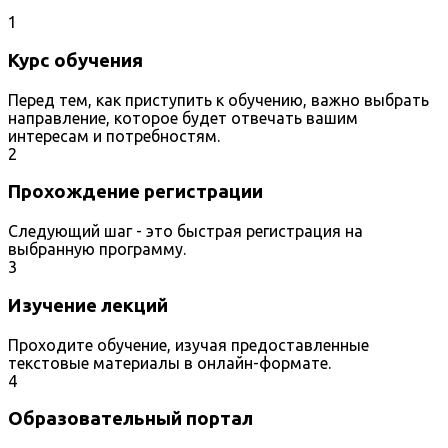
1
Курс обучения
Перед тем, как приступить к обучению, важно выбрать
направление, которое будет отвечать вашим
интересам и потребностям.
2
Прохождение регистрации
Следующий шаг - это быстрая регистрация на
выбранную программу.
3
Изучение лекций
Проходите обучение, изучая предоставленные
текстовые материалы в онлайн-формате.
4
Образовательный портал