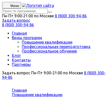
Меню
Пн-Пт 9:00-21:00 по Москве
8 (800) 300-94-86
Задать вопрос
8 (800) 300-94-86
Главная
Виды программ
Повышение квалификации
Профессиональная переподготовка
Профессиональное обучение
Блог
Контакты
Партнеры
Задать вопрос
Пн-Пт 9:00-21:00 по Москве
8 (800) 300-
94-86
Вы здесь:
Главная
Повышение квалификации
Культурология
Повышение квалификации