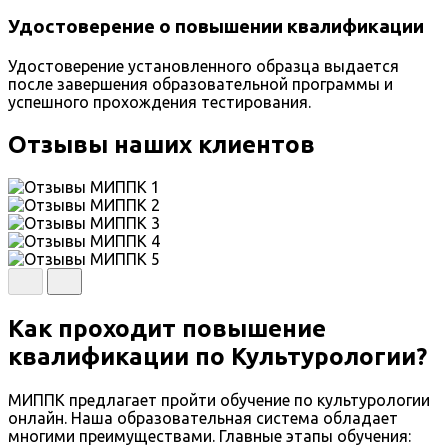
Удостоверение о повышении квалификации
Удостоверение установленного образца выдается
после завершения образовательной программы и
успешного прохождения тестирования.
Отзывы наших клиентов
Как проходит повышение
квалификации по Культурологии?
МИППК предлагает пройти обучение по культурологии
онлайн. Наша образовательная система обладает
многими преимуществами. Главные этапы обучения: