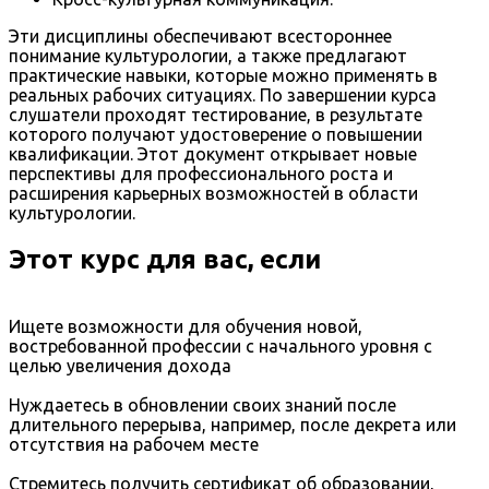
Эти дисциплины обеспечивают всестороннее
понимание культурологии, а также предлагают
практические навыки, которые можно применять в
реальных рабочих ситуациях. По завершении курса
слушатели проходят тестирование, в результате
которого получают удостоверение о повышении
квалификации. Этот документ открывает новые
перспективы для профессионального роста и
расширения карьерных возможностей в области
культурологии.
Этот курс для вас, если
Ищете возможности для обучения новой,
востребованной профессии с начального уровня с
целью увеличения дохода
Нуждаетесь в обновлении своих знаний после
длительного перерыва, например, после декрета или
отсутствия на рабочем месте
Стремитесь получить сертификат об образовании,