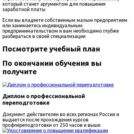
который станет аргументом для повышения
заработной платы
Если вы владеете собственным малым предприятием
или занимаетесь индивидуальным
предпринимательством и вам необходимо глубже
разбираться в своей специализации
Посмотрите учебный план
По окончании обучения вы
получите
Диплом о профессиональной
переподготовке
Документ действителен во всех регионах России и
выдается после прохождения курсов
профпереподготовки от 250 часов и выше.