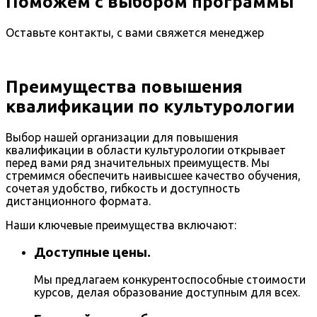
Поможем с выбором программы
Оставьте контакты, с вами свяжется менеджер
Преимущества повышения
квалификации по культурологии
Выбор нашей организации для повышения
квалификации в области культурологии открывает
перед вами ряд значительных преимуществ. Мы
стремимся обеспечить наивысшее качество обучения,
сочетая удобство, гибкость и доступность
дистанционного формата.
Наши ключевые преимущества включают:
Доступные цены.
Мы предлагаем конкурентоспособные стоимости
курсов, делая образование доступным для всех.