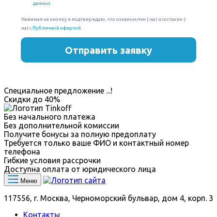
Специальное предложение
...
!
Скидки до
40%
Без начального платежа
Без дополнительной комиссии
Получите бонусы за полную предоплату
Требуется только ваше ФИО и контактный номер
телефона
Гибкие условия рассрочки
Доступна оплата от юридического лица
Меню
117556, г. Москва, Черноморский бульвар, дом 4, корп. 3
Контакты