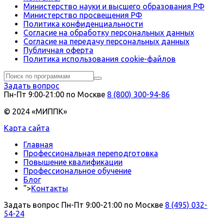
Министерство науки и высшего образования РФ
Министерство просвещения РФ
Политика конфиденциальности
Согласие на обработку персональных данных
Согласие на передачу персональных данных
Публичная оферта
Политика использования сookie-файлов
Задать вопрос
Пн-Пт 9:00‑21:00 по Москве
8 (800) 300-94-86
© 2024 «МИППК»
Карта сайта
Главная
Профессиональная переподготовка
Повышение квалификации
Профессиональное обучение
Блог
">
Контакты
Задать вопрос
Пн-Пт 9:00-21:00 по Москве
8 (495) 032-
54-24