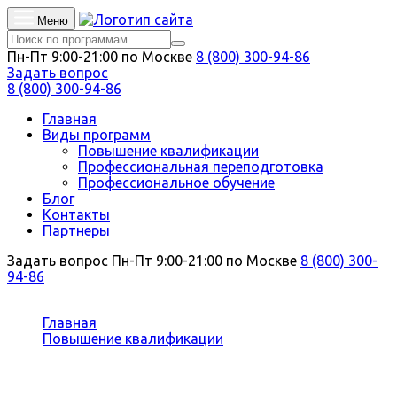
Меню
Пн-Пт 9:00-21:00 по Москве
8 (800) 300-94-86
Задать вопрос
8 (800) 300-94-86
Главная
Виды программ
Повышение квалификации
Профессиональная переподготовка
Профессиональное обучение
Блог
Контакты
Партнеры
Задать вопрос
Пн-Пт 9:00-21:00 по Москве
8 (800) 300-
94-86
Вы здесь:
Главная
Повышение квалификации
Информационные технологии
Повышение квалификации