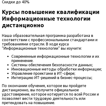
Скидки до
40%
Курсы повышение квалификации
Информационные технологии
дистанционно
Наша образовательная программа разработана в
соответствии с профессиональными стандартами и
требованиями отрасли. В ходе курса
"Информационные технологии" вы изучите:
Современные информационные технологии и их
применение.
Системы обеспечения безопасности данных;
Инновационные методы обработки информации;
Управление проектами в ИТ-сфере;
Интеграцию ИТ-решений в бизнес-процессы;
По окончании обучения, которое вы пройдете
дистанционно, вы получите официальное
удостоверение, которое котируется по всей России и
позволяет вести трудовую деятельность или
претендовать на повышение.