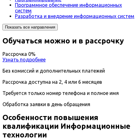
Программное обеспечение информационных
систем
Разработка и внедрение информационных систем
Показать все направления
Обучаться можно и в рассрочку
Рассрочка 0%
Узнать подробнее
Без комиссий и дополнительных платежей
Рассрочка доступна на 2, 4 или 6 месяцев
Требуется только номер телефона и полное имя
Обработка заявки в день обращения
Особенности повышения
квалификации Информационные
технологии