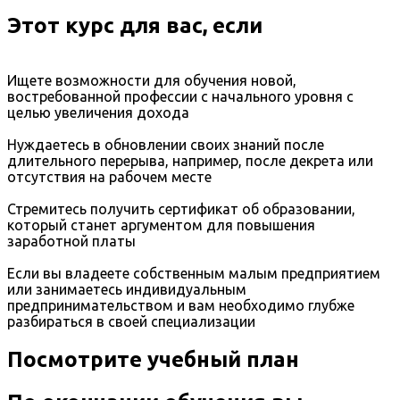
Этот курс для вас, если
Ищете возможности для обучения новой,
востребованной профессии с начального уровня с
целью увеличения дохода
Нуждаетесь в обновлении своих знаний после
длительного перерыва, например, после декрета или
отсутствия на рабочем месте
Стремитесь получить сертификат об образовании,
который станет аргументом для повышения
заработной платы
Если вы владеете собственным малым предприятием
или занимаетесь индивидуальным
предпринимательством и вам необходимо глубже
разбираться в своей специализации
Посмотрите учебный план