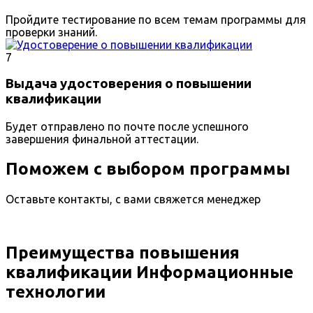
Пройдите тестирование по всем темам программы для
проверки знаний.
7
Выдача удостоверения о повышении
квалификации
Будет отправлено по почте после успешного
завершения финальной аттестации.
Поможем с выбором программы
Оставьте контакты, с вами свяжется менеджер
Преимущества повышения
квалификации Информационные
технологии