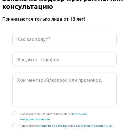
консультацию
Принимаются только лица от 18 лет!