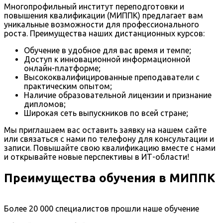
Многопрофильный институт переподготовки и
повышения квалификации (МИППК) предлагает вам
уникальные возможности для профессионального
роста. Преимущества наших дистанционных курсов:
Обучение в удобное для вас время и темпе;
Доступ к инновационной информационной
онлайн-платформе;
Высококвалифицированные преподаватели с
практическим опытом;
Наличие образовательной лицензии и признание
дипломов;
Широкая сеть выпускников по всей стране;
Мы приглашаем вас оставить заявку на нашем сайте
или связаться с нами по телефону для консультации и
записи. Повышайте свою квалификацию вместе с нами
и открывайте новые перспективы в ИТ-области!
Преимущества обучения в МИППК
Более 20 000 специалистов прошли наше обучение