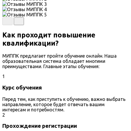
Как проходит повышение
квалификации?
МИППК предлагает пройти обучение онлайн. Наша
образовательная система обладает многими
преимуществами. Главные этапы обучения:
1
Курс обучения
Перед тем, как приступить к обучению, важно выбрать
направление, которое будет отвечать вашим
интересам и потребностям.
2
Прохождение регистрации