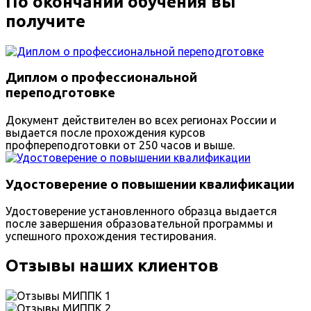
По окончании обучения вы
получите
Диплом о профессиональной
переподготовке
Документ действителен во всех регионах России и
выдается после прохождения курсов
профпереподготовки от 250 часов и выше.
Удостоверение о повышении квалификации
Удостоверение установленного образца выдается
после завершения образовательной программы и
успешного прохождения тестирования.
Отзывы наших клиентов