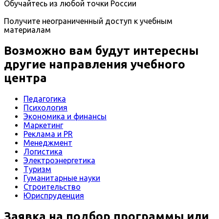
Обучайтесь из любой точки России
Получите неограниченный доступ к учебным
материалам
Возможно вам будут интересны
другие направления учебного
центра
Педагогика
Психология
Экономика и финансы
Маркетинг
Реклама и PR
Менеджмент
Логистика
Электроэнергетика
Туризм
Гуманитарные науки
Строительство
Юриспруденция
Заявка на подбор программы или