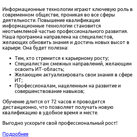
Информационные технологии играют ключевую роль в
современном обществе, проникая во все сферы
деятельности. Повышение квалификации
информационные технологии становится
неотъемлемой частью профессионального развития.
Наша программа направлена на специалистов,
желающих обновить знания и достичь новых высот в
карьере. Она будет полезна:
Тем, кто стремится к карьерному росту;
Специалистам смежных направлений, желающим
освоить ИТ-область;
Желающим актуализировать свои знания в сфере
ИТ;
Профессионалам, нацеленным на развитие и
совершенствование навыков;
Обучение длится от 72 часов и проводится
дистанционно, что позволяет получать новую
квалификацию в удобное время и месте.
Выгодно ускорьте свой профессиональный рост!
Подробнее