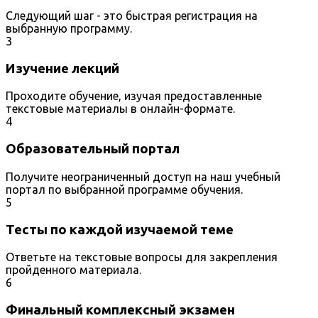
Следующий шаг - это быстрая регистрация на
выбранную программу.
3
Изучение лекций
Проходите обучение, изучая предоставленные
текстовые материалы в онлайн-формате.
4
Образовательный портал
Получите неограниченный доступ на наш учебный
портал по выбранной программе обучения.
5
Тесты по каждой изучаемой теме
Ответьте на текстовые вопросы для закрепления
пройденного материала.
6
Финальный комплексный экзамен