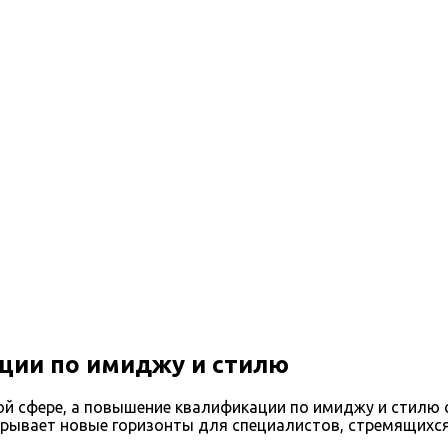
ии по имиджу и стилю
й сфере, а повышение квалификации по имиджу и стилю с
рывает новые горизонты для специалистов, стремящихся 