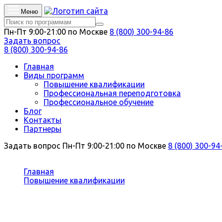
Меню
Пн-Пт 9:00-21:00 по Москве
8 (800) 300-94-86
Задать вопрос
8 (800) 300-94-86
Главная
Виды программ
Повышение квалификации
Профессиональная переподготовка
Профессиональное обучение
Блог
Контакты
Партнеры
Задать вопрос
Пн-Пт 9:00-21:00 по Москве
8 (800) 300-94
Вы здесь:
Главная
Повышение квалификации
Имидж и стиль
Повышение квалификации Имидж и