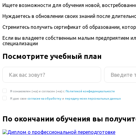
Ищете возможности для обучения новой, востребованно
Нуждаетесь в обновлении своих знаний после длительно
Стремитесь получить сертификат об образовании, кото
Если вы владеете собственным малым предприятием ил
специализации
Посмотрите учебный план
По окончании обучения вы получит