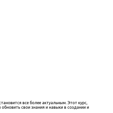
тановится все более актуальным. Этот курс,
обновить свои знания и навыки в создании и