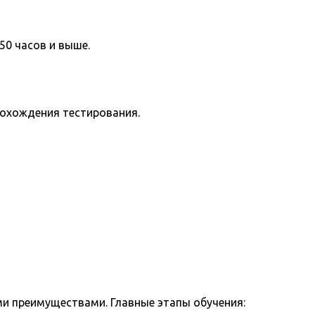
50 часов и выше.
рохождения тестирования.
и преимуществами. Главные этапы обучения: