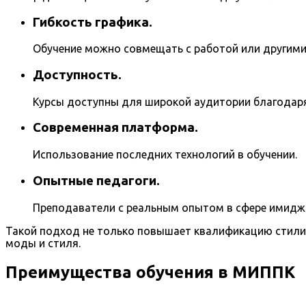
Гибкость графика.
Обучение можно совмещать с работой или другими
Доступность.
Курсы доступны для широкой аудитории благодар
Современная платформа.
Использование последних технологий в обучении.
Опытные педагоги.
Преподаватели с реальным опытом в сфере имиджа
Такой подход не только повышает квалификацию стили
моды и стиля.
Преимущества обучения в МИППК