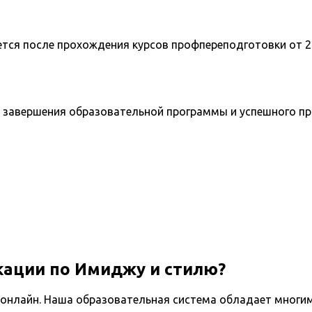
ется после прохождения курсов профпереподготовки от 2
 завершения образовательной программы и успешного п
ации по Имиджу и стилю?
онлайн. Наша образовательная система обладает многим