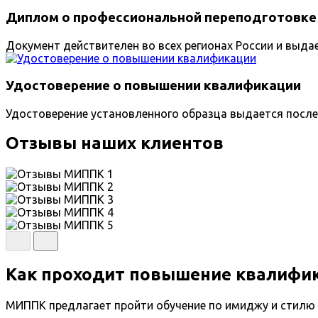
Диплом о профессиональной переподготовке
Документ действителен во всех регионах России и выда
Удостоверение о повышении квалификации
Удостоверение установленного образца выдается после
Отзывы наших клиентов
Как проходит повышение квалифик
МИППК предлагает пройти обучение по имиджу и стилю 