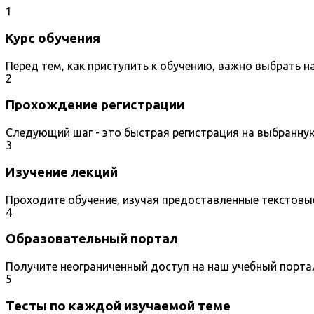
1
Курс обучения
Перед тем, как приступить к обучению, важно выбрать 
2
Прохождение регистрации
Следующий шаг - это быстрая регистрация на выбранну
3
Изучение лекций
Проходите обучение, изучая предоставленные текстовы
4
Образовательный портал
Получите неограниченный доступ на наш учебный порта
5
Тесты по каждой изучаемой теме