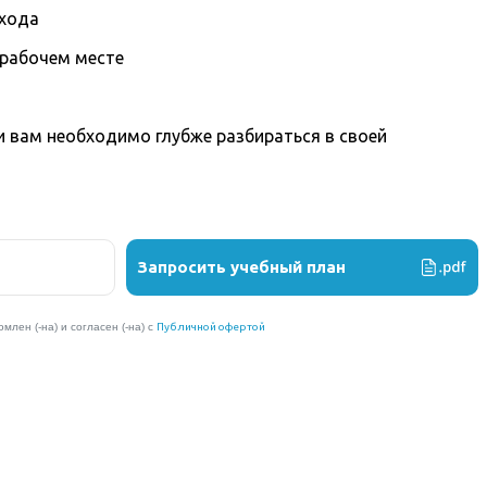
охода
 рабочем месте
вам необходимо глубже разбираться в своей