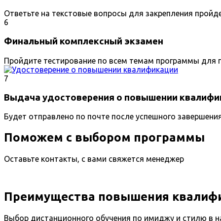
Ответьте на текстовые вопросы для закрепления пройд
6
Финальный комплексный экзамен
Пройдите тестирование по всем темам программы для п
7
Выдача удостоверения о повышении квалифи
Будет отправлено по почте после успешного завершени
Поможем с выбором программы
Оставьте контакты, с вами свяжется менеджер
Преимущества повышения квалифи
Выбор дистанционного обучения по имиджу и стилю в н