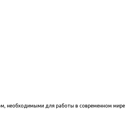
том, необходимыми для работы в современном мире