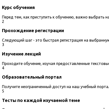
Курс обучения
Перед тем, как приступить к обучению, важно выбрать 
2
Прохождение регистрации
Следующий шаг - это быстрая регистрация на выбранну
3
Изучение лекций
Проходите обучение, изучая предоставленные текстовы
4
Образовательный портал
Получите неограниченный доступ на наш учебный порта
5
Тесты по каждой изучаемой теме