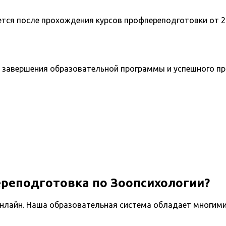
ется после прохождения курсов профпереподготовки от 2
 завершения образовательной программы и успешного п
ереподготовка по Зоопсихологии?
нлайн. Наша образовательная система обладает многими