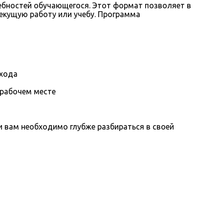
ребностей обучающегося. Этот формат позволяет в
екущую работу или учебу. Программа
охода
 рабочем месте
вам необходимо глубже разбираться в своей