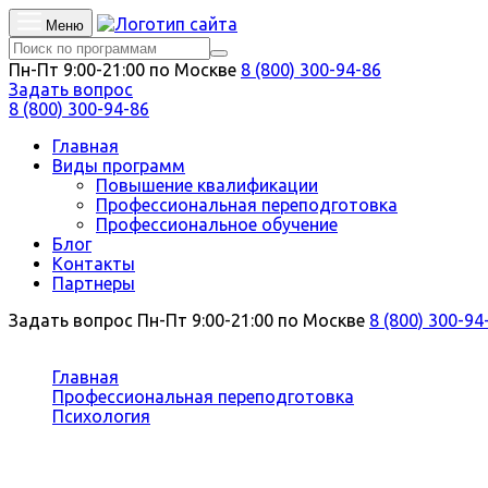
Меню
Пн-Пт 9:00-21:00 по Москве
8 (800) 300-94-86
Задать вопрос
8 (800) 300-94-86
Главная
Виды программ
Повышение квалификации
Профессиональная переподготовка
Профессиональное обучение
Блог
Контакты
Партнеры
Задать вопрос
Пн-Пт 9:00-21:00 по Москве
8 (800) 300-94
Вы здесь:
Главная
Профессиональная переподготовка
Психология
Зоопсихология
Профессиональная переподготовка