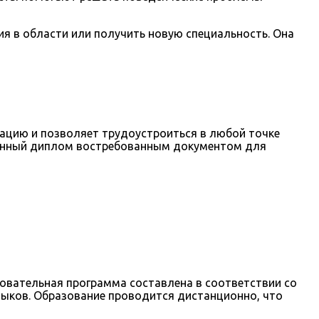
ия в области или получить новую специальность. Она
ацию и позволяет трудоустроиться в любой точке
ченный диплом востребованным документом для
овательная программа составлена в соответствии со
выков. Образование проводится дистанционно, что