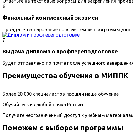
Ответьте на текстовые вопросы для закрепления пройд
6
Финальный комплексный экзамен
Пройдите тестирование по всем темам программы для п
7
Выдача диплома о профпереподготовке
Будет отправлено по почте после успешного завершени
Преимущества обучения в МИППК
Более 20 000 специалистов прошли наше обучение
Обучайтесь из любой точки России
Получите неограниченный доступ к учебным материала
Поможем с выбором программы