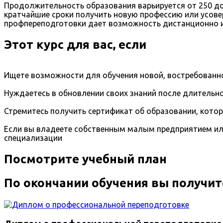
Продолжительность образования варьируется от 250 до
кратчайшие сроки получить новую профессию или усов
профпереподготовки дает возможность дистанционно и
Этот курс для вас, если
Ищете возможности для обучения новой, востребованно
Нуждаетесь в обновлении своих знаний после длительно
Стремитесь получить сертификат об образовании, кото
Если вы владеете собственным малым предприятием ил
специализации
Посмотрите учебный план
По окончании обучения вы получит