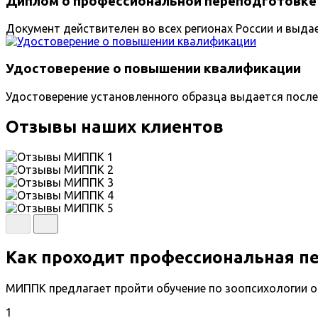
Диплом о профессиональной переподготовке
Документ действителен во всех регионах России и выда
Удостоверение о повышении квалификации
Удостоверение установленного образца выдается после
Отзывы наших клиентов
Как проходит профессиональная п
МИППК предлагает пройти обучение по зоопсихологии о
1