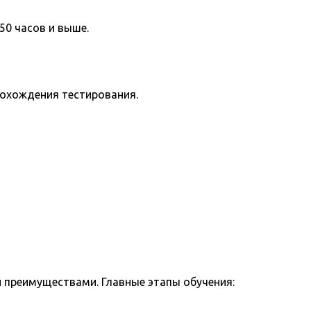
50 часов и выше.
рохождения тестирования.
 преимуществами. Главные этапы обучения: