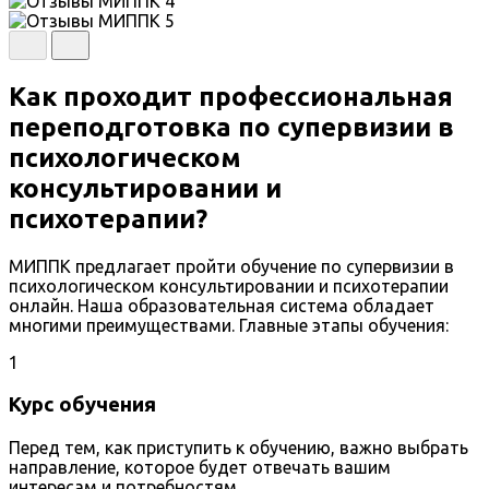
Как проходит профессиональная
переподготовка по супервизии в
психологическом
консультировании и
психотерапии?
МИППК предлагает пройти обучение по супервизии в
психологическом консультировании и психотерапии
онлайн. Наша образовательная система обладает
многими преимуществами. Главные этапы обучения:
1
Курс обучения
Перед тем, как приступить к обучению, важно выбрать
направление, которое будет отвечать вашим
интересам и потребностям.