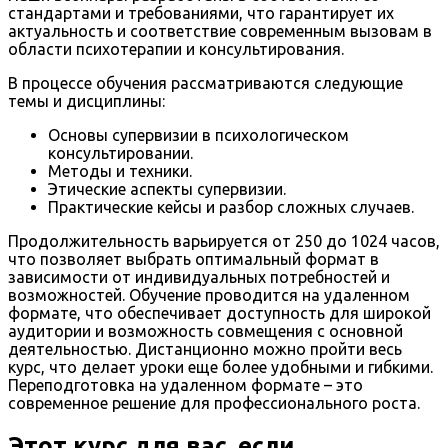
стандартами и требованиями, что гарантирует их
актуальность и соответствие современным вызовам в
области психотерапии и консультирования.
В процессе обучения рассматриваются следующие
темы и дисциплины:
Основы супервизии в психологическом
консультировании.
Методы и техники.
Этические аспекты супервизии.
Практические кейсы и разбор сложных случаев.
Продолжительность варьируется от 250 до 1024 часов,
что позволяет выбрать оптимальный формат в
зависимости от индивидуальных потребностей и
возможностей. Обучение проводится на удаленном
формате, что обеспечивает доступность для широкой
аудитории и возможность совмещения с основной
деятельностью. Дистанционно можно пройти весь
курс, что делает уроки еще более удобными и гибкими.
Переподготовка на удаленном формате – это
современное решение для профессионального роста.
Этот курс для вас, если