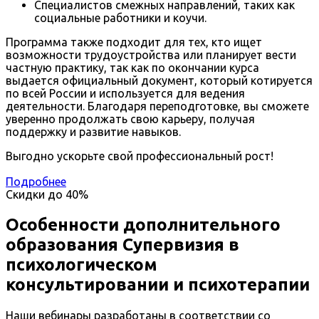
Специалистов смежных направлений, таких как
социальные работники и коучи.
Программа также подходит для тех, кто ищет
возможности трудоустройства или планирует вести
частную практику, так как по окончании курса
выдается официальный документ, который котируется
по всей России и используется для ведения
деятельности. Благодаря переподготовке, вы сможете
уверенно продолжать свою карьеру, получая
поддержку и развитие навыков.
Выгодно ускорьте свой профессиональный рост!
Подробнее
Скидки до
40%
Особенности дополнительного
образования Супервизия в
психологическом
консультировании и психотерапии
Наши вебинары разработаны в соответствии со