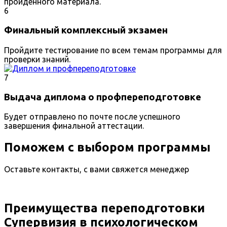
пройденного материала.
6
Финальный комплексный экзамен
Пройдите тестирование по всем темам программы для
проверки знаний.
7
Выдача диплома о профпереподготовке
Будет отправлено по почте после успешного
завершения финальной аттестации.
Поможем с выбором программы
Оставьте контакты, с вами свяжется менеджер
Преимущества переподготовки
Супервизия в психологическом