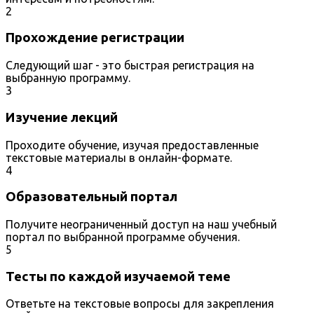
2
Прохождение регистрации
Следующий шаг - это быстрая регистрация на
выбранную программу.
3
Изучение лекций
Проходите обучение, изучая предоставленные
текстовые материалы в онлайн-формате.
4
Образовательный портал
Получите неограниченный доступ на наш учебный
портал по выбранной программе обучения.
5
Тесты по каждой изучаемой теме
Ответьте на текстовые вопросы для закрепления