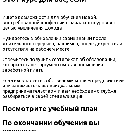
Ищете возможности для обучения новой,
востребованной профессии с начального уровня с
целью увеличения дохода
Нуждаетесь в обновлении своих знаний после
длительного перерыва, например, после декрета или
отсутствия на рабочем месте
Стремитесь получить сертификат об образовании,
который станет аргументом для повышения
заработной платы
Если вы владеете собственным малым предприятием
или занимаетесь индивидуальным
предпринимательством и вам необходимо глубже
разбираться в своей специализации
Посмотрите учебный план
По окончании обучения вы
получите