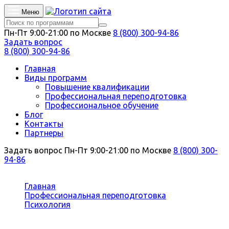
Меню
Пн-Пт 9:00-21:00 по Москве
8 (800) 300-94-86
Задать вопрос
8 (800) 300-94-86
Главная
Виды программ
Повышение квалификации
Профессиональная переподготовка
Профессиональное обучение
Блог
Контакты
Партнеры
Задать вопрос
Пн-Пт 9:00-21:00 по Москве
8 (800) 300-
94-86
Вы здесь:
Главная
Профессиональная переподготовка
Психология
Супервизия в психологическом консультировании
и психотерапии