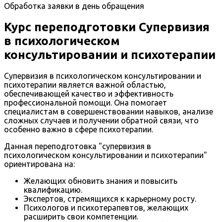
Обработка заявки в день обращения
Курс переподготовки Супервизия
в психологическом
консультировании и психотерапии
Супервизия в психологическом консультировании и
психотерапии является важной областью,
обеспечивающей качество и эффективность
профессиональной помощи. Она помогает
специалистам в совершенствовании навыков, анализе
сложных случаев и получении обратной связи, что
особенно важно в сфере психотерапии.
Данная переподготовка "супервизия в
психологическом консультировании и психотерапии"
ориентирована на:
Желающих обновить знания и повысить
квалификацию.
Экспертов, стремящихся к карьерному росту.
Психологов и психотерапевтов, желающих
расширить свои компетенции.