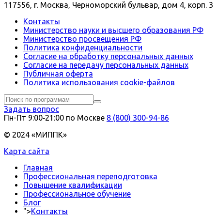
117556, г. Москва, Черноморский бульвар, дом 4, корп. 3
Контакты
Министерство науки и высшего образования РФ
Министерство просвещения РФ
Политика конфиденциальности
Согласие на обработку персональных данных
Согласие на передачу персональных данных
Публичная оферта
Политика использования сookie-файлов
Задать вопрос
Пн-Пт 9:00‑21:00 по Москве
8 (800) 300-94-86
© 2024 «МИППК»
Карта сайта
Главная
Профессиональная переподготовка
Повышение квалификации
Профессиональное обучение
Блог
">
Контакты