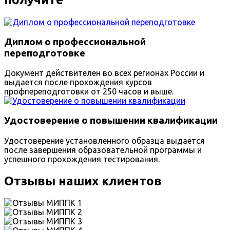
Диплом о профессиональной
переподготовке
Документ действителен во всех регионах России и
выдается после прохождения курсов
профпереподготовки от 250 часов и выше.
Удостоверение о повышении квалификации
Удостоверение установленного образца выдается
после завершения образовательной программы и
успешного прохождения тестирования.
Отзывы наших клиентов