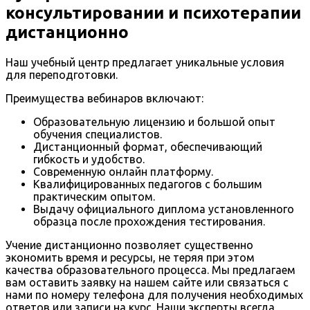
консультировании и психотерапии
дистанционно
Наш учебный центр предлагает уникальные условия
для переподготовки.
Преимущества вебинаров включают:
Образовательную лицензию и большой опыт
обучения специалистов.
Дистанционный формат, обеспечивающий
гибкость и удобство.
Современную онлайн платформу.
Квалифицированных педагогов с большим
практическим опытом.
Выдачу официального диплома установленного
образца после прохождения тестирования.
Учение дистанционно позволяет существенно
экономить время и ресурсы, не теряя при этом
качества образовательного процесса. Мы предлагаем
вам оставить заявку на нашем сайте или связаться с
нами по номеру телефона для получения необходимых
ответов или записи на курс. Наши эксперты всегда