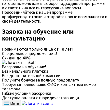
готовы помочь вам в выборе подходящей программы
и ответить на все интересующие вопросы.
Присоединяйтесь к нашей программе
профпереподготовки и откройте новые возможности в
своей деятельности.
Заявка на обучение или
консультацию
Принимаются только лица от 18 лет!
Специальное предложение
...
!
Скидки до
40%
Рассрочка на обучение!
Без начального платежа
Без дополнительной комиссии
Получите бонусы за полную предоплату
Требуется только ваше ФИО и контактный номер
телефона
Гибкие условия рассрочки
Доступна оплата от юридического лица
Меню