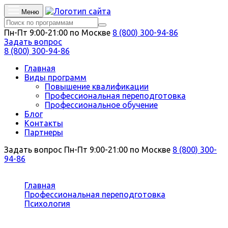
Меню
Пн-Пт 9:00-21:00 по Москве
8 (800) 300-94-86
Задать вопрос
8 (800) 300-94-86
Главная
Виды программ
Повышение квалификации
Профессиональная переподготовка
Профессиональное обучение
Блог
Контакты
Партнеры
Задать вопрос
Пн-Пт 9:00-21:00 по Москве
8 (800) 300-
94-86
Вы здесь:
Главная
Профессиональная переподготовка
Психология
Суицидология