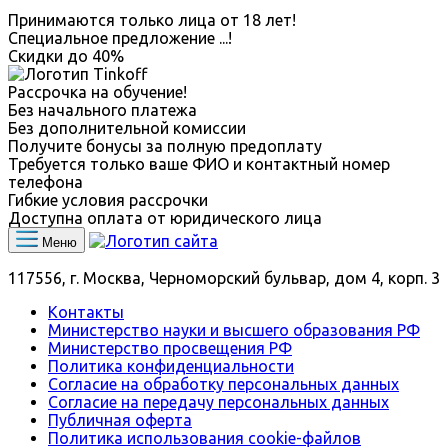
Принимаются только лица от 18 лет!
Специальное предложение
...
!
Скидки до
40%
Рассрочка на обучение!
Без начального платежа
Без дополнительной комиссии
Получите бонусы за полную предоплату
Требуется только ваше ФИО и контактный номер
телефона
Гибкие условия рассрочки
Доступна оплата от юридического лица
Меню
117556, г. Москва, Черноморский бульвар, дом 4, корп. 3
Контакты
Министерство науки и высшего образования РФ
Министерство просвещения РФ
Политика конфиденциальности
Согласие на обработку персональных данных
Согласие на передачу персональных данных
Публичная оферта
Политика использования сookie-файлов