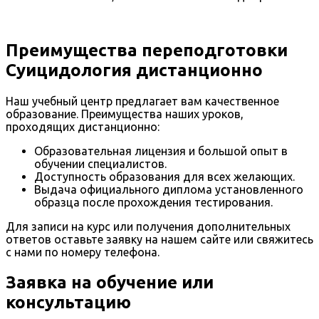
Преимущества переподготовки
Суицидология дистанционно
Наш учебный центр предлагает вам качественное
образование. Преимущества наших уроков,
проходящих дистанционно:
Образовательная лицензия и большой опыт в
обучении специалистов.
Доступность образования для всех желающих.
Выдача официального диплома установленного
образца после прохождения тестирования.
Для записи на курс или получения дополнительных
ответов оставьте заявку на нашем сайте или свяжитесь
с нами по номеру телефона.
Заявка на обучение или
консультацию