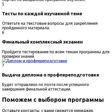
5
Тесты по каждой изучаемой теме
Ответьте на текстовые вопросы для закрепления
пройденного материала.
6
Финальный комплексный экзамен
Пройдите тестирование по всем темам программы для
проверки знаний.
7
Выдача диплома о профпереподготовке
Будет отправлено по почте после успешного
завершения финальной аттестации.
Поможем с выбором программы
Оставьте контакты, с вами свяжется менеджер