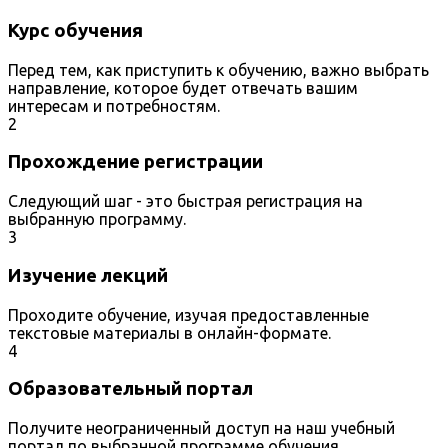
Курс обучения
Перед тем, как приступить к обучению, важно выбрать
направление, которое будет отвечать вашим
интересам и потребностям.
2
Прохождение регистрации
Следующий шаг - это быстрая регистрация на
выбранную программу.
3
Изучение лекций
Проходите обучение, изучая предоставленные
текстовые материалы в онлайн-формате.
4
Образовательный портал
Получите неограниченный доступ на наш учебный
портал по выбранной программе обучения.