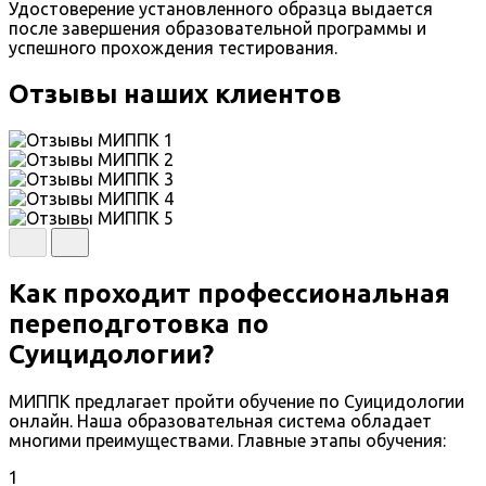
Удостоверение установленного образца выдается
после завершения образовательной программы и
успешного прохождения тестирования.
Отзывы наших клиентов
Как проходит профессиональная
переподготовка по
Суицидологии?
МИППК предлагает пройти обучение по Суицидологии
онлайн. Наша образовательная система обладает
многими преимуществами. Главные этапы обучения:
1