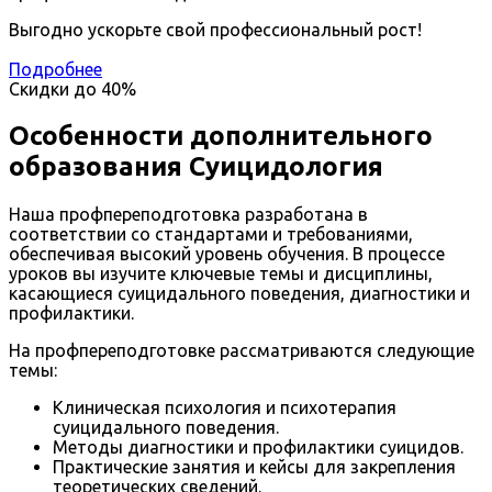
Выгодно ускорьте свой профессиональный рост!
Подробнее
Скидки до
40%
Особенности дополнительного
образования Суицидология
Наша профпереподготовка разработана в
соответствии со стандартами и требованиями,
обеспечивая высокий уровень обучения. В процессе
уроков вы изучите ключевые темы и дисциплины,
касающиеся суицидального поведения, диагностики и
профилактики.
На профпереподготовке рассматриваются следующие
темы:
Клиническая психология и психотерапия
суицидального поведения.
Методы диагностики и профилактики суицидов.
Практические занятия и кейсы для закрепления
теоретических сведений.