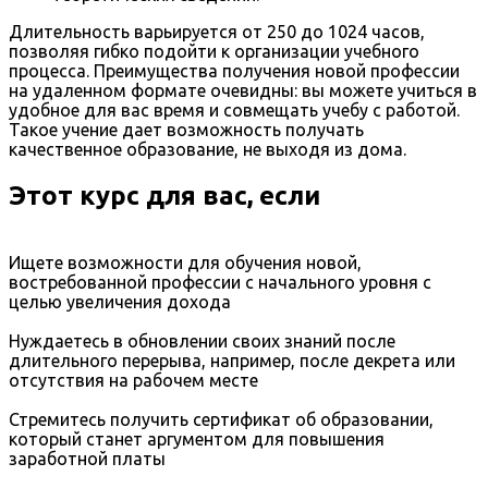
Длительность варьируется от 250 до 1024 часов,
позволяя гибко подойти к организации учебного
процесса. Преимущества получения новой профессии
на удаленном формате очевидны: вы можете учиться в
удобное для вас время и совмещать учебу с работой.
Такое учение дает возможность получать
качественное образование, не выходя из дома.
Этот курс для вас, если
Ищете возможности для обучения новой,
востребованной профессии с начального уровня с
целью увеличения дохода
Нуждаетесь в обновлении своих знаний после
длительного перерыва, например, после декрета или
отсутствия на рабочем месте
Стремитесь получить сертификат об образовании,
который станет аргументом для повышения
заработной платы