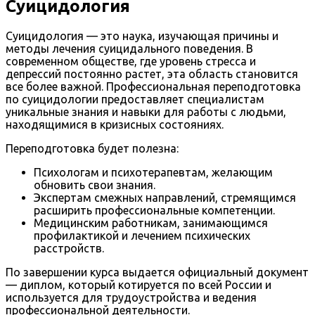
Суицидология
Суицидология — это наука, изучающая причины и
методы лечения суицидального поведения. В
современном обществе, где уровень стресса и
депрессий постоянно растет, эта область становится
все более важной. Профессиональная переподготовка
по суицидологии предоставляет специалистам
уникальные знания и навыки для работы с людьми,
находящимися в кризисных состояниях.
Переподготовка будет полезна:
Психологам и психотерапевтам, желающим
обновить свои знания.
Экспертам смежных направлений, стремящимся
расширить профессиональные компетенции.
Медицинским работникам, занимающимся
профилактикой и лечением психических
расстройств.
По завершении курса выдается официальный документ
— диплом, который котируется по всей России и
используется для трудоустройства и ведения
профессиональной деятельности.