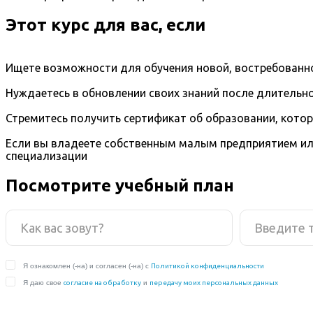
Этот курс для вас, если
Ищете возможности для обучения новой, востребованно
Нуждаетесь в обновлении своих знаний после длительно
Стремитесь получить сертификат об образовании, кото
Если вы владеете собственным малым предприятием ил
специализации
Посмотрите учебный план