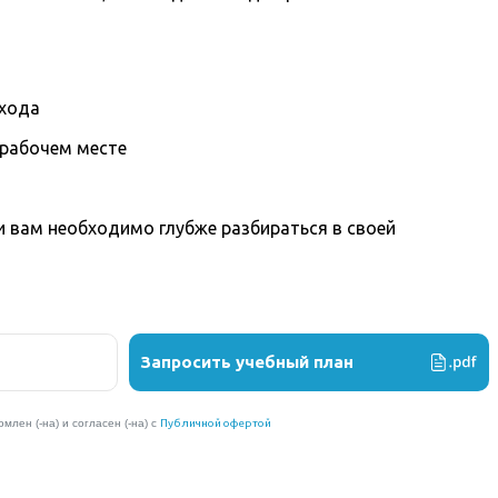
охода
 рабочем месте
вам необходимо глубже разбираться в своей