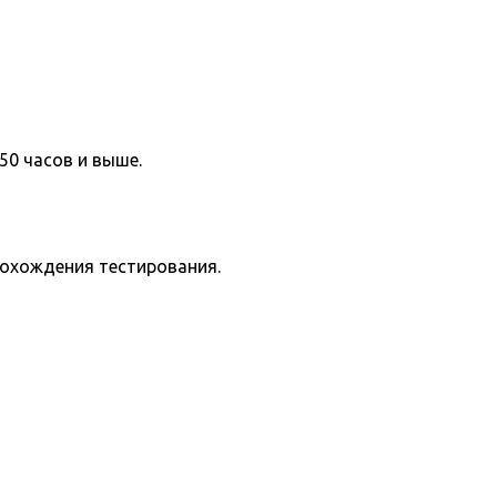
50 часов и выше.
рохождения тестирования.