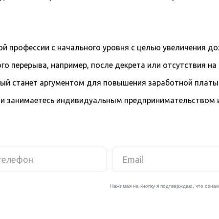
й профессии с начального уровня с целью увеличения д
го перерыва, например, после декрета или отсутствия на
рый станет аргументом для повышения заработной платы
и занимаетесь индивидуальным предпринимательством и 