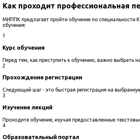
Как проходит профессиональная п
МИППК предлагает пройти обучение по специальности К
обучения:
1
Курс обучения
Перед тем, как приступить к обучению, важно выбрать 
2
Прохождение регистрации
Следующий шаг - это быстрая регистрация на выбранну
3
Изучение лекций
Проходите обучение, изучая предоставленные текстовы
4
Образовательный портал