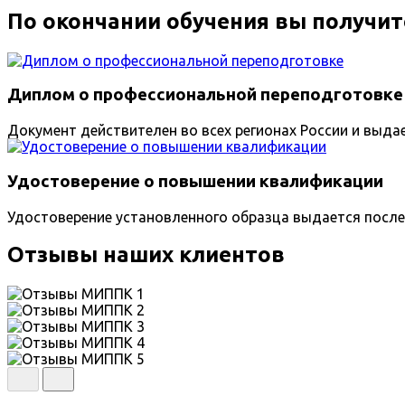
По окончании обучения вы получит
Диплом о профессиональной переподготовке
Документ действителен во всех регионах России и выда
Удостоверение о повышении квалификации
Удостоверение установленного образца выдается после
Отзывы наших клиентов