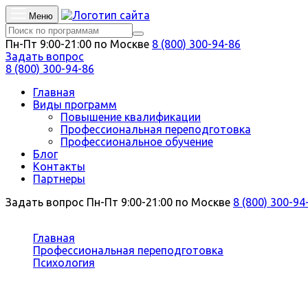
Меню
Пн-Пт 9:00-21:00 по Москве
8 (800) 300-94-86
Задать вопрос
8 (800) 300-94-86
Главная
Виды программ
Повышение квалификации
Профессиональная переподготовка
Профессиональное обучение
Блог
Контакты
Партнеры
Задать вопрос
Пн-Пт 9:00-21:00 по Москве
8 (800) 300-94
Вы здесь:
Главная
Профессиональная переподготовка
Психология
Кризисный психолог
Профессиональная переподготовка