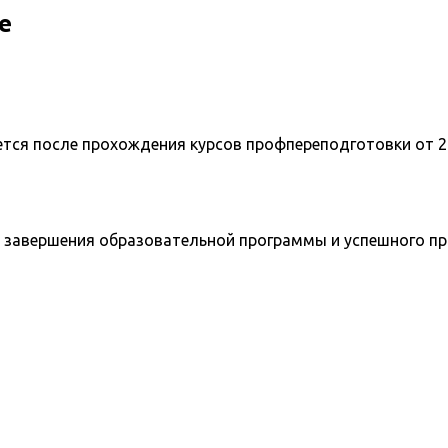
е
ется после прохождения курсов профпереподготовки от 2
 завершения образовательной программы и успешного п