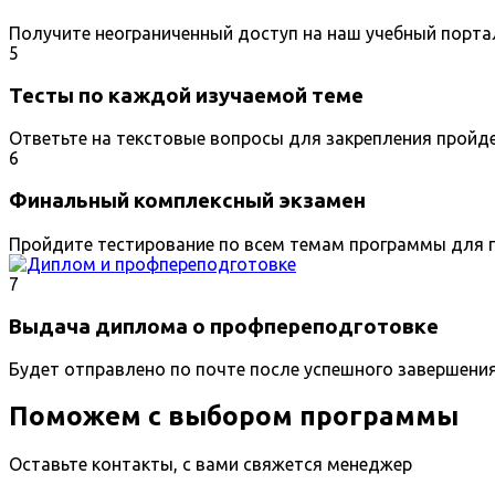
Получите неограниченный доступ на наш учебный порта
5
Тесты по каждой изучаемой теме
Ответьте на текстовые вопросы для закрепления пройд
6
Финальный комплексный экзамен
Пройдите тестирование по всем темам программы для п
7
Выдача диплома о профпереподготовке
Будет отправлено по почте после успешного завершени
Поможем с выбором программы
Оставьте контакты, с вами свяжется менеджер