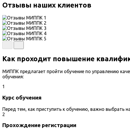
Отзывы наших клиентов
Как проходит повышение квалифик
МИППК предлагает пройти обучение по управлению кач
обучения:
1
Курс обучения
Перед тем, как приступить к обучению, важно выбрать 
2
Прохождение регистрации