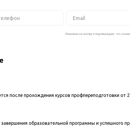
е
ется после прохождения курсов профпереподготовки от 2
 завершения образовательной программы и успешного п