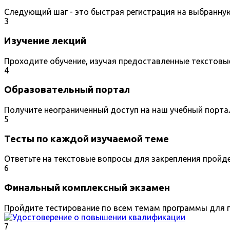
Следующий шаг - это быстрая регистрация на выбранну
3
Изучение лекций
Проходите обучение, изучая предоставленные текстовы
4
Образовательный портал
Получите неограниченный доступ на наш учебный порта
5
Тесты по каждой изучаемой теме
Ответьте на текстовые вопросы для закрепления пройд
6
Финальный комплексный экзамен
Пройдите тестирование по всем темам программы для п
7