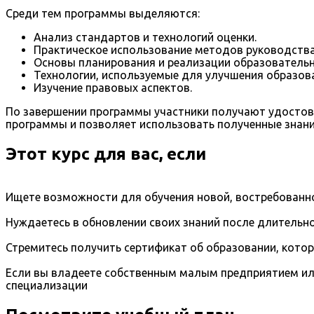
Среди тем программы выделяются:
Анализ стандартов и технологий оценки.
Практическое использование методов руководств
Основы планирования и реализации образователь
Технологии, используемые для улучшения образова
Изучение правовых аспектов.
По завершении программы участники получают удостове
программы и позволяет использовать полученные знани
Этот курс для вас, если
Ищете возможности для обучения новой, востребованно
Нуждаетесь в обновлении своих знаний после длительно
Стремитесь получить сертификат об образовании, кото
Если вы владеете собственным малым предприятием ил
специализации