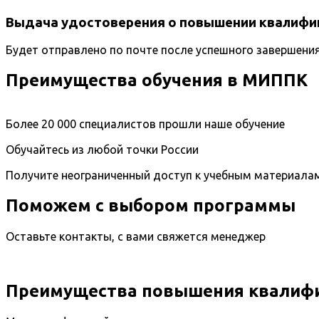
Выдача удостоверения о повышении квалифи
Будет отправлено по почте после успешного завершени
Преимущества обучения в МИППК
Более 20 000 специалистов прошли наше обучение
Обучайтесь из любой точки России
Получите неограниченный доступ к учебным материала
Поможем с выбором программы
Оставьте контакты, с вами свяжется менеджер
Преимущества повышения квалифи