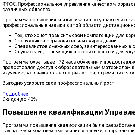
ФГОС. Профессиональное управление качеством образов
различных областях.
Программа повышения квалификации по управлению каче
профессиональные навыки в этой области дистанционн
Тех, кто хочет повысить свои компетенции для кар
Сотрудников образовательных учреждений.
Специалистов смежных сфер, заинтересованных в 
Слушателей, стремящихся освоить навыки для улу
Программа охватывает 72 часа обучения и предоставля
предоставляя доступ к образовательным материалам в 
изучению, что важно для специалистов, стремящихся ос
Выгодно ускорьте свой профессиональный рост!
Подробнее
Скидки до
40%
Повышение квалификации Управле
Программа повышения квалификации была разработана 
слушателям комплексные знания и навыки, направленные