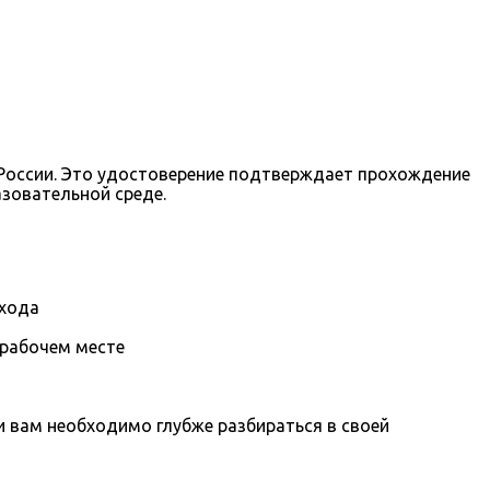
 России. Это удостоверение подтверждает прохождение
зовательной среде.
охода
 рабочем месте
вам необходимо глубже разбираться в своей