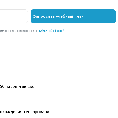
50 часов и выше.
рохождения тестирования.