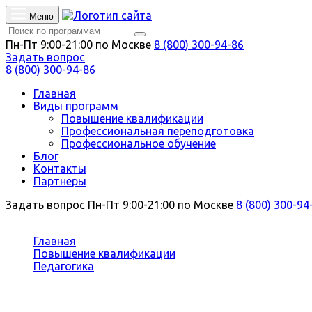
Меню
Пн-Пт 9:00-21:00 по Москве
8 (800) 300-94-86
Задать вопрос
8 (800) 300-94-86
Главная
Виды программ
Повышение квалификации
Профессиональная переподготовка
Профессиональное обучение
Блог
Контакты
Партнеры
Задать вопрос
Пн-Пт 9:00-21:00 по Москве
8 (800) 300-94
Вы здесь:
Главная
Повышение квалификации
Педагогика
Управление качеством образования
Повышение квалификации Управле