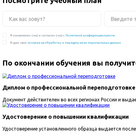
Посмотрите учебный план
По окончании обучения вы получит
Диплом о профессиональной переподготовке
Документ действителен во всех регионах России и выда
Удостоверение о повышении квалификации
Удостоверение установленного образца выдается после