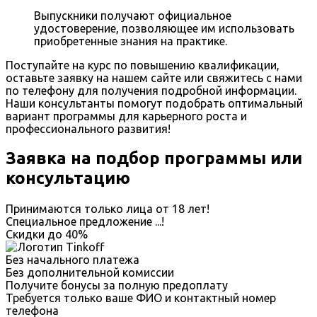
Выпускники получают официальное
удостоверение, позволяющее им использовать
приобретенные знания на практике.
Поступайте на курс по повышению квалификации,
оставьте заявку на нашем сайте или свяжитесь с нами
по телефону для получения подробной информации.
Наши консультанты помогут подобрать оптимальный
вариант программы для карьерного роста и
профессионального развития!
Заявка на подбор программы или
консультацию
Принимаются только лица от 18 лет!
Специальное предложение
...
!
Скидки до
40%
Без начального платежа
Без дополнительной комиссии
Получите бонусы за полную предоплату
Требуется только ваше ФИО и контактный номер
телефона