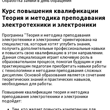
Обработка заявки в день обращения
Курс повышения квалификации
Теория и методика преподавания
электротехники и электроники
Программа "Теория и методика преподавания
электротехники и электроники" ориентирована на
специалистов, которые хотят углубить знания,
получить дополнительные профессиональные навыки
и повысить свою квалификацию в этом направлении.
Данная специализация играет ключевую роль в
образовательном процессе, помогая будущим и уже
практикующим педагогам приобретать навыки работы
с технологиями и методами преподавания сложных
дисциплин. Основой образования является сочетание
теоретических знаний и практических навыков,
необходимых для работы.
Повышение квалификации теория и методика
преподавания электротехники и электроники
подойдет:
Тем, кто желает повысить компетенции для