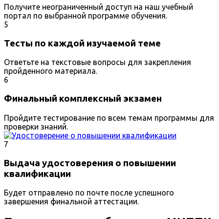
Получите неограниченный доступ на наш учебный
портал по выбранной программе обучения.
5
Тесты по каждой изучаемой теме
Ответьте на текстовые вопросы для закрепления
пройденного материала.
6
Финальный комплексный экзамен
Пройдите тестирование по всем темам программы для
проверки знаний.
7
Выдача удостоверения о повышении
квалификации
Будет отправлено по почте после успешного
завершения финальной аттестации.