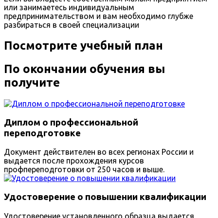
или занимаетесь индивидуальным
предпринимательством и вам необходимо глубже
разбираться в своей специализации
Посмотрите учебный план
По окончании обучения вы
получите
Диплом о профессиональной
переподготовке
Документ действителен во всех регионах России и
выдается после прохождения курсов
профпереподготовки от 250 часов и выше.
Удостоверение о повышении квалификации
Удостоверение установленного образца выдается