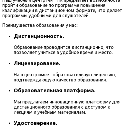
пройти образование по программе повышения
квалификации в дистанционном формате, что делает
программы удобными для слушателей.
Преимущества образования у нас:
Дистанционность.
Образование проводится дистанционно, что
позволяет учиться в удобное время и место.
Лицензирование.
Наш центр имеет образовательную лицензию,
подтверждающую качество образования.
Образовательная платформа.
Мы предлагаем инновационную платформу для
дистанционного образования с доступом к
лекциям и учебным материалам.
Удостоверение.