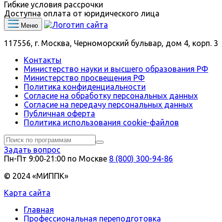
Гибкие условия рассрочки
Доступна оплата от юридического лица
Меню
117556, г. Москва, Черноморский бульвар, дом 4, корп. 3
Контакты
Министерство науки и высшего образования РФ
Министерство просвещения РФ
Политика конфиденциальности
Согласие на обработку персональных данных
Согласие на передачу персональных данных
Публичная оферта
Политика использования сookie-файлов
Задать вопрос
Пн-Пт 9:00‑21:00 по Москве
8 (800) 300-94-86
© 2024 «МИППК»
Карта сайта
Главная
Профессиональная переподготовка