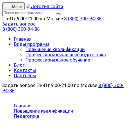
Меню
Пн-Пт 9:00-21:00 по Москве
8 (800) 300-94-86
Задать вопрос
8 (800) 300-94-86
Главная
Виды программ
Повышение квалификации
Профессиональная переподготовка
Профессиональное обучение
Блог
Контакты
Партнеры
Задать вопрос
Пн-Пт 9:00-21:00 по Москве
8 (800) 300-
94-86
Вы здесь:
Главная
Повышение квалификации
Педагогика
Теория и методика преподавания электротехники
и электроники