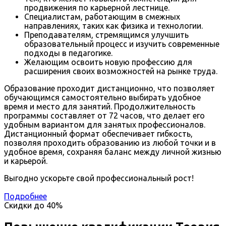
продвижения по карьерной лестнице.
Специалистам, работающим в смежных
направлениях, таких как физика и технологии.
Преподавателям, стремящимся улучшить
образовательный процесс и изучить современные
подходы в педагогике.
Желающим освоить новую профессию для
расширения своих возможностей на рынке труда.
Образование проходит дистанционно, что позволяет
обучающимся самостоятельно выбирать удобное
время и место для занятий. Продолжительность
программы составляет от 72 часов, что делает его
удобным вариантом для занятых профессионалов.
Дистанционный формат обеспечивает гибкость,
позволяя проходить образованию из любой точки и в
удобное время, сохраняя баланс между личной жизнью
и карьерой.
Выгодно ускорьте свой профессиональный рост!
Подробнее
Скидки до
40%