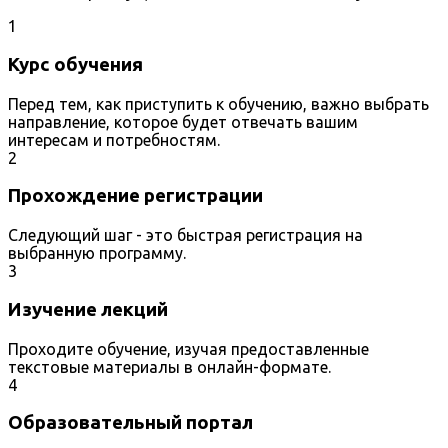
1
Курс обучения
Перед тем, как приступить к обучению, важно выбрать
направление, которое будет отвечать вашим
интересам и потребностям.
2
Прохождение регистрации
Следующий шаг - это быстрая регистрация на
выбранную программу.
3
Изучение лекций
Проходите обучение, изучая предоставленные
текстовые материалы в онлайн-формате.
4
Образовательный портал