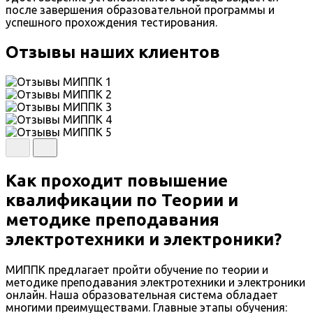
после завершения образовательной программы и
успешного прохождения тестирования.
Отзывы наших клиентов
Как проходит повышение
квалификации по Теории и
методике преподавания
электротехники и электроники?
МИППК предлагает пройти обучение по теории и
методике преподавания электротехники и электроники
онлайн. Наша образовательная система обладает
многими преимуществами. Главные этапы обучения: