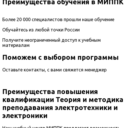
Преимущества обучения в МИППК
Более 20 000 специалистов прошли наше обучение
Обучайтесь из любой точки России
Получите неограниченный доступ к учебным
материалам
Поможем с выбором программы
Оставьте контакты, с вами свяжется менеджер
Преимущества повышения
квалификации Теория и методика
преподавания электротехники и
электроники
Наш учебный центр МИППК предлагает возможность