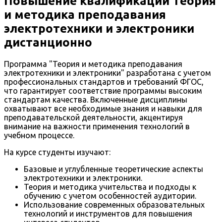
Повышение квалификации Теория
и методика преподавания
электротехники и электроники
дистанционно
Программа "Теория и методика преподавания
электротехники и электроники" разработана с учетом
профессиональных стандартов и требований ФГОС,
что гарантирует соответствие программы высоким
стандартам качества. Включенные дисциплины
охватывают все необходимые знания и навыки для
преподавательской деятельности, акцентируя
внимание на важности применения технологий в
учебном процессе.
На курсе студенты изучают:
Базовые и углубленные теоретические аспекты
электротехники и электроники.
Теория и методика учительства и подходы к
обучению с учетом особенностей аудитории.
Использование современных образовательных
технологий и инструментов для повышения