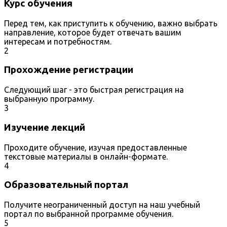
Курс обучения
Перед тем, как приступить к обучению, важно выбрать
направление, которое будет отвечать вашим
интересам и потребностям.
2
Прохождение регистрации
Следующий шаг - это быстрая регистрация на
выбранную программу.
3
Изучение лекций
Проходите обучение, изучая предоставленные
текстовые материалы в онлайн-формате.
4
Образовательный портал
Получите неограниченный доступ на наш учебный
портал по выбранной программе обучения.
5