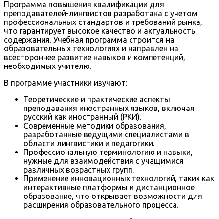
Программа повышения квалификации для
преподавателей-лингвистов разработана с учетом
профессиональных стандартов и требований рынка,
что гарантирует высокое качество и актуальность
содержания. Учебная программа строится на
образовательных технологиях и направлен на
всестороннее развитие навыков и компетенций,
необходимых учителю.
В программе участники изучают:
Теоретические и практические аспекты
преподавания иностранных языков, включая
русский как иностранный (РКИ).
Современные методики образования,
разработанные ведущими специалистами в
области лингвистики и педагогики.
Профессиональную терминологию и навыки,
нужные для взаимодействия с учащимися
различных возрастных групп.
Применение инновационных технологий, таких как
интерактивные платформы и дистанционное
образование, что открывает возможности для
расширения образовательного процесса.