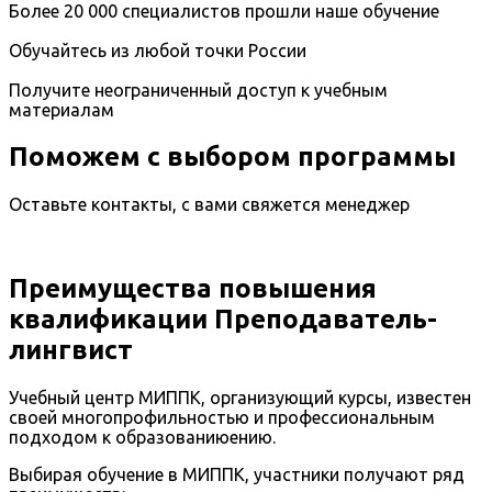
Более 20 000 специалистов прошли наше обучение
Обучайтесь из любой точки России
Получите неограниченный доступ к учебным
материалам
Поможем с выбором программы
Оставьте контакты, с вами свяжется менеджер
Преимущества повышения
квалификации Преподаватель-
лингвист
Учебный центр МИППК, организующий курсы, известен
своей многопрофильностью и профессиональным
подходом к образованиюению.
Выбирая обучение в МИППК, участники получают ряд