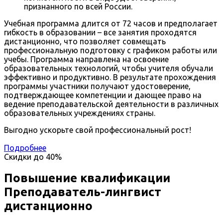
признанного по всей России.
Учебная программа длится от 72 часов и предполагает
гибкость в образовании – все занятия проходятся
дистанционно, что позволяет совмещать
профессиональную подготовку с графиком работы или
учебы. Программа направлена на освоение
образовательных технологий, чтобы учителя обучали
эффективно и продуктивно. В результате прохождения
программы участники получают удостоверение,
подтверждающее компетенции и дающее право на
ведение преподавательской деятельности в различных
образовательных учреждениях страны.
Выгодно ускорьте свой профессиональный рост!
Подробнее
Скидки до
40%
Повышение квалификации
Преподаватель-лингвист
дистанционно