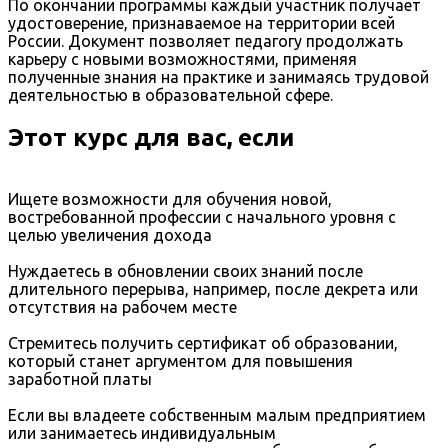
По окончании программы каждый участник получает
удостоверение, признаваемое на территории всей
России. Документ позволяет педагогу продолжать
карьеру с новыми возможностями, применяя
полученные знания на практике и занимаясь трудовой
деятельностью в образовательной сфере.
Этот курс для вас, если
Ищете возможности для обучения новой,
востребованной профессии с начального уровня с
целью увеличения дохода
Нуждаетесь в обновлении своих знаний после
длительного перерыва, например, после декрета или
отсутствия на рабочем месте
Стремитесь получить сертификат об образовании,
который станет аргументом для повышения
заработной платы
Если вы владеете собственным малым предприятием
или занимаетесь индивидуальным