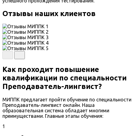
успешного прохождения тестирования.
Отзывы наших клиентов
Как проходит повышение
квалификации по специальности
Преподаватель-лингвист?
МИППК предлагает пройти обучение по специальности
Преподаватель-лингвист онлайн. Наша
образовательная система обладает многими
преимуществами. Главные этапы обучения:
1