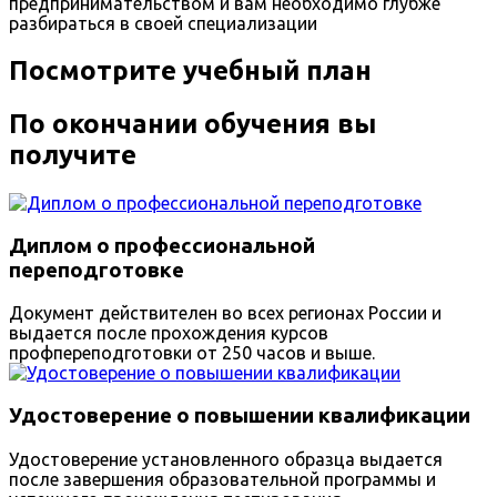
предпринимательством и вам необходимо глубже
разбираться в своей специализации
Посмотрите учебный план
По окончании обучения вы
получите
Диплом о профессиональной
переподготовке
Документ действителен во всех регионах России и
выдается после прохождения курсов
профпереподготовки от 250 часов и выше.
Удостоверение о повышении квалификации
Удостоверение установленного образца выдается
после завершения образовательной программы и