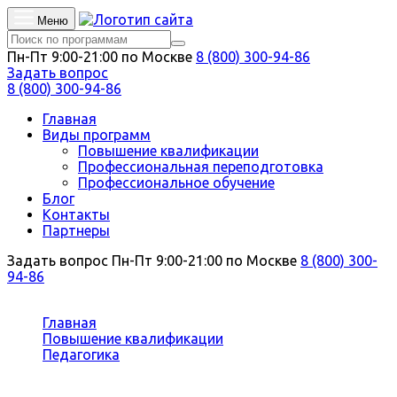
Меню
Пн-Пт 9:00-21:00 по Москве
8 (800) 300-94-86
Задать вопрос
8 (800) 300-94-86
Главная
Виды программ
Повышение квалификации
Профессиональная переподготовка
Профессиональное обучение
Блог
Контакты
Партнеры
Задать вопрос
Пн-Пт 9:00-21:00 по Москве
8 (800) 300-
94-86
Вы здесь:
Главная
Повышение квалификации
Педагогика
Преподаватель-лингвист