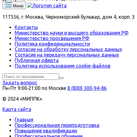
Меню
117556, г. Москва, Черноморский бульвар, дом 4, корп. 3
Контакты
Министерство науки и высшего образования РФ
Министерство просвещения РФ
Политика конфиденциальности
Согласие на обработку персональных данных
Согласие на передачу персональных данных
Публичная оферта
Политика использования сookie-файлов
Задать вопрос
Пн-Пт 9:00‑21:00 по Москве
8 (800) 300-94-86
© 2024 «МИППК»
Карта сайта
Главная
Профессиональная переподготовка
Повышение квалификации
Профессиональное обучение