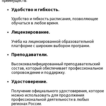
преимуществ:
Удобство и гибкость.
Удобство и гибкость расписания, позволяющее
обучаться в любое время.
Лицензирование.
Учёба на лицензированной образовательной
платформе с широким выбором программ.
Преподаватели.
Высококвалифицированный преподавательский
состав, который обеспечивает профессиональное
сопровождение и поддержку.
Удостоверение.
Получение официального удостоверения, которое
можно использовать для продолжения
профессиональной деятельности в любых
регионах России.