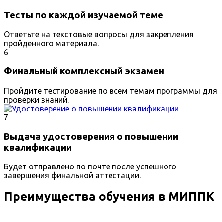
Тесты по каждой изучаемой теме
Ответьте на текстовые вопросы для закрепления
пройденного материала.
6
Финальный комплексный экзамен
Пройдите тестирование по всем темам программы для
проверки знаний.
7
Выдача удостоверения о повышении
квалификации
Будет отправлено по почте после успешного
завершения финальной аттестации.
Преимущества обучения в МИППК