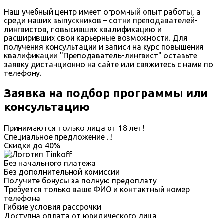
Наш учебный центр имеет огромный опыт работы, а
среди наших выпускников – сотни преподавателей-
лингвистов, повысивших квалификацию и
расширивших свои карьерные возможности. Для
получения консультации и записи на курс повышения
квалификации "Преподаватель-лингвист" оставьте
заявку дистанционно на сайте или свяжитесь с нами по
телефону.
Заявка на подбор программы или
консультацию
Принимаются только лица от 18 лет!
Специальное предложение
...
!
Скидки до
40%
Без начального платежа
Без дополнительной комиссии
Получите бонусы за полную предоплату
Требуется только ваше ФИО и контактный номер
телефона
Гибкие условия рассрочки
Доступна оплата от юридического лица