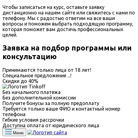
Чтобы записаться на курс, оставьте заявку
дистанционно на нашем сайте или свяжитесь с нами по
телефону. Мы с радостью ответим на все ваши
вопросы и поможем выбрать подходящую программу,
которая поможет вам достичь профессиональных
целей.
Заявка на подбор программы или
консультацию
Принимаются только лица от 18 лет!
Специальное предложение
...
!
Скидки до
40%
Без начального платежа
Без дополнительной комиссии
Получите бонусы за полную предоплату
Требуется только ваше ФИО и контактный номер
телефона
Гибкие условия рассрочки
Доступна оплата от юридического лица
Меню