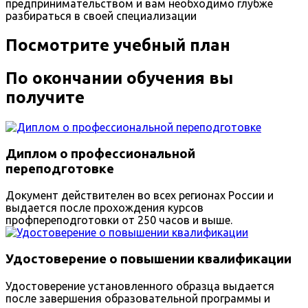
предпринимательством и вам необходимо глубже
разбираться в своей специализации
Посмотрите учебный план
По окончании обучения вы
получите
Диплом о профессиональной
переподготовке
Документ действителен во всех регионах России и
выдается после прохождения курсов
профпереподготовки от 250 часов и выше.
Удостоверение о повышении квалификации
Удостоверение установленного образца выдается
после завершения образовательной программы и