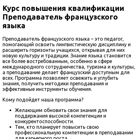
Курс повышения квалификации
Преподаватель французского
языка
Преподаватель французского языка – это педагог,
помогающий освоить лингвистическую дисциплину и
расширить горизонты учащихся, открывая для них
новую культуру и традиции. Знание языка становится
все более востребованным, особенно в сфере
международного сотрудничества, туризма и культуры,
а преподавание делает французский доступным для
всех. Программа позволяет освежить и углубить
знания, получить методики преподавания и
эффективные инструменты обучения.
Кому подойдет наша программа?
Желающим обновить свои знания для
поддержания высокой компетенции и
конкурентоспособности.
Тем, кто планирует повысить свою
профессиональную компетенции в преподавании
для карьерного роста.