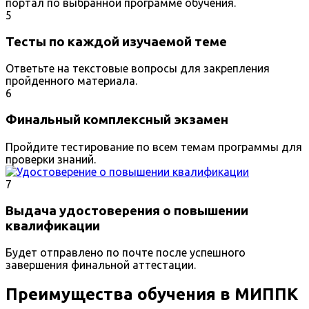
портал по выбранной программе обучения.
5
Тесты по каждой изучаемой теме
Ответьте на текстовые вопросы для закрепления
пройденного материала.
6
Финальный комплексный экзамен
Пройдите тестирование по всем темам программы для
проверки знаний.
7
Выдача удостоверения о повышении
квалификации
Будет отправлено по почте после успешного
завершения финальной аттестации.
Преимущества обучения в МИППК