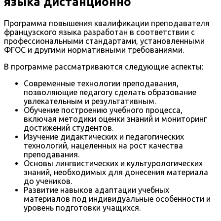
языка дистанционно
Программа повышения квалификации преподавателя
французского языка разработан в соответствии с
профессиональными стандартами, установленными
ФГОС и другими нормативными требованиями.
В программе рассматриваются следующие аспекты:
Современные технологии преподавания,
позволяющие педагогу сделать образование
увлекательным и результативным.
Обучение построению учебного процесса,
включая методики оценки знаний и мониторинг
достижений студентов.
Изучение дидактических и педагогических
технологий, нацеленных на рост качества
преподавания.
Основы лингвистических и культурологических
знаний, необходимых для донесения материала
до учеников.
Развитие навыков адаптации учебных
материалов под индивидуальные особенности и
уровень подготовки учащихся.