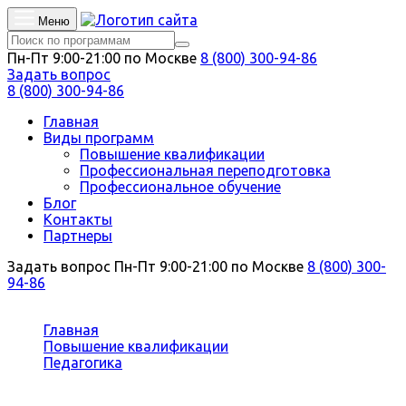
Меню
Пн-Пт 9:00-21:00 по Москве
8 (800) 300-94-86
Задать вопрос
8 (800) 300-94-86
Главная
Виды программ
Повышение квалификации
Профессиональная переподготовка
Профессиональное обучение
Блог
Контакты
Партнеры
Задать вопрос
Пн-Пт 9:00-21:00 по Москве
8 (800) 300-
94-86
Вы здесь:
Главная
Повышение квалификации
Педагогика
Преподаватель французского языка