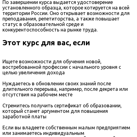
По завершении курса выдается удостоверение
установленного образца, которое котируется на всей
территории России. Оно открывает возможности для
преподавания, репетиторства, а также повышает
статус в образовательной среде и
конкурентоспособность на рынке труда.
Этот курс для вас, если
Ищете возможности для обучения новой,
востребованной профессии с начального уровня с
целью увеличения дохода
Нуждаетесь в обновлении своих знаний после
длительного перерыва, например, после декрета или
отсутствия на рабочем месте
Стремитесь получить сертификат об образовании,
который станет аргументом для повышения
заработной платы
Если вы владеете собственным малым предприятием
или занимаетесь индивидуальным