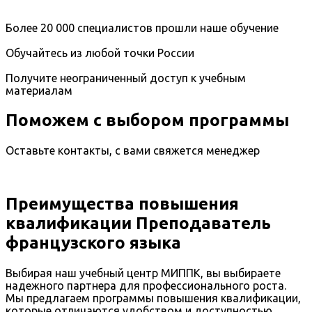
Более 20 000 специалистов прошли наше обучение
Обучайтесь из любой точки России
Получите неограниченный доступ к учебным
материалам
Поможем с выбором программы
Оставьте контакты, с вами свяжется менеджер
Преимущества повышения
квалификации Преподаватель
французского языка
Выбирая наш учебный центр МИППК, вы выбираете
надежного партнера для профессионального роста.
Мы предлагаем программы повышения квалификации,
которые отличаются удобством и доступностью.