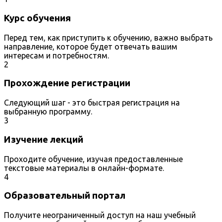
Курс обучения
Перед тем, как приступить к обучению, важно выбрать
направление, которое будет отвечать вашим
интересам и потребностям.
2
Прохождение регистрации
Следующий шаг - это быстрая регистрация на
выбранную программу.
3
Изучение лекций
Проходите обучение, изучая предоставленные
текстовые материалы в онлайн-формате.
4
Образовательный портал
Получите неограниченный доступ на наш учебный