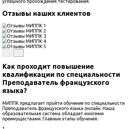
успешного прохождения тестирования.
Отзывы наших клиентов
Как проходит повышение
квалификации по специальности
Преподаватель французского
языка?
МИППК предлагает пройти обучение по специальности
Преподаватель французского языка онлайн. Наша
образовательная система обладает многими
преимуществами. Главные этапы обучения:
1