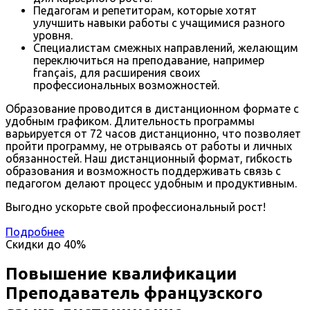
Педагогам и репетиторам, которые хотят
улучшить навыки работы с учащимися разного
уровня.
Специалистам смежных направлений, желающим
переключиться на преподавание, например
français, для расширения своих
профессиональных возможностей.
Образование проводится в дистанционном формате с
удобным графиком. Длительность программы
варьируется от 72 часов дистанционно, что позволяет
пройти программу, не отрываясь от работы и личных
обязанностей. Наш дистанционный формат, гибкость
образования и возможность поддерживать связь с
педагогом делают процесс удобным и продуктивным.
Выгодно ускорьте свой профессиональный рост!
Подробнее
Скидки до
40%
Повышение квалификации
Преподаватель французского