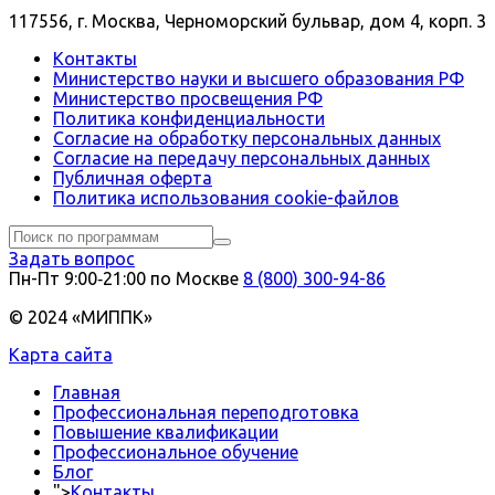
117556, г. Москва, Черноморский бульвар, дом 4, корп. 3
Контакты
Министерство науки и высшего образования РФ
Министерство просвещения РФ
Политика конфиденциальности
Согласие на обработку персональных данных
Согласие на передачу персональных данных
Публичная оферта
Политика использования сookie-файлов
Задать вопрос
Пн-Пт 9:00‑21:00 по Москве
8 (800) 300-94-86
© 2024 «МИППК»
Карта сайта
Главная
Профессиональная переподготовка
Повышение квалификации
Профессиональное обучение
Блог
">
Контакты