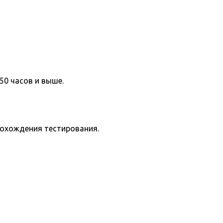
50 часов и выше.
рохождения тестирования.