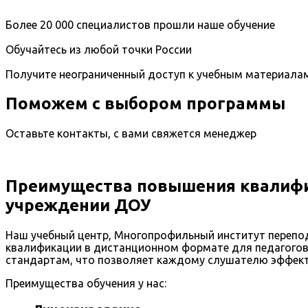
Более 20 000 специалистов прошли наше обучение
Обучайтесь из любой точки России
Получите неограниченный доступ к учебным материала
Поможем с выбором программы
Оставьте контакты, с вами свяжется менеджер
Преимущества повышения квалифи
учреждении ДОУ
Наш учебный центр, Многопрофильный институт переп
квалификации в дистанционном формате для педагогов
стандартам, что позволяет каждому слушателю эффекти
Преимущества обучения у нас: