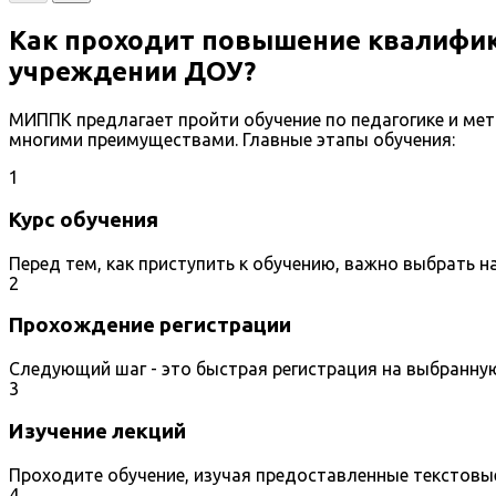
Как проходит повышение квалифик
учреждении ДОУ?
МИППК предлагает пройти обучение по педагогике и м
многими преимуществами. Главные этапы обучения:
1
Курс обучения
Перед тем, как приступить к обучению, важно выбрать 
2
Прохождение регистрации
Следующий шаг - это быстрая регистрация на выбранну
3
Изучение лекций
Проходите обучение, изучая предоставленные текстовы
4