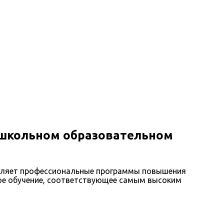
ошкольном образовательном
авляет профессиональные программы повышения
ное обучение, соответствующее самым высоким