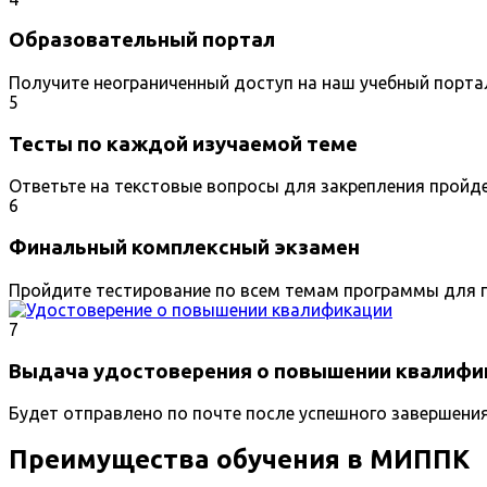
Образовательный портал
Получите неограниченный доступ на наш учебный порта
5
Тесты по каждой изучаемой теме
Ответьте на текстовые вопросы для закрепления пройд
6
Финальный комплексный экзамен
Пройдите тестирование по всем темам программы для п
7
Выдача удостоверения о повышении квалифи
Будет отправлено по почте после успешного завершени
Преимущества обучения в МИППК