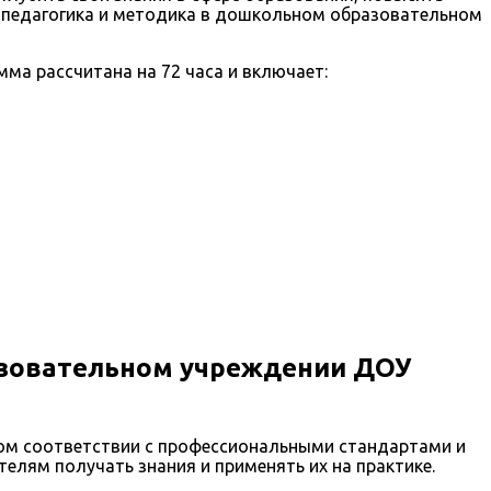
и педагогика и методика в дошкольном образовательном
ма рассчитана на 72 часа и включает:
азовательном учреждении ДОУ
ом соответствии с профессиональными стандартами и
елям получать знания и применять их на практике.