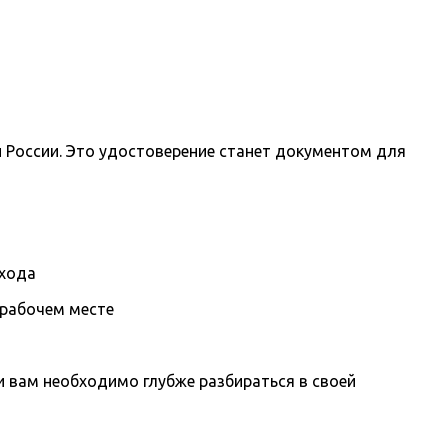
 России. Это удостоверение станет документом для
охода
 рабочем месте
вам необходимо глубже разбираться в своей