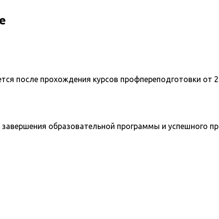
е
ется после прохождения курсов профпереподготовки от 2
 завершения образовательной программы и успешного п