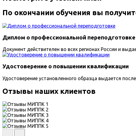
По окончании обучения вы получит
Диплом о профессиональной переподготовке
Документ действителен во всех регионах России и выда
Удостоверение о повышении квалификации
Удостоверение установленного образца выдается после
Отзывы наших клиентов