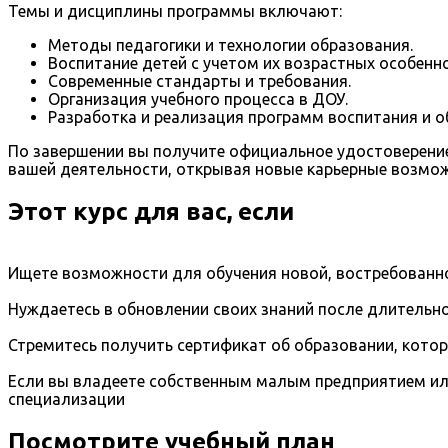
Темы и дисциплины программы включают:
Методы педагогики и технологии образования.
Воспитание детей с учетом их возрастных особенно
Современные стандарты и требования.
Организация учебного процесса в ДОУ.
Разработка и реализация программ воспитания и о
По завершении вы получите официальное удостоверение
вашей деятельности, открывая новые карьерные возмо
Этот курс для вас, если
Ищете возможности для обучения новой, востребованно
Нуждаетесь в обновлении своих знаний после длительно
Стремитесь получить сертификат об образовании, кото
Если вы владеете собственным малым предприятием ил
специализации
Посмотрите учебный план