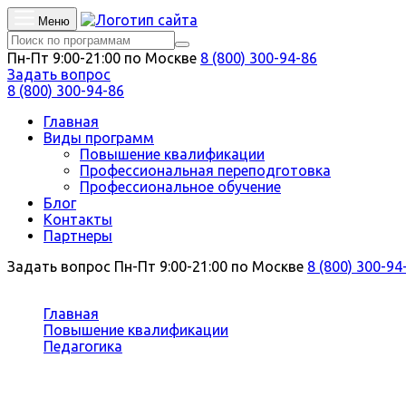
Меню
Пн-Пт 9:00-21:00 по Москве
8 (800) 300-94-86
Задать вопрос
8 (800) 300-94-86
Главная
Виды программ
Повышение квалификации
Профессиональная переподготовка
Профессиональное обучение
Блог
Контакты
Партнеры
Задать вопрос
Пн-Пт 9:00-21:00 по Москве
8 (800) 300-94
Вы здесь:
Главная
Повышение квалификации
Педагогика
Педагогика и методика в дошкольном образовате
Повышение квалификации Педагог