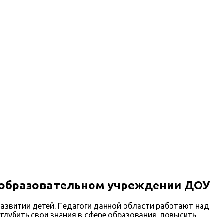
 образовательном учреждении ДОУ
азвитии детей. Педагоги данной области работают над
глубить свои знания в сфере образования, повысить