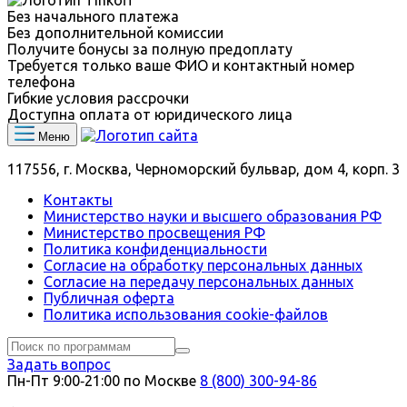
Без начального платежа
Без дополнительной комиссии
Получите бонусы за полную предоплату
Требуется только ваше ФИО и контактный номер
телефона
Гибкие условия рассрочки
Доступна оплата от юридического лица
Меню
117556, г. Москва, Черноморский бульвар, дом 4, корп. 3
Контакты
Министерство науки и высшего образования РФ
Министерство просвещения РФ
Политика конфиденциальности
Согласие на обработку персональных данных
Согласие на передачу персональных данных
Публичная оферта
Политика использования сookie-файлов
Задать вопрос
Пн-Пт 9:00‑21:00 по Москве
8 (800) 300-94-86