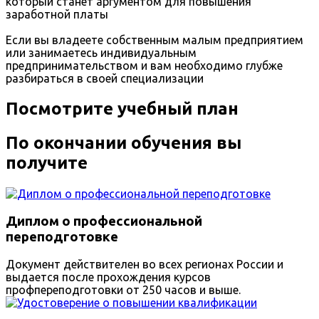
который станет аргументом для повышения
заработной платы
Если вы владеете собственным малым предприятием
или занимаетесь индивидуальным
предпринимательством и вам необходимо глубже
разбираться в своей специализации
Посмотрите учебный план
По окончании обучения вы
получите
Диплом о профессиональной
переподготовке
Документ действителен во всех регионах России и
выдается после прохождения курсов
профпереподготовки от 250 часов и выше.