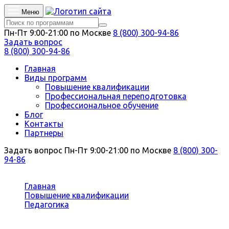
Меню
Пн-Пт 9:00-21:00 по Москве
8 (800) 300-94-86
Задать вопрос
8 (800) 300-94-86
Главная
Виды программ
Повышение квалификации
Профессиональная переподготовка
Профессиональное обучение
Блог
Контакты
Партнеры
Задать вопрос
Пн-Пт 9:00-21:00 по Москве
8 (800) 300-
94-86
Вы здесь:
Главная
Повышение квалификации
Педагогика
Педагогика дошкольного образования