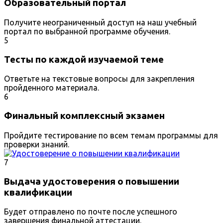
Образовательный портал
Получите неограниченный доступ на наш учебный
портал по выбранной программе обучения.
5
Тесты по каждой изучаемой теме
Ответьте на текстовые вопросы для закрепления
пройденного материала.
6
Финальный комплексный экзамен
Пройдите тестирование по всем темам программы для
проверки знаний.
7
Выдача удостоверения о повышении
квалификации
Будет отправлено по почте после успешного
завершения финальной аттестации.