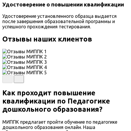
Удостоверение о повышении квалификации
Удостоверение установленного образца выдается
после завершения образовательной программы и
успешного прохождения тестирования.
Отзывы наших клиентов
Как проходит повышение
квалификации по Педагогике
дошкольного образования?
МИППК предлагает пройти обучение по педагогике
дошкольного образования онлайн. Наша