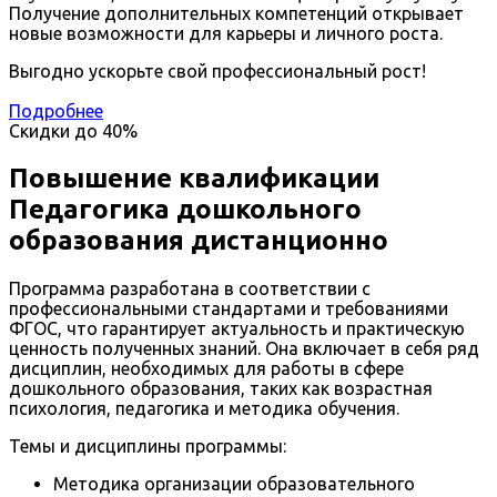
Получение дополнительных компетенций открывает
новые возможности для карьеры и личного роста.
Выгодно ускорьте свой профессиональный рост!
Подробнее
Скидки до
40%
Повышение квалификации
Педагогика дошкольного
образования дистанционно
Программа разработана в соответствии с
профессиональными стандартами и требованиями
ФГОС, что гарантирует актуальность и практическую
ценность полученных знаний. Она включает в себя ряд
дисциплин, необходимых для работы в сфере
дошкольного образования, таких как возрастная
психология, педагогика и методика обучения.
Темы и дисциплины программы:
Методика организации образовательного