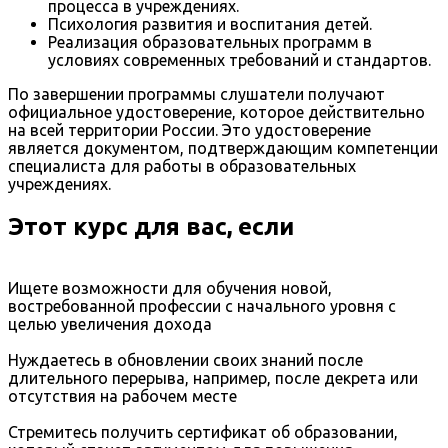
процесса в учреждениях.
Психология развития и воспитания детей.
Реализация образовательных программ в
условиях современных требований и стандартов.
По завершении программы слушатели получают
официальное удостоверение, которое действительно
на всей территории России. Это удостоверение
является документом, подтверждающим компетенции
специалиста для работы в образовательных
учреждениях.
Этот курс для вас, если
Ищете возможности для обучения новой,
востребованной профессии с начального уровня с
целью увеличения дохода
Нуждаетесь в обновлении своих знаний после
длительного перерыва, например, после декрета или
отсутствия на рабочем месте
Стремитесь получить сертификат об образовании,