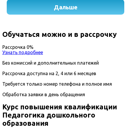
Обучаться можно и в рассрочку
Рассрочка 0%
Узнать подробнее
Без комиссий и дополнительных платежей
Рассрочка доступна на 2, 4 или 6 месяцев
Требуется только номер телефона и полное имя
Обработка заявки в день обращения
Курс повышения квалификации
Педагогика дошкольного
образования