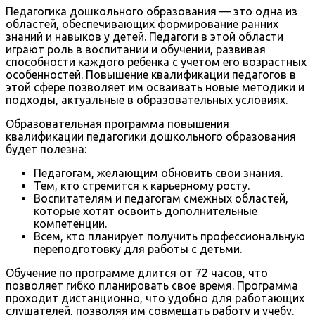
Педагогика дошкольного образования — это одна из
областей, обеспечивающих формирование ранних
знаний и навыков у детей. Педагоги в этой области
играют роль в воспитании и обучении, развивая
способности каждого ребенка с учетом его возрастных
особенностей. Повышение квалификации педагогов в
этой сфере позволяет им осваивать новые методики и
подходы, актуальные в образовательных условиях.
Образовательная программа повышения
квалификации педагогики дошкольного образования
будет полезна:
Педагогам, желающим обновить свои знания.
Тем, кто стремится к карьерному росту.
Воспитателям и педагогам смежных областей,
которые хотят освоить дополнительные
компетенции.
Всем, кто планирует получить профессиональную
переподготовку для работы с детьми.
Обучение по программе длится от 72 часов, что
позволяет гибко планировать свое время. Программа
проходит дистанционно, что удобно для работающих
слушателей, позволяя им совмещать работу и учебу.