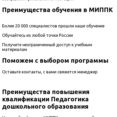
Преимущества обучения в МИППК
Более 20 000 специалистов прошли наше обучение
Обучайтесь из любой точки России
Получите неограниченный доступ к учебным
материалам
Поможем с выбором программы
Оставьте контакты, с вами свяжется менеджер
Преимущества повышения
квалификации Педагогика
дошкольного образования