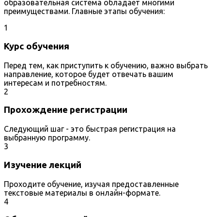
образовательная система обладает многими
преимуществами. Главные этапы обучения:
1
Курс обучения
Перед тем, как приступить к обучению, важно выбрать
направление, которое будет отвечать вашим
интересам и потребностям.
2
Прохождение регистрации
Следующий шаг - это быстрая регистрация на
выбранную программу.
3
Изучение лекций
Проходите обучение, изучая предоставленные
текстовые материалы в онлайн-формате.
4