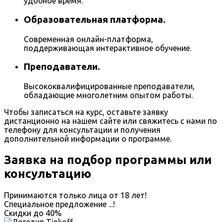
удобное время.
Образовательная платформа.
Современная онлайн-платформа,
поддерживающая интерактивное обучение.
Преподаватели.
Высококвалифицированные преподаватели,
обладающие многолетним опытом работы.
Чтобы записаться на курс, оставьте заявку
дистанционно на нашем сайте или свяжитесь с нами по
телефону для консультации и получения
дополнительной информации о программе.
Заявка на подбор программы или
консультацию
Принимаются только лица от 18 лет!
Специальное предложение
...
!
Скидки до
40%