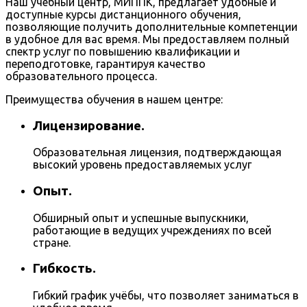
Наш учебный центр, МИППК, предлагает удобные и
доступные курсы дистанционного обучения,
позволяющие получить дополнительные компетенции
в удобное для вас время. Мы предоставляем полный
спектр услуг по повышению квалификации и
переподготовке, гарантируя качество
образовательного процесса.
Преимущества обучения в нашем центре:
Лицензирование.
Образовательная лицензия, подтверждающая
высокий уровень предоставляемых услуг
Опыт.
Обширный опыт и успешные выпускники,
работающие в ведущих учреждениях по всей
стране.
Гибкость.
Гибкий график учёбы, что позволяет заниматься в