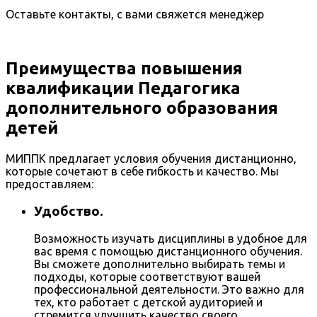
Оставьте контакты, с вами свяжется менеджер
Преимущества повышения
квалификации Педагогика
дополнительного образования
детей
МИППК предлагает условия обучения дистанционно,
которые сочетают в себе гибкость и качество. Мы
предоставляем:
Удобство.
Возможность изучать дисциплины в удобное для
вас время с помощью дистанционного обучения.
Вы сможете дополнительно выбирать темы и
подходы, которые соответствуют вашей
профессиональной деятельности. Это важно для
тех, кто работает с детской аудиторией и
стремится улучшить качество своего