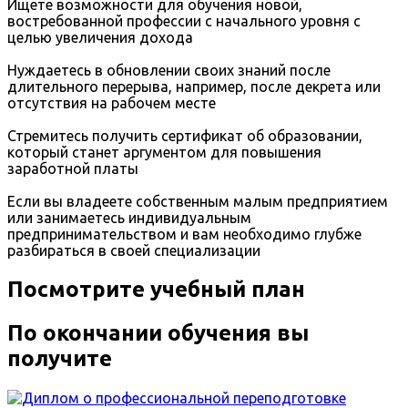
Ищете возможности для обучения новой,
востребованной профессии с начального уровня с
целью увеличения дохода
Нуждаетесь в обновлении своих знаний после
длительного перерыва, например, после декрета или
отсутствия на рабочем месте
Стремитесь получить сертификат об образовании,
который станет аргументом для повышения
заработной платы
Если вы владеете собственным малым предприятием
или занимаетесь индивидуальным
предпринимательством и вам необходимо глубже
разбираться в своей специализации
Посмотрите учебный план
По окончании обучения вы
получите