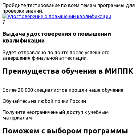
Пройдите тестирование по всем темам программы для
проверки знаний.
7
Выдача удостоверения о повышении
квалификации
Будет отправлено по почте после успешного
завершения финальной аттестации.
Преимущества обучения в МИППК
Более 20 000 специалистов прошли наше обучение
Обучайтесь из любой точки России
Получите неограниченный доступ к учебным
материалам
Поможем с выбором программы