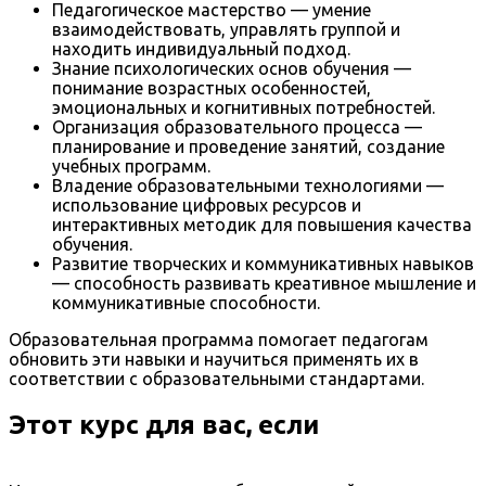
Педагогическое мастерство — умение
взаимодействовать, управлять группой и
находить индивидуальный подход.
Знание психологических основ обучения —
понимание возрастных особенностей,
эмоциональных и когнитивных потребностей.
Организация образовательного процесса —
планирование и проведение занятий, создание
учебных программ.
Владение образовательными технологиями —
использование цифровых ресурсов и
интерактивных методик для повышения качества
обучения.
Развитие творческих и коммуникативных навыков
— способность развивать креативное мышление и
коммуникативные способности.
Образовательная программа помогает педагогам
обновить эти навыки и научиться применять их в
соответствии с образовательными стандартами.
Этот курс для вас, если