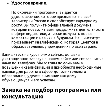
Удостоверение.
По окончании программы выдается
удостоверение, которое признается на всей
территории России и способствует карьерному
росту. Вы получите официальный документ,
который позволит вам продолжить деятельность
в сфере педагогики, а также получать новые
компетенции и навыки в будущем. Наш институт
присваивает квалификацию, которая ценится в
образовательных учреждениях по всей стране.
Запишитесь на курс прямо сейчас, оставив
дистанционно заявку на нашем сайте или связавшись с
нами по телефону. Мы готовы помочь вам в
повышении квалификации и приобрести необходимые
навыки для работы в сфере дополнительного
образования, уделяя внимание каждому
обучающемуся и его успехам.
Заявка на подбор программы или
консультацию