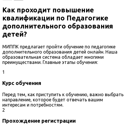
Как проходит повышение
квалификации по Педагогике
дополнительного образования
детей?
МИППК предлагает пройти обучение по педагогике
дополнительного образования детей онлайн. Наша
образовательная система обладает многими
преимуществами. Главные этапы обучения:
1
Курс обучения
Перед тем, как приступить к обучению, важно выбрать
направление, которое будет отвечать вашим
интересам и потребностям.
2
Прохождение регистрации