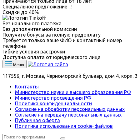
Принимаются только лица от 18 лет!
Специальное предложение
...
!
Скидки до
40%
Без начального платежа
Без дополнительной комиссии
Получите бонусы за полную предоплату
Требуется только ваше ФИО и контактный номер
телефона
Гибкие условия рассрочки
Доступна оплата от юридического лица
Меню
117556, г. Москва, Черноморский бульвар, дом 4, корп. 3
Контакты
Министерство науки и высшего образования РФ
Министерство просвещения РФ
Политика конфиденциальности
Согласие на обработку персональных данных
Согласие на передачу персональных данных
Публичная оферта
Политика использования сookie-файлов