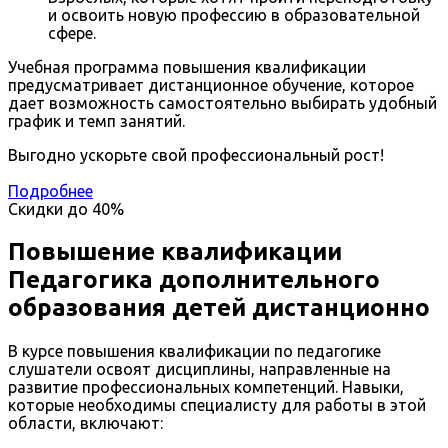
и освоить новую профессию в образовательной
сфере.
Учебная программа повышения квалификации
предусматривает дистанционное обучение, которое
дает возможность самостоятельно выбирать удобный
график и темп занятий.
Выгодно ускорьте свой профессиональный рост!
Подробнее
Скидки до
40%
Повышение квалификации
Педагогика дополнительного
образования детей дистанционно
В курсе повышения квалификации по педагогике
слушатели освоят дисциплины, направленные на
развитие профессиональных компетенций. Навыки,
которые необходимы специалисту для работы в этой
области, включают: