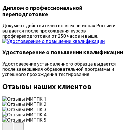
Диплом о профессиональной
переподготовке
Документ действителен во всех регионах России и
выдается после прохождения курсов
профпереподготовки от 250 часов и выше.
Удостоверение о повышении квалификации
Удостоверение установленного образца выдается
после завершения образовательной программы и
успешного прохождения тестирования.
Отзывы наших клиентов