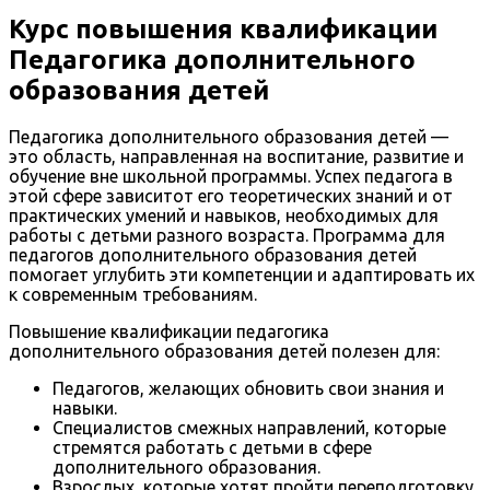
Курс повышения квалификации
Педагогика дополнительного
образования детей
Педагогика дополнительного образования детей —
это область, направленная на воспитание, развитие и
обучение вне школьной программы. Успех педагога в
этой сфере зависитот его теоретических знаний и от
практических умений и навыков, необходимых для
работы с детьми разного возраста. Программа для
педагогов дополнительного образования детей
помогает углубить эти компетенции и адаптировать их
к современным требованиям.
Повышение квалификации педагогика
дополнительного образования детей полезен для:
Педагогов, желающих обновить свои знания и
навыки.
Специалистов смежных направлений, которые
стремятся работать с детьми в сфере
дополнительного образования.
Взрослых, которые хотят пройти переподготовку