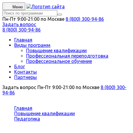
Меню
Пн-Пт 9:00-21:00 по Москве
8 (800) 300-94-86
Задать вопрос
8 (800) 300-94-86
Главная
Виды программ
Повышение квалификации
Профессиональная переподготовка
Профессиональное обучение
Блог
Контакты
Партнеры
Задать вопрос
Пн-Пт 9:00-21:00 по Москве
8 (800) 300-
94-86
Вы здесь:
Главная
Повышение квалификации
Педагогика
Педагогика дополнительного образования детей