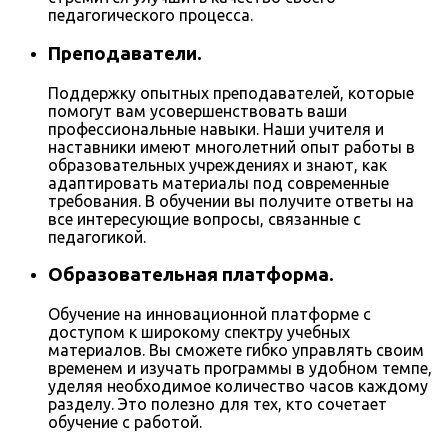
педагогического процесса.
Преподаватели.
Поддержку опытных преподавателей, которые
помогут вам усовершенствовать ваши
профессиональные навыки. Наши учителя и
наставники имеют многолетний опыт работы в
образовательных учреждениях и знают, как
адаптировать материалы под современные
требования. В обучении вы получите ответы на
все интересующие вопросы, связанные с
педагогикой.
Образовательная платформа.
Обучение на инновационной платформе с
доступом к широкому спектру учебных
материалов. Вы сможете гибко управлять своим
временем и изучать программы в удобном темпе,
уделяя необходимое количество часов каждому
разделу. Это полезно для тех, кто сочетает
обучение с работой.