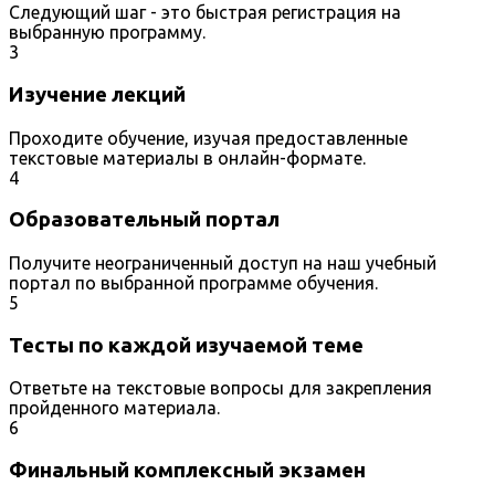
Следующий шаг - это быстрая регистрация на
выбранную программу.
3
Изучение лекций
Проходите обучение, изучая предоставленные
текстовые материалы в онлайн-формате.
4
Образовательный портал
Получите неограниченный доступ на наш учебный
портал по выбранной программе обучения.
5
Тесты по каждой изучаемой теме
Ответьте на текстовые вопросы для закрепления
пройденного материала.
6
Финальный комплексный экзамен