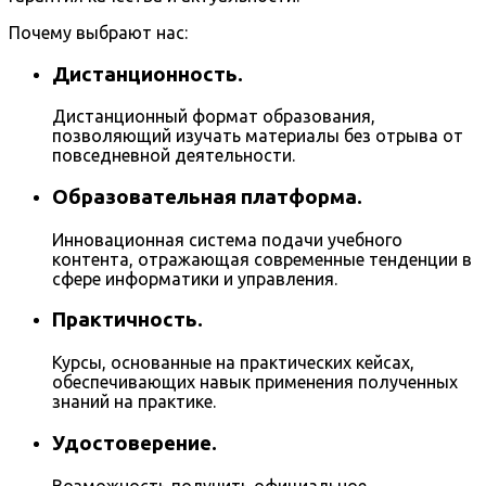
Почему выбрают нас:
Дистанционность.
Дистанционный формат образования,
позволяющий изучать материалы без отрыва от
повседневной деятельности.
Образовательная платформа.
Инновационная система подачи учебного
контента, отражающая современные тенденции в
сфере информатики и управления.
Практичность.
Курсы, основанные на практических кейсах,
обеспечивающих навык применения полученных
знаний на практике.
Удостоверение.
Возможность получить официальное