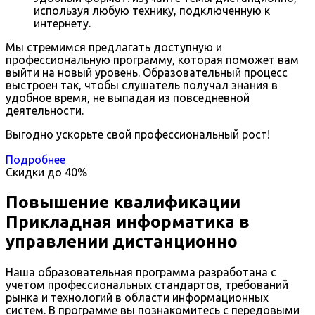
используя любую технику, подключенную к
интернету.
Мы стремимся предлагать доступную и
профессиональную программу, которая поможет вам
выйти на новый уровень. Образовательный процесс
выстроен так, чтобы слушатель получал знания в
удобное время, не выпадая из повседневной
деятельности.
Выгодно ускорьте свой профессиональный рост!
Подробнее
Скидки до
40%
Повышение квалификации
Прикладная информатика в
управлении дистанционно
Наша образовательная программа разработана с
учетом профессиональных стандартов, требований
рынка и технологий в области информационных
систем. В программе вы познакомитесь с передовыми