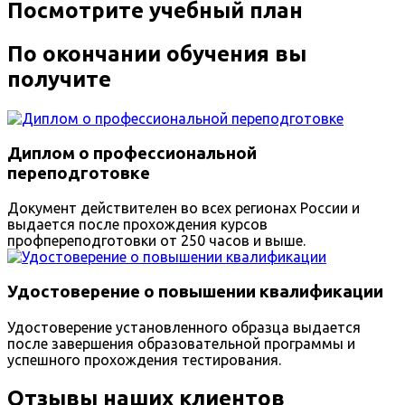
Посмотрите учебный план
По окончании обучения вы
получите
Диплом о профессиональной
переподготовке
Документ действителен во всех регионах России и
выдается после прохождения курсов
профпереподготовки от 250 часов и выше.
Удостоверение о повышении квалификации
Удостоверение установленного образца выдается
после завершения образовательной программы и
успешного прохождения тестирования.
Отзывы наших клиентов