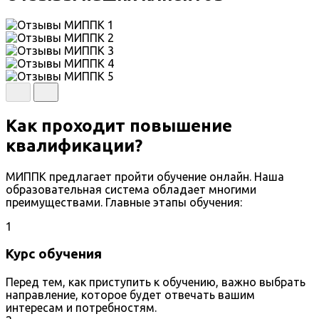
Как проходит повышение
квалификации?
МИППК предлагает пройти обучение онлайн. Наша
образовательная система обладает многими
преимуществами. Главные этапы обучения:
1
Курс обучения
Перед тем, как приступить к обучению, важно выбрать
направление, которое будет отвечать вашим
интересам и потребностям.