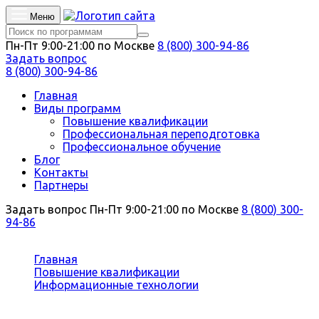
Меню
Пн-Пт 9:00-21:00 по Москве
8 (800) 300-94-86
Задать вопрос
8 (800) 300-94-86
Главная
Виды программ
Повышение квалификации
Профессиональная переподготовка
Профессиональное обучение
Блог
Контакты
Партнеры
Задать вопрос
Пн-Пт 9:00-21:00 по Москве
8 (800) 300-
94-86
Вы здесь:
Главная
Повышение квалификации
Информационные технологии
Прикладная информатика в управлении