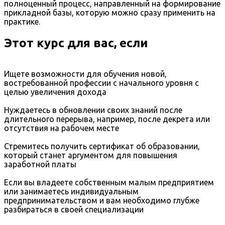
полноценный процесс, направленный на формирование
прикладной базы, которую можно сразу применить на
практике.
Этот курс для вас, если
Ищете возможности для обучения новой,
востребованной профессии с начального уровня с
целью увеличения дохода
Нуждаетесь в обновлении своих знаний после
длительного перерыва, например, после декрета или
отсутствия на рабочем месте
Стремитесь получить сертификат об образовании,
который станет аргументом для повышения
заработной платы
Если вы владеете собственным малым предприятием
или занимаетесь индивидуальным
предпринимательством и вам необходимо глубже
разбираться в своей специализации