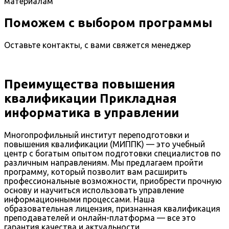
материалам
Поможем с выбором программы
Оставьте контакты, с вами свяжется менеджер
Преимущества повышения
квалификации Прикладная
информатика в управлении
Многопрофильный институт переподготовки и
повышения квалификации (МИППК) — это учебный
центр с богатым опытом подготовки специалистов по
различным направлениям. Мы предлагаем пройти
программу, который позволит вам расширить
профессиональные возможности, приобрести прочную
основу и научиться использовать управление
информационными процессами. Наша
образовательная лицензия, признанная квалификация
преподавателей и онлайн-платформа — все это
гарантия качества и актуальности.