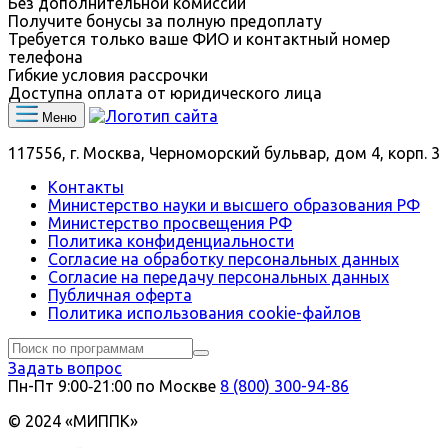
Без дополнительной комиссии
Получите бонусы за полную предоплату
Требуется только ваше ФИО и контактный номер
телефона
Гибкие условия рассрочки
Доступна оплата от юридического лица
Меню
117556, г. Москва, Черноморский бульвар, дом 4, корп. 3
Контакты
Министерство науки и высшего образования РФ
Министерство просвещения РФ
Политика конфиденциальности
Согласие на обработку персональных данных
Согласие на передачу персональных данных
Публичная оферта
Политика использования сookie-файлов
Задать вопрос
Пн-Пт 9:00‑21:00 по Москве
8 (800) 300-94-86
© 2024 «МИППК»