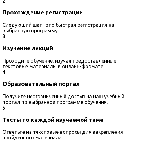
2
Прохождение регистрации
Следующий шаг - это быстрая регистрация на
выбранную программу.
3
Изучение лекций
Проходите обучение, изучая предоставленные
текстовые материалы в онлайн-формате.
4
Образовательный портал
Получите неограниченный доступ на наш учебный
портал по выбранной программе обучения.
5
Тесты по каждой изучаемой теме
Ответьте на текстовые вопросы для закрепления
пройденного материала.