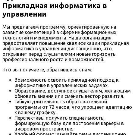
Прикладная информатика в
управлении
Мы предлагаем программу, ориентированную на
развитие компетенций в сфере информационных
технологий и менеджмента. Наша организация
предоставляет повышение квалификации прикладная
информатика в управлении дистанционно, что
открывает перед слушателями новые горизонты
профессионального роста и возможностей.
Что вы получаете, обратившись к нам:
Возможность освоить прикладной подход к
информатике в управленческих задачах.
Образование, доступное слушателям, желающим
обновить знания или сменить вектор развития.
Гибкую длительность образовательной
программы от 72 часов, что упрощает адаптацию
к вашему графику.
Перспективы получить специальность,
формирующую базу для построения карьеры в
цифровом пространстве.
Удобный формат: изучайте темы дистанционно,