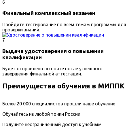
6
Финальный комплексный экзамен
Пройдите тестирование по всем темам программы для
проверки знаний.
7
Выдача удостоверения о повышении
квалификации
Будет отправлено по почте после успешного
завершения финальной аттестации.
Преимущества обучения в МИППК
Более 20 000 специалистов прошли наше обучение
Обучайтесь из любой точки России
Получите неограниченный доступ к учебным