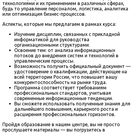
технологиями и их применением в различных сферах,
будь то управление персоналом, логистика, аналитика
или оптимизация бизнес-процессов.
Аспекты, которые мы предлагаем в рамках курса:
Изучение дисциплин, связанных с прикладной
информатикой для руководства
организационными структурами.
Освоение тем: от анализа информационных
потоков до внедрения систем и технологий в
управленческие процессы.
Возможность получить официальный документ —
удостоверение о квалификации, действующее на
всей территории России, что повышает вашу
конкурентоспособность на рынке труда.
Программа соответствует требованиям
профессиональных стандартов, учитывая
современные информационные тенденции.
Вы сможете использовать полученные знания для
дальнейшего повышения, карьерного роста и
расширения профессиональных горизонтов.
Пройдя образование в нашем центре, вы не просто
прослушаете материалы — вы погрузитесь в