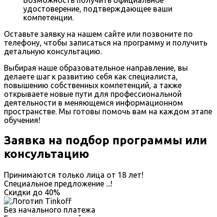
удостоверение, подтверждающее ваши
компетенции.
Оставьте заявку на нашем сайте или позвоните по
телефону, чтобы записаться на программу и получить
детальную консультацию.
Выбирая наше образовательное направление, вы
делаете шаг к развитию себя как специалиста,
повышению собственных компетенций, а также
открываете новые пути для профессиональной
деятельности в меняющемся информационном
пространстве. Мы готовы помочь вам на каждом этапе
обучения!
Заявка на подбор программы или
консультацию
Принимаются только лица от 18 лет!
Специальное предложение
...
!
Скидки до
40%
Без начального платежа