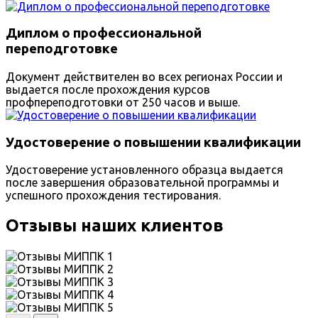
Диплом о профессиональной
переподготовке
Документ действителен во всех регионах России и
выдается после прохождения курсов
профпереподготовки от 250 часов и выше.
Удостоверение о повышении квалификации
Удостоверение установленного образца выдается
после завершения образовательной программы и
успешного прохождения тестирования.
Отзывы наших клиентов