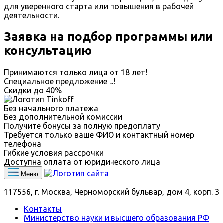
для уверенного старта или повышения в рабочей
деятельности.
Заявка на подбор программы или
консультацию
Принимаются только лица от 18 лет!
Специальное предложение
...
!
Скидки до
40%
Без начального платежа
Без дополнительной комиссии
Получите бонусы за полную предоплату
Требуется только ваше ФИО и контактный номер
телефона
Гибкие условия рассрочки
Доступна оплата от юридического лица
Меню
117556, г. Москва, Черноморский бульвар, дом 4, корп. 3
Контакты
Министерство науки и высшего образования РФ