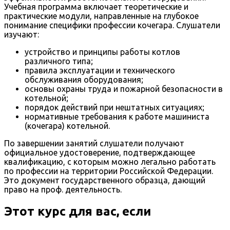
Учебная программа включает теоретические и
практические модули, направленные на глубокое
понимание специфики профессии кочегара. Слушатели
изучают:
устройство и принципы работы котлов
различного типа;
правила эксплуатации и технического
обслуживания оборудования;
основы охраны труда и пожарной безопасности в
котельной;
порядок действий при нештатных ситуациях;
нормативные требования к работе машиниста
(кочегара) котельной.
По завершении занятий слушатели получают
официальное удостоверение, подтверждающее
квалификацию, с которым можно легально работать
по профессии на территории Российской Федерации.
Это документ государственного образца, дающий
право на проф. деятельность.
Этот курс для вас, если