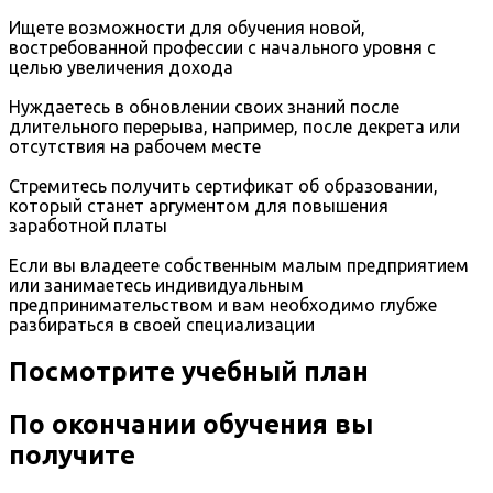
Ищете возможности для обучения новой,
востребованной профессии с начального уровня с
целью увеличения дохода
Нуждаетесь в обновлении своих знаний после
длительного перерыва, например, после декрета или
отсутствия на рабочем месте
Стремитесь получить сертификат об образовании,
который станет аргументом для повышения
заработной платы
Если вы владеете собственным малым предприятием
или занимаетесь индивидуальным
предпринимательством и вам необходимо глубже
разбираться в своей специализации
Посмотрите учебный план
По окончании обучения вы
получите