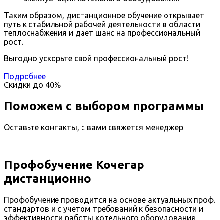
Таким образом, дистанционное обучение открывает
путь к стабильной рабочей деятельности в области
теплоснабжения и дает шанс на профессиональный
рост.
Выгодно ускорьте свой профессиональный рост!
Подробнее
Скидки до
40%
Поможем с выбором программы
Оставьте контакты, с вами свяжется менеджер
Профобучение Кочегар
дистанционно
Профобучение проводится на основе актуальных проф.
стандартов и с учетом требований к безопасности и
эффективности работы котельного оборудования.