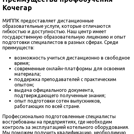
Кочегар
МИППК предоставляет дистанционные
образовательные услуги, которые отличаются
гибкостью и доступностью. Наш центр имеет
государственную образовательную лицензию и опыт
подготовки специалистов в разных сферах. Среди
преимуществ:
возможность учиться дистанционно в свободное
время;
современные онлайн-платформы для освоения
материала;
поддержка преподавателей с практическим
опытом;
выдача официального документа,
подтверждающего полученные знания;
опыт подготовки сотен выпускников,
работающих по всей стране.
Профессионально подготовленные специалисты
востребованы на предприятиях, где необходим
контроль за эксплуатацией котельного оборудования.
Мы поможем получить квалификацию, необходимую