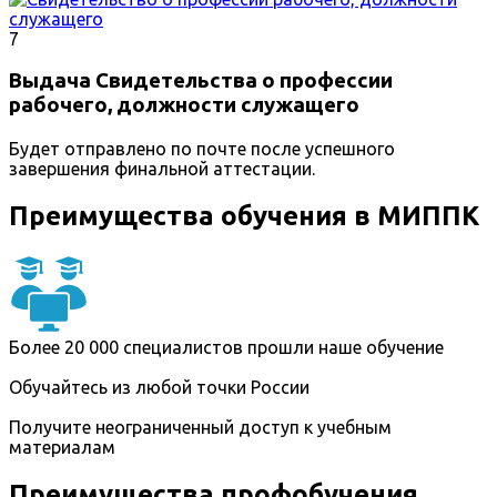
7
Выдача Свидетельства о профессии
рабочего, должности служащего
Будет отправлено по почте после успешного
завершения финальной аттестации.
Преимущества обучения в МИППК
Более 20 000 специалистов прошли наше обучение
Обучайтесь из любой точки России
Получите неограниченный доступ к учебным
материалам
Преимущества профобучения