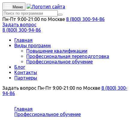
Меню
Пн-Пт 9:00-21:00 по Москве
8 (800) 300-94-86
Задать вопрос
8 (800) 300-94-86
Главная
Виды программ
Повышение квалификации
Профессиональная переподготовка
Профессиональное обучение
Блог
Контакты
Партнеры
Задать вопрос
Пн-Пт 9:00-21:00 по Москве
8 (800) 300-
94-86
Вы здесь:
Главная
Профессиональное обучение
Кочегар
Профессиональное обучение