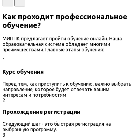
Как проходит профессиональное
обучение?
МИППК предлагает пройти обучение онлайн. Наша
образовательная система обладает многими
преимуществами. Главные этапы обучения:
1
Курс обучения
Перед тем, как приступить к обучению, важно выбрать
направление, которое будет отвечать вашим
интересам и потребностям.
2
Прохождение регистрации
Следующий шаг - это быстрая регистрация на
выбранную программу.
3