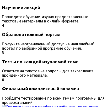
Изучение лекций
Проходите обучение, изучая предоставленные
текстовые материалы в онлайн-формате.
4
Образовательный портал
Получите неограниченный доступ на наш учебный
портал по выбранной программе обучения.
5
Тесты по каждой изучаемой теме
Ответьте на текстовые вопросы для закрепления
пройденного материала.
6
Финальный комплексный экзамен
Пройдите тестирование по всем темам программы для
проверки знаний.