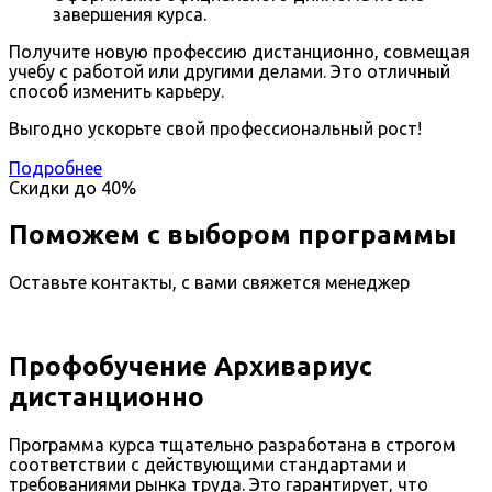
завершения курса.
Получите новую профессию дистанционно, совмещая
учебу с работой или другими делами. Это отличный
способ изменить карьеру.
Выгодно ускорьте свой профессиональный рост!
Подробнее
Скидки до
40%
Поможем с выбором программы
Оставьте контакты, с вами свяжется менеджер
Профобучение Архивариус
дистанционно
Программа курса тщательно разработана в строгом
соответствии с действующими стандартами и
требованиями рынка труда. Это гарантирует, что