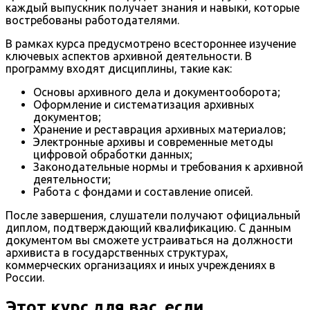
каждый выпускник получает знания и навыки, которые
востребованы работодателями.
В рамках курса предусмотрено всестороннее изучение
ключевых аспектов архивной деятельности. В
программу входят дисциплины, такие как:
Основы архивного дела и документооборота;
Оформление и систематизация архивных
документов;
Хранение и реставрация архивных материалов;
Электронные архивы и современные методы
цифровой обработки данных;
Законодательные нормы и требования к архивной
деятельности;
Работа с фондами и составление описей.
После завершения, слушатели получают официальный
диплом, подтверждающий квалификацию. С данным
документом вы сможете устраиваться на должности
архивиста в государственных структурах,
коммерческих организациях и иных учреждениях в
России.
Этот курс для вас, если