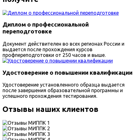
Диплом о профессиональной
переподготовке
Документ действителен во всех регионах России и
выдается после прохождения курсов
профпереподготовки от 250 часов и выше.
Удостоверение о повышении квалификации
Удостоверение установленного образца выдается
после завершения образовательной программы и
успешного прохождения тестирования.
Отзывы наших клиентов