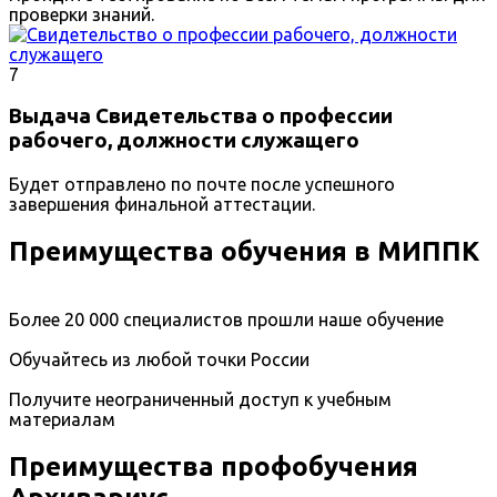
проверки знаний.
7
Выдача Свидетельства о профессии
рабочего, должности служащего
Будет отправлено по почте после успешного
завершения финальной аттестации.
Преимущества обучения в МИППК
Более 20 000 специалистов прошли наше обучение
Обучайтесь из любой точки России
Получите неограниченный доступ к учебным
материалам
Преимущества профобучения