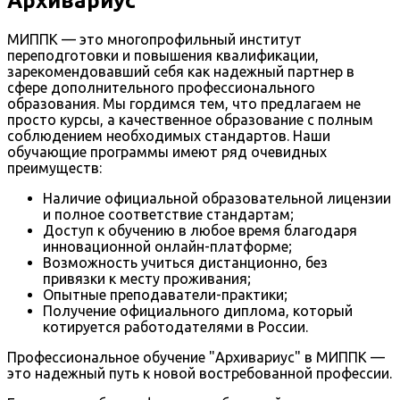
Архивариус
МИППК — это многопрофильный институт
переподготовки и повышения квалификации,
зарекомендовавший себя как надежный партнер в
сфере дополнительного профессионального
образования. Мы гордимся тем, что предлагаем не
просто курсы, а качественное образование с полным
соблюдением необходимых стандартов. Наши
обучающие программы имеют ряд очевидных
преимуществ:
Наличие официальной образовательной лицензии
и полное соответствие стандартам;
Доступ к обучению в любое время благодаря
инновационной онлайн-платформе;
Возможность учиться дистанционно, без
привязки к месту проживания;
Опытные преподаватели-практики;
Получение официального диплома, который
котируется работодателями в России.
Профессиональное обучение "Архивариус" в МИППК —
это надежный путь к новой востребованной профессии.