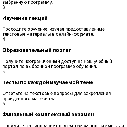
выбранную программу.
3
Изучение лекций
Проходите обучение, изучая предоставленные
текстовые материалы в онлайн-формате.
4
Образовательный портал
Получите неограниченный доступ на наш учебный
портал по выбранной программе обучения.
5
Тесты по каждой изучаемой теме
Ответьте на текстовые вопросы для закрепления
пройденного материала.
6
Финальный комплексный экзамен
Пройдите тестирование по всем темам программы для