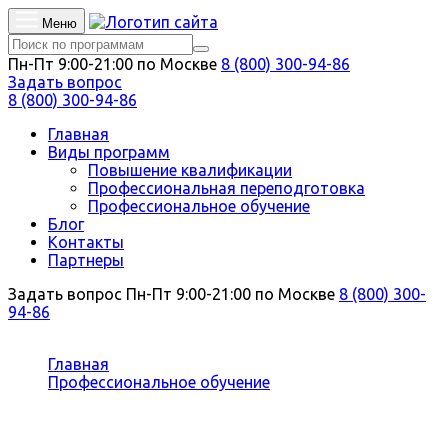
Меню
Пн-Пт 9:00-21:00 по Москве
8 (800) 300-94-86
Задать вопрос
8 (800) 300-94-86
Главная
Виды программ
Повышение квалификации
Профессиональная переподготовка
Профессиональное обучение
Блог
Контакты
Партнеры
Задать вопрос
Пн-Пт 9:00-21:00 по Москве
8 (800) 300-
94-86
Вы здесь:
Главная
Профессиональное обучение
Архивариус
Профессиональное обучение