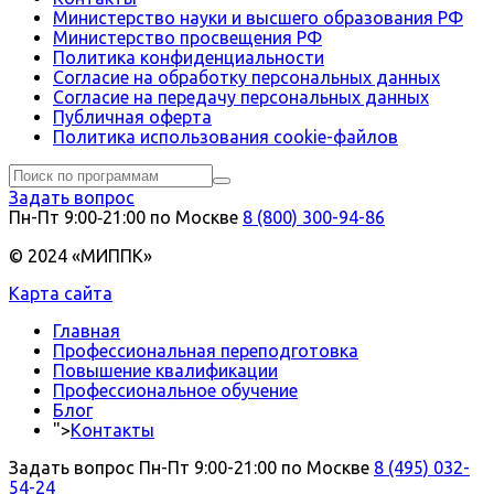
Министерство науки и высшего образования РФ
Министерство просвещения РФ
Политика конфиденциальности
Согласие на обработку персональных данных
Согласие на передачу персональных данных
Публичная оферта
Политика использования сookie-файлов
Задать вопрос
Пн-Пт 9:00‑21:00 по Москве
8 (800) 300-94-86
© 2024 «МИППК»
Карта сайта
Главная
Профессиональная переподготовка
Повышение квалификации
Профессиональное обучение
Блог
">
Контакты
Задать вопрос
Пн-Пт 9:00-21:00 по Москве
8 (495) 032-
54-24