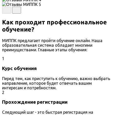
Как проходит профессиональное
обучение?
МИППК предлагает пройти обучение онлайн. Наша
образовательная система обладает многими
преимуществами. Главные этапы обучения:
1
Курс обучения
Перед тем, как приступить к обучению, важно выбрать
направление, которое будет отвечать вашим
интересам и потребностям.
2
Прохождение регистрации
Следующий шаг - это быстрая регистрация на