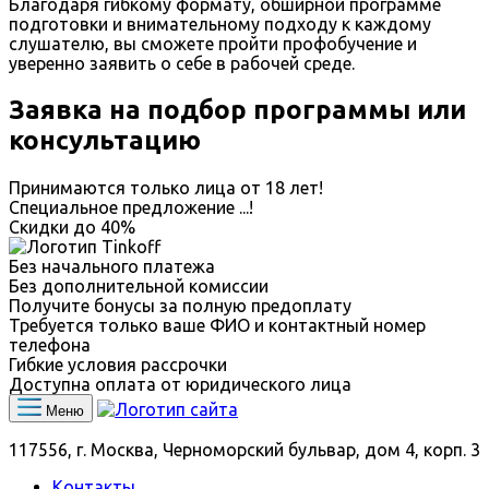
Благодаря гибкому формату, обширной программе
подготовки и внимательному подходу к каждому
слушателю, вы сможете пройти профобучение и
уверенно заявить о себе в рабочей среде.
Заявка на подбор программы или
консультацию
Принимаются только лица от 18 лет!
Специальное предложение
...
!
Скидки до
40%
Без начального платежа
Без дополнительной комиссии
Получите бонусы за полную предоплату
Требуется только ваше ФИО и контактный номер
телефона
Гибкие условия рассрочки
Доступна оплата от юридического лица
Меню
117556, г. Москва, Черноморский бульвар, дом 4, корп. 3
Контакты