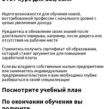
Ищете возможности для обучения новой,
востребованной профессии с начального уровня с
целью увеличения дохода
Нуждаетесь в обновлении своих знаний после
длительного перерыва, например, после декрета или
отсутствия на рабочем месте
Стремитесь получить сертификат об образовании,
который станет аргументом для повышения
заработной платы
Если вы владеете собственным малым предприятием
или занимаетесь индивидуальным
предпринимательством и вам необходимо глубже
разбираться в своей специализации
Посмотрите учебный план
По окончании обучения вы
получите