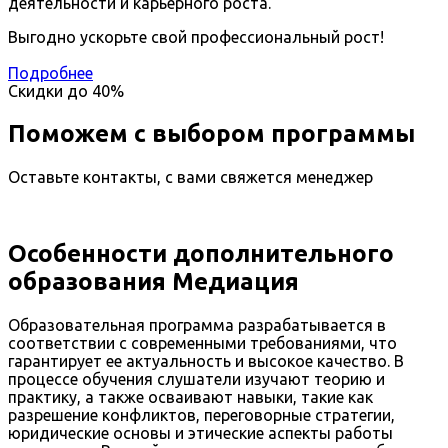
деятельности и карьерного роста.
Выгодно ускорьте свой профессиональный рост!
Подробнее
Скидки до
40%
Поможем с выбором программы
Оставьте контакты, с вами свяжется менеджер
Особенности дополнительного
образования Медиация
Образовательная программа разрабатывается в
соответствии с современными требованиями, что
гарантирует ее актуальность и высокое качество. В
процессе обучения слушатели изучают теорию и
практику, а также осваивают навыки, такие как
разрешение конфликтов, переговорные стратегии,
юридические основы и этические аспекты работы