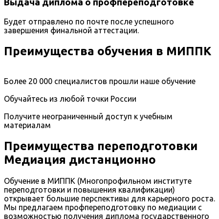
Выдача диплома о профпереподготовке
Будет отправлено по почте после успешного
завершения финальной аттестации.
Преимущества обучения в МИППК
Более 20 000 специалистов прошли наше обучение
Обучайтесь из любой точки России
Получите неограниченный доступ к учебным
материалам
Преимущества переподготовки
Медиация дистанционно
Обучение в МИППК (Многопрофильном институте
переподготовки и повышения квалификации)
открывает большие перспективы для карьерного роста.
Мы предлагаем профпереподготовку по медиации с
возможностью получения диплома государственного