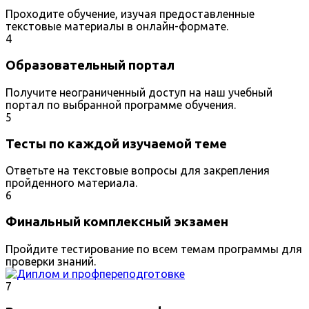
Проходите обучение, изучая предоставленные
текстовые материалы в онлайн-формате.
4
Образовательный портал
Получите неограниченный доступ на наш учебный
портал по выбранной программе обучения.
5
Тесты по каждой изучаемой теме
Ответьте на текстовые вопросы для закрепления
пройденного материала.
6
Финальный комплексный экзамен
Пройдите тестирование по всем темам программы для
проверки знаний.
7