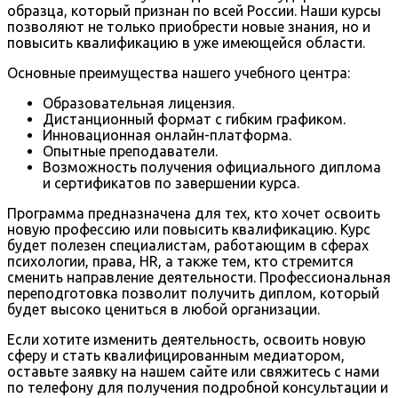
образца, который признан по всей России. Наши курсы
позволяют не только приобрести новые знания, но и
повысить квалификацию в уже имеющейся области.
Основные преимущества нашего учебного центра:
Образовательная лицензия.
Дистанционный формат с гибким графиком.
Инновационная онлайн-платформа.
Опытные преподаватели.
Возможность получения официального диплома
и сертификатов по завершении курса.
Программа предназначена для тех, кто хочет освоить
новую профессию или повысить квалификацию. Курс
будет полезен специалистам, работающим в сферах
психологии, права, HR, а также тем, кто стремится
сменить направление деятельности. Профессиональная
переподготовка позволит получить диплом, который
будет высоко цениться в любой организации.
Если хотите изменить деятельность, освоить новую
сферу и стать квалифицированным медиатором,
оставьте заявку на нашем сайте или свяжитесь с нами
по телефону для получения подробной консультации и