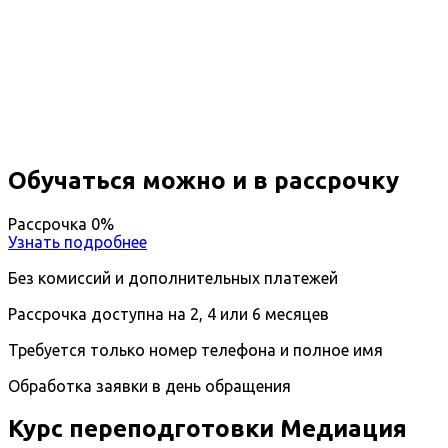
Профессиональная
переподготовка Медиация
Вы получите специальность - Медиатор
Дистанционный формат обучения
Возможность ускоренного обучения
Ближайшие наборы пройдут
...
Обучаться можно и в рассрочку
Рассрочка 0%
Узнать подробнее
Без комиссий и дополнительных платежей
Рассрочка доступна на 2, 4 или 6 месяцев
Требуется только номер телефона и полное имя
Обработка заявки в день обращения
Курс переподготовки Медиация