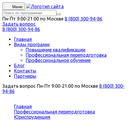
Меню
Пн-Пт 9:00-21:00 по Москве
8 (800) 300-94-86
Задать вопрос
8 (800) 300-94-86
Главная
Виды программ
Повышение квалификации
Профессиональная переподготовка
Профессиональное обучение
Блог
Контакты
Партнеры
Задать вопрос
Пн-Пт 9:00-21:00 по Москве
8 (800) 300-
94-86
Вы здесь:
Главная
Профессиональная переподготовка
Юриспруденция
Медиация