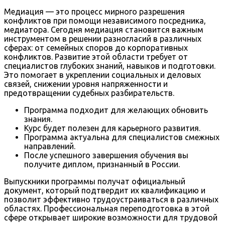
Медиация — это процесс мирного разрешения
конфликтов при помощи независимого посредника,
медиатора. Сегодня медиация становится важным
инструментом в решении разногласий в различных
сферах: от семейных споров до корпоративных
конфликтов. Развитие этой области требует от
специалистов глубоких знаний, навыков и подготовки.
Это помогает в укреплении социальных и деловых
связей, снижении уровня напряженности и
предотвращении судебных разбирательств.
Программа подходит для желающих обновить
знания.
Курс будет полезен для карьерного развития.
Программа актуальна для специалистов смежных
направлений.
После успешного завершения обучения вы
получите диплом, признанный в России.
Выпускники программы получат официальный
документ, который подтвердит их квалификацию и
позволит эффективно трудоустраиваться в различных
областях. Профессиональная переподготовка в этой
сфере открывает широкие возможности для трудовой