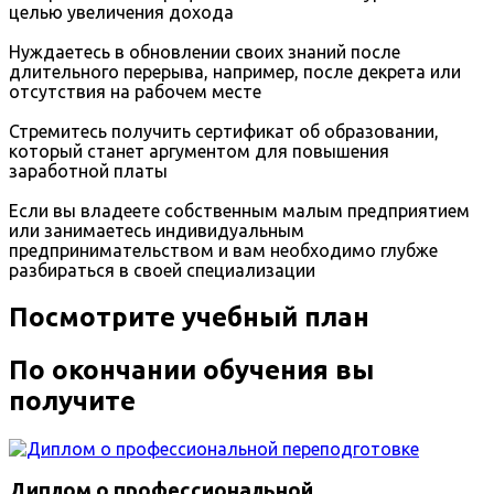
целью увеличения дохода
Нуждаетесь в обновлении своих знаний после
длительного перерыва, например, после декрета или
отсутствия на рабочем месте
Стремитесь получить сертификат об образовании,
который станет аргументом для повышения
заработной платы
Если вы владеете собственным малым предприятием
или занимаетесь индивидуальным
предпринимательством и вам необходимо глубже
разбираться в своей специализации
Посмотрите учебный план
По окончании обучения вы
получите
Диплом о профессиональной