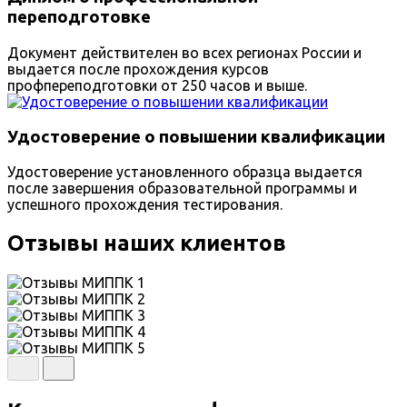
переподготовке
Документ действителен во всех регионах России и
выдается после прохождения курсов
профпереподготовки от 250 часов и выше.
Удостоверение о повышении квалификации
Удостоверение установленного образца выдается
после завершения образовательной программы и
успешного прохождения тестирования.
Отзывы наших клиентов