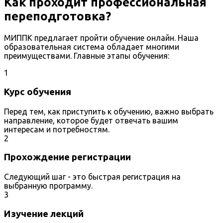
Как проходит профессиональная
переподготовка?
МИППК предлагает пройти обучение онлайн. Наша
образовательная система обладает многими
преимуществами. Главные этапы обучения:
1
Курс обучения
Перед тем, как приступить к обучению, важно выбрать
направление, которое будет отвечать вашим
интересам и потребностям.
2
Прохождение регистрации
Следующий шаг - это быстрая регистрация на
выбранную программу.
3
Изучение лекций