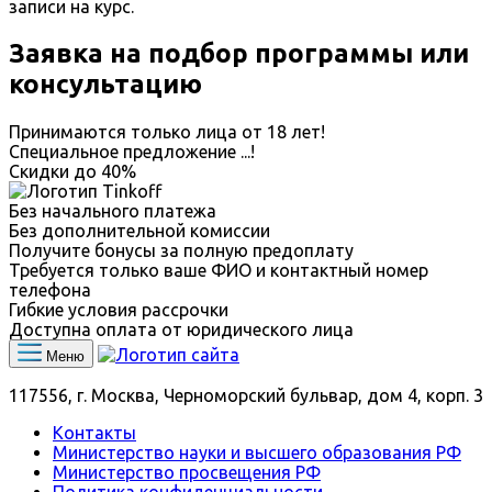
записи на курс.
Заявка на подбор программы или
консультацию
Принимаются только лица от 18 лет!
Специальное предложение
...
!
Скидки до
40%
Без начального платежа
Без дополнительной комиссии
Получите бонусы за полную предоплату
Требуется только ваше ФИО и контактный номер
телефона
Гибкие условия рассрочки
Доступна оплата от юридического лица
Меню
117556, г. Москва, Черноморский бульвар, дом 4, корп. 3
Контакты
Министерство науки и высшего образования РФ
Министерство просвещения РФ
Политика конфиденциальности