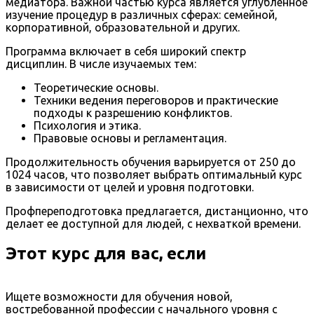
медиатора. Важной частью курса является углубленное
изучение процедур в различных сферах: семейной,
корпоративной, образовательной и других.
Программа включает в себя широкий спектр
дисциплин. В числе изучаемых тем:
Теоретические основы.
Техники ведения переговоров и практические
подходы к разрешению конфликтов.
Психология и этика.
Правовые основы и регламентация.
Продолжительность обучения варьируется от 250 до
1024 часов, что позволяет выбрать оптимальный курс
в зависимости от целей и уровня подготовки.
Профпереподготовка предлагается, дистанционно, что
делает ее доступной для людей, с нехваткой времени.
Этот курс для вас, если
Ищете возможности для обучения новой,
востребованной профессии с начального уровня с