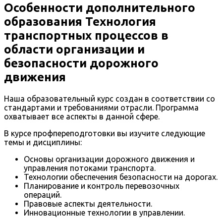
Особенности дополнительного
образования Технология
транспортных процессов в
области организации и
безопасности дорожного
движения
Наша образовательный курс создан в соответствии со
стандартами и требованиями отрасли. Программа
охватывает все аспекты в данной сфере.
В курсе профпереподготовки вы изучите следующие
темы и дисциплины:
Основы организации дорожного движения и
управления потоками транспорта.
Технологии обеспечения безопасности на дорогах.
Планирование и контроль перевозочных
операций.
Правовые аспекты деятельности.
Инновационные технологии в управлении.