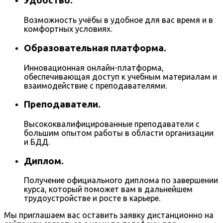
Удобство.
Возможность учёбы в удобное для вас время и в
комфортных условиях.
Образовательная платформа.
Инновационная онлайн-платформа,
обеспечивающая доступ к учебным материалам и
взаимодействие с преподавателями.
Преподаватели.
Высококвалифицированные преподаватели с
большим опытом работы в области организации
и БДД.
Диплом.
Получение официального диплома по завершении
курса, который поможет вам в дальнейшем
трудоустройстве и росте в карьере.
Мы приглашаем вас оставить заявку дистанционно на