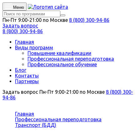
Меню
Пн-Пт 9:00-21:00 по Москве
8 (800) 300-94-86
Задать вопрос
8 (800) 300-94-86
Главная
Виды программ
Повышение квалификации
Профессиональная переподготовка
Профессиональное обучение
Блог
Контакты
Партнеры
Задать вопрос
Пн-Пт 9:00-21:00 по Москве
8 (800) 300-
94-86
Вы здесь:
Главная
Профессиональная переподготовка
Транспорт (БДД)
Технология транспортных процессов в области
организации и безопасности дорожного движения