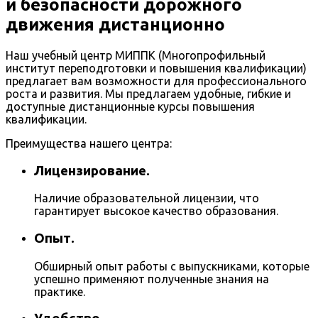
и безопасности дорожного
движения дистанционно
Наш учебный центр МИППК (Многопрофильный
институт переподготовки и повышения квалификации)
предлагает вам возможности для профессионального
роста и развития. Мы предлагаем удобные, гибкие и
доступные дистанционные курсы повышения
квалификации.
Преимущества нашего центра:
Лицензирование.
Наличие образовательной лицензии, что
гарантирует высокое качество образования.
Опыт.
Обширный опыт работы с выпускниками, которые
успешно применяют полученные знания на
практике.