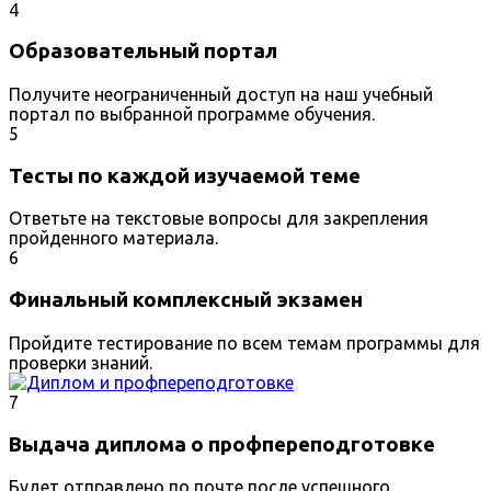
4
Образовательный портал
Получите неограниченный доступ на наш учебный
портал по выбранной программе обучения.
5
Тесты по каждой изучаемой теме
Ответьте на текстовые вопросы для закрепления
пройденного материала.
6
Финальный комплексный экзамен
Пройдите тестирование по всем темам программы для
проверки знаний.
7
Выдача диплома о профпереподготовке
Будет отправлено по почте после успешного