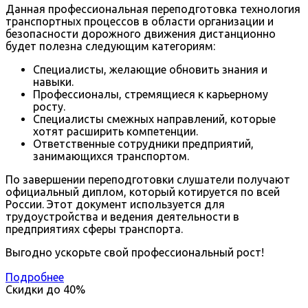
Данная профессиональная переподготовка технология
транспортных процессов в области организации и
безопасности дорожного движения дистанционно
будет полезна следующим категориям:
Специалисты, желающие обновить знания и
навыки.
Профессионалы, стремящиеся к карьерному
росту.
Специалисты смежных направлений, которые
хотят расширить компетенции.
Ответственные сотрудники предприятий,
занимающихся транспортом.
По завершении переподготовки слушатели получают
официальный диплом, который котируется по всей
России. Этот документ используется для
трудоустройства и ведения деятельности в
предприятиях сферы транспорта.
Выгодно ускорьте свой профессиональный рост!
Подробнее
Скидки до
40%