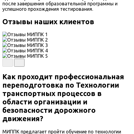
после завершения образовательной программы и
успешного прохождения тестирования.
Отзывы наших клиентов
Как проходит профессиональная
переподготовка по Технологии
транспортных процессов в
области организации и
безопасности дорожного
движения?
МИППК предлагает пройти обучение по технологии