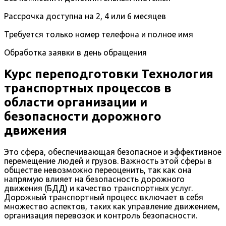
Рассрочка доступна на 2, 4 или 6 месяцев
Требуется только номер телефона и полное имя
Обработка заявки в день обращения
Курс переподготовки Технология
транспортных процессов в
области организации и
безопасности дорожного
движения
Это сфера, обеспечивающая безопасное и эффективное
перемещение людей и грузов. Важность этой сферы в
обществе невозможно переоценить, так как она
напрямую влияет на безопасность дорожного
движения (БДД) и качество транспортных услуг.
Дорожный транспортный процесс включает в себя
множество аспектов, таких как управление движением,
организация перевозок и контроль безопасности.