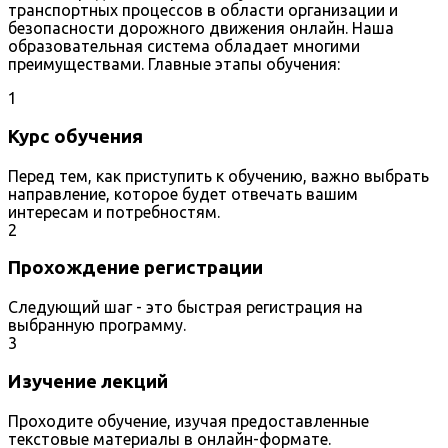
транспортных процессов в области организации и
безопасности дорожного движения онлайн. Наша
образовательная система обладает многими
преимуществами. Главные этапы обучения:
1
Курс обучения
Перед тем, как приступить к обучению, важно выбрать
направление, которое будет отвечать вашим
интересам и потребностям.
2
Прохождение регистрации
Следующий шаг - это быстрая регистрация на
выбранную программу.
3
Изучение лекций
Проходите обучение, изучая предоставленные
текстовые материалы в онлайн-формате.