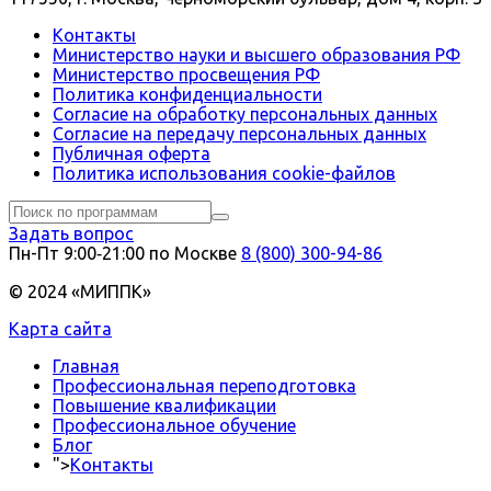
Контакты
Министерство науки и высшего образования РФ
Министерство просвещения РФ
Политика конфиденциальности
Согласие на обработку персональных данных
Согласие на передачу персональных данных
Публичная оферта
Политика использования сookie-файлов
Задать вопрос
Пн-Пт 9:00‑21:00 по Москве
8 (800) 300-94-86
© 2024 «МИППК»
Карта сайта
Главная
Профессиональная переподготовка
Повышение квалификации
Профессиональное обучение
Блог
">
Контакты