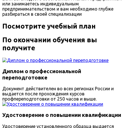
или занимаетесь индивидуальным
предпринимательством и вам необходимо глубже
разбираться в своей специализации
Посмотрите учебный план
По окончании обучения вы
получите
Диплом о профессиональной
переподготовке
Документ действителен во всех регионах России и
выдается после прохождения курсов
профпереподготовки от 250 часов и выше.
Удостоверение о повышении квалификации
Удостоверение установленного образца выдается