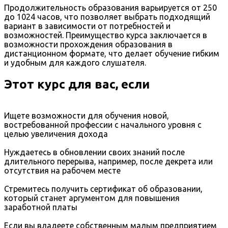
Продолжительность образования варьируется от 250
до 1024 часов, что позволяет выбрать подходящий
вариант в зависимости от потребностей и
возможностей. Преимущество курса заключается в
возможности прохождения образования в
дистанционном формате, что делает обучение гибким
и удобным для каждого слушателя.
Этот курс для вас, если
Ищете возможности для обучения новой,
востребованной профессии с начального уровня с
целью увеличения дохода
Нуждаетесь в обновлении своих знаний после
длительного перерыва, например, после декрета или
отсутствия на рабочем месте
Стремитесь получить сертификат об образовании,
который станет аргументом для повышения
заработной платы
Если вы владеете собственным малым предприятием