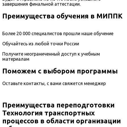
завершения финальной аттестации.
Преимущества обучения в МИППК
Более 20 000 специалистов прошли наше обучение
Обучайтесь из любой точки России
Получите неограниченный доступ к учебным
материалам
Поможем с выбором программы
Оставьте контакты, с вами свяжется менеджер
Преимущества переподготовки
Технология транспортных
процессов в области организации