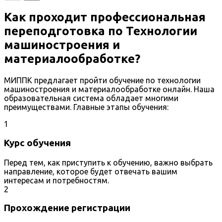
Как проходит профессиональная
переподготовка по Технологии
машиностроения и
материалообработке?
МИППК предлагает пройти обучение по технологии
машиностроения и материалообработке онлайн. Наша
образовательная система обладает многими
преимуществами. Главные этапы обучения:
1
Курс обучения
Перед тем, как приступить к обучению, важно выбрать
направление, которое будет отвечать вашим
интересам и потребностям.
2
Прохождение регистрации