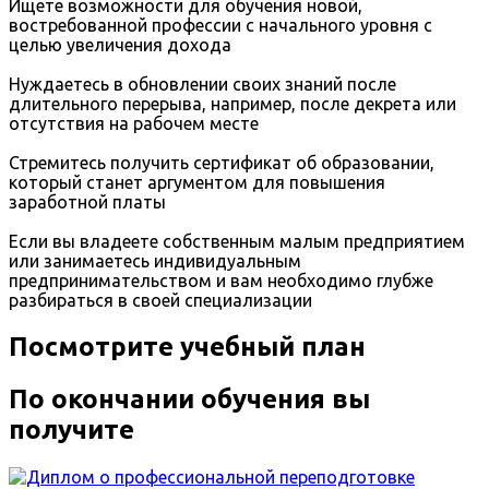
Ищете возможности для обучения новой,
востребованной профессии с начального уровня с
целью увеличения дохода
Нуждаетесь в обновлении своих знаний после
длительного перерыва, например, после декрета или
отсутствия на рабочем месте
Стремитесь получить сертификат об образовании,
который станет аргументом для повышения
заработной платы
Если вы владеете собственным малым предприятием
или занимаетесь индивидуальным
предпринимательством и вам необходимо глубже
разбираться в своей специализации
Посмотрите учебный план
По окончании обучения вы
получите