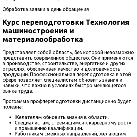
Обработка заявки в день обращения
Курс переподготовки Технология
машиностроения и
материалообработка
Представляет собой область, без которой невозможно
представить современное общество. Они применяются
в производстве, строительстве, энергетике и других
отраслях, обеспечивая качество и долговечность
продукции. Профессиональная переподготовка в этой
сфере позволяет специалистам обновить знания и
навыки, что важно в условиях быстро меняющегося
рынка труда.
Программа профпереподготовки дистанционно будет
полезна:
Желателям обновить знания в области.
Специалистам, стремящимся к карьерному росту
и повышению квалификации.
Работникам смежных направлений, желающим