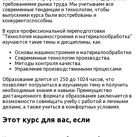
требованиями рынка труда. Мы учитываем все
современные тенденции и технологии, чтобы
выпускники курса были востребованы и
конкурентоспособны.
В курсе профессиональной переподготовки
"Технология машиностроения и материалообработка"
изучаются такие темы и дисциплины, как:
Основы машиностроения и материалообработки.
Современные технологии производства.
Методы контроля качества.
Управление производственными процессами.
Образование длится от 250 до 1024 часов, что
позволяет погрузиться в изучаемую тему и получить
необходимые знания и навыки. Преимущество
дистанционного формата образования заключается в
возможности совмещать учебу с работой и личными
делами, а также учиться в комфортных условиях.
Этот курс для вас, если