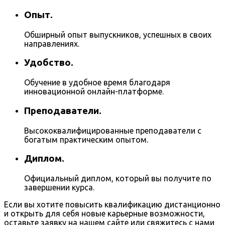
Опыт.
Обширный опыт выпускников, успешных в своих
направлениях.
Удобство.
Обучение в удобное время благодаря
инновационной онлайн-платформе.
Преподаватели.
Высококвалифицированные преподаватели с
богатым практическим опытом.
Диплом.
Официальный диплом, который вы получите по
завершении курса.
Если вы хотите повысить квалификацию дистанционно
и открыть для себя новые карьерные возможности,
оставьте заявку на нашем сайте или свяжитесь с нами