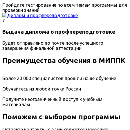
Пройдите тестирование по всем темам программы для
проверки знаний.
7
Выдача диплома о профпереподготовке
Будет отправлено по почте после успешного
завершения финальной аттестации.
Преимущества обучения в МИППК
Более 20 000 специалистов прошли наше обучение
Обучайтесь из любой точки России
Получите неограниченный доступ к учебным
материалам
Поможем с выбором программы
Оставьте контакты, с вами свяжется менеджер