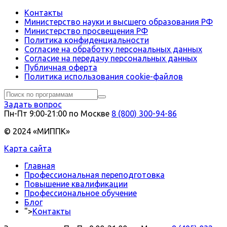
Контакты
Министерство науки и высшего образования РФ
Министерство просвещения РФ
Политика конфиденциальности
Согласие на обработку персональных данных
Согласие на передачу персональных данных
Публичная оферта
Политика использования сookie-файлов
Задать вопрос
Пн-Пт 9:00‑21:00 по Москве
8 (800) 300-94-86
© 2024 «МИППК»
Карта сайта
Главная
Профессиональная переподготовка
Повышение квалификации
Профессиональное обучение
Блог
">
Контакты