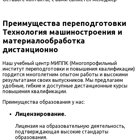
Преимущества переподготовки
Технология машиностроения и
материалообработка
дистанционно
Наш учебный центр МИППК (Многопрофильный
институт переподготовки и повышения квалификации)
гордится многолетним опытом работы и высокими
результатами своих выпускников. Мы предлагаем
удобные, гибкие и доступные дистанционные курсы
повышения квалификации.
Преимущества образования у нас:
Лицензирование.
Лицензия на образовательную деятельность,
подтверждающая высокие стандарты
образования.