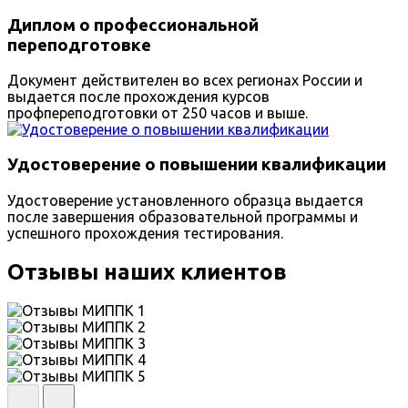
Диплом о профессиональной
переподготовке
Документ действителен во всех регионах России и
выдается после прохождения курсов
профпереподготовки от 250 часов и выше.
Удостоверение о повышении квалификации
Удостоверение установленного образца выдается
после завершения образовательной программы и
успешного прохождения тестирования.
Отзывы наших клиентов