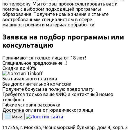
по телефону. Мы готовы проконсультировать вас и
помочь с выбором подходящей программы
образования. Получите новые знания и станьте
востребованным специалистом в сфере
машиностроения и материалообработки!
Заявка на подбор программы или
консультацию
Принимаются только лица от 18 лет!
Специальное предложение
...
!
Скидки до
40%
Без начального платежа
Без дополнительной комиссии
Получите бонусы за полную предоплату
Требуется только ваше ФИО и контактный номер
телефона
Гибкие условия рассрочки
Доступна оплата от юридического лица
Меню
117556, г. Москва, Черноморский бульвар, дом 4, корп. 3