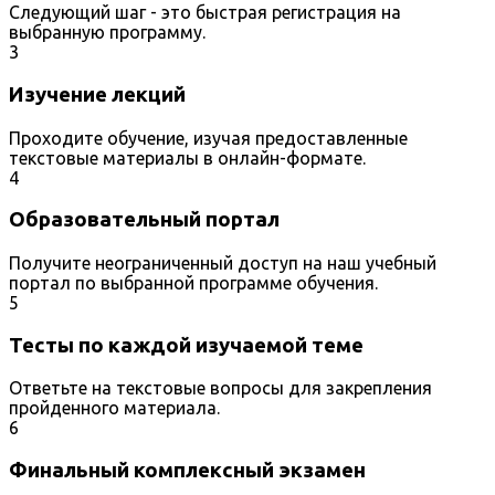
Следующий шаг - это быстрая регистрация на
выбранную программу.
3
Изучение лекций
Проходите обучение, изучая предоставленные
текстовые материалы в онлайн-формате.
4
Образовательный портал
Получите неограниченный доступ на наш учебный
портал по выбранной программе обучения.
5
Тесты по каждой изучаемой теме
Ответьте на текстовые вопросы для закрепления
пройденного материала.
6
Финальный комплексный экзамен