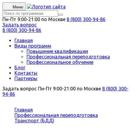
Меню
Пн-Пт 9:00-21:00 по Москве
8 (800) 300-94-86
Задать вопрос
8 (800) 300-94-86
Главная
Виды программ
Повышение квалификации
Профессиональная переподготовка
Профессиональное обучение
Блог
Контакты
Партнеры
Задать вопрос
Пн-Пт 9:00-21:00 по Москве
8 (800) 300-
94-86
Вы здесь:
Главная
Профессиональная переподготовка
Транспорт (БДД)
Технология машиностроения и
материалообработка