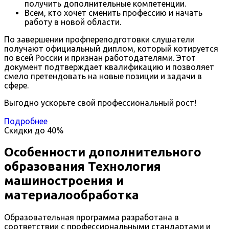
получить дополнительные компетенции.
Всем, кто хочет сменить профессию и начать
работу в новой области.
По завершении профпереподготовки слушатели
получают официальный диплом, который котируется
по всей России и признан работодателями. Этот
документ подтверждает квалификацию и позволяет
смело претендовать на новые позиции и задачи в
сфере.
Выгодно ускорьте свой профессиональный рост!
Подробнее
Скидки до
40%
Особенности дополнительного
образования Технология
машиностроения и
материалообработка
Образовательная программа разработана в
соответствии с профессиональными стандартами и