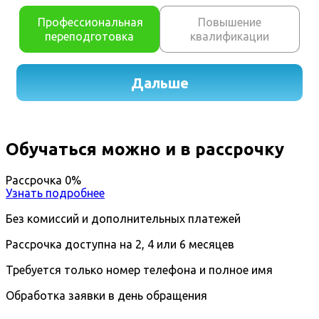
Обучаться можно и в рассрочку
Рассрочка 0%
Узнать подробнее
Без комиссий и дополнительных платежей
Рассрочка доступна на 2, 4 или 6 месяцев
Требуется только номер телефона и полное имя
Обработка заявки в день обращения