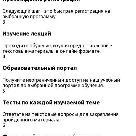
Следующий шаг - это быстрая регистрация на
выбранную программу.
3
Изучение лекций
Проходите обучение, изучая предоставленные
текстовые материалы в онлайн-формате.
4
Образовательный портал
Получите неограниченный доступ на наш учебный
портал по выбранной программе обучения.
5
Тесты по каждой изучаемой теме
Ответьте на текстовые вопросы для закрепления
пройденного материала.
6