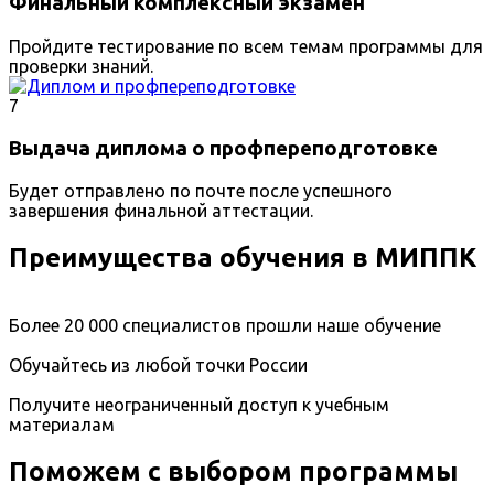
Финальный комплексный экзамен
Пройдите тестирование по всем темам программы для
проверки знаний.
7
Выдача диплома о профпереподготовке
Будет отправлено по почте после успешного
завершения финальной аттестации.
Преимущества обучения в МИППК
Более 20 000 специалистов прошли наше обучение
Обучайтесь из любой точки России
Получите неограниченный доступ к учебным
материалам
Поможем с выбором программы