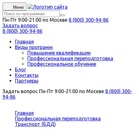
Меню
Пн-Пт 9:00-21:00 по Москве
8 (800) 300-94-86
Задать вопрос
8 (800) 300-94-86
Главная
Виды программ
Повышение квалификации
Профессиональная переподготовка
Профессиональное обучение
Блог
Контакты
Партнеры
Задать вопрос
Пн-Пт 9:00-21:00 по Москве
8 (800) 300-
94-86
Вы здесь:
Главная
Профессиональная переподготовка
Транспорт (БДД)
Контролер технического состояния городского
наземного электрического транспорта