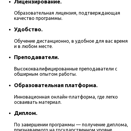
Лицензирование.
Образовательная лицензия, подтверждающая
качество программы.
Удобство.
Обучение дистанционно, в удобное для вас время
и в любом месте.
Преподаватели.
Высококвалифицированные преподаватели с
обширным опытом работы.
Образовательная платформа.
Инновационная онлайн-платформа, где легко
осваивать материал.
Диплом.
По завершении программы — получение диплома,
признаваемого на государственном уровне.