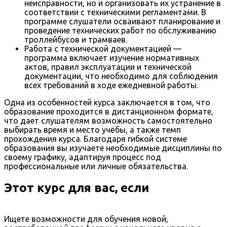
неисправности, но и организовать их устранение в
соответствии с техническими регламентами. В
программе слушатели осваивают планирование и
проведение технических работ по обслуживанию
троллейбусов и трамваев.
Работа с технической документацией —
программа включает изучение нормативных
актов, правил эксплуатации и технической
документации, что необходимо для соблюдения
всех требований в ходе ежедневной работы.
Одна из особенностей курса заключается в том, что
образование проходится в дистанционном формате,
что дает слушателям возможность самостоятельно
выбирать время и место учёбы, а также темп
прохождения курса. Благодаря гибкой системе
образования вы изучаете необходимые дисциплины по
своему графику, адаптируя процесс под
профессиональные или личные обязательства.
Этот курс для вас, если
Ищете возможности для обучения новой,