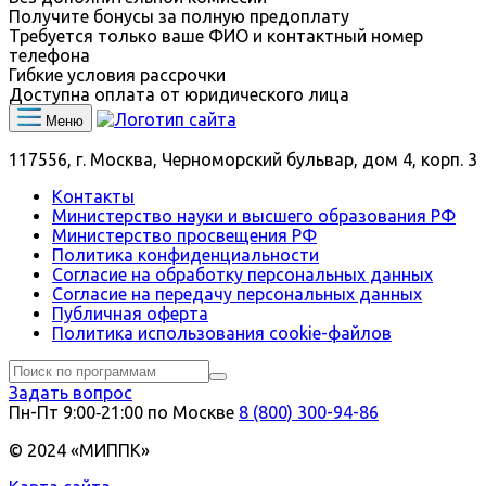
Получите бонусы за полную предоплату
Требуется только ваше ФИО и контактный номер
телефона
Гибкие условия рассрочки
Доступна оплата от юридического лица
Меню
117556, г. Москва, Черноморский бульвар, дом 4, корп. 3
Контакты
Министерство науки и высшего образования РФ
Министерство просвещения РФ
Политика конфиденциальности
Согласие на обработку персональных данных
Согласие на передачу персональных данных
Публичная оферта
Политика использования сookie-файлов
Задать вопрос
Пн-Пт 9:00‑21:00 по Москве
8 (800) 300-94-86
© 2024 «МИППК»