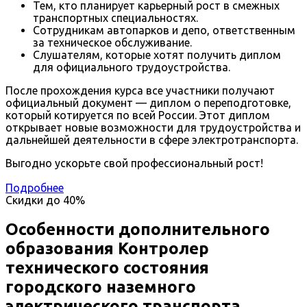
Тем, кто планирует карьерный рост в смежных
транспортных специальностях.
Сотрудникам автопарков и депо, ответственным
за техническое обслуживание.
Слушателям, которые хотят получить диплом
для официального трудоустройства.
После прохождения курса все участники получают
официальный документ — диплом о переподготовке,
который котируется по всей России. Этот диплом
открывает новые возможности для трудоустройства и
дальнейшей деятельности в сфере электротранспорта.
Выгодно ускорьте свой профессиональный рост!
Подробнее
Скидки до
40%
Особенности дополнительного
образования Контролер
технического состояния
городского наземного
электрического транспорта