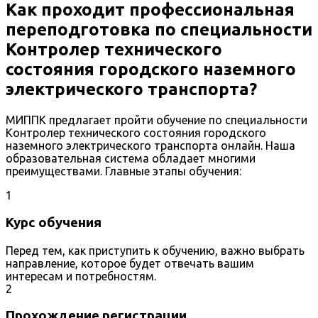
Как проходит профессиональная
переподготовка по специальности
Контролер технического
состояния городского наземного
электрического транспорта?
МИППК предлагает пройти обучение по специальности
Контролер технического состояния городского
наземного электрического транспорта онлайн. Наша
образовательная система обладает многими
преимуществами. Главные этапы обучения:
1
Курс обучения
Перед тем, как приступить к обучению, важно выбрать
направление, которое будет отвечать вашим
интересам и потребностям.
2
Прохождение регистрации