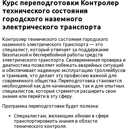
Курс переподготовки Контролер
технического состояния
городского наземного
электрического транспорта
Контролер технического состояния городского
наземного электрического транспорта — это
специалист, который отвечает за поддержание
безопасной и бесперебойной работы средств
электрического транспорта. Своевременная проверка и
диагностика позволяет избежать аварийных ситуаций
и обеспечивает надежную эксплуатацию троллейбусов
и трамваев, что делает эту профессию важной для
современного общества. Переподготовка становится
необходимой как для начинающих, так и для опытных
специалистов, которые стремятся расширить свои
знания или перейти в эту сферу.
Программа переподготовки будет полезна:
Специалистам, желающим обнови в сфере
транспортировкить знания в области
технического контроля.