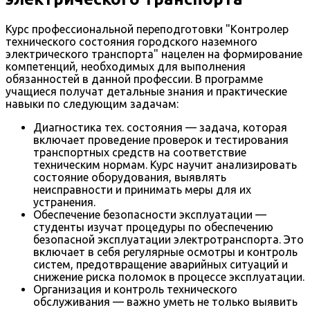
Курс профессиональной переподготовки "Контролер
технического состояния городского наземного
электрического транспорта" нацелен на формирование
компетенций, необходимых для выполнения
обязанностей в данной профессии. В программе
учащиеся получат детальные знания и практические
навыки по следующим задачам:
Диагностика тех. состояния — задача, которая
включает проведение проверок и тестирования
транспортных средств на соответствие
техническим нормам. Курс научит анализировать
состояние оборудования, выявлять
неисправности и принимать меры для их
устранения.
Обеспечение безопасности эксплуатации —
студенты изучат процедуры по обеспечению
безопасной эксплуатации электротранспорта. Это
включает в себя регулярные осмотры и контроль
систем, предотвращение аварийных ситуаций и
снижение риска поломок в процессе эксплуатации.
Организация и контроль технического
обслуживания — важно уметь не только выявить