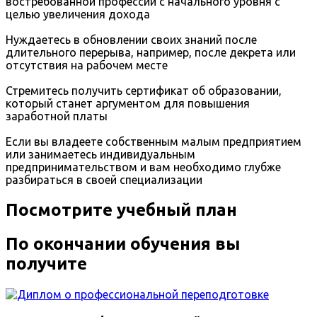
востребованной профессии с начального уровня с
целью увеличения дохода
Нуждаетесь в обновлении своих знаний после
длительного перерыва, например, после декрета или
отсутствия на рабочем месте
Стремитесь получить сертификат об образовании,
который станет аргументом для повышения
заработной платы
Если вы владеете собственным малым предприятием
или занимаетесь индивидуальным
предпринимательством и вам необходимо глубже
разбираться в своей специализации
Посмотрите учебный план
По окончании обучения вы
получите