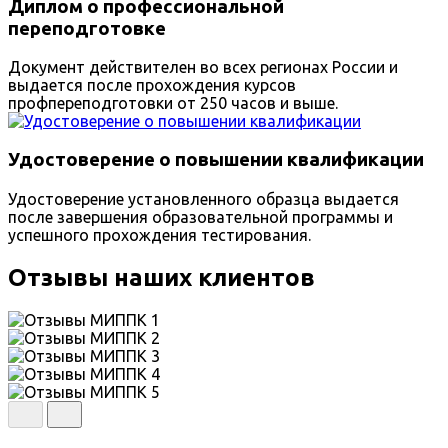
Диплом о профессиональной
переподготовке
Документ действителен во всех регионах России и
выдается после прохождения курсов
профпереподготовки от 250 часов и выше.
Удостоверение о повышении квалификации
Удостоверение установленного образца выдается
после завершения образовательной программы и
успешного прохождения тестирования.
Отзывы наших клиентов