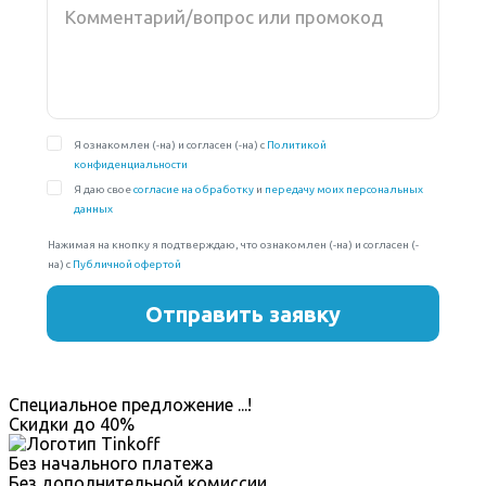
Специальное предложение
...
!
Скидки до
40%
Без начального платежа
Без дополнительной комиссии