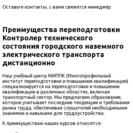
Оставьте контакты, с вами свяжется менеджер
Преимущества переподготовки
Контролер технического
состояния городского наземного
электрического транспорта
дистанционно
Наш учебный центр МИППК (Многопрофильный
институт переподготовки и повышения квалификации)
специализируется на переподготовке и повышении
квалификации в различных областях, включая
транспортный сектор. Мы предлагаем образование,
которое учитывает последние тенденции и требования
рынка труда, обеспечивая слушателей необходимыми
знаниями и навыками для трудоустройства.
К преимуществам наших курсов относятся: