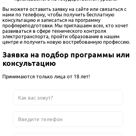
Вы можете оставить заявку на сайте или связаться с
нами по телефону, чтобы получить бесплатную
консультацию и записаться на программу
профпереподготовки. Мы приглашаем всех, кто хочет
развиваться в сфере технического контроля
электротранспорта, пройти образование в нашем
центре и получить новую востребованную профессию.
Заявка на подбор программы или
консультацию
Принимаются только лица от 18 лет!