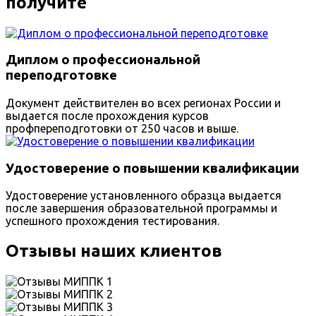
получите
Диплом о профессиональной
переподготовке
Документ действителен во всех регионах России и
выдается после прохождения курсов
профпереподготовки от 250 часов и выше.
Удостоверение о повышении квалификации
Удостоверение установленного образца выдается
после завершения образовательной программы и
успешного прохождения тестирования.
Отзывы наших клиентов