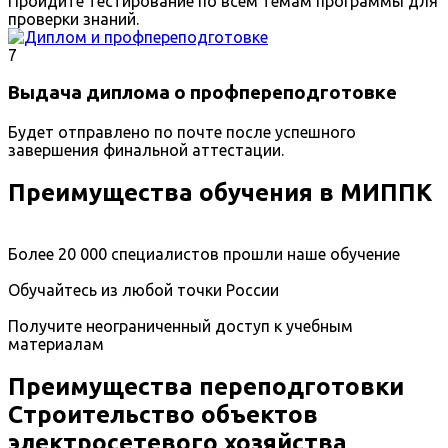
Пройдите тестирование по всем темам программы для
проверки знаний.
7
Выдача диплома о профпереподготовке
Будет отправлено по почте после успешного
завершения финальной аттестации.
Преимущества обучения в МИППК
Более 20 000 специалистов прошли наше обучение
Обучайтесь из любой точки России
Получите неограниченный доступ к учебным
материалам
Преимущества переподготовки
Строительство объектов
электросетевого хозяйства