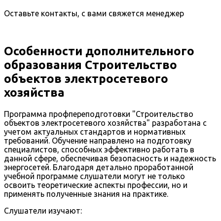
Оставьте контакты, с вами свяжется менеджер
Особенности дополнительного
образования Строительство
объектов электросетевого
хозяйства
Программа профпереподготовки "Строительство
объектов электросетевого хозяйства" разработана с
учетом актуальных стандартов и нормативных
требований. Обучение направлено на подготовку
специалистов, способных эффективно работать в
данной сфере, обеспечивая безопасность и надежность
энергосетей. Благодаря детально проработанной
учебной программе слушатели могут не только
освоить теоретические аспекты профессии, но и
применять полученные знания на практике.
Слушатели изучают: