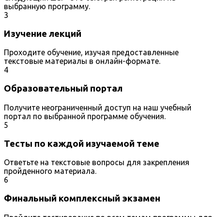
выбранную программу.
3
Изучение лекций
Проходите обучение, изучая предоставленные
текстовые материалы в онлайн-формате.
4
Образовательный портал
Получите неограниченный доступ на наш учебный
портал по выбранной программе обучения.
5
Тесты по каждой изучаемой теме
Ответьте на текстовые вопросы для закрепления
пройденного материала.
6
Финальный комплексный экзамен