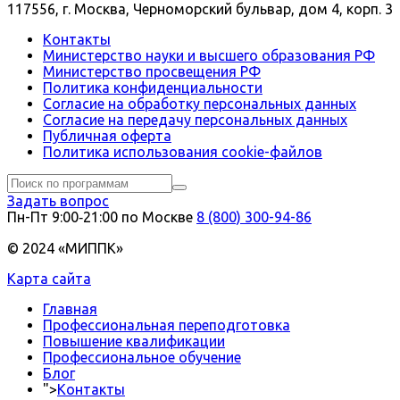
117556, г. Москва, Черноморский бульвар, дом 4, корп. 3
Контакты
Министерство науки и высшего образования РФ
Министерство просвещения РФ
Политика конфиденциальности
Согласие на обработку персональных данных
Согласие на передачу персональных данных
Публичная оферта
Политика использования сookie-файлов
Задать вопрос
Пн-Пт 9:00‑21:00 по Москве
8 (800) 300-94-86
© 2024 «МИППК»
Карта сайта
Главная
Профессиональная переподготовка
Повышение квалификации
Профессиональное обучение
Блог
">
Контакты