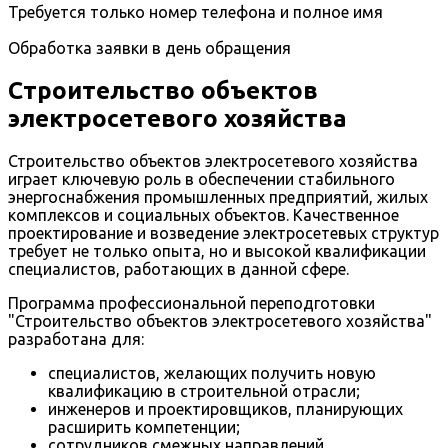
Требуется только номер телефона и полное имя
Обработка заявки в день обращения
Строительство объектов
электросетевого хозяйства
Строительство объектов электросетевого хозяйства
играет ключевую роль в обеспечении стабильного
энергоснабжения промышленных предприятий, жилых
комплексов и социальных объектов. Качественное
проектирование и возведение электросетевых структур
требует не только опыта, но и высокой квалификации
специалистов, работающих в данной сфере.
Программа профессиональной переподготовки
"Строительство объектов электросетевого хозяйства"
разработана для:
специалистов, желающих получить новую
квалификацию в строительной отрасли;
инженеров и проектировщиков, планирующих
расширить компетенции;
сотрудников смежных направлений,