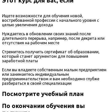
Этот курс для вас, если
Ищете возможности для обучения новой,
востребованной профессии с начального уровня с
целью увеличения дохода
Нуждаетесь в обновлении своих знаний после
длительного перерыва, например, после декрета или
отсутствия на рабочем месте
Стремитесь получить сертификат об образовании,
который станет аргументом для повышения
заработной платы
Если вы владеете собственным малым предприятием
или занимаетесь индивидуальным
предпринимательством и вам необходимо глубже
разбираться в своей специализации
Посмотрите учебный план
По окончании обучения вы