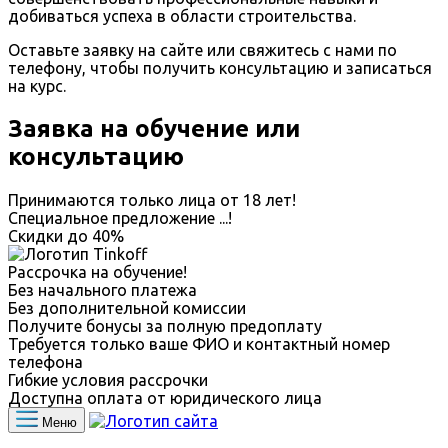
добиваться успеха в области строительства.
Оставьте заявку на сайте или свяжитесь с нами по
телефону, чтобы получить консультацию и записаться
на курс.
Заявка на обучение или
консультацию
Принимаются только лица от 18 лет!
Специальное предложение
...
!
Скидки до
40%
Рассрочка на обучение!
Без начального платежа
Без дополнительной комиссии
Получите бонусы за полную предоплату
Требуется только ваше ФИО и контактный номер
телефона
Гибкие условия рассрочки
Доступна оплата от юридического лица
Меню