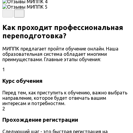
Как проходит профессиональная
переподготовка?
МИППК предлагает пройти обучение онлайн. Наша
образовательная система обладает многими
преимуществами. Главные этапы обучения:
1
Курс обучения
Перед тем, как приступить к обучению, важно выбрать
направление, которое будет отвечать вашим
интересам и потребностям.
2
Прохождение регистрации
Следующий шаг - это быстрая регистрация на