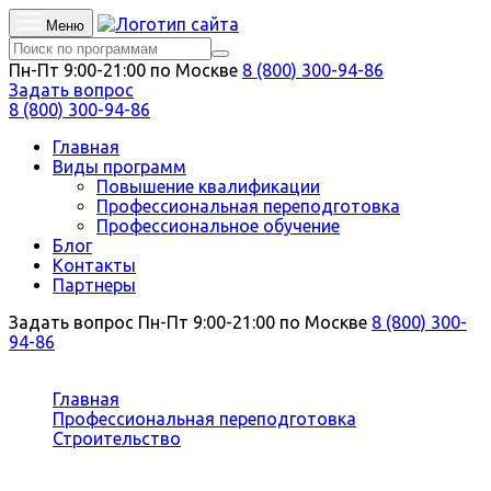
Меню
Пн-Пт 9:00-21:00 по Москве
8 (800) 300-94-86
Задать вопрос
8 (800) 300-94-86
Главная
Виды программ
Повышение квалификации
Профессиональная переподготовка
Профессиональное обучение
Блог
Контакты
Партнеры
Задать вопрос
Пн-Пт 9:00-21:00 по Москве
8 (800) 300-
94-86
Вы здесь:
Главная
Профессиональная переподготовка
Строительство
Строительство объектов электросетевого
хозяйства