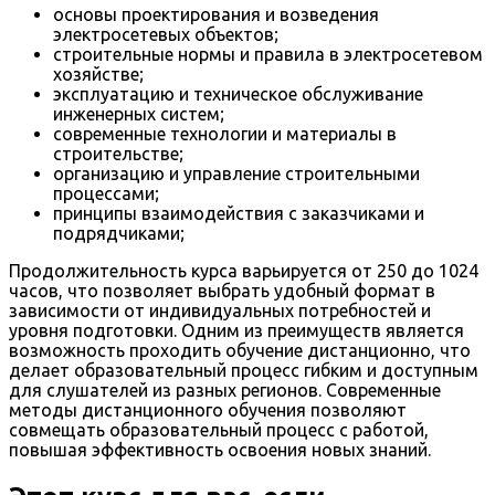
основы проектирования и возведения
электросетевых объектов;
строительные нормы и правила в электросетевом
хозяйстве;
эксплуатацию и техническое обслуживание
инженерных систем;
современные технологии и материалы в
строительстве;
организацию и управление строительными
процессами;
принципы взаимодействия с заказчиками и
подрядчиками;
Продолжительность курса варьируется от 250 до 1024
часов, что позволяет выбрать удобный формат в
зависимости от индивидуальных потребностей и
уровня подготовки. Одним из преимуществ является
возможность проходить обучение дистанционно, что
делает образовательный процесс гибким и доступным
для слушателей из разных регионов. Современные
методы дистанционного обучения позволяют
совмещать образовательный процесс с работой,
повышая эффективность освоения новых знаний.