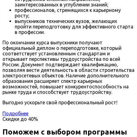
заинтересованных в углублении знаний;
профессионалов, стремящихся к карьерному
росту;
выпускников технических вузов, желающих
пройти переподготовку для эффективного старта
в профессии.
По окончании курса выпускники получают
официальный диплом о переподготовке, который
соответствует установленным стандартам и
открывает перспективы трудоустройства по всей
России. Документ подтверждает квалификацию,
позволяя вести деятельность в области строительства
электросетевых объектов. Наличие дополнительного
образования расширяет спектр карьерных
возможностей, повышает конкурентоспособность на
рынке труда и способствует трудоустройству.
Выгодно ускорьте свой профессиональный рост!
Подробнее
Скидки до
40%
Поможем с выбором программы