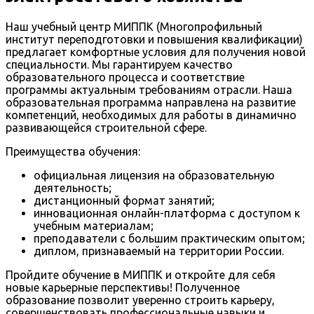
Наш учебный центр МИППК (Многопрофильный
институт переподготовки и повышения квалификации)
предлагает комфортные условия для получения новой
специальности. Мы гарантируем качество
образовательного процесса и соответствие
программы актуальным требованиям отрасли. Наша
образовательная программа направлена на развитие
компетенций, необходимых для работы в динамично
развивающейся строительной сфере.
Преимущества обучения:
официальная лицензия на образовательную
деятельность;
дистанционный формат занятий;
инновационная онлайн-платформа с доступом к
учебным материалам;
преподаватели с большим практическим опытом;
диплом, признаваемый на территории России.
Пройдите обучение в МИППК и откройте для себя
новые карьерные перспективы! Полученное
образование позволит уверенно строить карьеру,
совершенствовать профессиональные навыки и