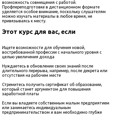
возможность совмещения с работой.
Профпереподготовке в дистанционном формате
уделяется особое внимание, поскольку слушателям
можно изучать материалы в любое время, не
привязываясь к месту.
Этот курс для вас, если
Ищете возможности для обучения новой,
востребованной профессии с начального уровня с
целью увеличения дохода
Нуждаетесь в обновлении своих знаний после
длительного перерыва, например, после декрета или
отсутствия на рабочем месте
Стремитесь получить сертификат об образовании,
который станет аргументом для повышения
заработной платы
Если вы владеете собственным малым предприятием
или занимаетесь индивидуальным
предпринимательством и вам необходимо глубже