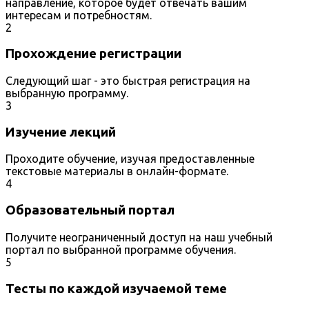
направление, которое будет отвечать вашим
интересам и потребностям.
2
Прохождение регистрации
Следующий шаг - это быстрая регистрация на
выбранную программу.
3
Изучение лекций
Проходите обучение, изучая предоставленные
текстовые материалы в онлайн-формате.
4
Образовательный портал
Получите неограниченный доступ на наш учебный
портал по выбранной программе обучения.
5
Тесты по каждой изучаемой теме