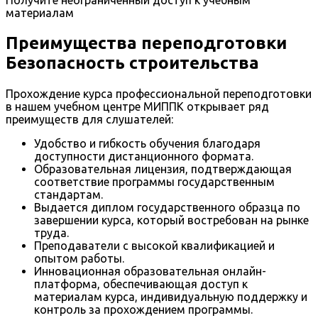
материалам
Преимущества переподготовки
Безопасность строительства
Прохождение курса профессиональной переподготовки
в нашем учебном центре МИППК открывает ряд
преимуществ для слушателей:
Удобство и гибкость обучения благодаря
доступности дистанционного формата.
Образовательная лицензия, подтверждающая
соответствие программы государственным
стандартам.
Выдается диплом государственного образца по
завершении курса, который востребован на рынке
труда.
Преподаватели с высокой квалификацией и
опытом работы.
Инновационная образовательная онлайн-
платформа, обеспечивающая доступ к
материалам курса, индивидуальную поддержку и
контроль за прохождением программы.