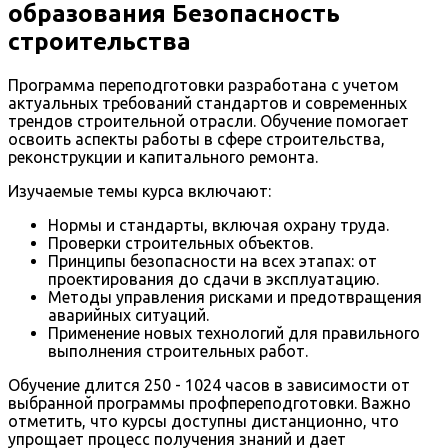
образования Безопасность
строительства
Программа переподготовки разработана с учетом
актуальных требований стандартов и современных
трендов строительной отрасли. Обучение помогает
освоить аспекты работы в сфере строительства,
реконструкции и капитального ремонта.
Изучаемые темы курса включают:
Нормы и стандарты, включая охрану труда.
Проверки строительных объектов.
Принципы безопасности на всех этапах: от
проектирования до сдачи в эксплуатацию.
Методы управления рисками и предотвращения
аварийных ситуаций.
Применение новых технологий для правильного
выполнения строительных работ.
Обучение длится 250 - 1024 часов в зависимости от
выбранной программы профпереподготовки. Важно
отметить, что курсы доступны дистанционно, что
упрощает процесс получения знаний и дает