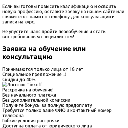
Если вы готовы повысить квалификацию и освоить
новую профессию, оставьте заявку на нашем сайте или
свяжитесь с нами по телефону для консультации и
записи на курс.
Не упустите шанс пройти переобучение и стать
востребованным специалистом!
Заявка на обучение или
консультацию
Принимаются только лица от 18 лет!
Специальное предложение
...
!
Скидки до
40%
Рассрочка на обучение!
Без начального платежа
Без дополнительной комиссии
Получите бонусы за полную предоплату
Требуется только ваше ФИО и контактный номер
телефона
Гибкие условия рассрочки
Доступна оплата от юридического лица