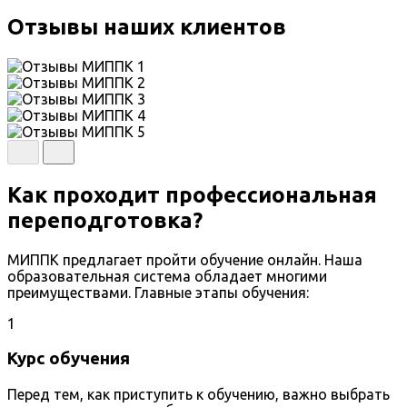
Отзывы наших клиентов
Как проходит профессиональная
переподготовка?
МИППК предлагает пройти обучение онлайн. Наша
образовательная система обладает многими
преимуществами. Главные этапы обучения:
1
Курс обучения
Перед тем, как приступить к обучению, важно выбрать