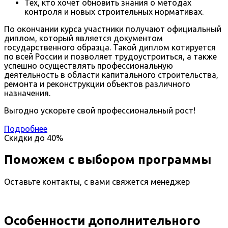
Тех, кто хочет обновить знания о методах
контроля и новых строительных нормативах.
По окончании курса участники получают официальный
диплом, который является документом
государственного образца. Такой диплом котируется
по всей России и позволяет трудоустроиться, а также
успешно осуществлять профессиональную
деятельность в области капитального строительства,
ремонта и реконструкции объектов различного
назначения.
Выгодно ускорьте свой профессиональный рост!
Подробнее
Скидки до
40%
Поможем с выбором программы
Оставьте контакты, с вами свяжется менеджер
Особенности дополнительного