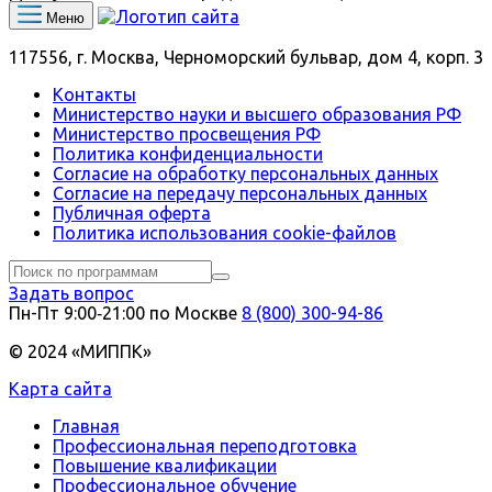
Меню
117556, г. Москва, Черноморский бульвар, дом 4, корп. 3
Контакты
Министерство науки и высшего образования РФ
Министерство просвещения РФ
Политика конфиденциальности
Согласие на обработку персональных данных
Согласие на передачу персональных данных
Публичная оферта
Политика использования сookie-файлов
Задать вопрос
Пн-Пт 9:00‑21:00 по Москве
8 (800) 300-94-86
© 2024 «МИППК»
Карта сайта
Главная
Профессиональная переподготовка
Повышение квалификации
Профессиональное обучение