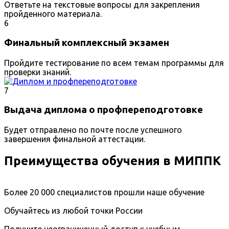
Ответьте на текстовые вопросы для закрепления
пройденного материала.
6
Финальный комплексный экзамен
Пройдите тестирование по всем темам программы для
проверки знаний.
7
Выдача диплома о профпереподготовке
Будет отправлено по почте после успешного
завершения финальной аттестации.
Преимущества обучения в МИППК
Более 20 000 специалистов прошли наше обучение
Обучайтесь из любой точки России
Получите неограниченный доступ к учебным