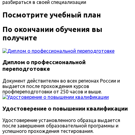
разбираться в своей специализации
Посмотрите учебный план
По окончании обучения вы
получите
Диплом о профессиональной
переподготовке
Документ действителен во всех регионах России и
выдается после прохождения курсов
профпереподготовки от 250 часов и выше.
Удостоверение о повышении квалификации
Удостоверение установленного образца выдается
после завершения образовательной программы и
успешного прохождения тестирования.