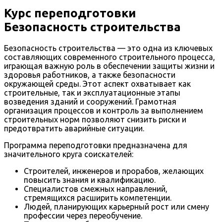
Курс переподготовки
Безопасность строительства
Безопасность строительства — это одна из ключевых
составляющих современного строительного процесса,
играющая важную роль в обеспечении защиты жизни и
здоровья работников, а также безопасности
окружающей среды. Этот аспект охватывает как
строительные, так и эксплуатационные этапы
возведения зданий и сооружений. Грамотная
организация процессов и контроль за выполнением
строительных норм позволяют снизить риски и
предотвратить аварийные ситуации.
Программа переподготовки предназначена для
значительного круга соискателей:
Строителей, инженеров и прорабов, желающих
повысить знания и квалификацию.
Специалистов смежных направлений,
стремящихся расширить компетенции.
Людей, планирующих карьерный рост или смену
профессии через переобучение.