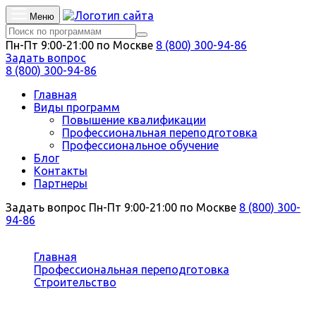
Меню
Пн-Пт 9:00-21:00 по Москве
8 (800) 300-94-86
Задать вопрос
8 (800) 300-94-86
Главная
Виды программ
Повышение квалификации
Профессиональная переподготовка
Профессиональное обучение
Блог
Контакты
Партнеры
Задать вопрос
Пн-Пт 9:00-21:00 по Москве
8 (800) 300-
94-86
Вы здесь:
Главная
Профессиональная переподготовка
Строительство
Безопасность строительства