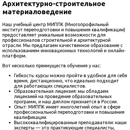
Архитектурно-строительное
материаловедение
Наш учебный центр МИППК (Многопрофильный
институт переподготовки и повышения квалификации)
предоставляет уникальные возможности для
профессионалов строительной и архитектурной
отрасли. Мы предлагаем качественное образование с
использованием инновационных технологий и онлайн-
платформ.
Вот несколько преимуществ обучения у нас:
Гибкость: курсы можно пройти в удобное для себя
время, дистанционно, что идеально подходит
для работающих специалистов.
Образовательная лицензия: мы обладаем
лицензией на проведение образовательных
программ, и наш диплом признается в России.
Опыт: МИППК имеет многолетний опыт в сфере
профессиональной переподготовки и повышения
квалификации.
Высококвалифицированные преподаватели: наши
эксперты — это практикующие специалисты,