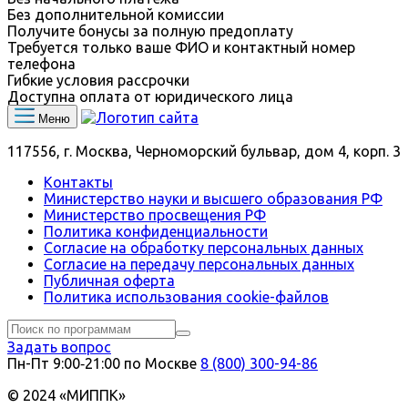
Без дополнительной комиссии
Получите бонусы за полную предоплату
Требуется только ваше ФИО и контактный номер
телефона
Гибкие условия рассрочки
Доступна оплата от юридического лица
Меню
117556, г. Москва, Черноморский бульвар, дом 4, корп. 3
Контакты
Министерство науки и высшего образования РФ
Министерство просвещения РФ
Политика конфиденциальности
Согласие на обработку персональных данных
Согласие на передачу персональных данных
Публичная оферта
Политика использования сookie-файлов
Задать вопрос
Пн-Пт 9:00‑21:00 по Москве
8 (800) 300-94-86
© 2024 «МИППК»