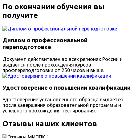
По окончании обучения вы
получите
Диплом о профессиональной
переподготовке
Документ действителен во всех регионах России и
выдается после прохождения курсов
профпереподготовки от 250 часов и выше.
Удостоверение о повышении квалификации
Удостоверение установленного образца выдается
после завершения образовательной программы и
успешного прохождения тестирования.
Отзывы наших клиентов