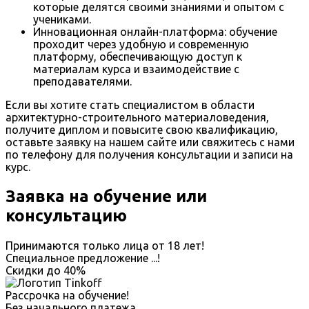
которые делятся своими знаниями и опытом с
учениками.
Инновационная онлайн-платформа: обучение
проходит через удобную и современную
платформу, обеспечивающую доступ к
материалам курса и взаимодействие с
преподавателями.
Если вы хотите стать специалистом в области
архитектурно-строительного материаловедения,
получите диплом и повысите свою квалификацию,
оставьте заявку на нашем сайте или свяжитесь с нами
по телефону для получения консультации и записи на
курс.
Заявка на обучение или
консультацию
Принимаются только лица от 18 лет!
Специальное предложение
...
!
Скидки до
40%
Рассрочка на обучение!
Без начального платежа