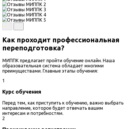
Как проходит профессиональная
переподготовка?
МИППК предлагает пройти обучение онлайн. Наша
образовательная система обладает многими
преимуществами. Главные этапы обучения:
1
Курс обучения
Перед тем, как приступить к обучению, важно выбрать
направление, которое будет отвечать вашим
интересам и потребностям.
2