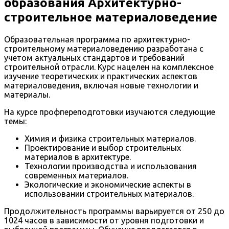
образования Архитектурно-
строительное материаловедение
Образовательная программа по архитектурно-
строительному материаловедению разработана с
учетом актуальных стандартов и требований
строительной отрасли. Курс нацелен на комплексное
изучение теоретических и практических аспектов
материаловедения, включая новые технологии и
материалы.
На курсе профпереподготовки изучаются следующие
темы:
Химия и физика строительных материалов.
Проектирование и выбор строительных
материалов в архитектуре.
Технологии производства и использования
современных материалов.
Экологические и экономические аспекты в
использовании строительных материалов.
Продолжительность программы варьируется от 250 до
1024 часов в зависимости от уровня подготовки и