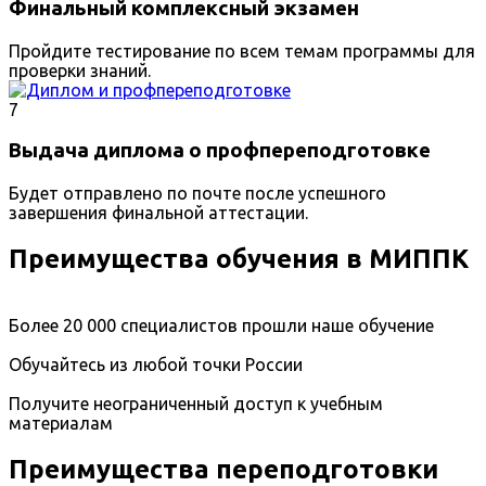
Финальный комплексный экзамен
Пройдите тестирование по всем темам программы для
проверки знаний.
7
Выдача диплома о профпереподготовке
Будет отправлено по почте после успешного
завершения финальной аттестации.
Преимущества обучения в МИППК
Более 20 000 специалистов прошли наше обучение
Обучайтесь из любой точки России
Получите неограниченный доступ к учебным
материалам
Преимущества переподготовки