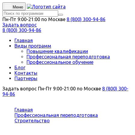
Меню
Пн-Пт 9:00-21:00 по Москве
8 (800) 300-94-86
Задать вопрос
8 (800) 300-94-86
Главная
Виды программ
Повышение квалификации
Профессиональная переподготовка
Профессиональное обучение
Блог
Контакты
Партнеры
Задать вопрос
Пн-Пт 9:00-21:00 по Москве
8 (800) 300-
94-86
Вы здесь:
Главная
Профессиональная переподготовка
Строительство
Архитектурно-строительное материаловедение