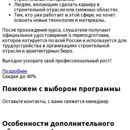
Людям, желающим сделать карьеру в
строительной отрасли или смежных областях.
Тем, кто уже работает в этой сфере, но хочет
освоить новые технологии и материалы..
После прохождения курса, слушатели получают
официальное удостоверение о переподготовке,
которое котируется по всей России и используется для
трудоустройства в организациях строительной
отрасли и архитектурных бюро.
Выгодно ускорьте свой профессиональный рост!
Подробнее
Скидки до
40%
Поможем с выбором программы
Оставьте контакты, с вами свяжется менеджер
Особенности дополнительного