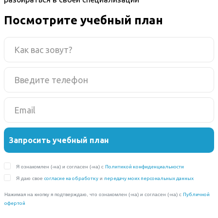
Посмотрите учебный план