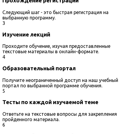
Прохождение регистрации
Следующий шаг - это быстрая регистрация на
выбранную программу.
3
Изучение лекций
Проходите обучение, изучая предоставленные
текстовые материалы в онлайн-формате.
4
Образовательный портал
Получите неограниченный доступ на наш учебный
портал по выбранной программе обучения.
5
Тесты по каждой изучаемой теме
Ответьте на текстовые вопросы для закрепления
пройденного материала.
6