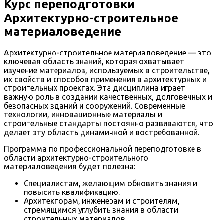
Курс переподготовки
Архитектурно-строительное
материаловедение
Архитектурно-строительное материаловедение — это
ключевая область знаний, которая охватывает
изучение материалов, используемых в строительстве,
их свойств и способов применения в архитектурных и
строительных проектах. Эта дисциплина играет
важную роль в создании качественных, долговечных и
безопасных зданий и сооружений. Современные
технологии, инновационные материалы и
строительные стандарты постоянно развиваются, что
делает эту область динамичной и востребованной.
Программа по профессиональной переподготовке в
области архитектурно-строительного
материаловедения будет полезна:
Специалистам, желающим обновить знания и
повысить квалификацию.
Архитекторам, инженерам и строителям,
стремящимся углубить знания в области
строительных материалов.