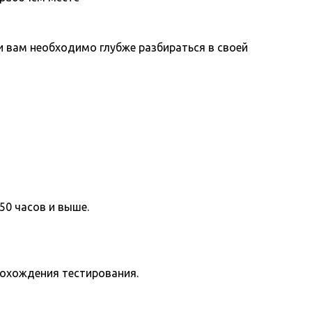
вам необходимо глубже разбираться в своей
50 часов и выше.
рохождения тестирования.