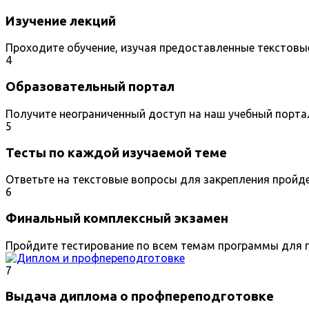
Изучение лекций
Проходите обучение, изучая предоставленные текстовы
4
Образовательный портал
Получите неограниченный доступ на наш учебный порта
5
Тесты по каждой изучаемой теме
Ответьте на текстовые вопросы для закрепления пройд
6
Финальный комплексный экзамен
Пройдите тестирование по всем темам программы для п
7
Выдача диплома о профпереподготовке