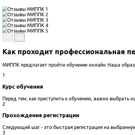
Как проходит профессиональная п
МИППК предлагает пройти обучение онлайн. Наша образ
1
Курс обучения
Перед тем, как приступить к обучению, важно выбрать 
2
Прохождение регистрации
Следующий шаг - это быстрая регистрация на выбранну
3