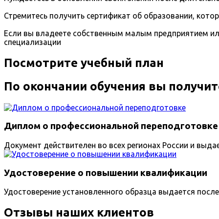
Стремитесь получить сертификат об образовании, кото
Если вы владеете собственным малым предприятием ил
специализации
Посмотрите учебный план
По окончании обучения вы получит
Диплом о профессиональной переподготовке
Документ действителен во всех регионах России и выда
Удостоверение о повышении квалификации
Удостоверение установленного образца выдается после
Отзывы наших клиентов