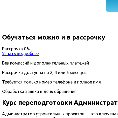
Обучаться можно и в рассрочку
Рассрочка 0%
Узнать подробнее
Без комиссий и дополнительных платежей
Рассрочка доступна на 2, 4 или 6 месяцев
Требуется только номер телефона и полное имя
Обработка заявки в день обращения
Курс переподготовки Администрат
Администратор строительных проектов — это ключевая 