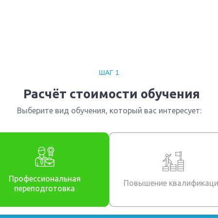
ительных проектов