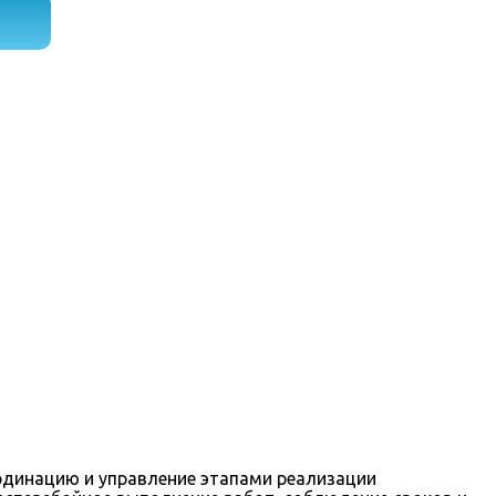
рдинацию и управление этапами реализации