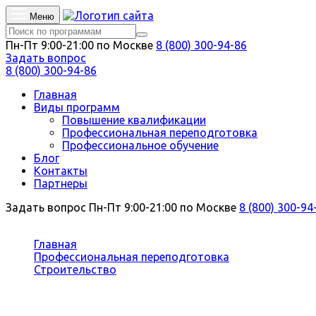
Меню
Пн-Пт 9:00-21:00 по Москве
8 (800) 300-94-86
Задать вопрос
8 (800) 300-94-86
Главная
Виды программ
Повышение квалификации
Профессиональная переподготовка
Профессиональное обучение
Блог
Контакты
Партнеры
Задать вопрос
Пн-Пт 9:00-21:00 по Москве
8 (800) 300-94
Вы здесь:
Главная
Профессиональная переподготовка
Строительство
Администратор строительных проектов
Профессиональная переподготовк