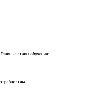
Главные этапы обучения:
потребностям.