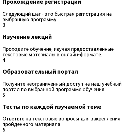
Прохождение регистрации
Следующий шаг - это быстрая регистрация на
выбранную программу.
3
Изучение лекций
Проходите обучение, изучая предоставленные
текстовые материалы в онлайн-формате.
4
Образовательный портал
Получите неограниченный доступ на наш учебный
портал по выбранной программе обучения.
5
Тесты по каждой изучаемой теме
Ответьте на текстовые вопросы для закрепления
пройденного материала.
6