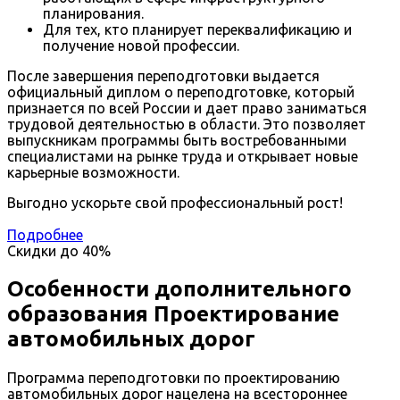
планирования.
Для тех, кто планирует переквалификацию и
получение новой профессии.
После завершения переподготовки выдается
официальный диплом о переподготовке, который
признается по всей России и дает право заниматься
трудовой деятельностью в области. Это позволяет
выпускникам программы быть востребованными
специалистами на рынке труда и открывает новые
карьерные возможности.
Выгодно ускорьте свой профессиональный рост!
Подробнее
Скидки до
40%
Особенности дополнительного
образования Проектирование
автомобильных дорог
Программа переподготовки по проектированию
автомобильных дорог нацелена на всестороннее