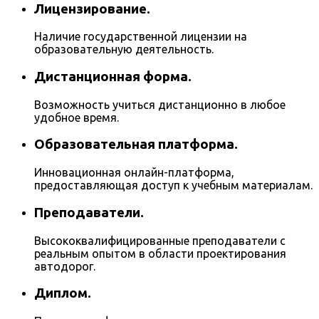
Лицензирование.
Наличие государственной лицензии на
образовательную деятельность.
Дистанционная форма.
Возможность учиться дистанционно в любое
удобное время.
Образовательная платформа.
Инновационная онлайн-платформа,
предоставляющая доступ к учебным материалам.
Преподаватели.
Высококвалифицированные преподаватели с
реальным опытом в области проектирования
автодорог.
Диплом.