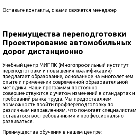
Оставьте контакты, с вами свяжется менеджер
Преимущества переподготовки
Проектирование автомобильных
дорог дистанционно
Учебный центр МИППК (Многопрофильный институт
переподготовки и повышения квалификации)
предлагает образование, основанное на многолетнем
опыте и применении современной образовательной
методики. Наши программы постоянно
совершенствуются с учетом изменений в стандартах и
требований рынка труда. Мы предоставляем
возможность пройти профпереподготовку по
различным направлениям, что помогает специалистам
оставаться востребованными и профессионально
развиваться.
Преимущества обучения в нашем центре: