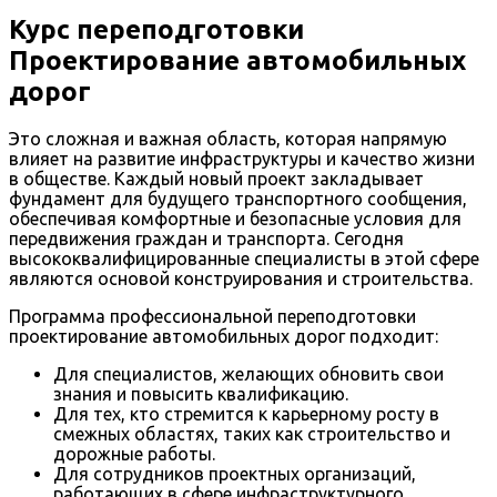
Курс переподготовки
Проектирование автомобильных
дорог
Это сложная и важная область, которая напрямую
влияет на развитие инфраструктуры и качество жизни
в обществе. Каждый новый проект закладывает
фундамент для будущего транспортного сообщения,
обеспечивая комфортные и безопасные условия для
передвижения граждан и транспорта. Сегодня
высококвалифицированные специалисты в этой сфере
являются основой конструирования и строительства.
Программа профессиональной переподготовки
проектирование автомобильных дорог подходит:
Для специалистов, желающих обновить свои
знания и повысить квалификацию.
Для тех, кто стремится к карьерному росту в
смежных областях, таких как строительство и
дорожные работы.
Для сотрудников проектных организаций,
работающих в сфере инфраструктурного