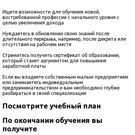
Ищете возможности для обучения новой,
востребованной профессии с начального уровня с
целью увеличения дохода
Нуждаетесь в обновлении своих знаний после
длительного перерыва, например, после декрета или
отсутствия на рабочем месте
Стремитесь получить сертификат об образовании,
который станет аргументом для повышения
заработной платы
Если вы владеете собственным малым предприятием
или занимаетесь индивидуальным
предпринимательством и вам необходимо глубже
разбираться в своей специализации
Посмотрите учебный план
По окончании обучения вы
получите