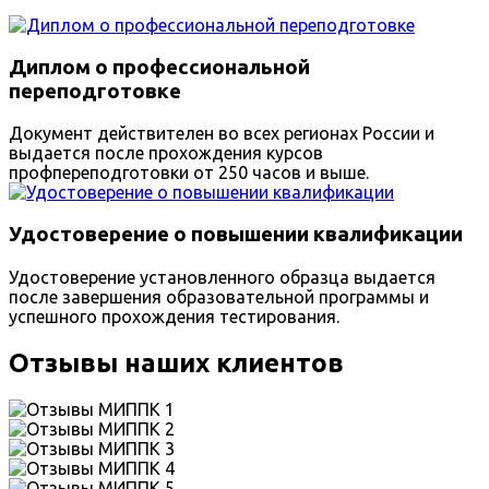
Диплом о профессиональной
переподготовке
Документ действителен во всех регионах России и
выдается после прохождения курсов
профпереподготовки от 250 часов и выше.
Удостоверение о повышении квалификации
Удостоверение установленного образца выдается
после завершения образовательной программы и
успешного прохождения тестирования.
Отзывы наших клиентов