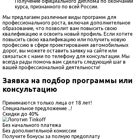
Получение официального диплома по окончании
курса, признанного по всей России.
Мы предлагаем различные виды программ для
профессионального роста, включая дополнительное
образование, что позволит вам повысить свою
квалификацию и освоить новый профиль. Если хотите
повысить свою квалификацию или получить новую
профессию в сфере проектирования автомобильных
дорог, вы можете оставить заявку на сайте или
связаться с нами по телефону для консультации. Мы
всегда рады помочь вам сделать следующий шаг в
вашей профессиональной деятельности!
Заявка на подбор программы или
консультацию
Принимаются только лица от 18 лет!
Специальное предложение
...
!
Скидки до
40%
Без начального платежа
Без дополнительной комиссии
Получите бонусы за полную предоплату