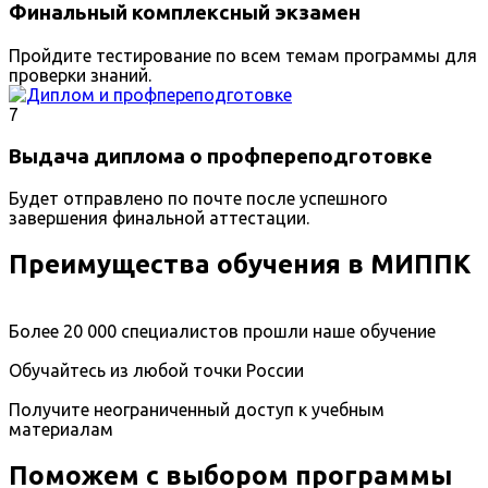
Финальный комплексный экзамен
Пройдите тестирование по всем темам программы для
проверки знаний.
7
Выдача диплома о профпереподготовке
Будет отправлено по почте после успешного
завершения финальной аттестации.
Преимущества обучения в МИППК
Более 20 000 специалистов прошли наше обучение
Обучайтесь из любой точки России
Получите неограниченный доступ к учебным
материалам
Поможем с выбором программы