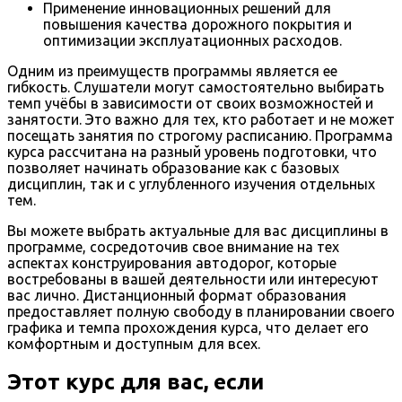
Применение инновационных решений для
повышения качества дорожного покрытия и
оптимизации эксплуатационных расходов.
Одним из преимуществ программы является ее
гибкость. Слушатели могут самостоятельно выбирать
темп учёбы в зависимости от своих возможностей и
занятости. Это важно для тех, кто работает и не может
посещать занятия по строгому расписанию. Программа
курса рассчитана на разный уровень подготовки, что
позволяет начинать образование как с базовых
дисциплин, так и с углубленного изучения отдельных
тем.
Вы можете выбрать актуальные для вас дисциплины в
программе, сосредоточив свое внимание на тех
аспектах конструирования автодорог, которые
востребованы в вашей деятельности или интересуют
вас лично. Дистанционный формат образования
предоставляет полную свободу в планировании своего
графика и темпа прохождения курса, что делает его
комфортным и доступным для всех.
Этот курс для вас, если