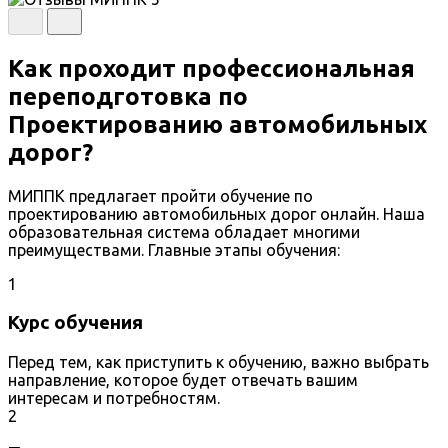
Как проходит профессиональная
переподготовка по
Проектированию автомобильных
дорог?
МИППК предлагает пройти обучение по
проектированию автомобильных дорог онлайн. Наша
образовательная система обладает многими
преимуществами. Главные этапы обучения:
1
Курс обучения
Перед тем, как приступить к обучению, важно выбрать
направление, которое будет отвечать вашим
интересам и потребностям.
2