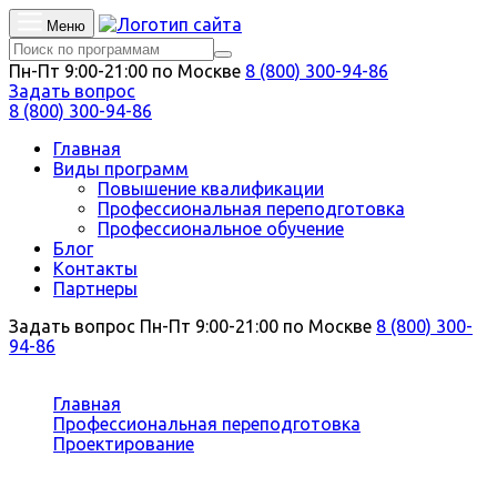
Меню
Пн-Пт 9:00-21:00 по Москве
8 (800) 300-94-86
Задать вопрос
8 (800) 300-94-86
Главная
Виды программ
Повышение квалификации
Профессиональная переподготовка
Профессиональное обучение
Блог
Контакты
Партнеры
Задать вопрос
Пн-Пт 9:00-21:00 по Москве
8 (800) 300-
94-86
Вы здесь:
Главная
Профессиональная переподготовка
Проектирование
Проектирование автомобильных дорог