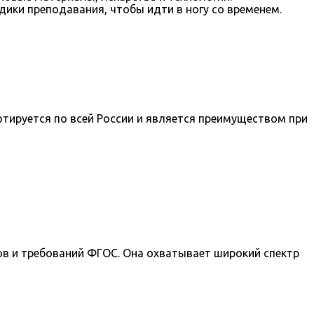
ики преподавания, чтобы идти в ногу со временем.
тируется по всей России и является преимуществом при
в и требований ФГОС. Она охватывает широкий спектр