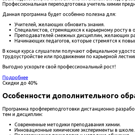
Профессиональная переподготовка учитель химии предна
Данная программа будет особенно полезна для:
Учителей, желающих обновить знания.
Специалистов, стремящихся к карьерному росту в 
Преподавателей смежных дисциплин, желающих рас
Начинающих педагогов, которые стремятся к пов
В конце курса слушатели получают официальное удосто
трудоустройстве или продвижении по карьерной лестни
Выгодно ускорьте свой профессиональный рост!
Подробнее
Скидки до
40%
Особенности дополнительного обр
Программа профпереподготовки дистанционно разработ
тем и дисциплин:
Современные методики преподавания химии.
Инновационные химические эксперименты в школе.