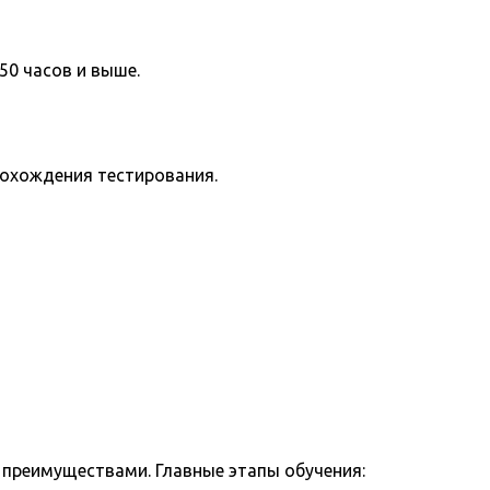
50 часов и выше.
рохождения тестирования.
 преимуществами. Главные этапы обучения: