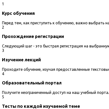
1
Курс обучения
Перед тем, как приступить к обучению, важно выбрать 
2
Прохождение регистрации
Следующий шаг - это быстрая регистрация на выбранну
3
Изучение лекций
Проходите обучение, изучая предоставленные текстовы
4
Образовательный портал
Получите неограниченный доступ на наш учебный порта
5
Тесты по каждой изучаемой теме