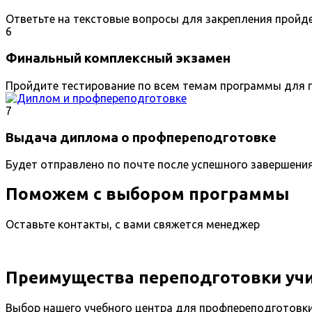
Ответьте на текстовые вопросы для закрепления пройд
6
Финальный комплексный экзамен
Пройдите тестирование по всем темам программы для п
7
Выдача диплома о профпереподготовке
Будет отправлено по почте после успешного завершени
Поможем с выбором программы
Оставьте контакты, с вами свяжется менеджер
Преимущества переподготовки уч
Выбор нашего учебного центра для профпереподготовк