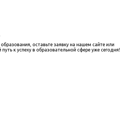
.
образования, оставьте заявку на нашем сайте или
путь к успеху в образовательной сфере уже сегодня!