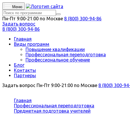
Меню
Пн-Пт 9:00-21:00 по Москве
8 (800) 300-94-86
Задать вопрос
8 (800) 300-94-86
Главная
Виды программ
Повышение квалификации
Профессиональная переподготовка
Профессиональное обучение
Блог
Контакты
Партнеры
Задать вопрос
Пн-Пт 9:00-21:00 по Москве
8 (800) 300-94
Вы здесь:
Главная
Профессиональная переподготовка
Предметная подготовка учителей
Учитель химии
Профессиональная переподготовка