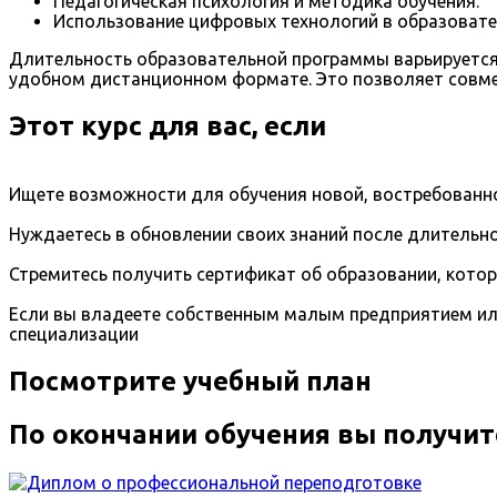
Педагогическая психология и методика обучения.
Использование цифровых технологий в образовате
Длительность образовательной программы варьируется 
удобном дистанционном формате. Это позволяет совме
Этот курс для вас, если
Ищете возможности для обучения новой, востребованно
Нуждаетесь в обновлении своих знаний после длительно
Стремитесь получить сертификат об образовании, кото
Если вы владеете собственным малым предприятием ил
специализации
Посмотрите учебный план
По окончании обучения вы получит