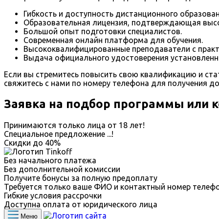
Гибкость и доступность дистанционного образован
Образовательная лицензия, подтверждающая высок
Большой опыт подготовки специалистов.
Современная онлайн платформа для обучения.
Высококвалифицированные преподаватели с практ
Выдача официального удостоверения установленно
Если вы стремитесь повысить свою квалификацию и ста
свяжитесь с нами по номеру телефона для получения доп
Заявка на подбор программы или 
Принимаются только лица от 18 лет!
Специальное предложение
...
!
Скидки до
40%
Без начального платежа
Без дополнительной комиссии
Получите бонусы за полную предоплату
Требуется только ваше ФИО и контактный номер телеф
Гибкие условия рассрочки
Доступна оплата от юридического лица
Меню