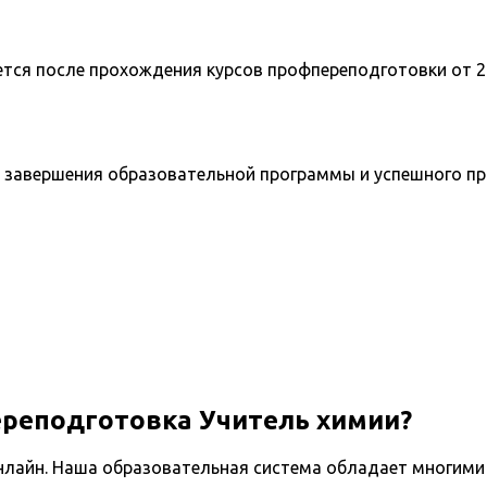
ется после прохождения курсов профпереподготовки от 2
 завершения образовательной программы и успешного п
ереподготовка Учитель химии?
нлайн. Наша образовательная система обладает многими