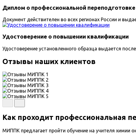
Диплом о профессиональной переподготовке
Документ действителен во всех регионах России и выда
Удостоверение о повышении квалификации
Удостоверение установленного образца выдается после
Отзывы наших клиентов
Как проходит профессиональная п
МИППК предлагает пройти обучение на учителя химии о