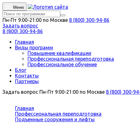
Меню
Пн-Пт 9:00-21:00 по Москве
8 (800) 300-94-86
Задать вопрос
8 (800) 300-94-86
Главная
Виды программ
Повышение квалификации
Профессиональная переподготовка
Профессиональное обучение
Блог
Контакты
Партнеры
Задать вопрос
Пн-Пт 9:00-21:00 по Москве
8 (800) 300-94
Вы здесь:
Главная
Профессиональная переподготовка
Подъемные сооружения и лифты
Эксплуатация подъемных сооружений на опасных п
Профессиональная переподготовка