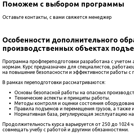
Поможем с выбором программы
Оставьте контакты, с вами свяжется менеджер
Особенности дополнительного обр
производственных объектах подъе
Программа профпереподготовки разработана с учетом а
нормам. Курс предназначен для специалистов, работающ
на повышение безопасности и эффективности работы с
В рамках переподготовки рассматриваются:
Основы безопасной работы на опасных производст
Технические аспекты и принципы работы.
Методы контроля и оценки состояния оборудовани
Правила подъемов и перемещения грузов, а также и
Нормативная база, регулирующая эксплуатацию на
Продолжительность курса варьируется от 250 до 1024 
совмещать учебу с работой и другими обязанностями.