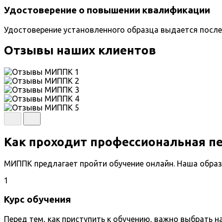
Удостоверение о повышении квалификации
Удостоверение установленного образца выдается после
Отзывы наших клиентов
Как проходит профессиональная п
МИППК предлагает пройти обучение онлайн. Наша образ
1
Курс обучения
Перед тем, как приступить к обучению, важно выбрать 