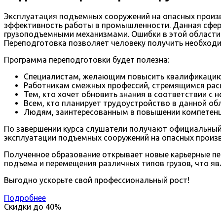
Эксплуатация подъемных сооружений на опасных произв
эффективность работы в промышленности. Данная сфер
грузоподъемными механизмами. Ошибки в этой области 
Переподготовка позволяет человеку получить необходи
Программа переподготовки будет полезна:
Специалистам, желающим повысить квалификацию 
Работникам смежных профессий, стремящимся рас
Тем, кто хочет обновить знания в соответствии с
Всем, кто планирует трудоустройство в данной об
Людям, заинтересованным в повышении компетенц
По завершении курса слушатели получают официальный 
эксплуатации подъемных сооружений на опасных произ
Полученное образование открывает новые карьерные пе
подъема и перемещения различных типов грузов, что яв
Выгодно ускорьте свой профессиональный рост!
Подробнее
Скидки до
40%