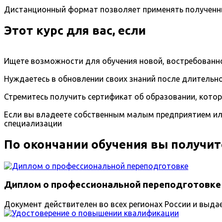
Дистанционный формат позволяет применять полученны
Этот курс для вас, если
Ищете возможности для обучения новой, востребованно
Нуждаетесь в обновлении своих знаний после длительно
Стремитесь получить сертификат об образовании, кото
Если вы владеете собственным малым предприятием ил
специализации
По окончании обучения вы получит
Диплом о профессиональной переподготовке
Документ действителен во всех регионах России и выда