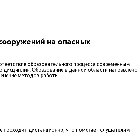
сооружений на опасных
оответствие образовательного процесса современным
тр дисциплин. Образование в данной области направлено
енение методов работы.
ние проходит дистанционно, что помогает слушателям