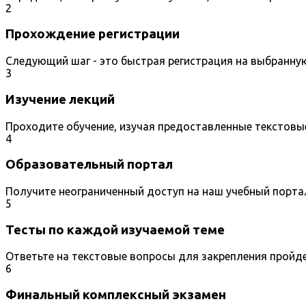
2
Прохождение регистрации
Следующий шаг - это быстрая регистрация на выбранну
3
Изучение лекций
Проходите обучение, изучая предоставленные текстовы
4
Образовательный портал
Получите неограниченный доступ на наш учебный порта
5
Тесты по каждой изучаемой теме
Ответьте на текстовые вопросы для закрепления пройд
6
Финальный комплексный экзамен