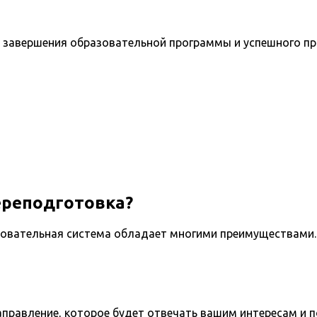
 завершения образовательной программы и успешного п
ереподготовка?
овательная система обладает многими преимуществами. 
направление, которое будет отвечать вашим интересам и 