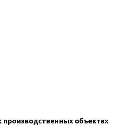
х производственных объектах