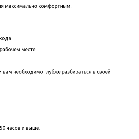
ния максимально комфортным.
охода
 рабочем месте
вам необходимо глубже разбираться в своей
50 часов и выше.