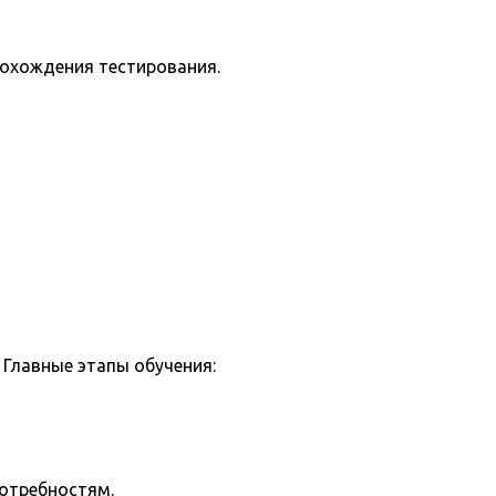
рохождения тестирования.
Главные этапы обучения:
потребностям.