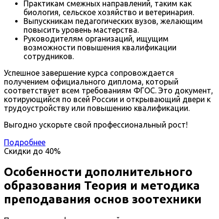
Практикам смежных направлений, таким как
биология, сельское хозяйство и ветеринария.
Выпускникам педагогических вузов, желающим
повысить уровень мастерства.
Руководителям организаций, ищущим
возможности повышения квалификации
сотрудников.
Успешное завершение курса сопровождается
получением официального диплома, который
соответствует всем требованиям ФГОС. Это документ,
котирующийся по всей России и открывающий двери к
трудоустройству или повышению квалификации.
Выгодно ускорьте свой профессиональный рост!
Подробнее
Скидки до
40%
Особенности дополнительного
образования Теория и методика
преподавания основ зоотехники