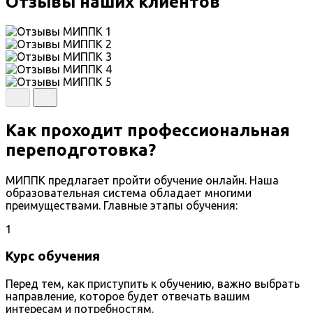
Отзывы наших клиентов
Как проходит профессиональная
переподготовка?
МИППК предлагает пройти обучение онлайн. Наша
образовательная система обладает многими
преимуществами. Главные этапы обучения:
1
Курс обучения
Перед тем, как приступить к обучению, важно выбрать
направление, которое будет отвечать вашим
интересам и потребностям.