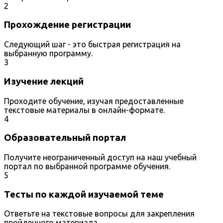
2
Прохождение регистрации
Следующий шаг - это быстрая регистрация на
выбранную программу.
3
Изучение лекций
Проходите обучение, изучая предоставленные
текстовые материалы в онлайн-формате.
4
Образовательный портал
Получите неограниченный доступ на наш учебный
портал по выбранной программе обучения.
5
Тесты по каждой изучаемой теме
Ответьте на текстовые вопросы для закрепления
пройденного материала.