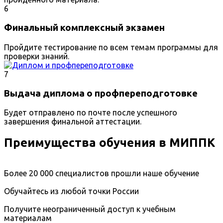
6
Финальный комплексный экзамен
Пройдите тестирование по всем темам программы для
проверки знаний.
7
Выдача диплома о профпереподготовке
Будет отправлено по почте после успешного
завершения финальной аттестации.
Преимущества обучения в МИППК
Более 20 000 специалистов прошли наше обучение
Обучайтесь из любой точки России
Получите неограниченный доступ к учебным
материалам