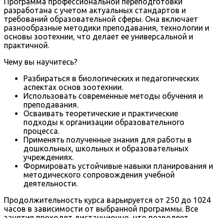
Программа профессиональной переподготовки
разработана с учетом актуальных стандартов и
требований образовательной сферы. Она включает
разнообразные методики преподавания, технологии и
основы зоотехнии, что делает ее универсальной и
практичной.
Чему вы научитесь?
Разбираться в биологических и педагогических
аспектах основ зоотехнии.
Использовать современные методы обучения и
преподавания.
Осваивать теоретические и практические
подходы к организации образовательного
процесса.
Применять полученные знания для работы в
дошкольных, школьных и образовательных
учреждениях.
Формировать устойчивые навыки планирования и
методического сопровождения учебной
деятельности.
Продолжительность курса варьируется от 250 до 1024
часов в зависимости от выбранной программы. Все
занятия проходят дистанционно, что позволяет