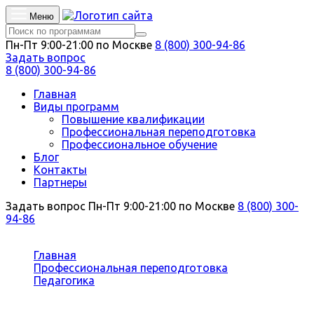
Меню
Пн-Пт 9:00-21:00 по Москве
8 (800) 300-94-86
Задать вопрос
8 (800) 300-94-86
Главная
Виды программ
Повышение квалификации
Профессиональная переподготовка
Профессиональное обучение
Блог
Контакты
Партнеры
Задать вопрос
Пн-Пт 9:00-21:00 по Москве
8 (800) 300-
94-86
Вы здесь:
Главная
Профессиональная переподготовка
Педагогика
Теория и методика преподавания основ
зоотехники