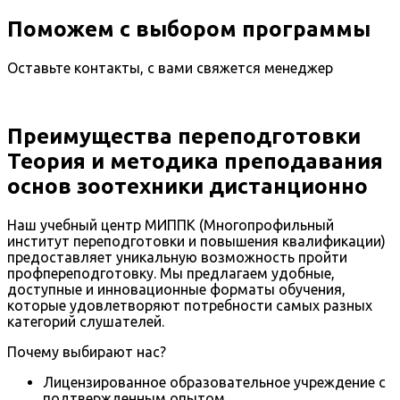
Поможем с выбором программы
Оставьте контакты, с вами свяжется менеджер
Преимущества переподготовки
Теория и методика преподавания
основ зоотехники дистанционно
Наш учебный центр МИППК (Многопрофильный
институт переподготовки и повышения квалификации)
предоставляет уникальную возможность пройти
профпереподготовку. Мы предлагаем удобные,
доступные и инновационные форматы обучения,
которые удовлетворяют потребности самых разных
категорий слушателей.
Почему выбирают нас?
Лицензированное образовательное учреждение с
подтвержденным опытом.