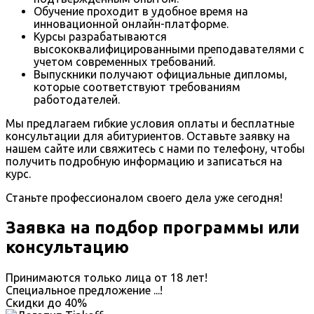
Обучение проходит в удобное время на
инновационной онлайн-платформе.
Курсы разрабатываются
высококвалифицированными преподавателями с
учетом современных требований.
Выпускники получают официальные дипломы,
которые соответствуют требованиям
работодателей.
Мы предлагаем гибкие условия оплаты и бесплатные
консультации для абитуриентов. Оставьте заявку на
нашем сайте или свяжитесь с нами по телефону, чтобы
получить подробную информацию и записаться на
курс.
Станьте профессионалом своего дела уже сегодня!
Заявка на подбор программы или
консультацию
Принимаются только лица от 18 лет!
Специальное предложение
...
!
Скидки до
40%