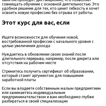
совмещать обучение с основной деятельностью. Это
удобное решение для тех, кто ценит гибкость и хочет
освоить новую профессию без отрыва от работы.
Этот курс для вас, если
Ищете возможности для обучения новой,
востребованной профессии с начального уровня с
целью увеличения дохода
Нуждаетесь в обновлении своих знаний после
длительного перерыва, например, после декрета или
отсутствия на рабочем месте
Стремитесь получить сертификат об образовании,
который станет аргументом для повышения
заработной платы
Если вы владеете собственным малым предприятием
или занимаетесь индивидуальным
предпринимательством и вам необходимо глубже
разбираться в своей специализации