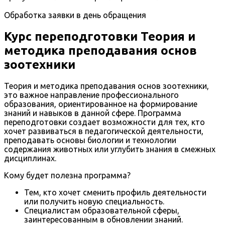
Обработка заявки в день обращения
Курс переподготовки Теория и
методика преподавания основ
зоотехники
Теория и методика преподавания основ зоотехники,
это важное направление профессионального
образования, ориентированное на формирование
знаний и навыков в данной сфере. Программа
переподготовки создает возможности для тех, кто
хочет развиваться в педагогической деятельности,
преподавать основы биологии и технологии
содержания животных или углубить знания в смежных
дисциплинах.
Кому будет полезна программа?
Тем, кто хочет сменить профиль деятельности
или получить новую специальность.
Специалистам образовательной сферы,
заинтересованным в обновлении знаний.