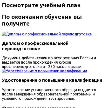
Посмотрите учебный план
По окончании обучения вы
получите
Диплом о профессиональной
переподготовке
Документ действителен во всех регионах России и
выдается после прохождения курсов
профпереподготовки от 250 часов и выше.
Удостоверение о повышении квалификации
Удостоверение установленного образца выдается
после завершения образовательной программы и
успешного прохождения тестирования.