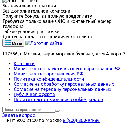
Без начального платежа
Без дополнительной комиссии
Получите бонусы за полную предоплату
Требуется только ваше ФИО и контактный номер
телефона
Гибкие условия рассрочки
Доступна оплата от юридического лица
Меню
117556, г. Москва, Черноморский бульвар, дом 4, корп. 3
Контакты
Министерство науки и высшего образования РФ
Министерство просвещения РФ
Политика конфиденциальности
Согласие на обработку персональных данных
Согласие на передачу персональных данных
Публичная оферта
Политика использования сookie-файлов
Задать вопрос
Пн-Пт 9:00‑21:00 по Москве
8 (800) 300-94-86