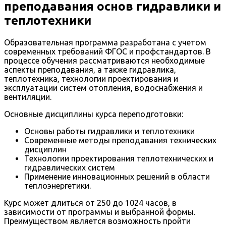
преподавания основ гидравлики и
теплотехники
Образовательная программа разработана с учетом
современных требований ФГОС и профстандартов. В
процессе обучения рассматриваются необходимые
аспекты преподавания, а также гидравлика,
теплотехника, технологии проектирования и
эксплуатации систем отопления, водоснабжения и
вентиляции.
Основные дисциплины курса переподготовки:
Основы работы гидравлики и теплотехники
Современные методы преподавания технических
дисциплин
Технологии проектирования теплотехнических и
гидравлических систем
Применение инновационных решений в области
теплоэнергетики.
Курс может длиться от 250 до 1024 часов, в
зависимости от программы и выбранной формы.
Преимуществом является возможность пройти