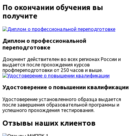
По окончании обучения вы
получите
Диплом о профессиональной
переподготовке
Документ действителен во всех регионах России и
выдается после прохождения курсов
профпереподготовки от 250 часов и выше.
Удостоверение о повышении квалификации
Удостоверение установленного образца выдается
после завершения образовательной программы и
успешного прохождения тестирования.
Отзывы наших клиентов