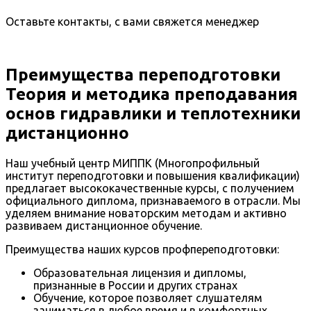
Оставьте контакты, с вами свяжется менеджер
Преимущества переподготовки
Теория и методика преподавания
основ гидравлики и теплотехники
дистанционно
Наш учебный центр МИППК (Многопрофильный
институт переподготовки и повышения квалификации)
предлагает высококачественные курсы, с получением
официального диплома, признаваемого в отрасли. Мы
уделяем внимание новаторским методам и активно
развиваем дистанционное обучение.
Преимущества наших курсов профпереподготовки:
Образовательная лицензия и дипломы,
признанные в России и других странах
Обучение, которое позволяет слушателям
заниматься в любое время и в комфортных