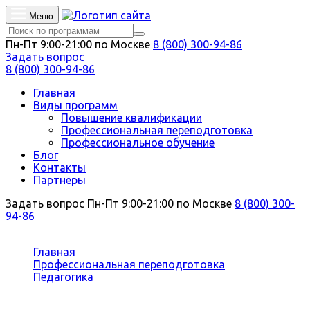
Меню
Пн-Пт 9:00-21:00 по Москве
8 (800) 300-94-86
Задать вопрос
8 (800) 300-94-86
Главная
Виды программ
Повышение квалификации
Профессиональная переподготовка
Профессиональное обучение
Блог
Контакты
Партнеры
Задать вопрос
Пн-Пт 9:00-21:00 по Москве
8 (800) 300-
94-86
Вы здесь:
Главная
Профессиональная переподготовка
Педагогика
Теория и методика преподавания основ
гидравлики и теплотехники