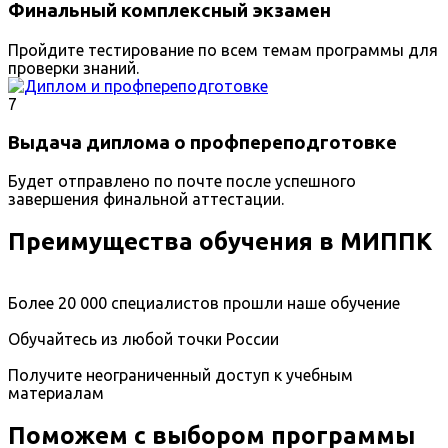
Финальный комплексный экзамен
Пройдите тестирование по всем темам программы для
проверки знаний.
7
Выдача диплома о профпереподготовке
Будет отправлено по почте после успешного
завершения финальной аттестации.
Преимущества обучения в МИППК
Более 20 000 специалистов прошли наше обучение
Обучайтесь из любой точки России
Получите неограниченный доступ к учебным
материалам
Поможем с выбором программы