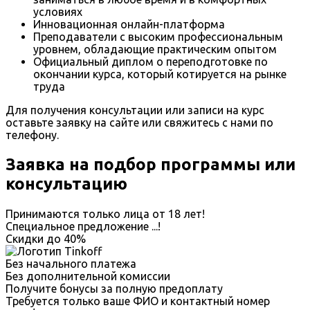
условиях
Инновационная онлайн-платформа
Преподаватели с высоким профессиональным
уровнем, обладающие практическим опытом
Официальный диплом о переподготовке по
окончании курса, который котируется на рынке
труда
Для получения консультации или записи на курс
оставьте заявку на сайте или свяжитесь с нами по
телефону.
Заявка на подбор программы или
консультацию
Принимаются только лица от 18 лет!
Специальное предложение
...
!
Скидки до
40%
Без начального платежа
Без дополнительной комиссии
Получите бонусы за полную предоплату
Требуется только ваше ФИО и контактный номер