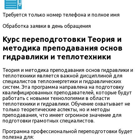
Требуется только номер телефона и полное имя
Обработка заявки в день обращения
Курс переподготовки Теория и
методика преподавания основ
гидравлики и теплотехники
Теория и методика преподавания основ гидравлики и
теплотехники является важной дисциплиной для
специалистов теплоэнергетики и гидравлических
систем. Эта программа направлена на подготовку
квалифицированных преподавателей, которые будут
работать с новыми технологиями в области
теплотехники и гидравлики. Обучение охватывает не
только теоретические аспекты, но и методы
преподавания, что имеет огромное значение для
подготовки грамотных специалистов.
Программа профессиональной переподготовки будет
полезна для: