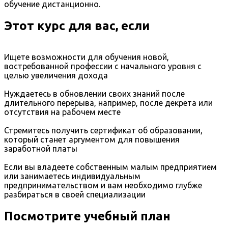
обучение дистанционно.
Этот курс для вас, если
Ищете возможности для обучения новой,
востребованной профессии с начального уровня с
целью увеличения дохода
Нуждаетесь в обновлении своих знаний после
длительного перерыва, например, после декрета или
отсутствия на рабочем месте
Стремитесь получить сертификат об образовании,
который станет аргументом для повышения
заработной платы
Если вы владеете собственным малым предприятием
или занимаетесь индивидуальным
предпринимательством и вам необходимо глубже
разбираться в своей специализации
Посмотрите учебный план