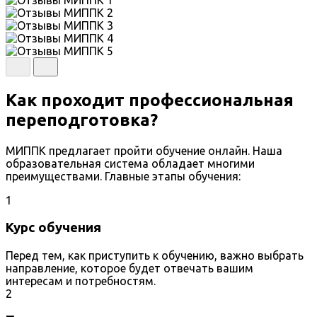
Как проходит профессиональная
переподготовка?
МИППК предлагает пройти обучение онлайн. Наша
образовательная система обладает многими
преимуществами. Главные этапы обучения:
1
Курс обучения
Перед тем, как приступить к обучению, важно выбрать
направление, которое будет отвечать вашим
интересам и потребностям.
2