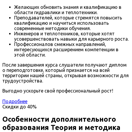
Желающих обновить знания и квалификацию в
области гидравлики и теплотехники.
Преподавателей, которые стремятся повысить
квалификацию и научиться использовать
современные методики обучения.
Инженеров и теплотехников, которые хотят
усовершенствовать навыки для карьерного роста.
Профессионалов смежных направлений,
интересующихся расширением компетенции в
этой области.
После завершения курса слушатели получают диплом
о переподготовке, который признается на всей
территории нашей страны, открывая возможности для
трудоустройства.
Выгодно ускорьте свой профессиональный рост!
Подробнее
Скидки до
40%
Особенности дополнительного
образования Теория и методика