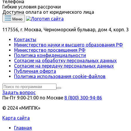
телефона
Гибкие условия рассрочки
Доступна оплата от юридического лица
Меню
117556, г. Москва, Черноморский бульвар, дом 4, корп. 3
Контакты
Министерство науки и высшего образования РФ
Министерство просвещения РФ
Политика конфиденциальности
Согласие на обработку персональных данных
Согласие на передачу персональных данных
Публичная оферта
Политика использования сookie-файлов
Задать вопрос
Пн-Пт 9:00‑21:00 по Москве
8 (800) 300-94-86
© 2024 «МИППК»
Карта сайта
Главная