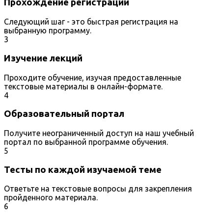
Прохождение регистрации
Следующий шаг - это быстрая регистрация на
выбранную программу.
3
Изучение лекций
Проходите обучение, изучая предоставленные
текстовые материалы в онлайн-формате.
4
Образовательный портал
Получите неограниченный доступ на наш учебный
портал по выбранной программе обучения.
5
Тесты по каждой изучаемой теме
Ответьте на текстовые вопросы для закрепления
пройденного материала.
6