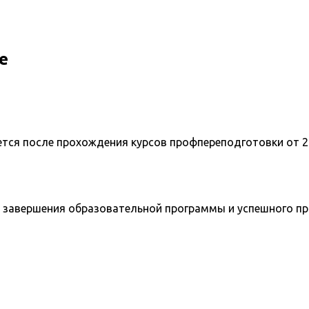
е
ется после прохождения курсов профпереподготовки от 2
 завершения образовательной программы и успешного п