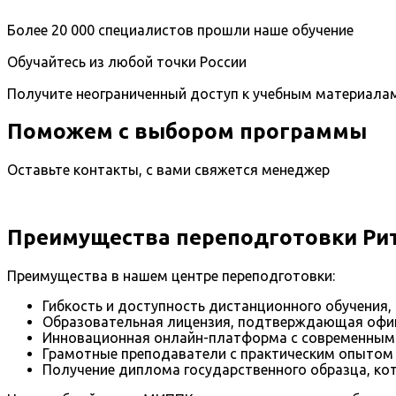
Более 20 000 специалистов прошли наше обучение
Обучайтесь из любой точки России
Получите неограниченный доступ к учебным материала
Поможем с выбором программы
Оставьте контакты, с вами свяжется менеджер
Преимущества переподготовки Ри
Преимущества в нашем центре переподготовки:
Гибкость и доступность дистанционного обучения,
Образовательная лицензия, подтверждающая офиц
Инновационная онлайн-платформа с современным
Грамотные преподаватели с практическим опытом
Получение диплома государственного образца, кот