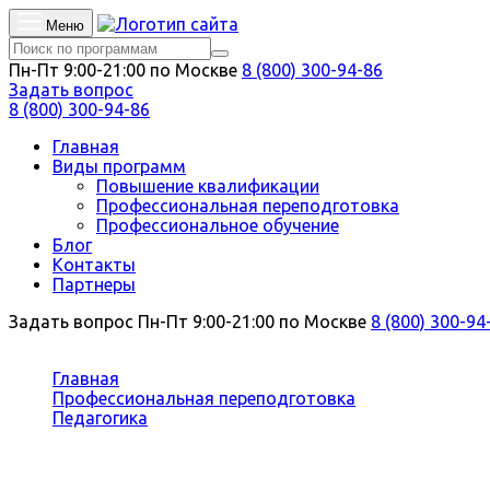
Меню
Пн-Пт 9:00-21:00 по Москве
8 (800) 300-94-86
Задать вопрос
8 (800) 300-94-86
Главная
Виды программ
Повышение квалификации
Профессиональная переподготовка
Профессиональное обучение
Блог
Контакты
Партнеры
Задать вопрос
Пн-Пт 9:00-21:00 по Москве
8 (800) 300-94
Вы здесь:
Главная
Профессиональная переподготовка
Педагогика
Риторика
Профессиональная переподготовк