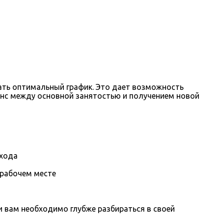
рать оптимальный график. Это дает возможность
ланс между основной занятостью и получением новой
охода
 рабочем месте
вам необходимо глубже разбираться в своей