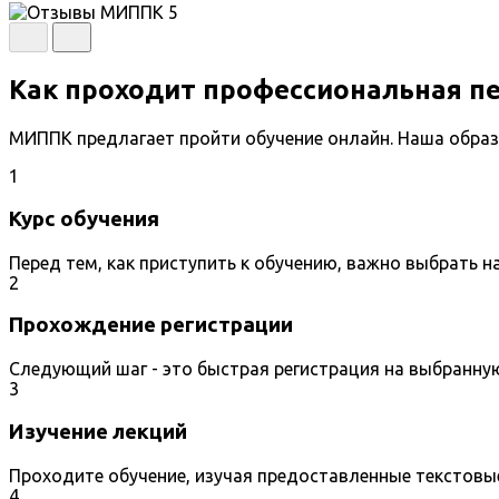
Как проходит профессиональная п
МИППК предлагает пройти обучение онлайн. Наша образ
1
Курс обучения
Перед тем, как приступить к обучению, важно выбрать 
2
Прохождение регистрации
Следующий шаг - это быстрая регистрация на выбранну
3
Изучение лекций
Проходите обучение, изучая предоставленные текстовы
4