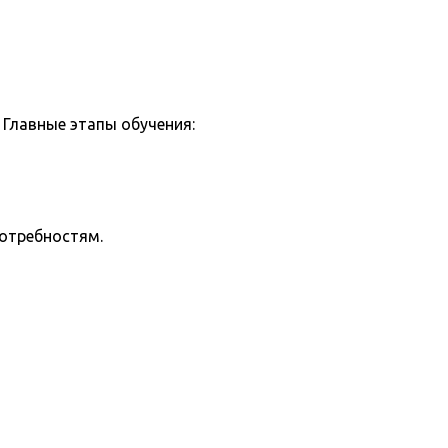
Главные этапы обучения:
потребностям.