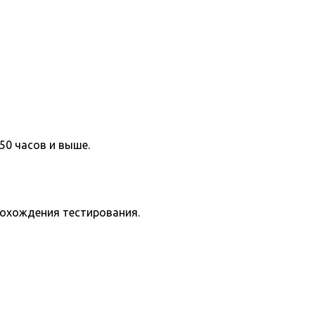
50 часов и выше.
рохождения тестирования.