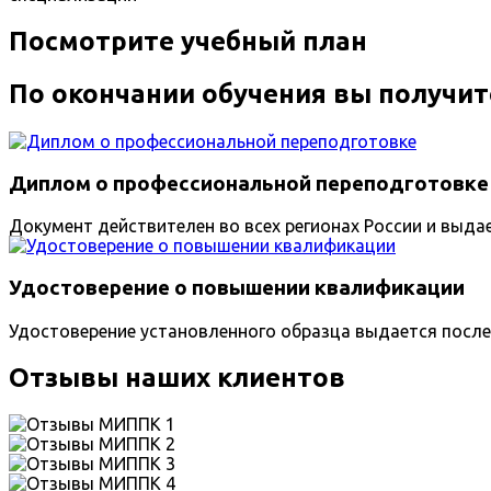
Посмотрите учебный план
По окончании обучения вы получит
Диплом о профессиональной переподготовке
Документ действителен во всех регионах России и выда
Удостоверение о повышении квалификации
Удостоверение установленного образца выдается после
Отзывы наших клиентов