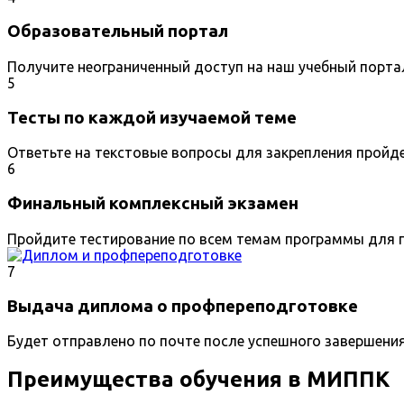
Образовательный портал
Получите неограниченный доступ на наш учебный порта
5
Тесты по каждой изучаемой теме
Ответьте на текстовые вопросы для закрепления пройд
6
Финальный комплексный экзамен
Пройдите тестирование по всем темам программы для п
7
Выдача диплома о профпереподготовке
Будет отправлено по почте после успешного завершени
Преимущества обучения в МИППК