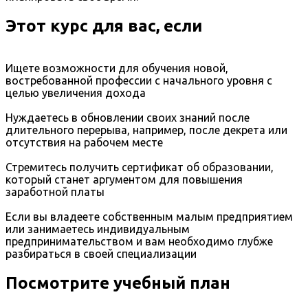
Этот курс для вас, если
Ищете возможности для обучения новой,
востребованной профессии с начального уровня с
целью увеличения дохода
Нуждаетесь в обновлении своих знаний после
длительного перерыва, например, после декрета или
отсутствия на рабочем месте
Стремитесь получить сертификат об образовании,
который станет аргументом для повышения
заработной платы
Если вы владеете собственным малым предприятием
или занимаетесь индивидуальным
предпринимательством и вам необходимо глубже
разбираться в своей специализации
Посмотрите учебный план