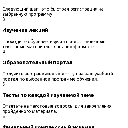
Следующий шаг - это быстрая регистрация на
выбранную программу.
3
Изучение лекций
Проходите обучение, изучая предоставленные
текстовые материалы в онлайн-формате.
4
Образовательный портал
Получите неограниченный доступ на наш учебный
портал по выбранной программе обучения.
5
Тесты по каждой изучаемой теме
Ответьте на текстовые вопросы для закрепления
пройденного материала.
6
Финальный комплексный экзамен