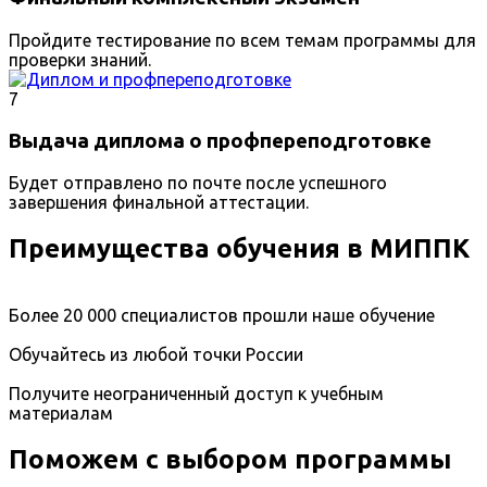
Пройдите тестирование по всем темам программы для
проверки знаний.
7
Выдача диплома о профпереподготовке
Будет отправлено по почте после успешного
завершения финальной аттестации.
Преимущества обучения в МИППК
Более 20 000 специалистов прошли наше обучение
Обучайтесь из любой точки России
Получите неограниченный доступ к учебным
материалам
Поможем с выбором программы