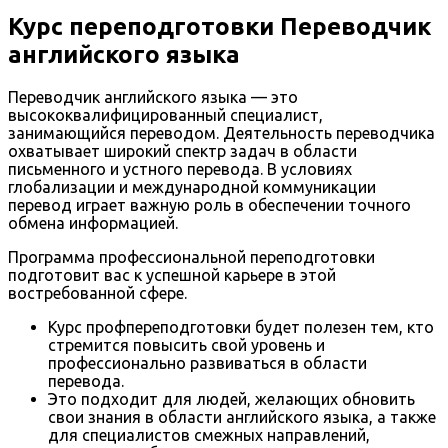
Курс переподготовки Переводчик
английского языка
Переводчик английского языка — это
высококвалифицированный специалист,
занимающийся переводом. Деятельность переводчика
охватывает широкий спектр задач в области
письменного и устного перевода. В условиях
глобализации и международной коммуникации
перевод играет важную роль в обеспечении точного
обмена информацией.
Программа профессиональной переподготовки
подготовит вас к успешной карьере в этой
востребованной сфере.
Курс профпереподготовки будет полезен тем, кто
стремится повысить свой уровень и
профессионально развиваться в области
перевода.
Это подходит для людей, желающих обновить
свои знания в области английского языка, а также
для специалистов смежных направлений,