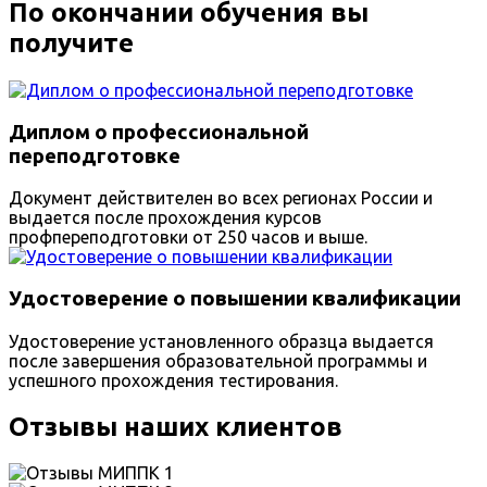
По окончании обучения вы
получите
Диплом о профессиональной
переподготовке
Документ действителен во всех регионах России и
выдается после прохождения курсов
профпереподготовки от 250 часов и выше.
Удостоверение о повышении квалификации
Удостоверение установленного образца выдается
после завершения образовательной программы и
успешного прохождения тестирования.
Отзывы наших клиентов