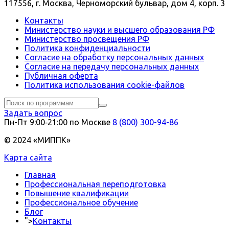
117556, г. Москва, Черноморский бульвар, дом 4, корп. 3
Контакты
Министерство науки и высшего образования РФ
Министерство просвещения РФ
Политика конфиденциальности
Согласие на обработку персональных данных
Согласие на передачу персональных данных
Публичная оферта
Политика использования сookie-файлов
Задать вопрос
Пн-Пт 9:00‑21:00 по Москве
8 (800) 300-94-86
© 2024 «МИППК»
Карта сайта
Главная
Профессиональная переподготовка
Повышение квалификации
Профессиональное обучение
Блог
">
Контакты