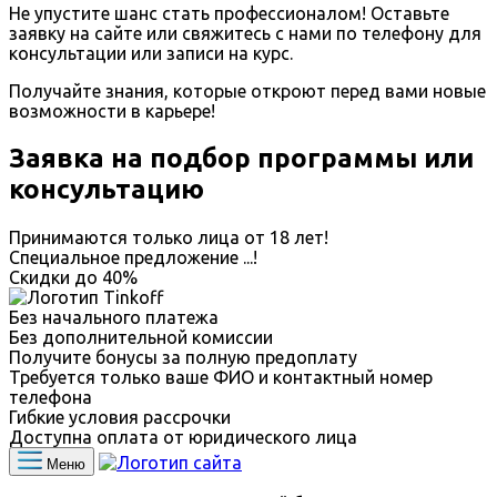
Не упустите шанс стать профессионалом! Оставьте
заявку на сайте или свяжитесь с нами по телефону для
консультации или записи на курс.
Получайте знания, которые откроют перед вами новые
возможности в карьере!
Заявка на подбор программы или
консультацию
Принимаются только лица от 18 лет!
Специальное предложение
...
!
Скидки до
40%
Без начального платежа
Без дополнительной комиссии
Получите бонусы за полную предоплату
Требуется только ваше ФИО и контактный номер
телефона
Гибкие условия рассрочки
Доступна оплата от юридического лица
Меню