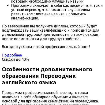
которым необходимо улучшить навыки.
Программа включает в себя как письменный, так и
устный перевод, что помогает слушателям
развить комплексные навыки и повысить
квалификацию.
По завершении вы получите диплом, который будет
подтверждать вашу квалификацию и пригодится для
дальнейшей трудовой деятельности, а также откроет
новые возможности для трудоустройства.
Выгодно ускорьте свой профессиональный рост!
Подробнее
Скидки до
40%
Особенности дополнительного
образования Переводчик
английского языка
Программа профессиональной переподготовки
включает в себя обширное обучение и является
основой для присвоения квалификации переводчика.