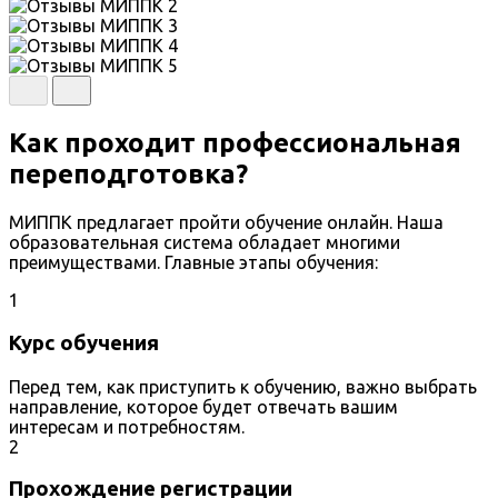
Как проходит профессиональная
переподготовка?
МИППК предлагает пройти обучение онлайн. Наша
образовательная система обладает многими
преимуществами. Главные этапы обучения:
1
Курс обучения
Перед тем, как приступить к обучению, важно выбрать
направление, которое будет отвечать вашим
интересам и потребностям.
2
Прохождение регистрации