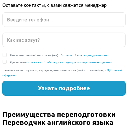
Оставьте контакты, с вами свяжется менеджер
Преимущества переподготовки
Переводчик английского языка