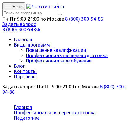
Меню
Пн-Пт 9:00-21:00 по Москве
8 (800) 300-94-86
Задать вопрос
8 (800) 300-94-86
Главная
Виды программ
Повышение квалификации
Профессиональная переподготовка
Профессиональное обучение
Блог
Контакты
Партнеры
Задать вопрос
Пн-Пт 9:00-21:00 по Москве
8 (800) 300-
94-86
Вы здесь:
Главная
Профессиональная переподготовка
Педагогика
Переводчик английского языка