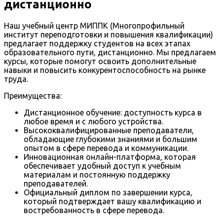
дистанционно
Наш учебный центр МИППК (Многопрофильный
институт переподготовки и повышения квалификации)
предлагает поддержку студентов на всех этапах
образовательного пути, дистанционно. Мы предлагаем
курсы, которые помогут освоить дополнительные
навыки и повысить конкурентоспособность на рынке
труда.
Преимущества:
Дистанционное обучение: доступность курса в
любое время и с любого устройства.
Высококвалифицированные преподаватели,
обладающие глубокими знаниями и большим
опытом в сфере перевода и коммуникации.
Инновационная онлайн-платформа, которая
обеспечивает удобный доступ к учебным
материалам и постоянную поддержку
преподавателей.
Официальный диплом по завершении курса,
который подтверждает вашу квалификацию и
востребованность в сфере перевода.