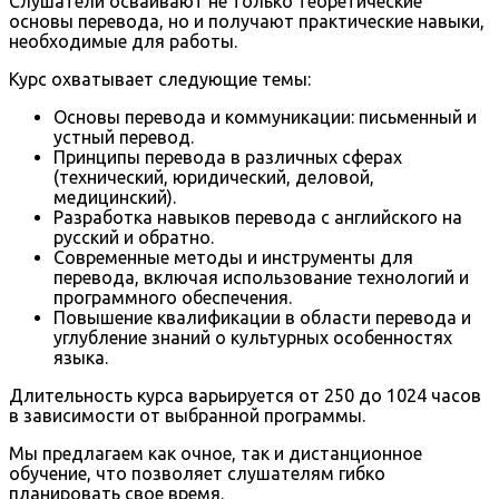
Слушатели осваивают не только теоретические
основы перевода, но и получают практические навыки,
необходимые для работы.
Курс охватывает следующие темы:
Основы перевода и коммуникации: письменный и
устный перевод.
Принципы перевода в различных сферах
(технический, юридический, деловой,
медицинский).
Разработка навыков перевода с английского на
русский и обратно.
Современные методы и инструменты для
перевода, включая использование технологий и
программного обеспечения.
Повышение квалификации в области перевода и
углубление знаний о культурных особенностях
языка.
Длительность курса варьируется от 250 до 1024 часов
в зависимости от выбранной программы.
Мы предлагаем как очное, так и дистанционное
обучение, что позволяет слушателям гибко
планировать свое время.