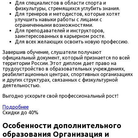
Для специалистов в области спорта и
физкультуры, стремящихся углубить знания.
Для тренеров и методистов, которые хотят
улучшить навыки работы с лицами с
ограниченными возможностями.
Для преподавателей и инструкторов,
заинтересованных в карьерном росте.
Для всех желающих освоить новую профессию.
Завершив обучение, слушатели получают
официальный документ, который признается по всей
территории России. Этот диплом дает право на
трудоустройство в образовательных учреждениях,
реабилитационных центрах, спортивных организациях
и других структурах, связанных с физкультурной
деятельностью.
Выгодно ускорьте свой профессиональный рост!
Подробнее
Скидки до
40%
Особенности дополнительного
образования Организация и