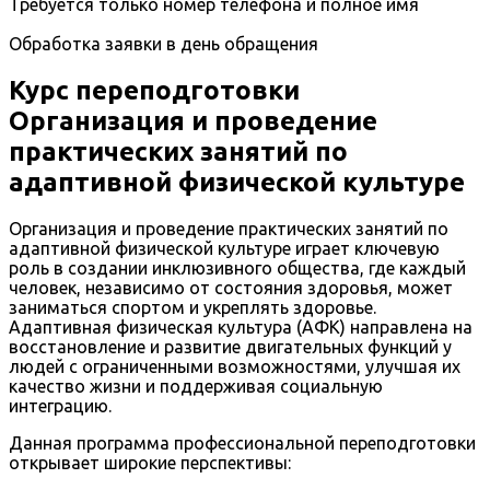
Требуется только номер телефона и полное имя
Обработка заявки в день обращения
Курс переподготовки
Организация и проведение
практических занятий по
адаптивной физической культуре
Организация и проведение практических занятий по
адаптивной физической культуре играет ключевую
роль в создании инклюзивного общества, где каждый
человек, независимо от состояния здоровья, может
заниматься спортом и укреплять здоровье.
Адаптивная физическая культура (АФК) направлена на
восстановление и развитие двигательных функций у
людей с ограниченными возможностями, улучшая их
качество жизни и поддерживая социальную
интеграцию.
Данная программа профессиональной переподготовки
открывает широкие перспективы: