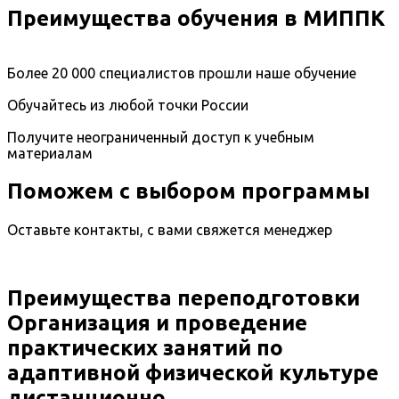
Преимущества обучения в МИППК
Более 20 000 специалистов прошли наше обучение
Обучайтесь из любой точки России
Получите неограниченный доступ к учебным
материалам
Поможем с выбором программы
Оставьте контакты, с вами свяжется менеджер
Преимущества переподготовки
Организация и проведение
практических занятий по
адаптивной физической культуре
дистанционно