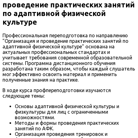
проведение практических занятий
по адаптивной физической
культуре
Профессиональная переподготовка по направлению
"Организация и проведение практических занятий по
адаптивной физической культуре" основана на
актуальных профессиональных стандартах и
учитывает требования современной образовательной
системы. Программа дистанционного обучения
разработана таким образом, чтобы каждый слушатель
мог эффективно освоить материал и применить
полученные знания на практике.
В ходе курса профпереподготовки изучаются
следующие темы:
Основы адаптивной физической культуры и
физкультуры для лиц с ограниченными
возможностями.
Методы и формы проведения практических
занятий по АФК.
Организация проведения тренировок и