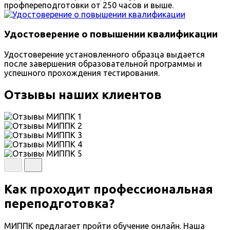
профпереподготовки от 250 часов и выше.
Удостоверение о повышении квалификации
Удостоверение установленного образца выдается
после завершения образовательной программы и
успешного прохождения тестирования.
Отзывы наших клиентов
Как проходит профессиональная
переподготовка?
МИППК предлагает пройти обучение онлайн. Наша