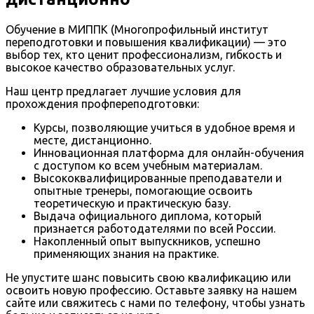
Обучение в МИППК (Многопрофильный институт
переподготовки и повышения квалификации) — это
выбор тех, кто ценит профессионализм, гибкость и
высокое качество образовательных услуг.
Наш центр предлагает лучшие условия для
прохождения профпереподготовки:
Курсы, позволяющие учиться в удобное время и
месте, дистанционно.
Инновационная платформа для онлайн-обучения
с доступом ко всем учебным материалам.
Высококвалифицированные преподаватели и
опытные тренеры, помогающие освоить
теоретическую и практическую базу.
Выдача официального диплома, который
признается работодателями по всей России.
Накопленный опыт выпускников, успешно
применяющих знания на практике.
Не упустите шанс повысить свою квалификацию или
освоить новую профессию. Оставьте заявку на нашем
сайте или свяжитесь с нами по телефону, чтобы узнать