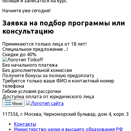
больше и записаться на курс.
Начните уже сегодня!
Заявка на подбор программы или
консультацию
Принимаются только лица от 18 лет!
Специальное предложение
...
!
Скидки до
40%
Без начального платежа
Без дополнительной комиссии
Получите бонусы за полную предоплату
Требуется только ваше ФИО и контактный номер
телефона
Гибкие условия рассрочки
Доступна оплата от юридического лица
Меню
117556, г. Москва, Черноморский бульвар, дом 4, корп. 3
Контакты
Министерство науки и высшего образования РФ