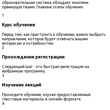
образовательная система обладает многими
преимуществами. Главные этапы обучения:
1
Курс обучения
Перед тем, как приступить к обучению, важно выбрать
направление, которое будет отвечать вашим
интересам и потребностям.
2
Прохождение регистрации
Следующий шаг - это быстрая регистрация на
выбранную программу.
3
Изучение лекций
Проходите обучение, изучая предоставленные
текстовые материалы в онлайн-формате.
4