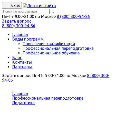
Меню
Пн-Пт 9:00-21:00 по Москве
8 (800) 300-94-86
Задать вопрос
8 (800) 300-94-86
Главная
Виды программ
Повышение квалификации
Профессиональная переподготовка
Профессиональное обучение
Блог
Контакты
Партнеры
Задать вопрос
Пн-Пт 9:00-21:00 по Москве
8 (800) 300-
94-86
Вы здесь:
Главная
Профессиональная переподготовка
Педагогика
Организация и проведение практических занятий
по адаптивной физической культуре