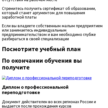
Стремитесь получить сертификат об образовании,
который станет аргументом для повышения
заработной платы
Если вы владеете собственным малым предприятием
или занимаетесь индивидуальным
предпринимательством и вам необходимо глубже
разбираться в своей специализации
Посмотрите учебный план
По окончании обучения вы
получите
Диплом о профессиональной
переподготовке
Документ действителен во всех регионах России и
выдается после прохождения курсов