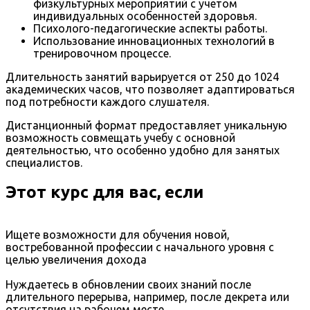
физкультурных мероприятий с учетом
индивидуальных особенностей здоровья.
Психолого-педагогические аспекты работы.
Использование инновационных технологий в
тренировочном процессе.
Длительность занятий варьируется от 250 до 1024
академических часов, что позволяет адаптироваться
под потребности каждого слушателя.
Дистанционный формат предоставляет уникальную
возможность совмещать учебу с основной
деятельностью, что особенно удобно для занятых
специалистов.
Этот курс для вас, если
Ищете возможности для обучения новой,
востребованной профессии с начального уровня с
целью увеличения дохода
Нуждаетесь в обновлении своих знаний после
длительного перерыва, например, после декрета или
отсутствия на рабочем месте