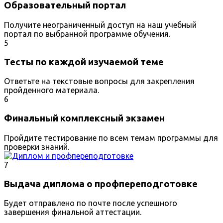
Образовательный портал
Получите неограниченный доступ на наш учебный
портал по выбранной программе обучения.
5
Тесты по каждой изучаемой теме
Ответьте на текстовые вопросы для закрепления
пройденного материала.
6
Финальный комплексный экзамен
Пройдите тестирование по всем темам программы для
проверки знаний.
7
Выдача диплома о профпереподготовке
Будет отправлено по почте после успешного
завершения финальной аттестации.