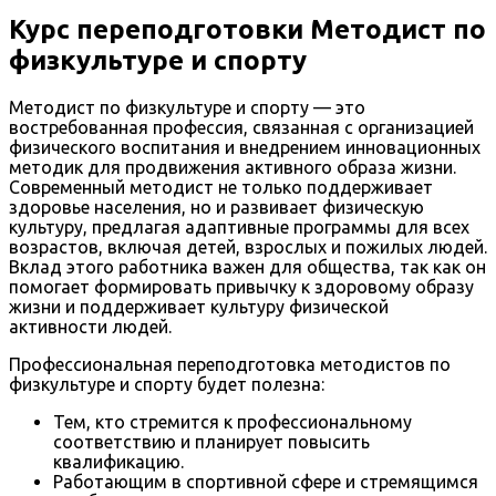
Курс переподготовки Методист по
физкультуре и спорту
Методист по физкультуре и спорту — это
востребованная профессия, связанная с организацией
физического воспитания и внедрением инновационных
методик для продвижения активного образа жизни.
Современный методист не только поддерживает
здоровье населения, но и развивает физическую
культуру, предлагая адаптивные программы для всех
возрастов, включая детей, взрослых и пожилых людей.
Вклад этого работника важен для общества, так как он
помогает формировать привычку к здоровому образу
жизни и поддерживает культуру физической
активности людей.
Профессиональная переподготовка методистов по
физкультуре и спорту будет полезна:
Тем, кто стремится к профессиональному
соответствию и планирует повысить
квалификацию.
Работающим в спортивной сфере и стремящимся