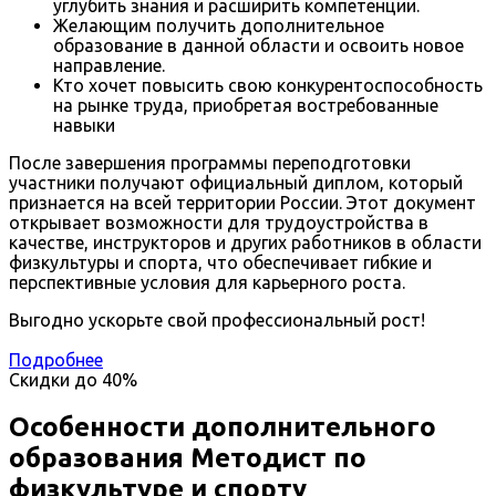
углубить знания и расширить компетенции.
Желающим получить дополнительное
образование в данной области и освоить новое
направление.
Кто хочет повысить свою конкурентоспособность
на рынке труда, приобретая востребованные
навыки
После завершения программы переподготовки
участники получают официальный диплом, который
признается на всей территории России. Этот документ
открывает возможности для трудоустройства в
качестве, инструкторов и других работников в области
физкультуры и спорта, что обеспечивает гибкие и
перспективные условия для карьерного роста.
Выгодно ускорьте свой профессиональный рост!
Подробнее
Скидки до
40%
Особенности дополнительного
образования Методист по
физкультуре и спорту