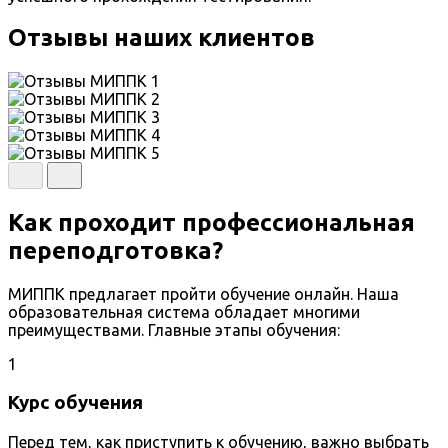
Отзывы наших клиентов
Как проходит профессиональная
переподготовка?
МИППК предлагает пройти обучение онлайн. Наша
образовательная система обладает многими
преимуществами. Главные этапы обучения:
1
Курс обучения
Перед тем, как приступить к обучению, важно выбрать