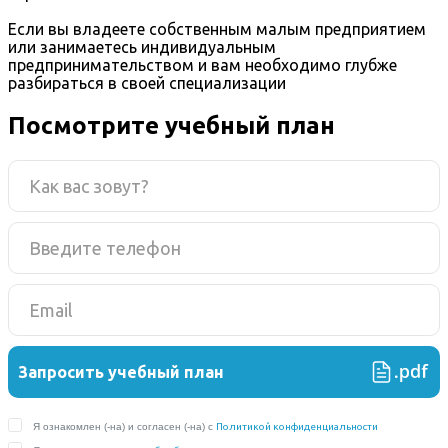
Если вы владеете собственным малым предприятием
или занимаетесь индивидуальным
предпринимательством и вам необходимо глубже
разбираться в своей специализации
Посмотрите учебный план