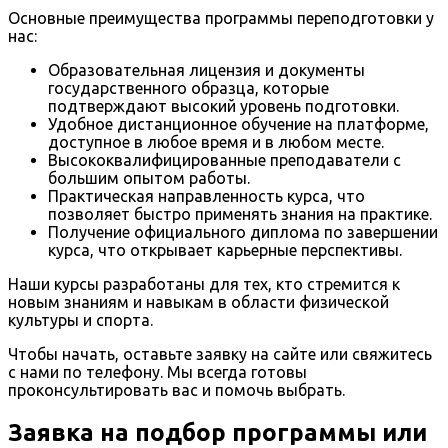
Основные преимущества программы переподготовки у
нас:
Образовательная лицензия и документы
государственного образца, которые
подтверждают высокий уровень подготовки.
Удобное дистанционное обучение на платформе,
доступное в любое время и в любом месте.
Высококвалифицированные преподаватели с
большим опытом работы.
Практическая направленность курса, что
позволяет быстро применять знания на практике.
Получение официального диплома по завершении
курса, что открывает карьерные перспективы.
Наши курсы разработаны для тех, кто стремится к
новым знаниям и навыкам в области физической
культуры и спорта.
Чтобы начать, оставьте заявку на сайте или свяжитесь
с нами по телефону. Мы всегда готовы
проконсультировать вас и помочь выбрать.
Заявка на подбор программы или