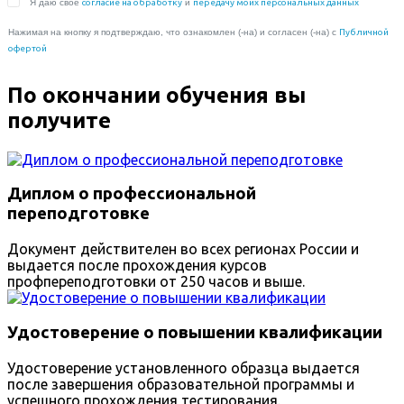
По окончании обучения вы
получите
Диплом о профессиональной
переподготовке
Документ действителен во всех регионах России и
выдается после прохождения курсов
профпереподготовки от 250 часов и выше.
Удостоверение о повышении квалификации
Удостоверение установленного образца выдается
после завершения образовательной программы и
успешного прохождения тестирования.