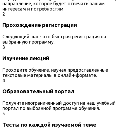
направление, которое будет отвечать вашим
интересам и потребностям.
2
Прохождение регистрации
Следующий шаг - это быстрая регистрация на
выбранную программу.
3
Изучение лекций
Проходите обучение, изучая предоставленные
текстовые материалы в онлайн-формате.
4
Образовательный портал
Получите неограниченный доступ на наш учебный
портал по выбранной программе обучения.
5
Тесты по каждой изучаемой теме