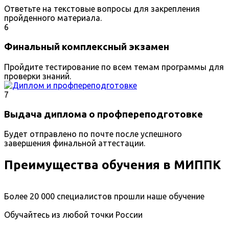
Ответьте на текстовые вопросы для закрепления
пройденного материала.
6
Финальный комплексный экзамен
Пройдите тестирование по всем темам программы для
проверки знаний.
7
Выдача диплома о профпереподготовке
Будет отправлено по почте после успешного
завершения финальной аттестации.
Преимущества обучения в МИППК
Более 20 000 специалистов прошли наше обучение
Обучайтесь из любой точки России