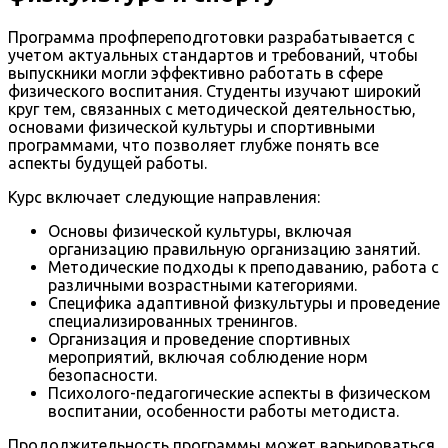
Программа профпереподготовки разрабатывается с
учетом актуальных стандартов и требований, чтобы
выпускники могли эффективно работать в сфере
физического воспитания. Студенты изучают широкий
круг тем, связанных с методической деятельностью,
основами физической культуры и спортивными
программами, что позволяет глубже понять все
аспекты будущей работы.
Курс включает следующие направления:
Основы физической культуры, включая
организацию правильную организацию занятий.
Методические подходы к преподаванию, работа с
различными возрастными категориями.
Специфика адаптивной физкультуры и проведение
специализированных тренингов.
Организация и проведение спортивных
мероприятий, включая соблюдение норм
безопасности.
Психолого-педагогические аспекты в физическом
воспитании, особенности работы методиста.
Продолжительность программы может варьироваться