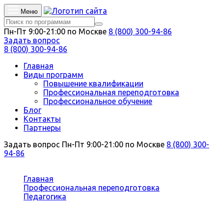
Меню
Пн-Пт 9:00-21:00 по Москве
8 (800) 300-94-86
Задать вопрос
8 (800) 300-94-86
Главная
Виды программ
Повышение квалификации
Профессиональная переподготовка
Профессиональное обучение
Блог
Контакты
Партнеры
Задать вопрос
Пн-Пт 9:00-21:00 по Москве
8 (800) 300-
94-86
Вы здесь:
Главная
Профессиональная переподготовка
Педагогика
Методист по физкультуре и спорту