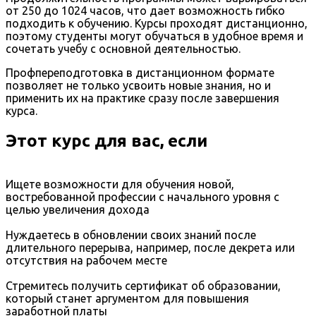
от 250 до 1024 часов, что дает возможность гибко
подходить к обучению. Курсы проходят дистанционно,
поэтому студенты могут обучаться в удобное время и
сочетать учебу с основной деятельностью.
Профпереподготовка в дистанционном формате
позволяет не только усвоить новые знания, но и
применить их на практике сразу после завершения
курса.
Этот курс для вас, если
Ищете возможности для обучения новой,
востребованной профессии с начального уровня с
целью увеличения дохода
Нуждаетесь в обновлении своих знаний после
длительного перерыва, например, после декрета или
отсутствия на рабочем месте
Стремитесь получить сертификат об образовании,
который станет аргументом для повышения
заработной платы