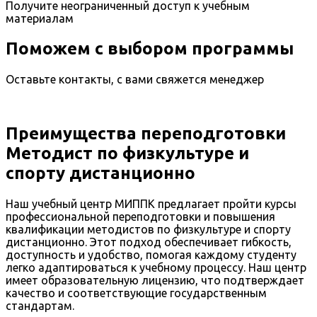
Получите неограниченный доступ к учебным
материалам
Поможем с выбором программы
Оставьте контакты, с вами свяжется менеджер
Преимущества переподготовки
Методист по физкультуре и
спорту дистанционно
Наш учебный центр МИППК предлагает пройти курсы
профессиональной переподготовки и повышения
квалификации методистов по физкультуре и спорту
дистанционно. Этот подход обеспечивает гибкость,
доступность и удобство, помогая каждому студенту
легко адаптироваться к учебному процессу. Наш центр
имеет образовательную лицензию, что подтверждает
качество и соответствующие государственным
стандартам.