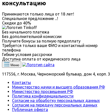
консультацию
Принимаются только лица от 18 лет!
Специальное предложение
...
!
Скидки до
40%
Без начального платежа
Без дополнительной комиссии
Получите бонусы за полную предоплату
Требуется только ваше ФИО и контактный номер
телефона
Гибкие условия рассрочки
Доступна оплата от юридического лица
Меню
117556, г. Москва, Черноморский бульвар, дом 4, корп. 3
Контакты
Министерство науки и высшего образования РФ
Министерство просвещения РФ
Политика конфиденциальности
Согласие на обработку персональных данных
Согласие на передачу персональных данных
Публичная оферта