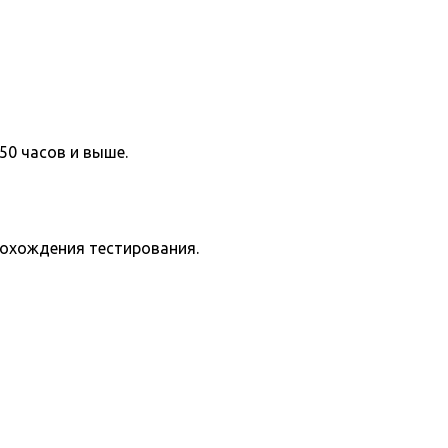
50 часов и выше.
рохождения тестирования.