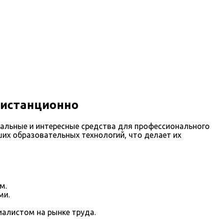
дистанционно
альные и интересные средства для профессионального
их образовательных технологий, что делает их
м.
ми.
алистом на рынке труда.