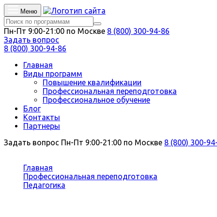
Меню
Пн-Пт 9:00-21:00 по Москве
8 (800) 300-94-86
Задать вопрос
8 (800) 300-94-86
Главная
Виды программ
Повышение квалификации
Профессиональная переподготовка
Профессиональное обучение
Блог
Контакты
Партнеры
Задать вопрос
Пн-Пт 9:00-21:00 по Москве
8 (800) 300-94
Вы здесь:
Главная
Профессиональная переподготовка
Педагогика
Мастер производственного обучения
Профессиональная переподготовка