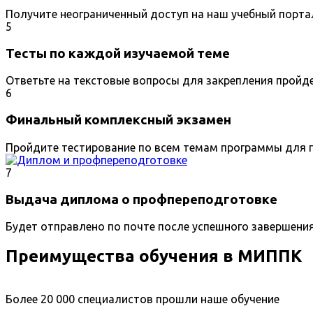
Получите неограниченный доступ на наш учебный порта
5
Тесты по каждой изучаемой теме
Ответьте на текстовые вопросы для закрепления пройд
6
Финальный комплексный экзамен
Пройдите тестирование по всем темам программы для п
7
Выдача диплома о профпереподготовке
Будет отправлено по почте после успешного завершени
Преимущества обучения в МИППК
Более 20 000 специалистов прошли наше обучение