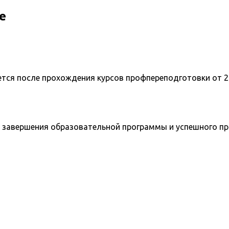
е
ется после прохождения курсов профпереподготовки от 2
 завершения образовательной программы и успешного п