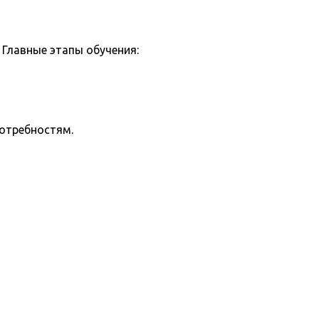
Главные этапы обучения:
потребностям.