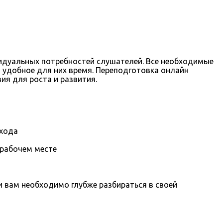
видуальных потребностей слушателей. Все необходимые
 удобное для них время. Переподготовка онлайн
я для роста и развития.
охода
 рабочем месте
вам необходимо глубже разбираться в своей