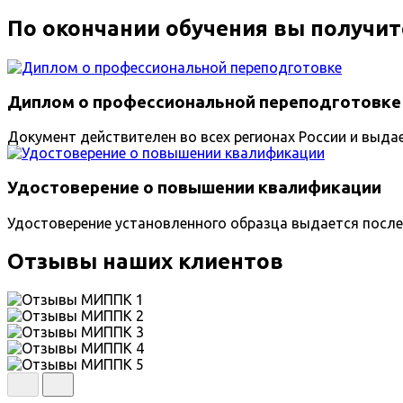
По окончании обучения вы получит
Диплом о профессиональной переподготовке
Документ действителен во всех регионах России и выда
Удостоверение о повышении квалификации
Удостоверение установленного образца выдается после
Отзывы наших клиентов