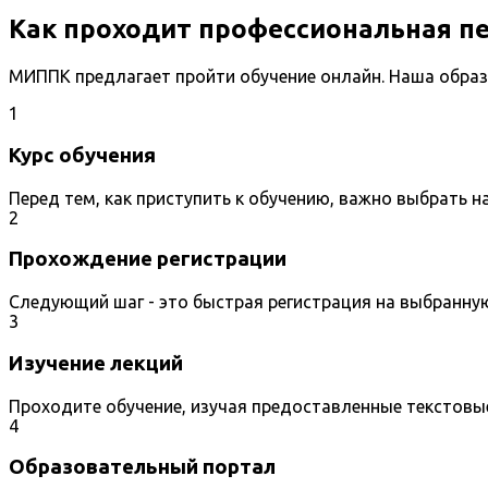
Как проходит профессиональная п
МИППК предлагает пройти обучение онлайн. Наша образ
1
Курс обучения
Перед тем, как приступить к обучению, важно выбрать 
2
Прохождение регистрации
Следующий шаг - это быстрая регистрация на выбранну
3
Изучение лекций
Проходите обучение, изучая предоставленные текстовы
4
Образовательный портал