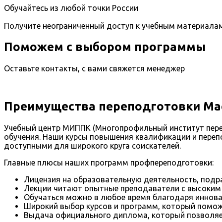
Обучайтесь из любой точки России
Получите неограниченный доступ к учебным материала
Поможем с выбором программы
Оставьте контакты, с вами свяжется менеджер
Преимущества переподготовки Мас
Учебный центр МИППК (Многопрофильный институт пере
обучения. Наши курсы повышения квалификации и переп
доступными для широкого круга соискателей.
Главные плюсы наших программ профпереподготовки:
Лицензия на образовательную деятельность, подр
Лекции читают опытные преподаватели с высоким
Обучаться можно в любое время благодаря иннов
Широкий выбор курсов и программ, который помож
Выдача официального диплома, который позволяе