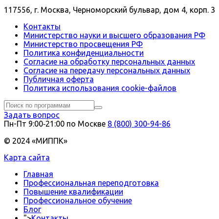
117556, г. Москва, Черноморский бульвар, дом 4, корп. 3
Контакты
Министерство науки и высшего образования РФ
Министерство просвещения РФ
Политика конфиденциальности
Согласие на обработку персональных данных
Согласие на передачу персональных данных
Публичная оферта
Политика использования сookie-файлов
Задать вопрос
Пн-Пт 9:00‑21:00 по Москве
8 (800) 300-94-86
© 2024 «МИППК»
Карта сайта
Главная
Профессиональная переподготовка
Повышение квалификации
Профессиональное обучение
Блог
">
Контакты