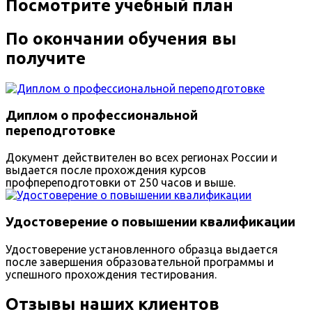
Посмотрите учебный план
По окончании обучения вы
получите
Диплом о профессиональной
переподготовке
Документ действителен во всех регионах России и
выдается после прохождения курсов
профпереподготовки от 250 часов и выше.
Удостоверение о повышении квалификации
Удостоверение установленного образца выдается
после завершения образовательной программы и
успешного прохождения тестирования.
Отзывы наших клиентов