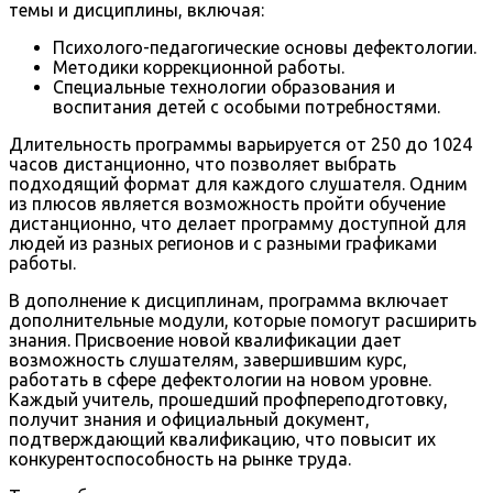
темы и дисциплины, включая:
Психолого-педагогические основы дефектологии.
Методики коррекционной работы.
Специальные технологии образования и
воспитания детей с особыми потребностями.
Длительность программы варьируется от 250 до 1024
часов дистанционно, что позволяет выбрать
подходящий формат для каждого слушателя. Одним
из плюсов является возможность пройти обучение
дистанционно, что делает программу доступной для
людей из разных регионов и с разными графиками
работы.
В дополнение к дисциплинам, программа включает
дополнительные модули, которые помогут расширить
знания. Присвоение новой квалификации дает
возможность слушателям, завершившим курс,
работать в сфере дефектологии на новом уровне.
Каждый учитель, прошедший профпереподготовку,
получит знания и официальный документ,
подтверждающий квалификацию, что повысит их
конкурентоспособность на рынке труда.