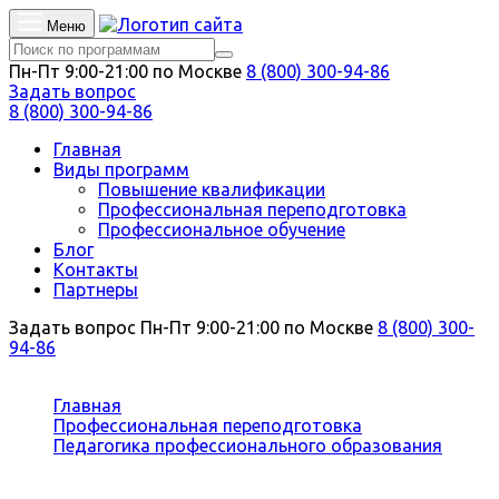
Меню
Пн-Пт 9:00-21:00 по Москве
8 (800) 300-94-86
Задать вопрос
8 (800) 300-94-86
Главная
Виды программ
Повышение квалификации
Профессиональная переподготовка
Профессиональное обучение
Блог
Контакты
Партнеры
Задать вопрос
Пн-Пт 9:00-21:00 по Москве
8 (800) 300-
94-86
Вы здесь:
Главная
Профессиональная переподготовка
Педагогика профессионального образования
Специальное (дефектологическое) образование