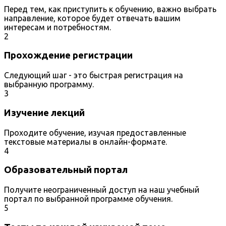
Перед тем, как приступить к обучению, важно выбрать
направление, которое будет отвечать вашим
интересам и потребностям.
2
Прохождение регистрации
Следующий шаг - это быстрая регистрация на
выбранную программу.
3
Изучение лекций
Проходите обучение, изучая предоставленные
текстовые материалы в онлайн-формате.
4
Образовательный портал
Получите неограниченный доступ на наш учебный
портал по выбранной программе обучения.
5