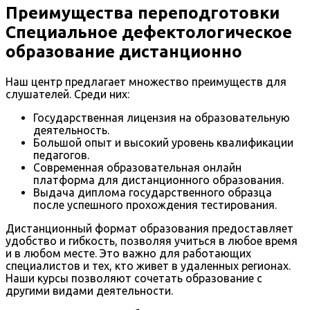
Преимущества переподготовки
Специальное дефектологическое
образование дистанционно
Наш центр предлагает множество преимуществ для
слушателей. Среди них:
Государственная лицензия на образовательную
деятельность.
Большой опыт и высокий уровень квалификации
педагогов.
Современная образовательная онлайн
платформа для дистанционного образования.
Выдача диплома государственного образца
после успешного прохождения тестирования.
Дистанционный формат образования предоставляет
удобство и гибкость, позволяя учиться в любое время
и в любом месте. Это важно для работающих
специалистов и тех, кто живет в удаленных регионах.
Наши курсы позволяют сочетать образование с
другими видами деятельности.