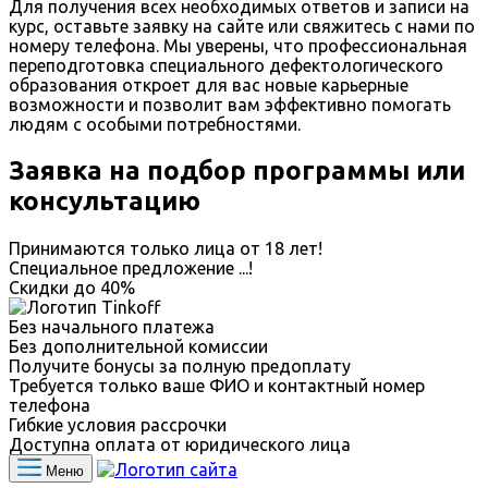
Для получения всех необходимых ответов и записи на
курс, оставьте заявку на сайте или свяжитесь с нами по
номеру телефона. Мы уверены, что профессиональная
переподготовка специального дефектологического
образования откроет для вас новые карьерные
возможности и позволит вам эффективно помогать
людям с особыми потребностями.
Заявка на подбор программы или
консультацию
Принимаются только лица от 18 лет!
Специальное предложение
...
!
Скидки до
40%
Без начального платежа
Без дополнительной комиссии
Получите бонусы за полную предоплату
Требуется только ваше ФИО и контактный номер
телефона
Гибкие условия рассрочки
Доступна оплата от юридического лица
Меню