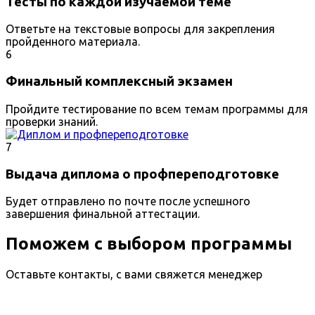
Тесты по каждой изучаемой теме
Ответьте на текстовые вопросы для закрепления
пройденного материала.
6
Финальный комплексный экзамен
Пройдите тестирование по всем темам программы для
проверки знаний.
7
Выдача диплома о профпереподготовке
Будет отправлено по почте после успешного
завершения финальной аттестации.
Поможем с выбором программы
Оставьте контакты, с вами свяжется менеджер