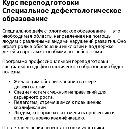
Курс переподготовки
Специальное дефектологическое
образование
Специальное дефектологическое образование — это
необходимая область, направленная на помощь
людям с различными видами нарушений развития. Оно
играет роль в обеспечении инклюзии и поддержке
детей и взрослых с особыми потребностями.
Программа профессиональной переподготовки
специального дефектологического образования будет
полезна:
Желающим обновить знания в сфере
дефектологии.
Специалистам смежных направлений для
карьерного роста.
Педагогам, стремящимся к повышению
квалификации.
Людям, которые хотят сменить профессию и
получить новую квалификацию.
После завершения переподготовки участники