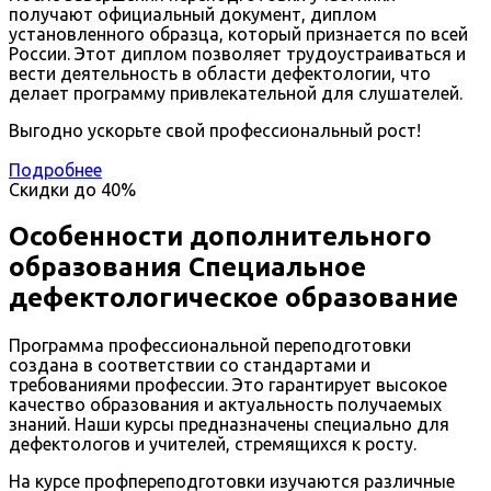
получают официальный документ, диплом
установленного образца, который признается по всей
России. Этот диплом позволяет трудоустраиваться и
вести деятельность в области дефектологии, что
делает программу привлекательной для слушателей.
Выгодно ускорьте свой профессиональный рост!
Подробнее
Скидки до
40%
Особенности дополнительного
образования Специальное
дефектологическое образование
Программа профессиональной переподготовки
создана в соответствии со стандартами и
требованиями профессии. Это гарантирует высокое
качество образования и актуальность получаемых
знаний. Наши курсы предназначены специально для
дефектологов и учителей, стремящихся к росту.
На курсе профпереподготовки изучаются различные