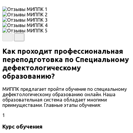
Как проходит профессиональная
переподготовка по Специальному
дефектологическому
образованию?
МИППК предлагает пройти обучение по специальному
дефектологическому образованию онлайн. Наша
образовательная система обладает многими
преимуществами. Главные этапы обучения:
1
Курс обучения