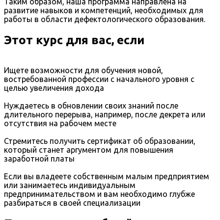
Таким образом, наша программа направлена на
развитие навыков и компетенций, необходимых для
работы в области дефектологического образования.
Этот курс для вас, если
Ищете возможности для обучения новой,
востребованной профессии с начального уровня с
целью увеличения дохода
Нуждаетесь в обновлении своих знаний после
длительного перерыва, например, после декрета или
отсутствия на рабочем месте
Стремитесь получить сертификат об образовании,
который станет аргументом для повышения
заработной платы
Если вы владеете собственным малым предприятием
или занимаетесь индивидуальным
предпринимательством и вам необходимо глубже
разбираться в своей специализации