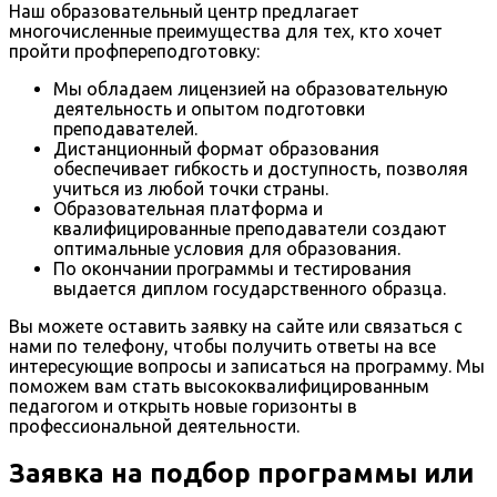
Наш образовательный центр предлагает
многочисленные преимущества для тех, кто хочет
пройти профпереподготовку:
Мы обладаем лицензией на образовательную
деятельность и опытом подготовки
преподавателей.
Дистанционный формат образования
обеспечивает гибкость и доступность, позволяя
учиться из любой точки страны.
Образовательная платформа и
квалифицированные преподаватели создают
оптимальные условия для образования.
По окончании программы и тестирования
выдается диплом государственного образца.
Вы можете оставить заявку на сайте или связаться с
нами по телефону, чтобы получить ответы на все
интересующие вопросы и записаться на программу. Мы
поможем вам стать высококвалифицированным
педагогом и открыть новые горизонты в
профессиональной деятельности.
Заявка на подбор программы или