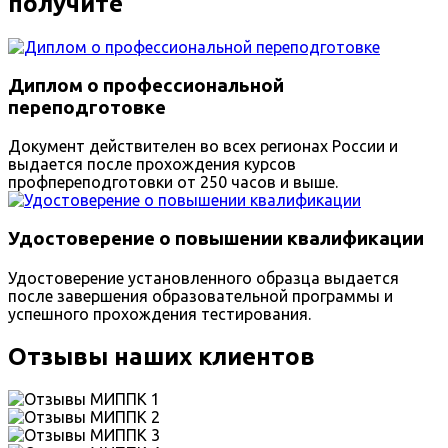
получите
Диплом о профессиональной
переподготовке
Документ действителен во всех регионах России и
выдается после прохождения курсов
профпереподготовки от 250 часов и выше.
Удостоверение о повышении квалификации
Удостоверение установленного образца выдается
после завершения образовательной программы и
успешного прохождения тестирования.
Отзывы наших клиентов