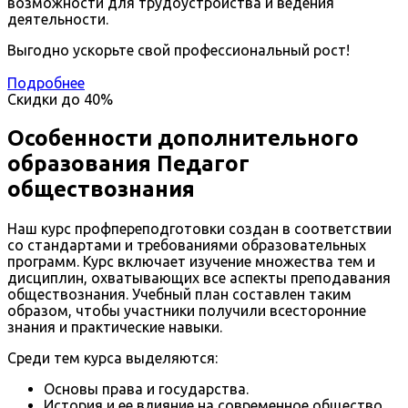
возможности для трудоустройства и ведения
деятельности.
Выгодно ускорьте свой профессиональный рост!
Подробнее
Скидки до
40%
Особенности дополнительного
образования Педагог
обществознания
Наш курс профпереподготовки создан в соответствии
со стандартами и требованиями образовательных
программ. Курс включает изучение множества тем и
дисциплин, охватывающих все аспекты преподавания
обществознания. Учебный план составлен таким
образом, чтобы участники получили всесторонние
знания и практические навыки.
Среди тем курса выделяются:
Основы права и государства.
История и ее влияние на современное общество.