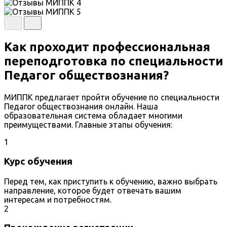
Как проходит профессиональная
переподготовка по специальности
Педагог обществознания?
МИППК предлагает пройти обучение по специальности
Педагог обществознания онлайн. Наша
образовательная система обладает многими
преимуществами. Главные этапы обучения:
1
Курс обучения
Перед тем, как приступить к обучению, важно выбрать
направление, которое будет отвечать вашим
интересам и потребностям.
2