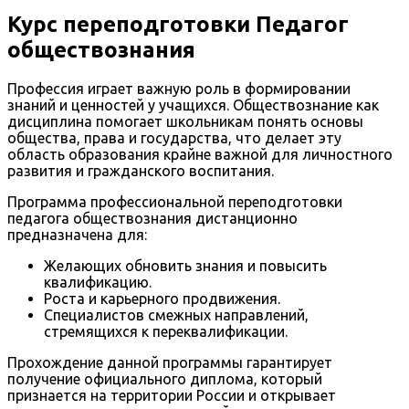
Курс переподготовки Педагог
обществознания
Профессия играет важную роль в формировании
знаний и ценностей у учащихся. Обществознание как
дисциплина помогает школьникам понять основы
общества, права и государства, что делает эту
область образования крайне важной для личностного
развития и гражданского воспитания.
Программа профессиональной переподготовки
педагога обществознания дистанционно
предназначена для:
Желающих обновить знания и повысить
квалификацию.
Роста и карьерного продвижения.
Специалистов смежных направлений,
стремящихся к переквалификации.
Прохождение данной программы гарантирует
получение официального диплома, который
признается на территории России и открывает