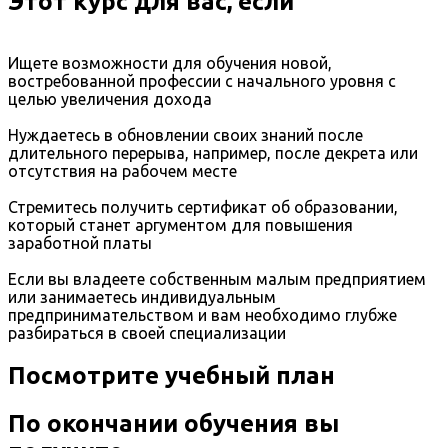
Этот курс для вас, если
Ищете возможности для обучения новой,
востребованной профессии с начального уровня с
целью увеличения дохода
Нуждаетесь в обновлении своих знаний после
длительного перерыва, например, после декрета или
отсутствия на рабочем месте
Стремитесь получить сертификат об образовании,
который станет аргументом для повышения
заработной платы
Если вы владеете собственным малым предприятием
или занимаетесь индивидуальным
предпринимательством и вам необходимо глубже
разбираться в своей специализации
Посмотрите учебный план
По окончании обучения вы