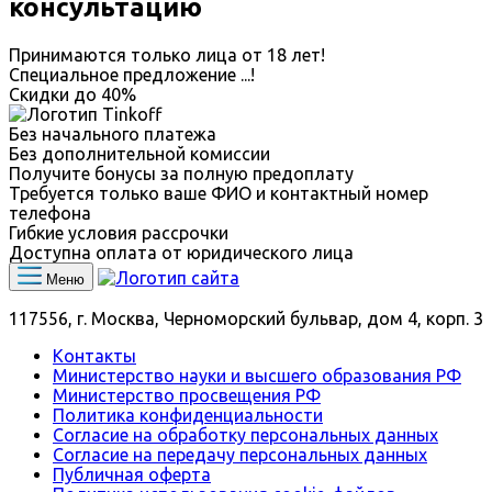
консультацию
Принимаются только лица от 18 лет!
Специальное предложение
...
!
Скидки до
40%
Без начального платежа
Без дополнительной комиссии
Получите бонусы за полную предоплату
Требуется только ваше ФИО и контактный номер
телефона
Гибкие условия рассрочки
Доступна оплата от юридического лица
Меню
117556, г. Москва, Черноморский бульвар, дом 4, корп. 3
Контакты
Министерство науки и высшего образования РФ
Министерство просвещения РФ
Политика конфиденциальности
Согласие на обработку персональных данных
Согласие на передачу персональных данных
Публичная оферта