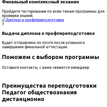
Финальный комплексный экзамен
Пройдите тестирование по всем темам программы для
проверки знаний.
7
Выдача диплома о профпереподготовке
Будет отправлено по почте после успешного
завершения финальной аттестации.
Поможем с выбором программы
Оставьте контакты, с вами свяжется менеджер
Преимущества переподготовки
Педагог обществознания
дистанционно