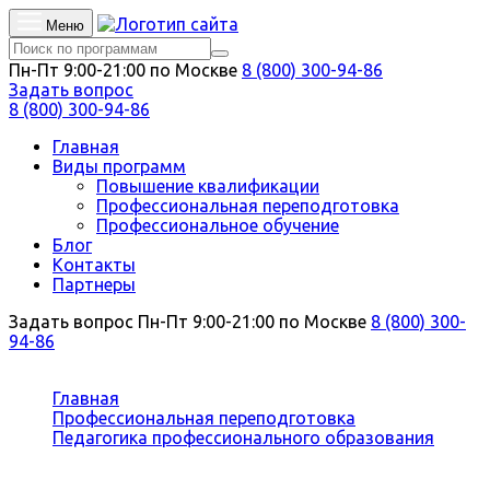
Меню
Пн-Пт 9:00-21:00 по Москве
8 (800) 300-94-86
Задать вопрос
8 (800) 300-94-86
Главная
Виды программ
Повышение квалификации
Профессиональная переподготовка
Профессиональное обучение
Блог
Контакты
Партнеры
Задать вопрос
Пн-Пт 9:00-21:00 по Москве
8 (800) 300-
94-86
Вы здесь:
Главная
Профессиональная переподготовка
Педагогика профессионального образования
Педагог обществознания