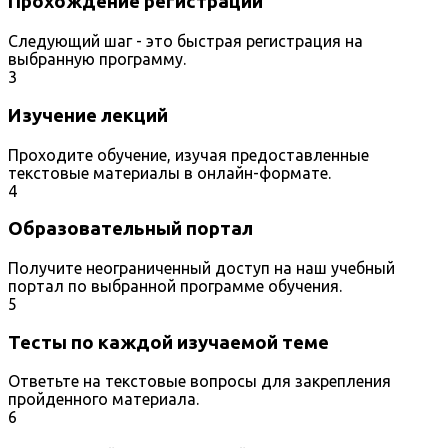
Прохождение регистрации
Следующий шаг - это быстрая регистрация на
выбранную программу.
3
Изучение лекций
Проходите обучение, изучая предоставленные
текстовые материалы в онлайн-формате.
4
Образовательный портал
Получите неограниченный доступ на наш учебный
портал по выбранной программе обучения.
5
Тесты по каждой изучаемой теме
Ответьте на текстовые вопросы для закрепления
пройденного материала.
6