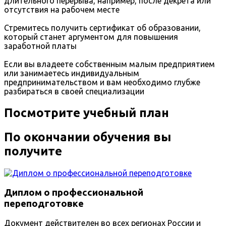
длительного перерыва, например, после декрета или
отсутствия на рабочем месте
Стремитесь получить сертификат об образовании,
который станет аргументом для повышения
заработной платы
Если вы владеете собственным малым предприятием
или занимаетесь индивидуальным
предпринимательством и вам необходимо глубже
разбираться в своей специализации
Посмотрите учебный план
По окончании обучения вы
получите
Диплом о профессиональной
переподготовке
Документ действителен во всех регионах России и