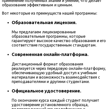
применение полученных знаний и умений, что делает
образование эффективным и ценным.
Вот некоторые из преимуществ нашей программы:
Образовательная лицензия.
Мы предлагаем лицензированные
образовательные программы, которые
гарантируют высокое качество образования и его
соответствие государственным стандартам.
Современная онлайн-платформа.
Дистанционный формат образования
реализуется через передовую онлайн-платформу,
обеспечивающую удобный доступ к учебным
материалам и возможность взаимодействия с
преподавателями и другими студентами.
Официальное удостоверение.
По окончании курса каждый студент получает
удостоверение установленного образца,