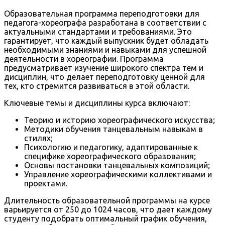
Образовательная программа переподготовки для
педагога-хореографа разработана в соответствии с
актуальными стандартами и требованиями. Это
гарантирует, что каждый выпускник будет обладать
необходимыми знаниями и навыками для успешной
деятельности в хореографии. Программа
предусматривает изучение широкого спектра тем и
дисциплин, что делает переподготовку ценной для
тех, кто стремится развиваться в этой области.
Ключевые темы и дисциплины курса включают:
Теорию и историю хореографического искусства;
Методики обучения танцевальным навыкам в
стилях;
Психологию и педагогику, адаптированные к
специфике хореографического образования;
Основы постановки танцевальных композиций;
Управление хореографическими коллективами и
проектами.
Длительность образовательной программы на курсе
варьируется от 250 до 1024 часов, что дает каждому
студенту подобрать оптимальный график обучения,