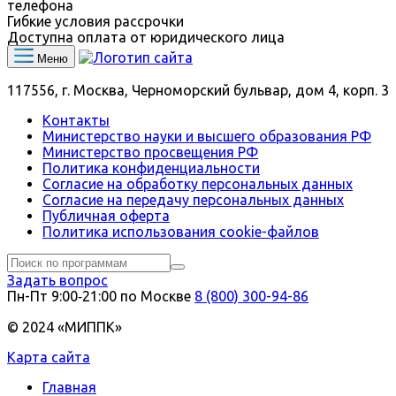
телефона
Гибкие условия рассрочки
Доступна оплата от юридического лица
Меню
117556, г. Москва, Черноморский бульвар, дом 4, корп. 3
Контакты
Министерство науки и высшего образования РФ
Министерство просвещения РФ
Политика конфиденциальности
Согласие на обработку персональных данных
Согласие на передачу персональных данных
Публичная оферта
Политика использования сookie-файлов
Задать вопрос
Пн-Пт 9:00‑21:00 по Москве
8 (800) 300-94-86
© 2024 «МИППК»
Карта сайта
Главная