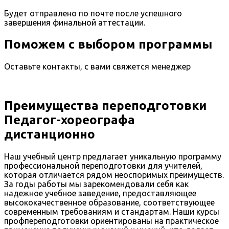
Будет отправлено по почте после успешного
завершения финальной аттестации.
Поможем с выбором программы
Оставьте контакты, с вами свяжется менеджер
Преимущества переподготовки
Педагог-хореографа
дистанционно
Наш учебный центр предлагает уникальную программу
профессиональной переподготовки для учителей,
которая отличается рядом неоспоримых преимуществ.
За годы работы мы зарекомендовали себя как
надежное учебное заведение, предоставляющее
высококачественное образование, соответствующее
современным требованиям и стандартам. Наши курсы
профпереподготовки ориентированы на практическое