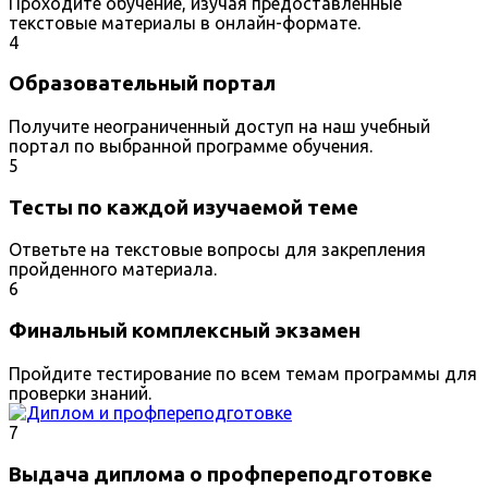
Проходите обучение, изучая предоставленные
текстовые материалы в онлайн-формате.
4
Образовательный портал
Получите неограниченный доступ на наш учебный
портал по выбранной программе обучения.
5
Тесты по каждой изучаемой теме
Ответьте на текстовые вопросы для закрепления
пройденного материала.
6
Финальный комплексный экзамен
Пройдите тестирование по всем темам программы для
проверки знаний.
7
Выдача диплома о профпереподготовке