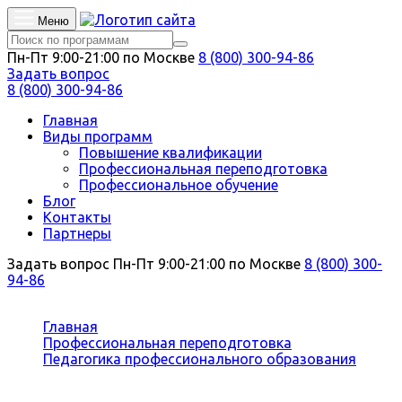
Меню
Пн-Пт 9:00-21:00 по Москве
8 (800) 300-94-86
Задать вопрос
8 (800) 300-94-86
Главная
Виды программ
Повышение квалификации
Профессиональная переподготовка
Профессиональное обучение
Блог
Контакты
Партнеры
Задать вопрос
Пн-Пт 9:00-21:00 по Москве
8 (800) 300-
94-86
Вы здесь:
Главная
Профессиональная переподготовка
Педагогика профессионального образования
Педагог-хореограф