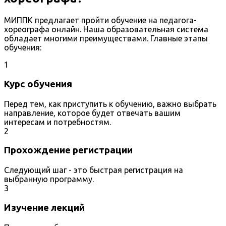
МИППК предлагает пройти обучение на педагога-
хореографа онлайн. Наша образовательная система
обладает многими преимуществами. Главные этапы
обучения:
1
Курс обучения
Перед тем, как приступить к обучению, важно выбрать
направление, которое будет отвечать вашим
интересам и потребностям.
2
Прохождение регистрации
Следующий шаг - это быстрая регистрация на
выбранную программу.
3
Изучение лекций