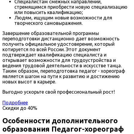
Специалистам смежных направлений,
стремящимся приобрести новую специализацию
или повысить квалификацию;
Людям, ищущим новые возможности для
творческого самовыражения.
Завершение образовательной программы
переподготовки дистанционно дает возможность
получить официальное удостоверение, который
котируется по всей России. Этот документ
подтверждает квалификацию специалиста и
открывает возможности для трудоустройства и
ведения трудовой деятельности в искусстве танца.
Таким образом, переподготовка педагог - хореограф
является шагом на пути к развитию и достижению
новых высот в карьере.
Выгодно ускорьте свой профессиональный рост!
Подробнее
Скидки до
40%
Особенности дополнительного
образования Педагог-хореограф