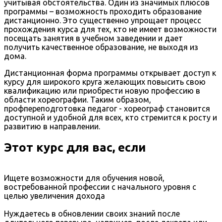
учитывая обстоятельства. Один из значимых плюсов
программы – возможность проходить образование
дистанционно. Это существенно упрощает процесс
прохождения курса для тех, кто не имеет возможности
посещать занятия в учебном заведении и дает
получить качественное образование, не выходя из
дома.
Дистанционная форма программы открывает доступ к
курсу для широкого круга желающих повысить свою
квалификацию или приобрести новую профессию в
области хореографии. Таким образом,
профпереподготовка педагог - хореограф становится
доступной и удобной для всех, кто стремится к росту и
развитию в направлении.
Этот курс для вас, если
Ищете возможности для обучения новой,
востребованной профессии с начального уровня с
целью увеличения дохода
Нуждаетесь в обновлении своих знаний после