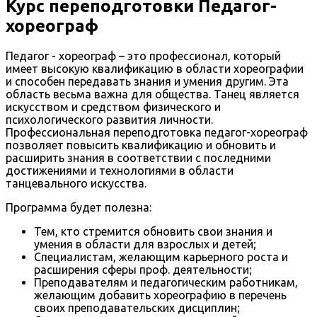
Курс переподготовки Педагог-
хореограф
Педагог - хореограф – это профессионал, который
имеет высокую квалификацию в области хореографии
и способен передавать знания и умения другим. Эта
область весьма важна для общества. Танец является
искусством и средством физического и
психологического развития личности.
Профессиональная переподготовка педагог-хореограф
позволяет повысить квалификацию и обновить и
расширить знания в соответствии с последними
достижениями и технологиями в области
танцевального искусства.
Программа будет полезна:
Тем, кто стремится обновить свои знания и
умения в области для взрослых и детей;
Специалистам, желающим карьерного роста и
расширения сферы проф. деятельности;
Преподавателям и педагогическим работникам,
желающим добавить хореографию в перечень
своих преподавательских дисциплин;