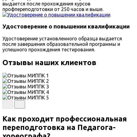
выдается после прохождения курсов
профпереподготовки от 250 часов и выше.
Удостоверение о повышении квалификации
Удостоверение установленного образца выдается
после завершения образовательной программы и
успешного прохождения тестирования.
Отзывы наших клиентов
Как проходит профессиональная
переподготовка на Педагога-
хореографа?