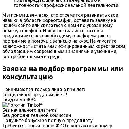
подтверждающий его квалификацию и
готовность к профессиональной деятельности.
Мы приглашаем всех, кто стремится развивать свои
навыки в области хореографии, оставить заявку на
нашем сайте или связаться с нами по указанному
номеру телефона. Наши специалисты готовы
предоставить всю необходимую информацию о
программе и помочь с записью на курс. Не упустите
возможность стать квалифицированным хореографом,
обладающим современными знаниями и умениями,
востребованными в среде.
Заявка на подбор программы или
консультацию
Принимаются только лица от 18 лет!
Специальное предложение
...
!
Скидки до
40%
Без начального платежа
Без дополнительной комиссии
Получите бонусы за полную предоплату
Требуется только ваше ФИО и контактный номер