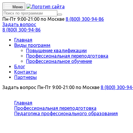
Меню
Пн-Пт 9:00-21:00 по Москве
8 (800) 300-94-86
Задать вопрос
8 (800) 300-94-86
Главная
Виды программ
Повышение квалификации
Профессиональная переподготовка
Профессиональное обучение
Блог
Контакты
Партнеры
Задать вопрос
Пн-Пт 9:00-21:00 по Москве
8 (800) 300-94
Вы здесь:
Главная
Профессиональная переподготовка
Педагогика профессионального образования
Педагог дополнительного образования (художеств
Профессиональная переподготовка