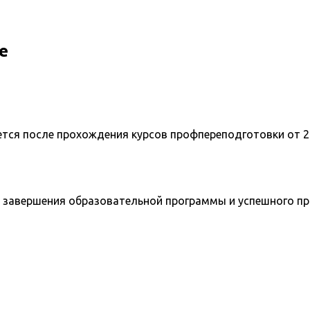
е
ется после прохождения курсов профпереподготовки от 2
 завершения образовательной программы и успешного п