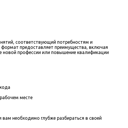
анятий, соответствующий потребностям и
т формат предоставляет преимущества, включая
ние новой профессии или повышение квалификации
охода
 рабочем месте
вам необходимо глубже разбираться в своей