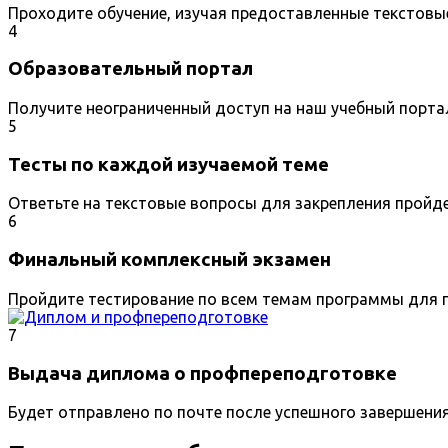
Проходите обучение, изучая предоставленные текстовы
4
Образовательный портал
Получите неограниченный доступ на наш учебный порта
5
Тесты по каждой изучаемой теме
Ответьте на текстовые вопросы для закрепления пройд
6
Финальный комплексный экзамен
Пройдите тестирование по всем темам программы для п
7
Выдача диплома о профпереподготовке
Будет отправлено по почте после успешного завершени