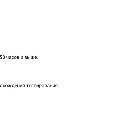
50 часов и выше.
рохождения тестирования.