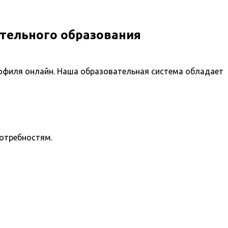
тельного образования
офиля онлайн. Наша образовательная система обладает
потребностям.