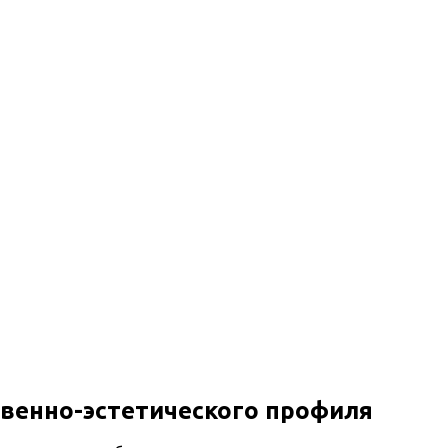
венно-эстетического профиля