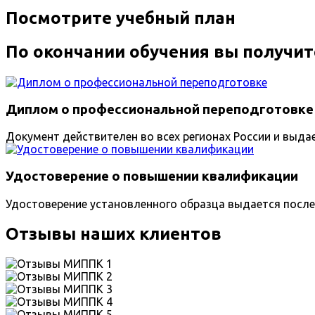
Посмотрите учебный план
По окончании обучения вы получит
Диплом о профессиональной переподготовке
Документ действителен во всех регионах России и выда
Удостоверение о повышении квалификации
Удостоверение установленного образца выдается после
Отзывы наших клиентов