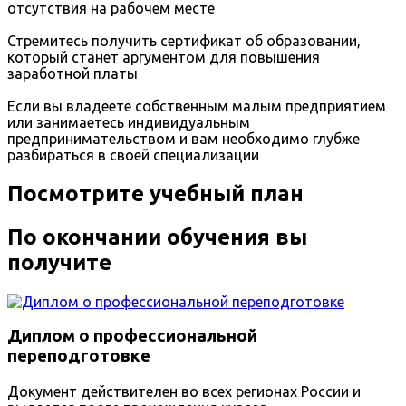
отсутствия на рабочем месте
Стремитесь получить сертификат об образовании,
который станет аргументом для повышения
заработной платы
Если вы владеете собственным малым предприятием
или занимаетесь индивидуальным
предпринимательством и вам необходимо глубже
разбираться в своей специализации
Посмотрите учебный план
По окончании обучения вы
получите
Диплом о профессиональной
переподготовке
Документ действителен во всех регионах России и