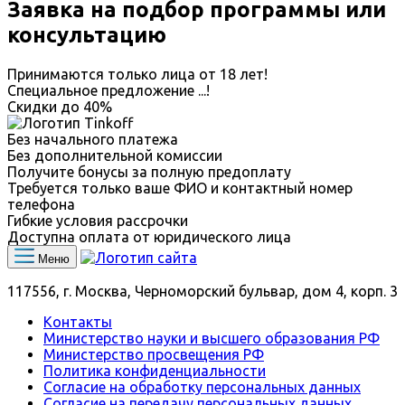
Заявка на подбор программы или
консультацию
Принимаются только лица от 18 лет!
Специальное предложение
...
!
Скидки до
40%
Без начального платежа
Без дополнительной комиссии
Получите бонусы за полную предоплату
Требуется только ваше ФИО и контактный номер
телефона
Гибкие условия рассрочки
Доступна оплата от юридического лица
Меню
117556, г. Москва, Черноморский бульвар, дом 4, корп. 3
Контакты
Министерство науки и высшего образования РФ
Министерство просвещения РФ
Политика конфиденциальности
Согласие на обработку персональных данных
Согласие на передачу персональных данных