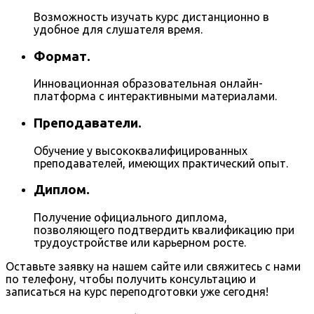
Возможность изучать курс дистанционно в
удобное для слушателя время.
Формат.
Инновационная образовательная онлайн-
платформа с интерактивными материалами.
Преподаватели.
Обучение у высококвалифицированных
преподавателей, имеющих практический опыт.
Диплом.
Получение официального диплома,
позволяющего подтвердить квалификацию при
трудоустройстве или карьерном росте.
Оставьте заявку на нашем сайте или свяжитесь с нами
по телефону, чтобы получить консультацию и
записаться на курс переподготовки уже сегодня!