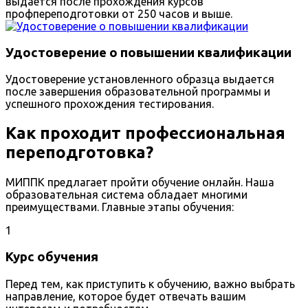
выдается после прохождения курсов
профпереподготовки от 250 часов и выше.
Удостоверение о повышении квалификации
Удостоверение установленного образца выдается
после завершения образовательной программы и
успешного прохождения тестирования.
Как проходит профессиональная
переподготовка?
МИППК предлагает пройти обучение онлайн. Наша
образовательная система обладает многими
преимуществами. Главные этапы обучения:
1
Курс обучения
Перед тем, как приступить к обучению, важно выбрать
направление, которое будет отвечать вашим