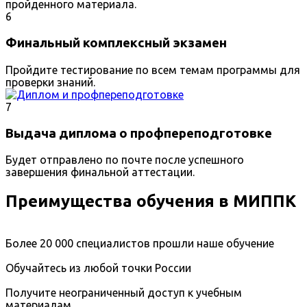
пройденного материала.
6
Финальный комплексный экзамен
Пройдите тестирование по всем темам программы для
проверки знаний.
7
Выдача диплома о профпереподготовке
Будет отправлено по почте после успешного
завершения финальной аттестации.
Преимущества обучения в МИППК
Более 20 000 специалистов прошли наше обучение
Обучайтесь из любой точки России
Получите неограниченный доступ к учебным
материалам