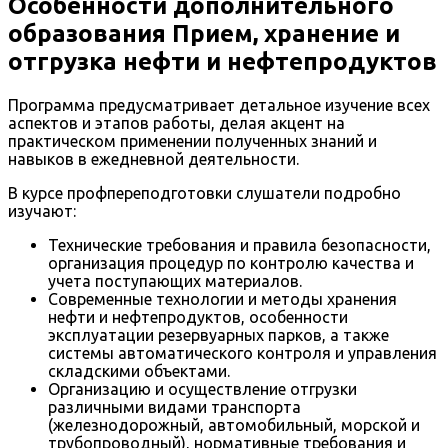
Особенности дополнительного
образования Прием, хранение и
отгрузка нефти и нефтепродуктов
Программа предусматривает детальное изучение всех
аспектов и этапов работы, делая акцент на
практическом применении полученных знаний и
навыков в ежедневной деятельности.
В курсе профпереподготовки слушатели подробно
изучают:
Технические требования и правила безопасности,
организация процедур по контролю качества и
учета поступающих материалов.
Современные технологии и методы хранения
нефти и нефтепродуктов, особенности
эксплуатации резервуарных парков, а также
системы автоматического контроля и управления
складскими объектами.
Организацию и осуществление отгрузки
различными видами транспорта
(железнодорожный, автомобильный, морской и
трубопроводный), нормативные требования и