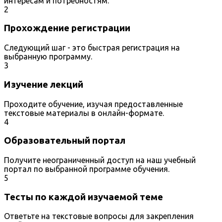
интересам и потребностям.
2
Прохождение регистрации
Следующий шаг - это быстрая регистрация на
выбранную программу.
3
Изучение лекций
Проходите обучение, изучая предоставленные
текстовые материалы в онлайн-формате.
4
Образовательный портал
Получите неограниченный доступ на наш учебный
портал по выбранной программе обучения.
5
Тесты по каждой изучаемой теме
Ответьте на текстовые вопросы для закрепления