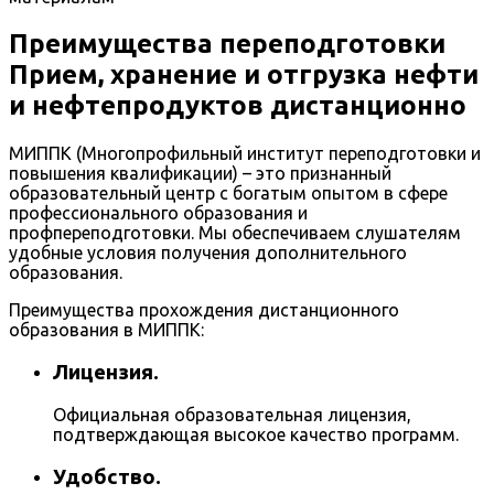
Преимущества переподготовки
Прием, хранение и отгрузка нефти
и нефтепродуктов дистанционно
МИППК (Многопрофильный институт переподготовки и
повышения квалификации) – это признанный
образовательный центр с богатым опытом в сфере
профессионального образования и
профпереподготовки. Мы обеспечиваем слушателям
удобные условия получения дополнительного
образования.
Преимущества прохождения дистанционного
образования в МИППК:
Лицензия.
Официальная образовательная лицензия,
подтверждающая высокое качество программ.
Удобство.