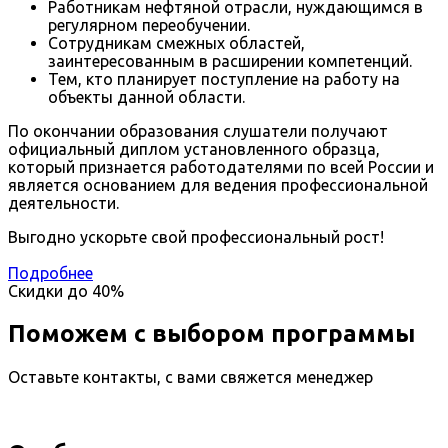
Работникам нефтяной отрасли, нуждающимся в
регулярном переобучении.
Сотрудникам смежных областей,
заинтересованным в расширении компетенций.
Тем, кто планирует поступление на работу на
объекты данной области.
По окончании образования слушатели получают
официальный диплом установленного образца,
который признается работодателями по всей России и
является основанием для ведения профессиональной
деятельности.
Выгодно ускорьте свой профессиональный рост!
Подробнее
Скидки до
40%
Поможем с выбором программы
Оставьте контакты, с вами свяжется менеджер