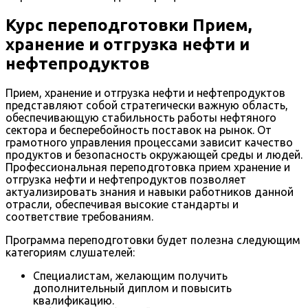
Курс переподготовки Прием,
хранение и отгрузка нефти и
нефтепродуктов
Прием, хранение и отгрузка нефти и нефтепродуктов
представляют собой стратегически важную область,
обеспечивающую стабильность работы нефтяного
сектора и бесперебойность поставок на рынок. От
грамотного управления процессами зависит качество
продуктов и безопасность окружающей среды и людей.
Профессиональная переподготовка прием хранение и
отгрузка нефти и нефтепродуктов позволяет
актуализировать знания и навыки работников данной
отрасли, обеспечивая высокие стандарты и
соответствие требованиям.
Программа переподготовки будет полезна следующим
категориям слушателей:
Специалистам, желающим получить
дополнительный диплом и повысить
квалификацию.