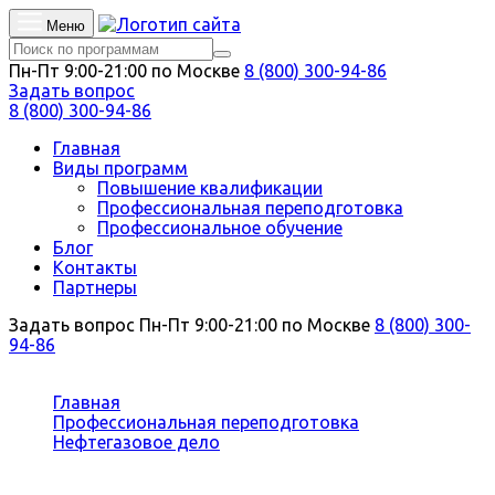
Меню
Пн-Пт 9:00-21:00 по Москве
8 (800) 300-94-86
Задать вопрос
8 (800) 300-94-86
Главная
Виды программ
Повышение квалификации
Профессиональная переподготовка
Профессиональное обучение
Блог
Контакты
Партнеры
Задать вопрос
Пн-Пт 9:00-21:00 по Москве
8 (800) 300-
94-86
Вы здесь:
Главная
Профессиональная переподготовка
Нефтегазовое дело
Прием, хранение и отгрузка нефти и
нефтепродуктов