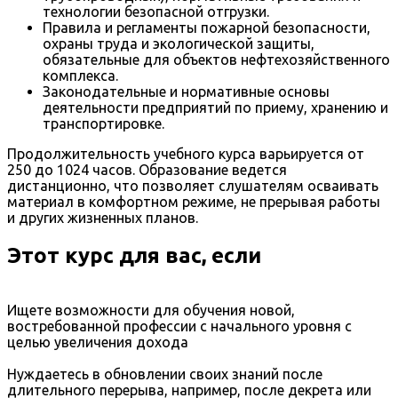
технологии безопасной отгрузки.
Правила и регламенты пожарной безопасности,
охраны труда и экологической защиты,
обязательные для объектов нефтехозяйственного
комплекса.
Законодательные и нормативные основы
деятельности предприятий по приему, хранению и
транспортировке.
Продолжительность учебного курса варьируется от
250 до 1024 часов. Образование ведется
дистанционно, что позволяет слушателям осваивать
материал в комфортном режиме, не прерывая работы
и других жизненных планов.
Этот курс для вас, если
Ищете возможности для обучения новой,
востребованной профессии с начального уровня с
целью увеличения дохода
Нуждаетесь в обновлении своих знаний после
длительного перерыва, например, после декрета или