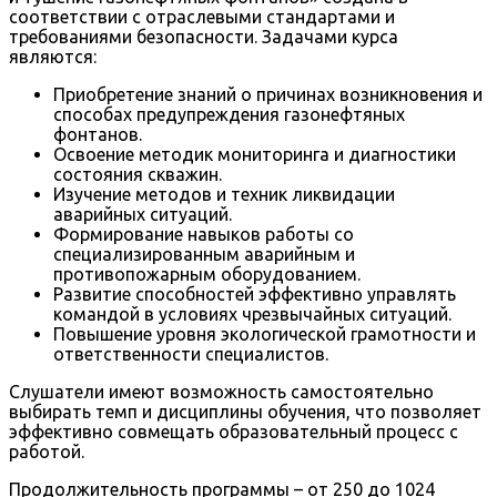
соответствии с отраслевыми стандартами и
требованиями безопасности. Задачами курса
являются:
Приобретение знаний о причинах возникновения и
способах предупреждения газонефтяных
фонтанов.
Освоение методик мониторинга и диагностики
состояния скважин.
Изучение методов и техник ликвидации
аварийных ситуаций.
Формирование навыков работы со
специализированным аварийным и
противопожарным оборудованием.
Развитие способностей эффективно управлять
командой в условиях чрезвычайных ситуаций.
Повышение уровня экологической грамотности и
ответственности специалистов.
Слушатели имеют возможность самостоятельно
выбирать темп и дисциплины обучения, что позволяет
эффективно совмещать образовательный процесс с
работой.
Продолжительность программы – от 250 до 1024