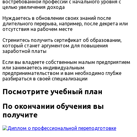
востребованной профессии с начального уровня с
целью увеличения дохода
Нуждаетесь в обновлении своих знаний после
длительного перерыва, например, после декрета или
отсутствия на рабочем месте
Стремитесь получить сертификат об образовании,
который станет аргументом для повышения
заработной платы
Если вы владеете собственным малым предприятием
или занимаетесь индивидуальным
предпринимательством и вам необходимо глубже
разбираться в своей специализации
Посмотрите учебный план
По окончании обучения вы
получите