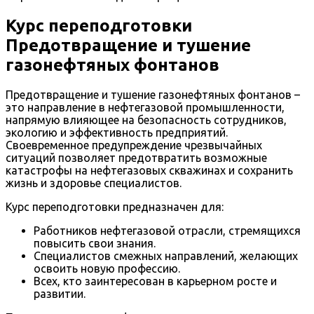
Курс переподготовки
Предотвращение и тушение
газонефтяных фонтанов
Предотвращение и тушение газонефтяных фонтанов –
это направление в нефтегазовой промышленности,
напрямую влияющее на безопасность сотрудников,
экологию и эффективность предприятий.
Своевременное предупреждение чрезвычайных
ситуаций позволяет предотвратить возможные
катастрофы на нефтегазовых скважинах и сохранить
жизнь и здоровье специалистов.
Курс переподготовки предназначен для:
Работников нефтегазовой отрасли, стремящихся
повысить свои знания.
Специалистов смежных направлений, желающих
освоить новую профессию.
Всех, кто заинтересован в карьерном росте и
развитии.