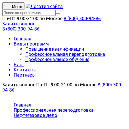
Меню
Пн-Пт 9:00-21:00 по Москве
8 (800) 300-94-86
Задать вопрос
8 (800) 300-94-86
Главная
Виды программ
Повышение квалификации
Профессиональная переподготовка
Профессиональное обучение
Блог
Контакты
Партнеры
Задать вопрос
Пн-Пт 9:00-21:00 по Москве
8 (800) 300-
94-86
Вы здесь:
Главная
Профессиональная переподготовка
Нефтегазовое дело
Предотвращение и тушение газонефтяных
фонтанов