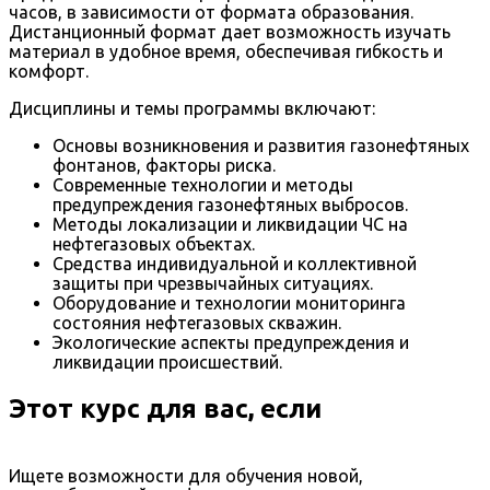
часов, в зависимости от формата образования.
Дистанционный формат дает возможность изучать
материал в удобное время, обеспечивая гибкость и
комфорт.
Дисциплины и темы программы включают:
Основы возникновения и развития газонефтяных
фонтанов, факторы риска.
Современные технологии и методы
предупреждения газонефтяных выбросов.
Методы локализации и ликвидации ЧС на
нефтегазовых объектах.
Средства индивидуальной и коллективной
защиты при чрезвычайных ситуациях.
Оборудование и технологии мониторинга
состояния нефтегазовых скважин.
Экологические аспекты предупреждения и
ликвидации происшествий.
Этот курс для вас, если
Ищете возможности для обучения новой,