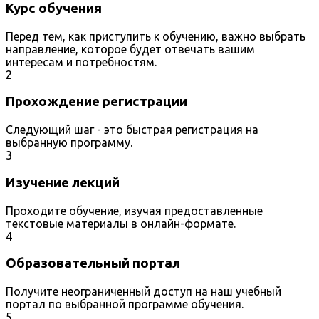
Курс обучения
Перед тем, как приступить к обучению, важно выбрать
направление, которое будет отвечать вашим
интересам и потребностям.
2
Прохождение регистрации
Следующий шаг - это быстрая регистрация на
выбранную программу.
3
Изучение лекций
Проходите обучение, изучая предоставленные
текстовые материалы в онлайн-формате.
4
Образовательный портал
Получите неограниченный доступ на наш учебный
портал по выбранной программе обучения.
5