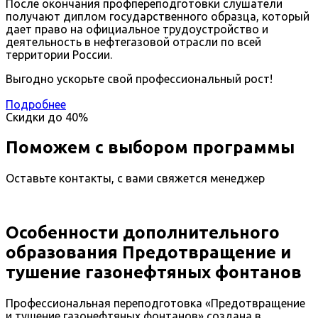
После окончания профпереподготовки слушатели
получают диплом государственного образца, который
дает право на официальное трудоустройство и
деятельность в нефтегазовой отрасли по всей
территории России.
Выгодно ускорьте свой профессиональный рост!
Подробнее
Скидки до
40%
Поможем с выбором программы
Оставьте контакты, с вами свяжется менеджер
Особенности дополнительного
образования Предотвращение и
тушение газонефтяных фонтанов
Профессиональная переподготовка «Предотвращение
и тушение газонефтяных фонтанов» создана в