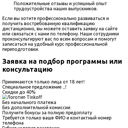
Положительные отзывы и успешный опыт
трудоустройства наших выпускников.
Если вы хотите профессионально развиваться и
получить востребованную квалификацию
дистанционно, вы можете оставить заявку на сайте
или связаться с нами по телефону. Наши сотрудники
проконсультируют вас по всем вопросам и помогут
записаться на удобный курс профессиональной
переподготовки.
Заявка на подбор программы или
консультацию
Принимаются только лица от 18 лет!
Специальное предложение
...
!
Скидки до
40%
Без начального платежа
Без дополнительной комиссии
Получите бонусы за полную предоплату
Требуется только ваше ФИО и контактный номер
телефона
Гибкие условия рассрочки