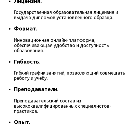
Лицензия.
Государственная образовательная лицензия и
выдача дипломов установленного образца.
Формат.
Инновационная онлайн-платформа,
обеспечивающая удобство и доступность
образования.
Гибкость.
Гибкий график занятий, позволяющий совмещать
работу и учебу.
Преподаватели.
Преподавательский состав из
высококвалифицированных специалистов-
практиков.
Опыт.