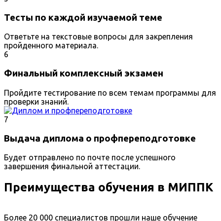
Тесты по каждой изучаемой теме
Ответьте на текстовые вопросы для закрепления
пройденного материала.
6
Финальный комплексный экзамен
Пройдите тестирование по всем темам программы для
проверки знаний.
7
Выдача диплома о профпереподготовке
Будет отправлено по почте после успешного
завершения финальной аттестации.
Преимущества обучения в МИППК
Более 20 000 специалистов прошли наше обучение