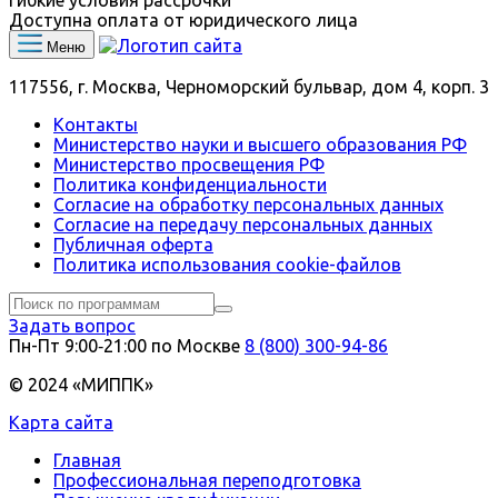
Доступна оплата от юридического лица
Меню
117556, г. Москва, Черноморский бульвар, дом 4, корп. 3
Контакты
Министерство науки и высшего образования РФ
Министерство просвещения РФ
Политика конфиденциальности
Согласие на обработку персональных данных
Согласие на передачу персональных данных
Публичная оферта
Политика использования сookie-файлов
Задать вопрос
Пн-Пт 9:00‑21:00 по Москве
8 (800) 300-94-86
© 2024 «МИППК»
Карта сайта
Главная
Профессиональная переподготовка