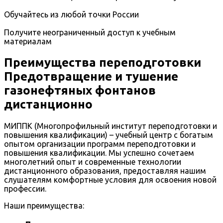
Обучайтесь из любой точки России
Получите неограниченный доступ к учебным
материалам
Преимущества переподготовки
Предотвращение и тушение
газонефтяных фонтанов
дистанционно
МИППК (Многопрофильный институт переподготовки и
повышения квалификации) – учебный центр с богатым
опытом организации программ переподготовки и
повышения квалификации. Мы успешно сочетаем
многолетний опыт и современные технологии
дистанционного образования, предоставляя нашим
слушателям комфортные условия для освоения новой
профессии.
Наши преимущества: