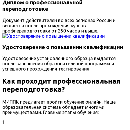
Диплом о профессиональной
переподготовке
Документ действителен во всех регионах России и
выдается после прохождения курсов
профпереподготовки от 250 часов и выше.
Удостоверение о повышении квалификации
Удостоверение установленного образца выдается
после завершения образовательной программы и
успешного прохождения тестирования.
Как проходит профессиональная
переподготовка?
МИППК предлагает пройти обучение онлайн. Наша
образовательная система обладает многими
преимуществами. Главные этапы обучения:
1